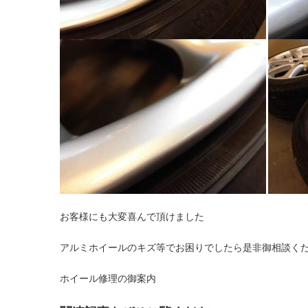
お客様にも大変喜んで頂けました
アルミホイールのキズ等でお困りでしたら是非御相談く
ホイール修理の御案内