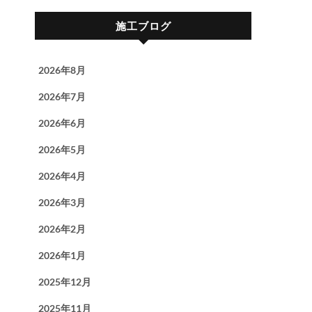
施工ブログ
2026年8月
2026年7月
2026年6月
2026年5月
2026年4月
2026年3月
2026年2月
2026年1月
2025年12月
2025年11月