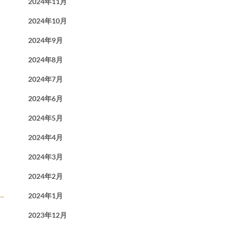
2024年11月
2024年10月
2024年9月
2024年8月
2024年7月
2024年6月
2024年5月
2024年4月
2024年3月
2024年2月
2024年1月
→
2023年12月