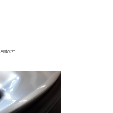
復可能です