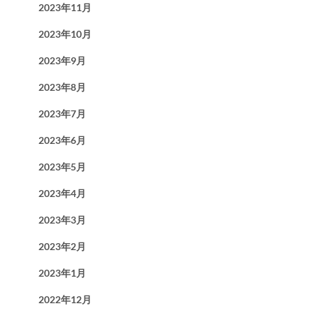
2023年11月
2023年10月
2023年9月
2023年8月
2023年7月
2023年6月
2023年5月
2023年4月
2023年3月
2023年2月
2023年1月
2022年12月