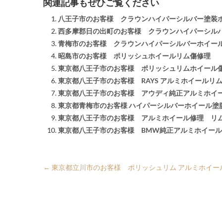
関連記事もぜひご覧ください
八王子市のお客様 クラウンハイパーシルバー塗装
西多摩郡日の出町のお客様 クラウンハイパーシル
青梅市のお客様 クラウンハイパーシルバーホイー
昭島市のお客様 ポリッシュホイールリム傷修理
東京都八王子市のお客様 ポリッシュリムホイール
東京都八王子市のお客様 RAYS アルミホイールリ
東京都八王子市のお客様 アウディ純正アルミホイ
東京都青梅市のお客様 ハイパーシルバーホイール塗
東京都八王子市のお客様 アルミホイール修理 リ
東京都八王子市のお客様 BMW純正アルミホイー
←
東京都立川市のお客様 ポリッシュリム アルミホイー