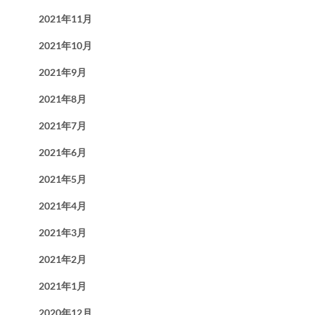
2021年11月
2021年10月
2021年9月
2021年8月
2021年7月
2021年6月
2021年5月
2021年4月
2021年3月
2021年2月
2021年1月
2020年12月