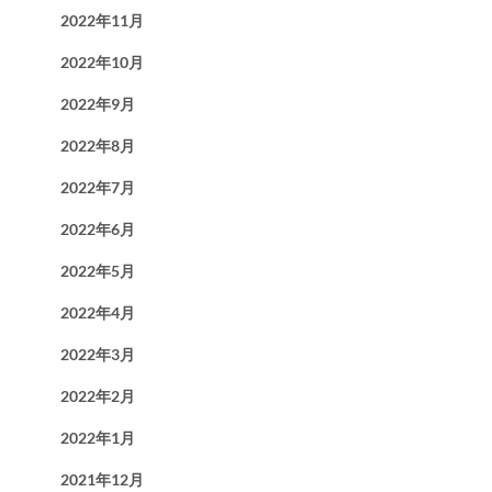
2022年11月
2022年10月
2022年9月
2022年8月
2022年7月
2022年6月
2022年5月
2022年4月
2022年3月
2022年2月
2022年1月
2021年12月