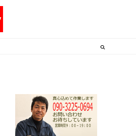
リペアテックワン