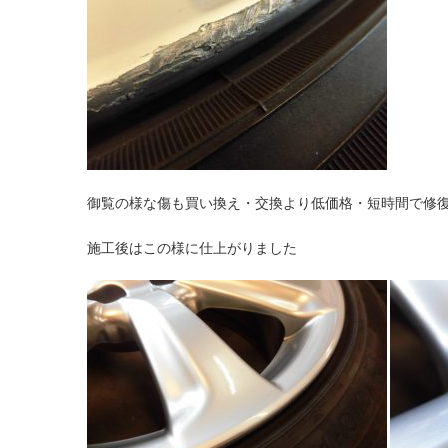
御覧の様な傷も買い換え・交換より低価格・短時間で修
施工後はこの様に仕上がりました