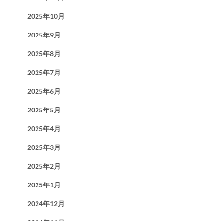
2025年10月
2025年9月
2025年8月
2025年7月
2025年6月
2025年5月
2025年4月
2025年3月
2025年2月
2025年1月
2024年12月