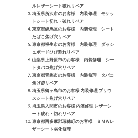
ルレザーシート破れリペア
埼玉県所沢市のお客様 内装修理 モケッ
トシート切れ・破れリペア
東京都練馬区のお客様 内装修理 シート
たばこ焦げ穴リペア
東京都福生市のお客様 内装修理 ダッシ
ュボードひび割れリペア
山梨県上野原市のお客様 内装修理 シー
トタバコ焦げ穴リペア
東京都青梅市のお客様 内装修理 タバコ
焦げ跡リペア
埼玉県鶴ヶ島市のお客様 内装修理 プリウ
スシート焦げ穴リペア
埼玉県入間市のお客様 内装修理 レザーシ
ート破れ・切れリペア
東京都西多摩郡瑞穂町のお客様 ＢＭＷレ
ザーシート劣化修理