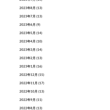
2023年8月
(13)
2023年7月
(13)
2023年6月
(9)
2023年5月
(14)
2023年4月
(10)
2023年3月
(14)
2023年2月
(13)
2023年1月
(16)
2022年12月
(15)
2022年11月
(17)
2022年10月
(13)
2022年9月
(11)
2022年8月
(13)