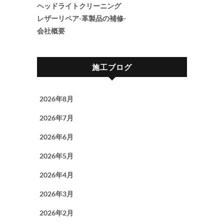
ヘッドライトクリーニング
レザーリペア-革製品の補修-
会社概要
施工ブログ
2026年8月
2026年7月
2026年6月
2026年5月
2026年4月
2026年3月
2026年2月