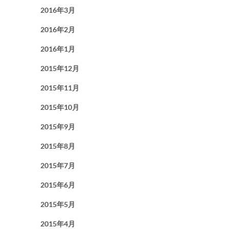
2016年3月
2016年2月
2016年1月
2015年12月
2015年11月
2015年10月
2015年9月
2015年8月
2015年7月
2015年6月
2015年5月
2015年4月