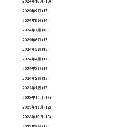
2024年10月
(18)
2024年9月
(17)
2024年8月
(14)
2024年7月
(16)
2024年6月
(15)
2024年5月
(18)
2024年4月
(17)
2024年3月
(16)
2024年2月
(15)
2024年1月
(17)
2023年12月
(15)
2023年11月
(12)
2023年10月
(15)
2023年9月
(15)