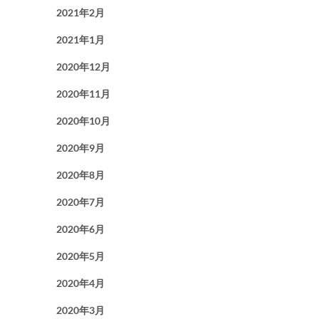
2021年2月
2021年1月
2020年12月
2020年11月
2020年10月
2020年9月
2020年8月
2020年7月
2020年6月
2020年5月
2020年4月
2020年3月