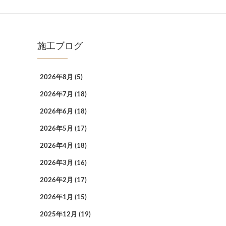
施工ブログ
2026年8月
(5)
2026年7月
(18)
2026年6月
(18)
2026年5月
(17)
2026年4月
(18)
2026年3月
(16)
2026年2月
(17)
2026年1月
(15)
2025年12月
(19)