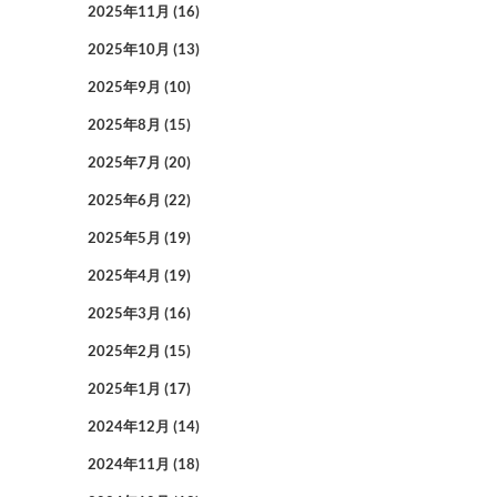
2025年11月
(16)
2025年10月
(13)
2025年9月
(10)
2025年8月
(15)
2025年7月
(20)
2025年6月
(22)
2025年5月
(19)
2025年4月
(19)
2025年3月
(16)
2025年2月
(15)
2025年1月
(17)
2024年12月
(14)
2024年11月
(18)