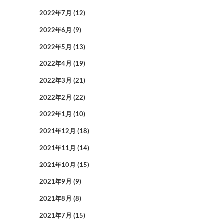
2022年7月
(12)
2022年6月
(9)
2022年5月
(13)
2022年4月
(19)
2022年3月
(21)
2022年2月
(22)
2022年1月
(10)
2021年12月
(18)
2021年11月
(14)
2021年10月
(15)
2021年9月
(9)
2021年8月
(8)
2021年7月
(15)