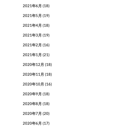
2021年6月
(18)
2021年5月
(19)
2021年4月
(18)
2021年3月
(19)
2021年2月
(16)
2021年1月
(21)
2020年12月
(18)
2020年11月
(18)
2020年10月
(16)
2020年9月
(18)
2020年8月
(18)
2020年7月
(20)
2020年6月
(17)