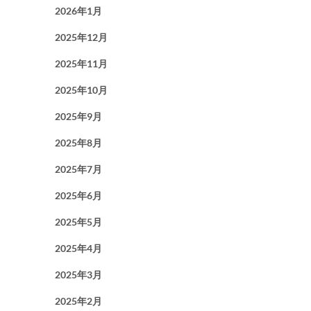
2026年1月
2025年12月
2025年11月
2025年10月
2025年9月
2025年8月
2025年7月
2025年6月
2025年5月
2025年4月
2025年3月
2025年2月