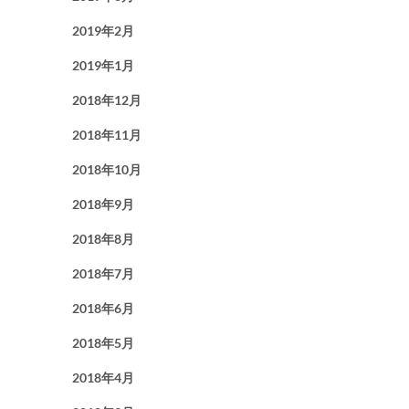
2019年2月
2019年1月
2018年12月
2018年11月
2018年10月
2018年9月
2018年8月
2018年7月
2018年6月
2018年5月
2018年4月