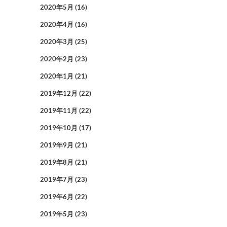
2020年5月
(16)
2020年4月
(16)
2020年3月
(25)
2020年2月
(23)
2020年1月
(21)
2019年12月
(22)
2019年11月
(22)
2019年10月
(17)
2019年9月
(21)
2019年8月
(21)
2019年7月
(23)
2019年6月
(22)
2019年5月
(23)