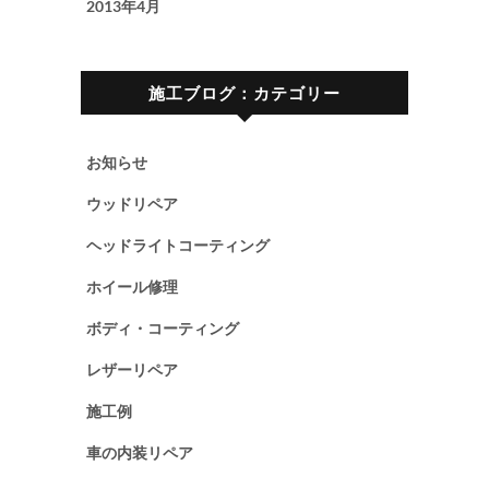
2013年4月
施工ブログ：カテゴリー
お知らせ
ウッドリペア
ヘッドライトコーティング
ホイール修理
ボディ・コーティング
レザーリペア
施工例
車の内装リペア