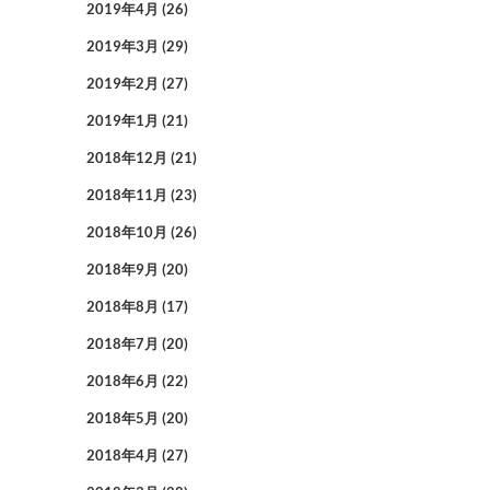
2019年4月
(26)
2019年3月
(29)
2019年2月
(27)
2019年1月
(21)
2018年12月
(21)
2018年11月
(23)
2018年10月
(26)
2018年9月
(20)
2018年8月
(17)
2018年7月
(20)
2018年6月
(22)
2018年5月
(20)
2018年4月
(27)