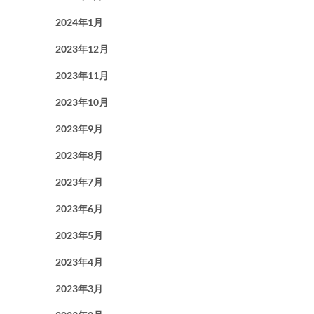
2024年1月
2023年12月
2023年11月
2023年10月
2023年9月
2023年8月
2023年7月
2023年6月
2023年5月
2023年4月
2023年3月