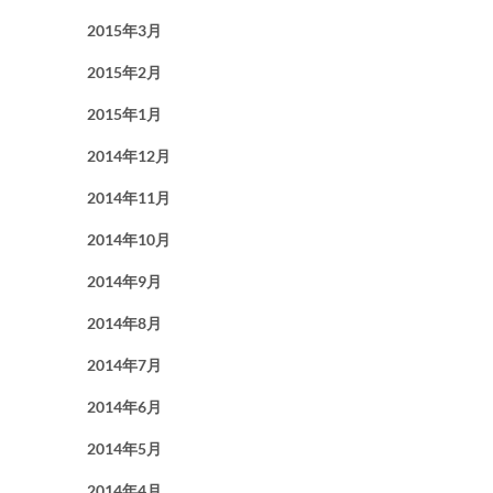
2015年3月
2015年2月
2015年1月
2014年12月
2014年11月
2014年10月
2014年9月
2014年8月
2014年7月
2014年6月
2014年5月
2014年4月