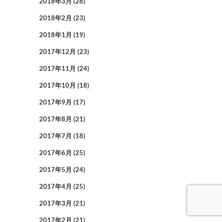
2018年3月
(28)
2018年2月
(23)
2018年1月
(19)
2017年12月
(23)
2017年11月
(24)
2017年10月
(18)
2017年9月
(17)
2017年8月
(21)
2017年7月
(18)
2017年6月
(25)
2017年5月
(24)
2017年4月
(25)
2017年3月
(21)
2017年2月
(21)