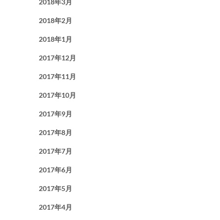
2018年3月
2018年2月
2018年1月
2017年12月
2017年11月
2017年10月
2017年9月
2017年8月
2017年7月
2017年6月
2017年5月
2017年4月