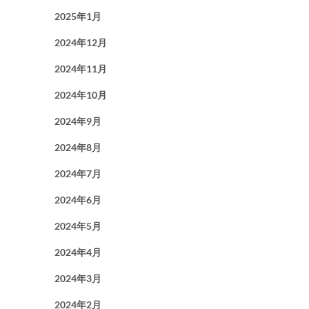
2025年1月
2024年12月
2024年11月
2024年10月
2024年9月
2024年8月
2024年7月
2024年6月
2024年5月
2024年4月
2024年3月
2024年2月