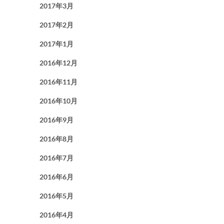
2017年3月
2017年2月
2017年1月
2016年12月
2016年11月
2016年10月
2016年9月
2016年8月
2016年7月
2016年6月
2016年5月
2016年4月