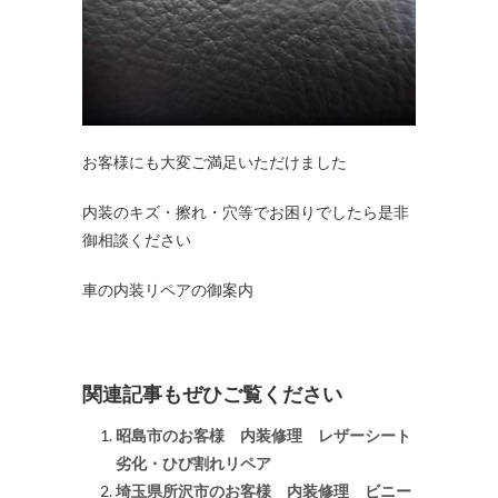
お客様にも大変ご満足いただけました
内装のキズ・擦れ・穴等でお困りでしたら是非
御相談ください
車の内装リペアの御案内
関連記事もぜひご覧ください
昭島市のお客様 内装修理 レザーシート
劣化・ひび割れリペア
埼玉県所沢市のお客様 内装修理 ビニー