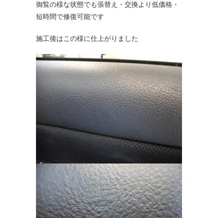
御覧の様な状態でも張替え・交換より低価格・
短時間で修復可能です
施工後はこの様に仕上がりました