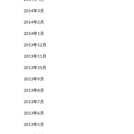
2014年3月
2014年2月
2014年1月
2013年12月
2013年11月
2013年10月
2013年9月
2013年8月
2013年7月
2013年6月
2013年5月