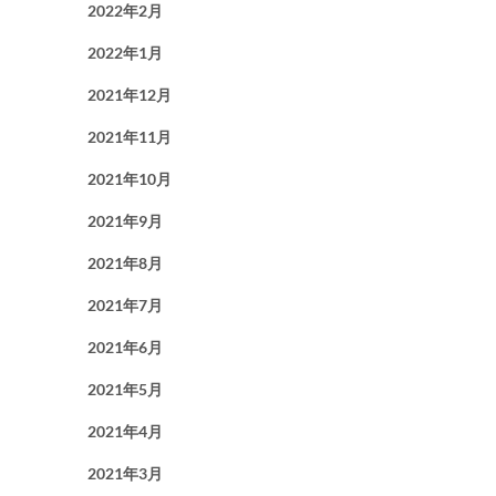
2022年2月
2022年1月
2021年12月
2021年11月
2021年10月
2021年9月
2021年8月
2021年7月
2021年6月
2021年5月
2021年4月
2021年3月