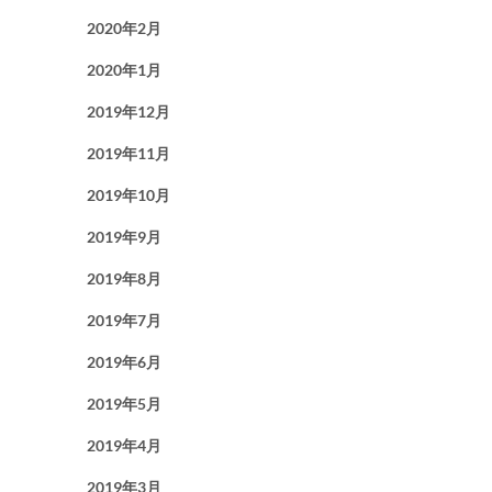
2020年2月
2020年1月
2019年12月
2019年11月
2019年10月
2019年9月
2019年8月
2019年7月
2019年6月
2019年5月
2019年4月
2019年3月