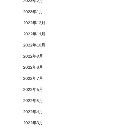
2023年2月
2023年1月
2022年12月
2022年11月
2022年10月
2022年9月
2022年8月
2022年7月
2022年6月
2022年5月
2022年4月
2022年3月