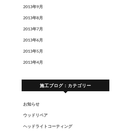
2013年9月
2013年8月
2013年7月
2013年6月
2013年5月
2013年4月
施工ブログ：カテゴリー
お知らせ
ウッドリペア
ヘッドライトコーティング