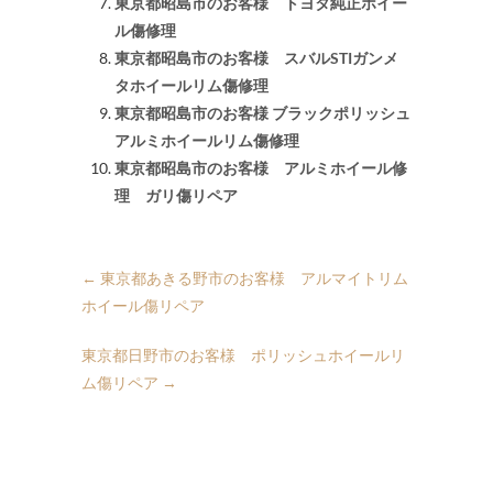
東京都昭島市のお客様 トヨタ純正ホイー
ル傷修理
東京都昭島市のお客様 スバルSTIガンメ
タホイールリム傷修理
東京都昭島市のお客様 ブラックポリッシュ
アルミホイールリム傷修理
東京都昭島市のお客様 アルミホイール修
理 ガリ傷リペア
←
東京都あきる野市のお客様 アルマイトリム
ホイール傷リペア
東京都日野市のお客様 ポリッシュホイールリ
ム傷リペア
→