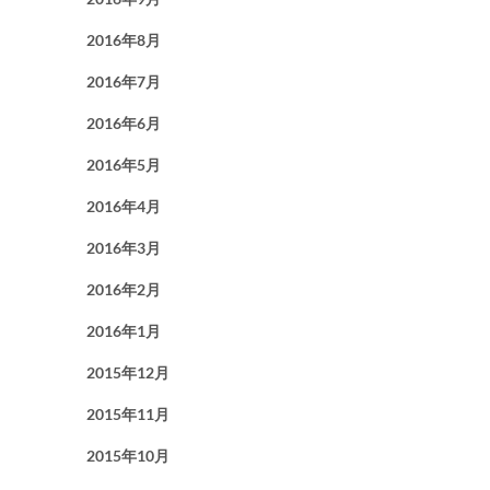
2016年8月
2016年7月
2016年6月
2016年5月
2016年4月
2016年3月
2016年2月
2016年1月
2015年12月
2015年11月
2015年10月