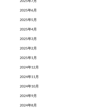
2025年7月
2025年6月
2025年5月
2025年4月
2025年3月
2025年2月
2025年1月
2024年12月
2024年11月
2024年10月
2024年9月
2024年8月