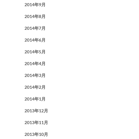
2014年9月
2014年8月
2014年7月
2014年6月
2014年5月
2014年4月
2014年3月
2014年2月
2014年1月
2013年12月
2013年11月
2013年10月