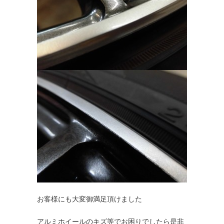
お客様にも大変御満足頂けました
アルミホイールのキズ等でお困りでしたら是非