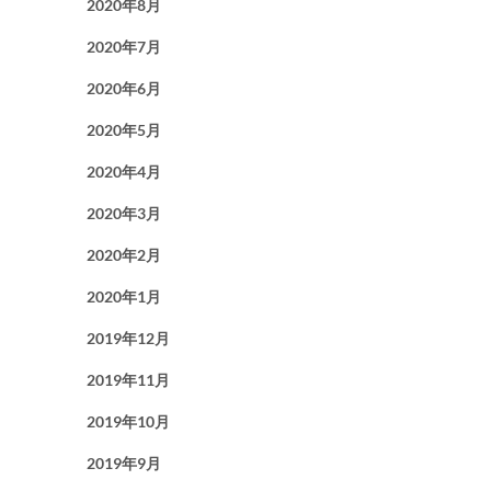
2020年8月
2020年7月
2020年6月
2020年5月
2020年4月
2020年3月
2020年2月
2020年1月
2019年12月
2019年11月
2019年10月
2019年9月