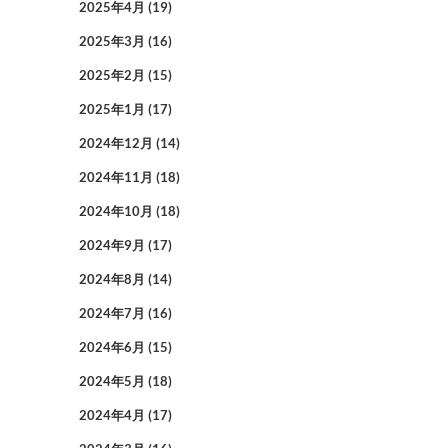
2025年4月
(19)
2025年3月
(16)
2025年2月
(15)
2025年1月
(17)
2024年12月
(14)
2024年11月
(18)
2024年10月
(18)
2024年9月
(17)
2024年8月
(14)
2024年7月
(16)
2024年6月
(15)
2024年5月
(18)
2024年4月
(17)