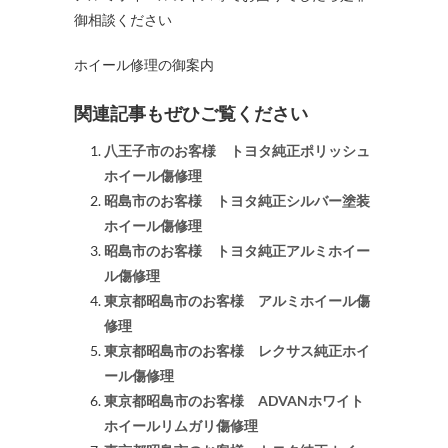
御相談ください
ホイール修理の御案内
関連記事もぜひご覧ください
八王子市のお客様 トヨタ純正ポリッシュ
ホイール傷修理
昭島市のお客様 トヨタ純正シルバー塗装
ホイール傷修理
昭島市のお客様 トヨタ純正アルミホイー
ル傷修理
東京都昭島市のお客様 アルミホイール傷
修理
東京都昭島市のお客様 レクサス純正ホイ
ール傷修理
東京都昭島市のお客様 ADVANホワイト
ホイールリムガリ傷修理