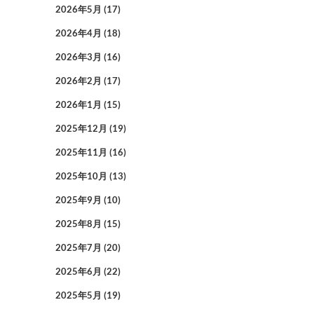
2026年5月
(17)
2026年4月
(18)
2026年3月
(16)
2026年2月
(17)
2026年1月
(15)
2025年12月
(19)
2025年11月
(16)
2025年10月
(13)
2025年9月
(10)
2025年8月
(15)
2025年7月
(20)
2025年6月
(22)
2025年5月
(19)