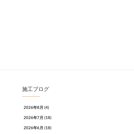
施工ブログ
2026年8月
(4)
2026年7月
(18)
2026年6月
(18)