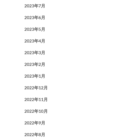
2023年7月
2023年6月
2023年5月
2023年4月
2023年3月
2023年2月
2023年1月
2022年12月
2022年11月
2022年10月
2022年9月
2022年8月