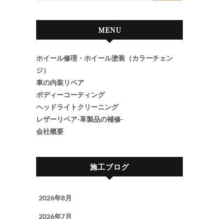
MENU
ホイール修理・ホイール塗装（カラーチェン
ジ）
車の内装リペア
ボディーコーティング
ヘッドライトクリーニング
レザーリペア-革製品の補修-
会社概要
施工ブログ
2026年8月
2026年7月