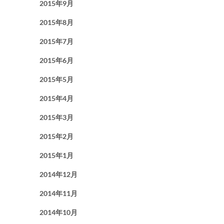
2015年9月
2015年8月
2015年7月
2015年6月
2015年5月
2015年4月
2015年3月
2015年2月
2015年1月
2014年12月
2014年11月
2014年10月