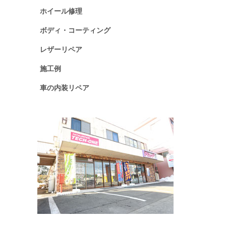
ホイール修理
ボディ・コーティング
レザーリペア
施工例
車の内装リペア