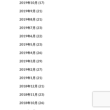
2019年10月
(17)
2019年9月
(21)
2019年8月
(21)
2019年7月
(23)
2019年6月
(22)
2019年5月
(23)
2019年4月
(26)
2019年3月
(29)
2019年2月
(27)
2019年1月
(21)
2018年12月
(21)
2018年11月
(23)
2018年10月
(26)