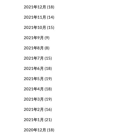
2021年12月
(18)
2021年11月
(14)
2021年10月
(15)
2021年9月
(9)
2021年8月
(8)
2021年7月
(15)
2021年6月
(18)
2021年5月
(19)
2021年4月
(18)
2021年3月
(19)
2021年2月
(16)
2021年1月
(21)
2020年12月
(18)