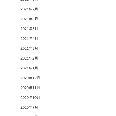
2021年7月
2021年6月
2021年5月
2021年4月
2021年3月
2021年2月
2021年1月
2020年12月
2020年11月
2020年10月
2020年9月