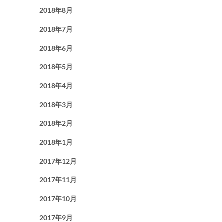
2018年8月
2018年7月
2018年6月
2018年5月
2018年4月
2018年3月
2018年2月
2018年1月
2017年12月
2017年11月
2017年10月
2017年9月