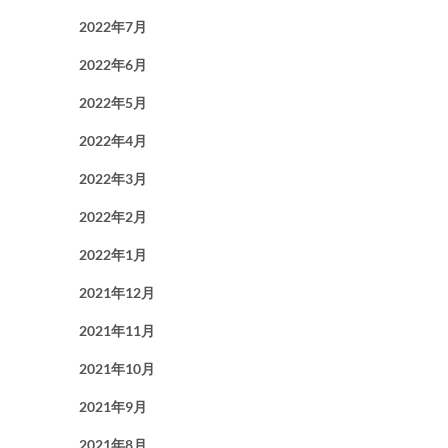
2022年7月
2022年6月
2022年5月
2022年4月
2022年3月
2022年2月
2022年1月
2021年12月
2021年11月
2021年10月
2021年9月
2021年8月