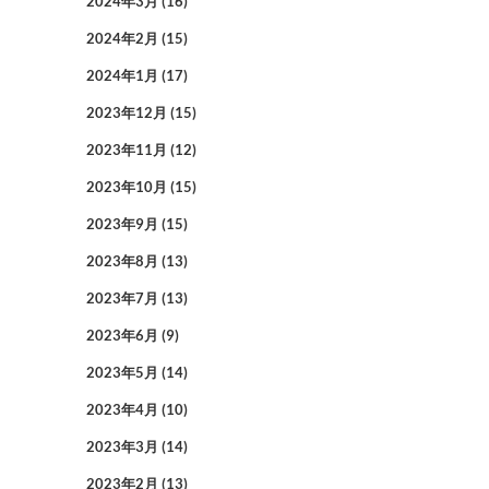
2024年3月
(16)
2024年2月
(15)
2024年1月
(17)
2023年12月
(15)
2023年11月
(12)
2023年10月
(15)
2023年9月
(15)
2023年8月
(13)
2023年7月
(13)
2023年6月
(9)
2023年5月
(14)
2023年4月
(10)
2023年3月
(14)
2023年2月
(13)