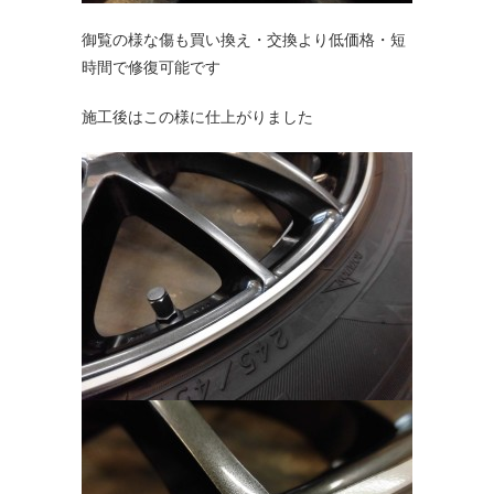
御覧の様な傷も買い換え・交換より低価格・短
時間で修復可能です
施工後はこの様に仕上がりました