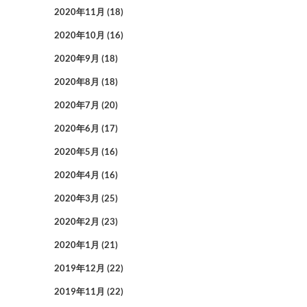
2020年11月
(18)
2020年10月
(16)
2020年9月
(18)
2020年8月
(18)
2020年7月
(20)
2020年6月
(17)
2020年5月
(16)
2020年4月
(16)
2020年3月
(25)
2020年2月
(23)
2020年1月
(21)
2019年12月
(22)
2019年11月
(22)