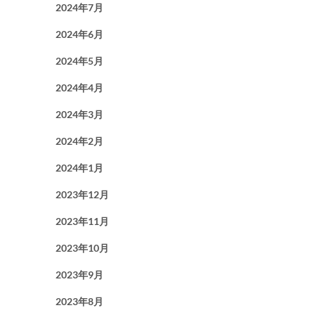
2024年7月
2024年6月
2024年5月
2024年4月
2024年3月
2024年2月
2024年1月
2023年12月
2023年11月
2023年10月
2023年9月
2023年8月