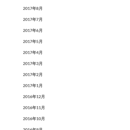
2017年8月
2017年7月
2017年6月
2017年5月
2017年4月
2017年3月
2017年2月
2017年1月
2016年12月
2016年11月
2016年10月
2016年9月