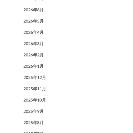
2026年6月
2026年5月
2026年4月
2026年3月
2026年2月
2026年1月
2025年12月
2025年11月
2025年10月
2025年9月
2025年8月