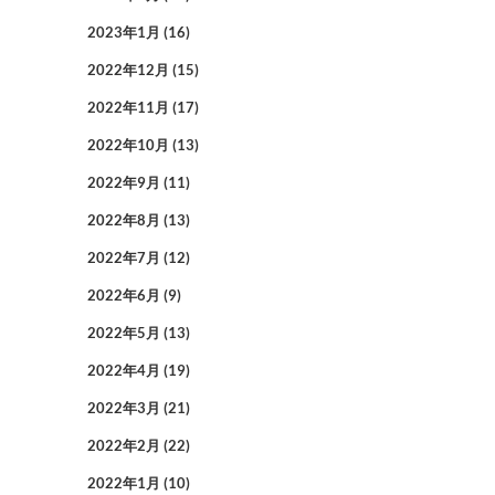
2023年1月
(16)
2022年12月
(15)
2022年11月
(17)
2022年10月
(13)
2022年9月
(11)
2022年8月
(13)
2022年7月
(12)
2022年6月
(9)
2022年5月
(13)
2022年4月
(19)
2022年3月
(21)
2022年2月
(22)
2022年1月
(10)