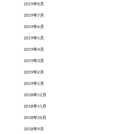
2019年8月
2019年7月
2019年6月
2019年5月
2019年4月
2019年3月
2019年2月
2019年1月
2018年12月
2018年11月
2018年10月
2018年9月