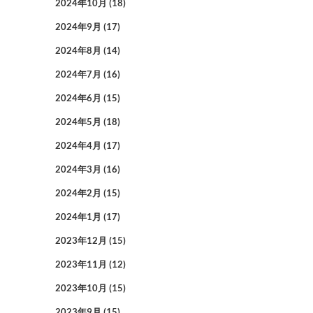
2024年10月
(18)
2024年9月
(17)
2024年8月
(14)
2024年7月
(16)
2024年6月
(15)
2024年5月
(18)
2024年4月
(17)
2024年3月
(16)
2024年2月
(15)
2024年1月
(17)
2023年12月
(15)
2023年11月
(12)
2023年10月
(15)
2023年9月
(15)