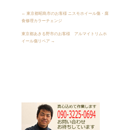
←
東京都昭島市のお客様 ニスモホイール傷・腐
食修理カラーチェンジ
東京都あきる野市のお客様 アルマイトリムホ
イール傷リペア
→