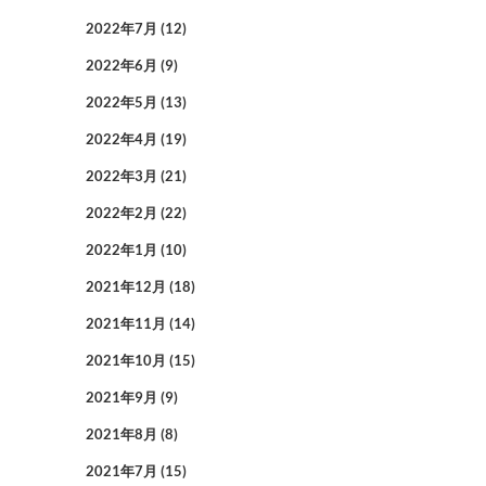
2022年7月
(12)
2022年6月
(9)
2022年5月
(13)
2022年4月
(19)
2022年3月
(21)
2022年2月
(22)
2022年1月
(10)
2021年12月
(18)
2021年11月
(14)
2021年10月
(15)
2021年9月
(9)
2021年8月
(8)
2021年7月
(15)