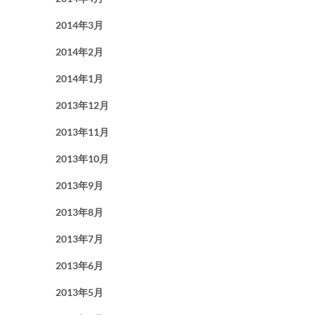
2014年3月
2014年2月
2014年1月
2013年12月
2013年11月
2013年10月
2013年9月
2013年8月
2013年7月
2013年6月
2013年5月