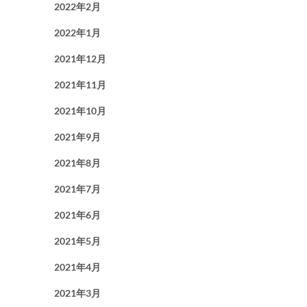
2022年2月
2022年1月
2021年12月
2021年11月
2021年10月
2021年9月
2021年8月
2021年7月
2021年6月
2021年5月
2021年4月
2021年3月