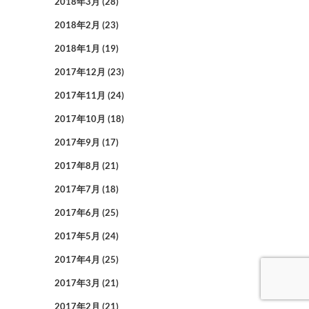
2018年3月
(28)
2018年2月
(23)
2018年1月
(19)
2017年12月
(23)
2017年11月
(24)
2017年10月
(18)
2017年9月
(17)
2017年8月
(21)
2017年7月
(18)
2017年6月
(25)
2017年5月
(24)
2017年4月
(25)
2017年3月
(21)
2017年2月
(21)