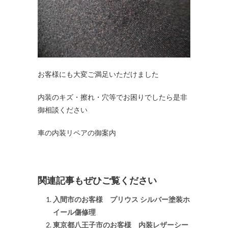
お客様にも大変ご満足いただけました
内装のキズ・擦れ・穴等でお困りでしたら是非
御相談ください
車の内装リペアの御案内
関連記事もぜひご覧ください
入間市のお客様 プリウス シルバー塗装ホ
イール傷修理
東京都八王子市のお客様 内装レザーシー