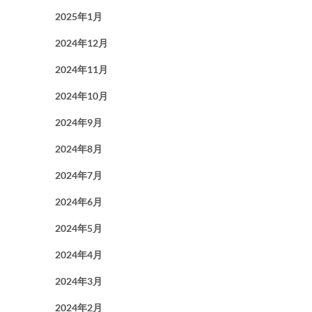
2025年1月
2024年12月
2024年11月
2024年10月
2024年9月
2024年8月
2024年7月
2024年6月
2024年5月
2024年4月
2024年3月
2024年2月