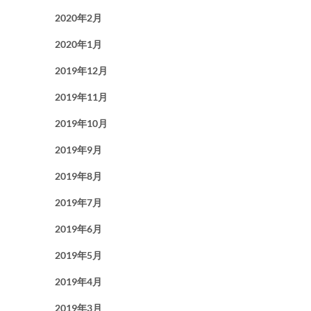
2020年2月
2020年1月
2019年12月
2019年11月
2019年10月
2019年9月
2019年8月
2019年7月
2019年6月
2019年5月
2019年4月
2019年3月