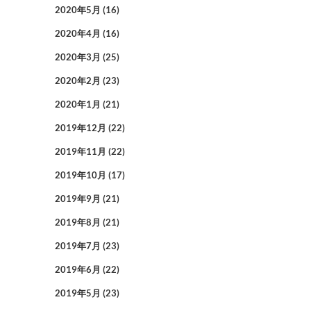
2020年5月
(16)
2020年4月
(16)
2020年3月
(25)
2020年2月
(23)
2020年1月
(21)
2019年12月
(22)
2019年11月
(22)
2019年10月
(17)
2019年9月
(21)
2019年8月
(21)
2019年7月
(23)
2019年6月
(22)
2019年5月
(23)