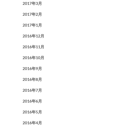
2017年3月
2017年2月
2017年1月
2016年12月
2016年11月
2016年10月
2016年9月
2016年8月
2016年7月
2016年6月
2016年5月
2016年4月