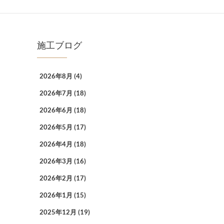
施工ブログ
2026年8月
(4)
2026年7月
(18)
2026年6月
(18)
2026年5月
(17)
2026年4月
(18)
2026年3月
(16)
2026年2月
(17)
2026年1月
(15)
2025年12月
(19)