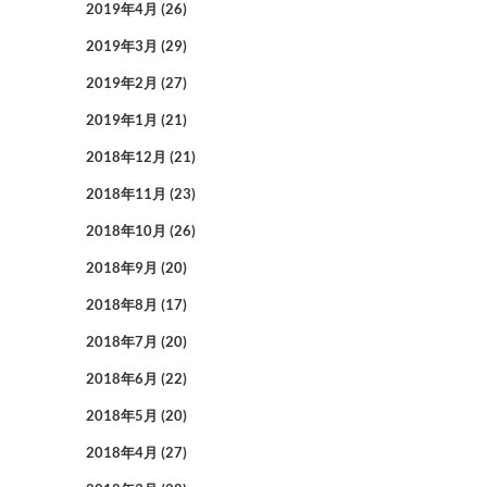
2019年4月
(26)
2019年3月
(29)
2019年2月
(27)
2019年1月
(21)
2018年12月
(21)
2018年11月
(23)
2018年10月
(26)
2018年9月
(20)
2018年8月
(17)
2018年7月
(20)
2018年6月
(22)
2018年5月
(20)
2018年4月
(27)