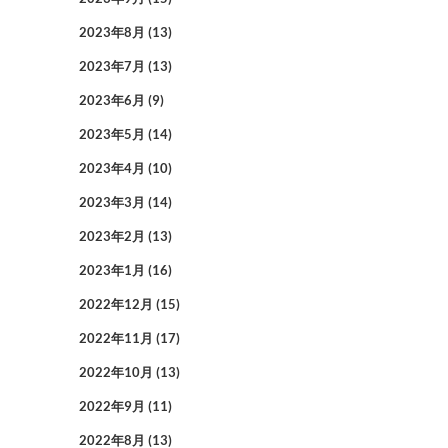
2023年8月
(13)
2023年7月
(13)
2023年6月
(9)
2023年5月
(14)
2023年4月
(10)
2023年3月
(14)
2023年2月
(13)
2023年1月
(16)
2022年12月
(15)
2022年11月
(17)
2022年10月
(13)
2022年9月
(11)
2022年8月
(13)