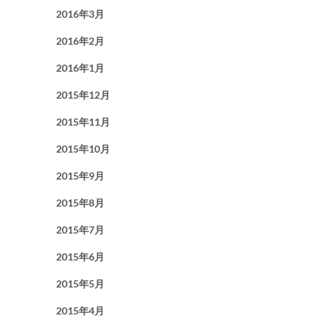
2016年3月
2016年2月
2016年1月
2015年12月
2015年11月
2015年10月
2015年9月
2015年8月
2015年7月
2015年6月
2015年5月
2015年4月