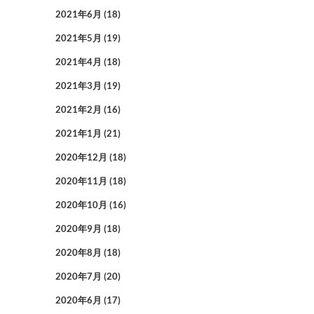
2021年6月
(18)
2021年5月
(19)
2021年4月
(18)
2021年3月
(19)
2021年2月
(16)
2021年1月
(21)
2020年12月
(18)
2020年11月
(18)
2020年10月
(16)
2020年9月
(18)
2020年8月
(18)
2020年7月
(20)
2020年6月
(17)