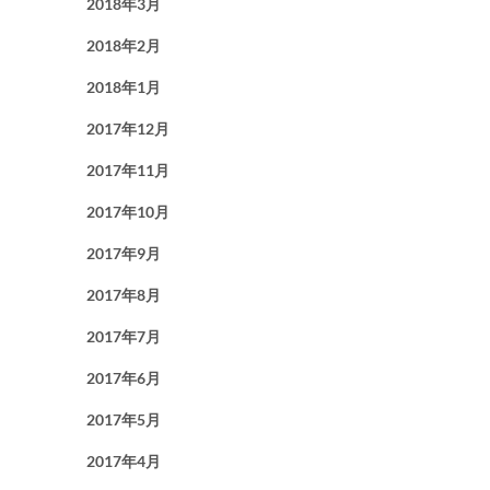
2018年3月
2018年2月
2018年1月
2017年12月
2017年11月
2017年10月
2017年9月
2017年8月
2017年7月
2017年6月
2017年5月
2017年4月