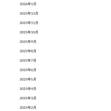
2026年1月
2025年12月
2025年11月
2025年10月
2025年9月
2025年8月
2025年7月
2025年6月
2025年5月
2025年4月
2025年3月
2025年2月