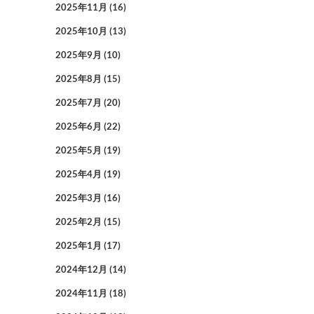
2025年11月
(16)
2025年10月
(13)
2025年9月
(10)
2025年8月
(15)
2025年7月
(20)
2025年6月
(22)
2025年5月
(19)
2025年4月
(19)
2025年3月
(16)
2025年2月
(15)
2025年1月
(17)
2024年12月
(14)
2024年11月
(18)