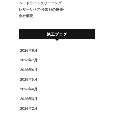
ヘッドライトクリーニング
レザーリペア-革製品の補修-
会社概要
施工ブログ
2026年8月
2026年7月
2026年6月
2026年5月
2026年4月
2026年3月
2026年2月