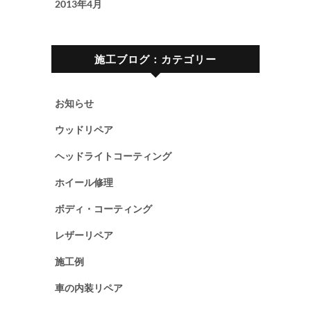
2013年4月
施工ブログ：カテゴリー
お知らせ
ウッドリペア
ヘッドライトコーティング
ホイール修理
ボディ・コーティング
レザーリペア
施工例
車の内装リペア