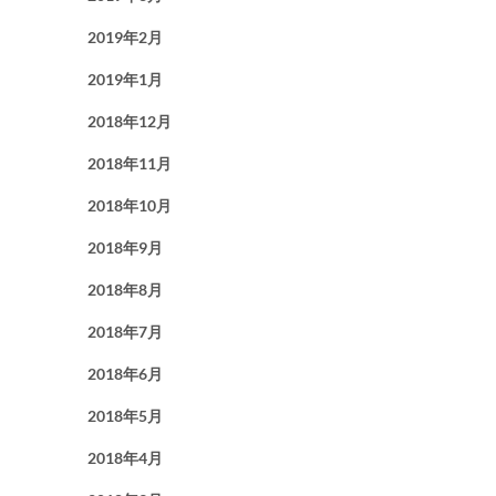
2019年2月
2019年1月
2018年12月
2018年11月
2018年10月
2018年9月
2018年8月
2018年7月
2018年6月
2018年5月
2018年4月