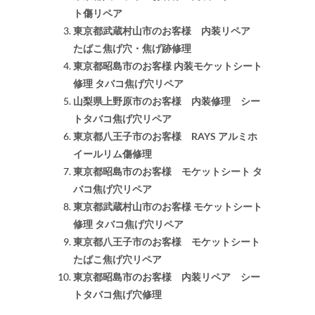
ト傷リペア
東京都武蔵村山市のお客様 内装リペア
たばこ焦げ穴・焦げ跡修理
東京都昭島市のお客様 内装モケットシート
修理 タバコ焦げ穴リペア
山梨県上野原市のお客様 内装修理 シー
トタバコ焦げ穴リペア
東京都八王子市のお客様 RAYS アルミホ
イールリム傷修理
東京都昭島市のお客様 モケットシート タ
バコ焦げ穴リペア
東京都武蔵村山市のお客様 モケットシート
修理 タバコ焦げ穴リペア
東京都八王子市のお客様 モケットシート
たばこ焦げ穴リペア
東京都昭島市のお客様 内装リペア シー
トタバコ焦げ穴修理