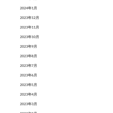
2024年1月
2023年12月
2023年11月
2023年10月
2023年9月
2023年8月
2023年7月
2023年6月
2023年5月
2023年4月
2023年3月