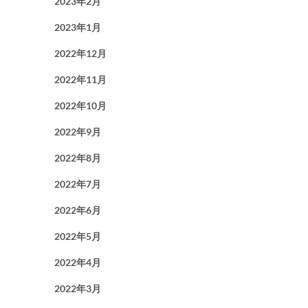
2023年2月
2023年1月
2022年12月
2022年11月
2022年10月
2022年9月
2022年8月
2022年7月
2022年6月
2022年5月
2022年4月
2022年3月