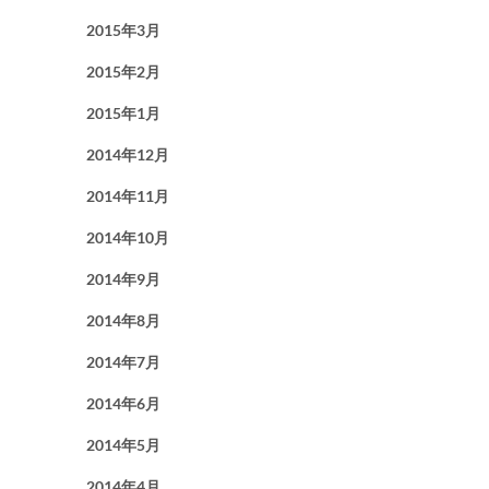
2015年3月
2015年2月
2015年1月
2014年12月
2014年11月
2014年10月
2014年9月
2014年8月
2014年7月
2014年6月
2014年5月
2014年4月