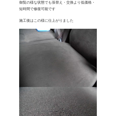
御覧の様な状態でも張替え・交換より低価格・
短時間で修復可能です
施工後はこの様に仕上がりました