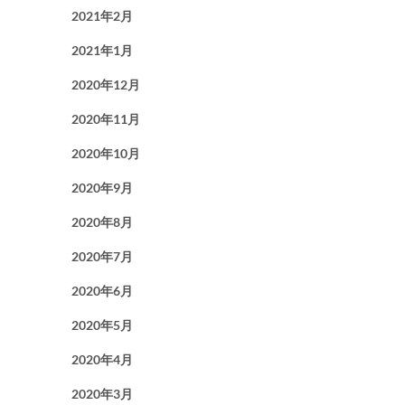
2021年2月
2021年1月
2020年12月
2020年11月
2020年10月
2020年9月
2020年8月
2020年7月
2020年6月
2020年5月
2020年4月
2020年3月