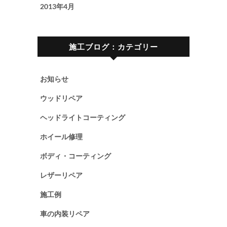
2013年4月
施工ブログ：カテゴリー
お知らせ
ウッドリペア
ヘッドライトコーティング
ホイール修理
ボディ・コーティング
レザーリペア
施工例
車の内装リペア