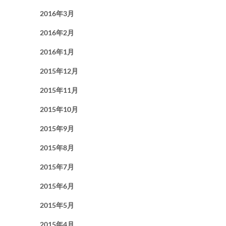
2016年3月
2016年2月
2016年1月
2015年12月
2015年11月
2015年10月
2015年9月
2015年8月
2015年7月
2015年6月
2015年5月
2015年4月