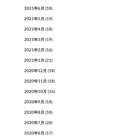
2021年6月
(18)
2021年5月
(19)
2021年4月
(18)
2021年3月
(19)
2021年2月
(16)
2021年1月
(21)
2020年12月
(18)
2020年11月
(18)
2020年10月
(16)
2020年9月
(18)
2020年8月
(18)
2020年7月
(20)
2020年6月
(17)