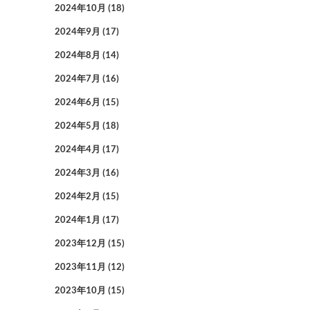
2024年10月
(18)
2024年9月
(17)
2024年8月
(14)
2024年7月
(16)
2024年6月
(15)
2024年5月
(18)
2024年4月
(17)
2024年3月
(16)
2024年2月
(15)
2024年1月
(17)
2023年12月
(15)
2023年11月
(12)
2023年10月
(15)