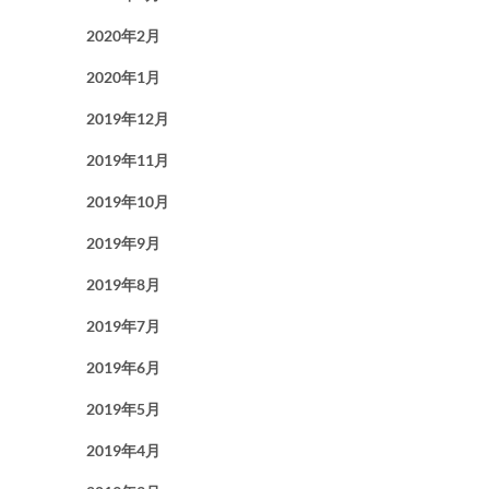
2020年2月
2020年1月
2019年12月
2019年11月
2019年10月
2019年9月
2019年8月
2019年7月
2019年6月
2019年5月
2019年4月