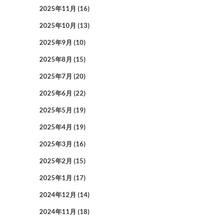
2025年11月
(16)
2025年10月
(13)
2025年9月
(10)
2025年8月
(15)
2025年7月
(20)
2025年6月
(22)
2025年5月
(19)
2025年4月
(19)
2025年3月
(16)
2025年2月
(15)
2025年1月
(17)
2024年12月
(14)
2024年11月
(18)