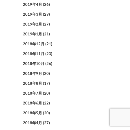
2019年4月
(26)
2019年3月
(29)
2019年2月
(27)
2019年1月
(21)
2018年12月
(21)
2018年11月
(23)
2018年10月
(26)
2018年9月
(20)
2018年8月
(17)
2018年7月
(20)
2018年6月
(22)
2018年5月
(20)
2018年4月
(27)