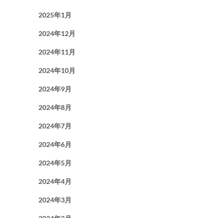
2025年1月
2024年12月
2024年11月
2024年10月
2024年9月
2024年8月
2024年7月
2024年6月
2024年5月
2024年4月
2024年3月