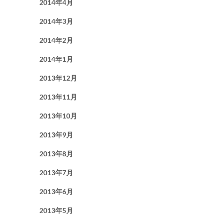
2014年4月
2014年3月
2014年2月
2014年1月
2013年12月
2013年11月
2013年10月
2013年9月
2013年8月
2013年7月
2013年6月
2013年5月