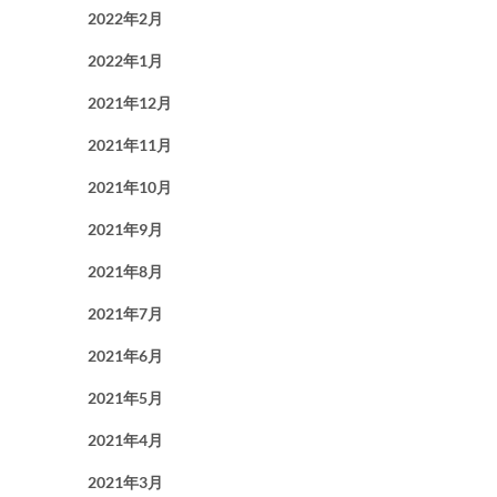
2022年2月
2022年1月
2021年12月
2021年11月
2021年10月
2021年9月
2021年8月
2021年7月
2021年6月
2021年5月
2021年4月
2021年3月