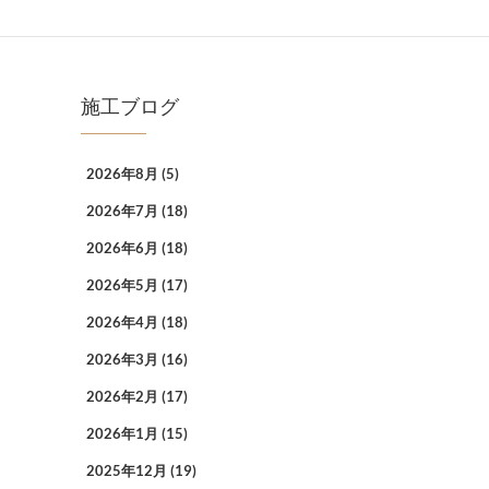
施工ブログ
2026年8月
(5)
2026年7月
(18)
2026年6月
(18)
2026年5月
(17)
2026年4月
(18)
2026年3月
(16)
2026年2月
(17)
2026年1月
(15)
2025年12月
(19)