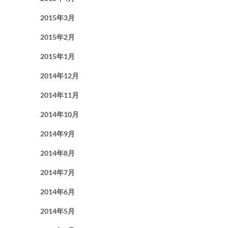
2015年3月
2015年2月
2015年1月
2014年12月
2014年11月
2014年10月
2014年9月
2014年8月
2014年7月
2014年6月
2014年5月