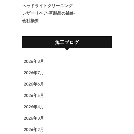
ヘッドライトクリーニング
レザーリペア-革製品の補修-
会社概要
施工ブログ
2026年8月
2026年7月
2026年6月
2026年5月
2026年4月
2026年3月
2026年2月