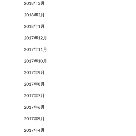
2018年3月
2018年2月
2018年1月
2017年12月
2017年11月
2017年10月
2017年9月
2017年8月
2017年7月
2017年6月
2017年5月
2017年4月