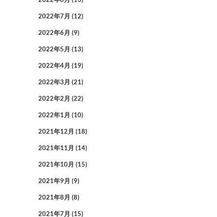
2022年7月
(12)
2022年6月
(9)
2022年5月
(13)
2022年4月
(19)
2022年3月
(21)
2022年2月
(22)
2022年1月
(10)
2021年12月
(18)
2021年11月
(14)
2021年10月
(15)
2021年9月
(9)
2021年8月
(8)
2021年7月
(15)