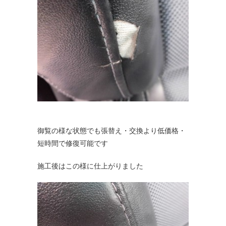
御覧の様な状態でも張替え・交換より低価格・
短時間で修復可能です
施工後はこの様に仕上がりました