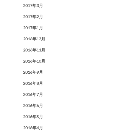
2017年3月
2017年2月
2017年1月
2016年12月
2016年11月
2016年10月
2016年9月
2016年8月
2016年7月
2016年6月
2016年5月
2016年4月