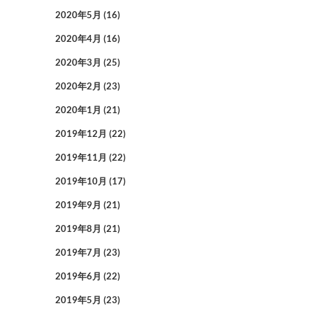
2020年5月
(16)
2020年4月
(16)
2020年3月
(25)
2020年2月
(23)
2020年1月
(21)
2019年12月
(22)
2019年11月
(22)
2019年10月
(17)
2019年9月
(21)
2019年8月
(21)
2019年7月
(23)
2019年6月
(22)
2019年5月
(23)