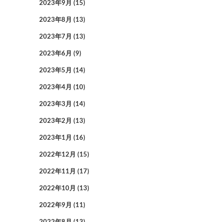
2023年9月
(15)
2023年8月
(13)
2023年7月
(13)
2023年6月
(9)
2023年5月
(14)
2023年4月
(10)
2023年3月
(14)
2023年2月
(13)
2023年1月
(16)
2022年12月
(15)
2022年11月
(17)
2022年10月
(13)
2022年9月
(11)
2022年8月
(13)