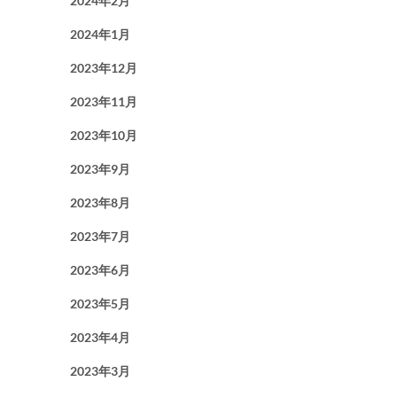
2024年2月
2024年1月
2023年12月
2023年11月
2023年10月
2023年9月
2023年8月
2023年7月
2023年6月
2023年5月
2023年4月
2023年3月