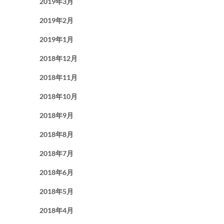
2019年3月
2019年2月
2019年1月
2018年12月
2018年11月
2018年10月
2018年9月
2018年8月
2018年7月
2018年6月
2018年5月
2018年4月