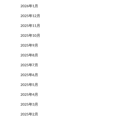
2026年1月
2025年12月
2025年11月
2025年10月
2025年9月
2025年8月
2025年7月
2025年6月
2025年5月
2025年4月
2025年3月
2025年2月