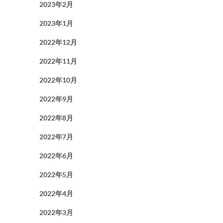
2023年2月
2023年1月
2022年12月
2022年11月
2022年10月
2022年9月
2022年8月
2022年7月
2022年6月
2022年5月
2022年4月
2022年3月