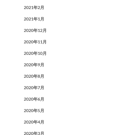
2021年2月
2021年1月
2020年12月
2020年11月
2020年10月
2020年9月
2020年8月
2020年7月
2020年6月
2020年5月
2020年4月
2020年3月