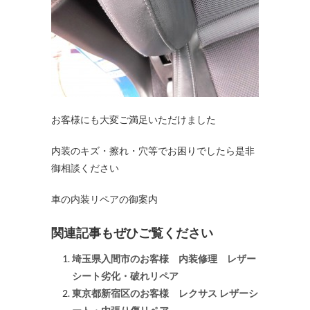
お客様にも大変ご満足いただけました
内装のキズ・擦れ・穴等でお困りでしたら是非
御相談ください
車の内装リペアの御案内
関連記事もぜひご覧ください
埼玉県入間市のお客様 内装修理 レザー
シート劣化・破れリペア
東京都新宿区のお客様 レクサス レザーシ