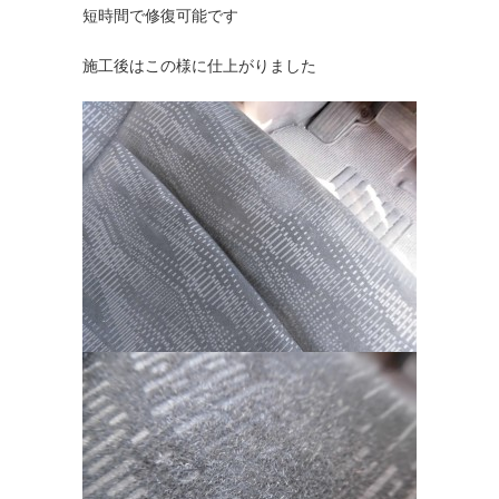
短時間で修復可能です
施工後はこの様に仕上がりました