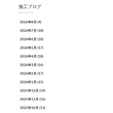
施工ブログ
2026年8月
(4)
2026年7月
(18)
2026年6月
(18)
2026年5月
(17)
2026年4月
(18)
2026年3月
(16)
2026年2月
(17)
2026年1月
(15)
2025年12月
(19)
2025年11月
(16)
2025年10月
(13)