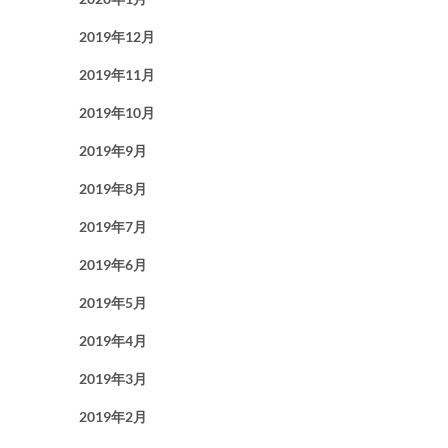
2019年12月
2019年11月
2019年10月
2019年9月
2019年8月
2019年7月
2019年6月
2019年5月
2019年4月
2019年3月
2019年2月