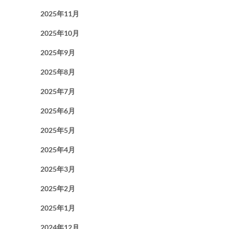
2025年11月
2025年10月
2025年9月
2025年8月
2025年7月
2025年6月
2025年5月
2025年4月
2025年3月
2025年2月
2025年1月
2024年12月