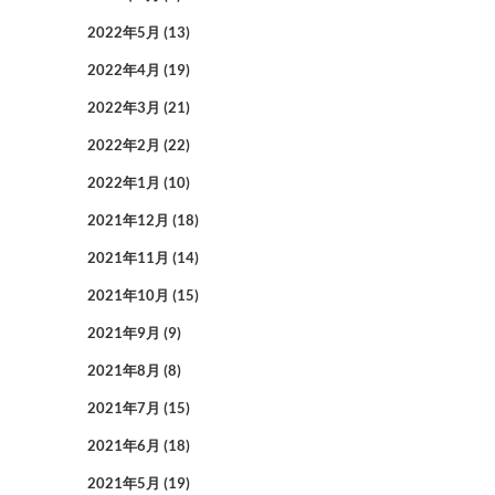
2022年5月
(13)
2022年4月
(19)
2022年3月
(21)
2022年2月
(22)
2022年1月
(10)
2021年12月
(18)
2021年11月
(14)
2021年10月
(15)
2021年9月
(9)
2021年8月
(8)
2021年7月
(15)
2021年6月
(18)
2021年5月
(19)