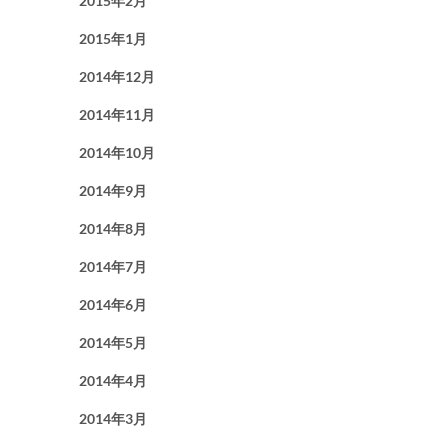
2015年2月
2015年1月
2014年12月
2014年11月
2014年10月
2014年9月
2014年8月
2014年7月
2014年6月
2014年5月
2014年4月
2014年3月