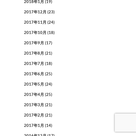
2018年1月
(19)
2017年12月
(23)
2017年11月
(24)
2017年10月
(18)
2017年9月
(17)
2017年8月
(21)
2017年7月
(18)
2017年6月
(25)
2017年5月
(24)
2017年4月
(25)
2017年3月
(21)
2017年2月
(21)
2017年1月
(14)
2016年12月
(17)