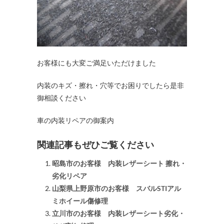
お客様にも大変ご満足いただけました
内装のキズ・擦れ・穴等でお困りでしたら是非
御相談ください
車の内装リペアの御案内
関連記事もぜひご覧ください
昭島市のお客様 内装レザーシート 擦れ・
劣化リペア
山梨県上野原市のお客様 スバルSTIアル
ミホイール傷修理
立川市のお客様 内装レザーシート劣化・