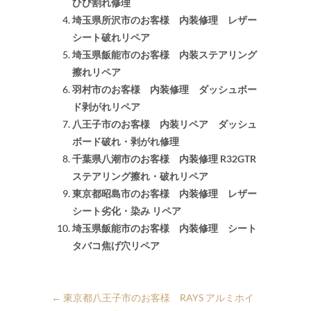
ひび割れ修理
埼玉県所沢市のお客様 内装修理 レザー
シート破れリペア
埼玉県飯能市のお客様 内装ステアリング
擦れリペア
羽村市のお客様 内装修理 ダッシュボー
ド剥がれリペア
八王子市のお客様 内装リペア ダッシュ
ボード破れ・剥がれ修理
千葉県八潮市のお客様 内装修理 R32GTR
ステアリング擦れ・破れリペア
東京都昭島市のお客様 内装修理 レザー
シート劣化・染み リペア
埼玉県飯能市のお客様 内装修理 シート
タバコ焦げ穴リペア
←
東京都八王子市のお客様 RAYS アルミホイ