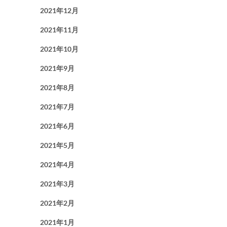
2021年12月
2021年11月
2021年10月
2021年9月
2021年8月
2021年7月
2021年6月
2021年5月
2021年4月
2021年3月
2021年2月
2021年1月