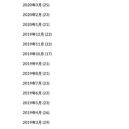
2020年3月
(25)
2020年2月
(23)
2020年1月
(21)
2019年12月
(22)
2019年11月
(22)
2019年10月
(17)
2019年9月
(21)
2019年8月
(21)
2019年7月
(23)
2019年6月
(22)
2019年5月
(23)
2019年4月
(26)
2019年3月
(29)