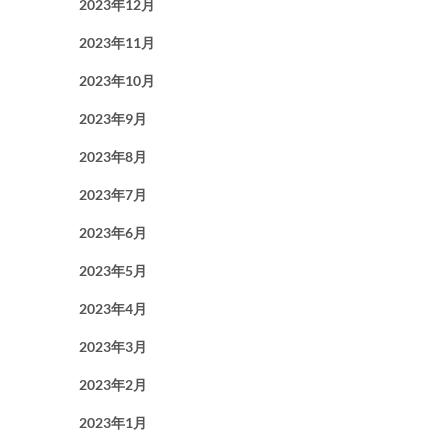
2023年12月
2023年11月
2023年10月
2023年9月
2023年8月
2023年7月
2023年6月
2023年5月
2023年4月
2023年3月
2023年2月
2023年1月