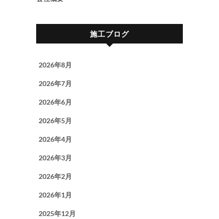
施工ブログ
2026年8月
2026年7月
2026年6月
2026年5月
2026年4月
2026年3月
2026年2月
2026年1月
2025年12月