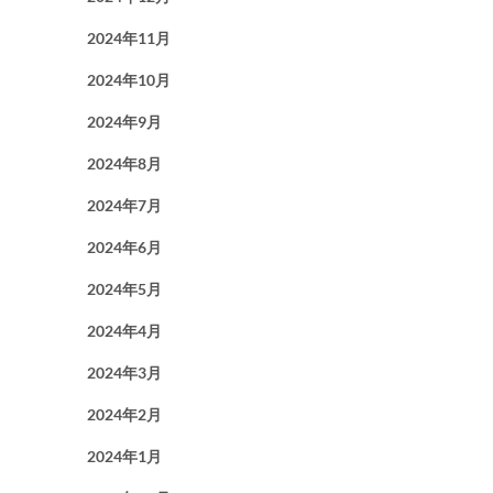
2024年11月
2024年10月
2024年9月
2024年8月
2024年7月
2024年6月
2024年5月
2024年4月
2024年3月
2024年2月
2024年1月