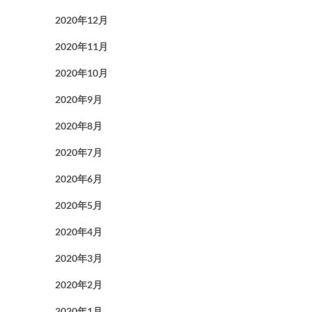
2020年12月
2020年11月
2020年10月
2020年9月
2020年8月
2020年7月
2020年6月
2020年5月
2020年4月
2020年3月
2020年2月
2020年1月