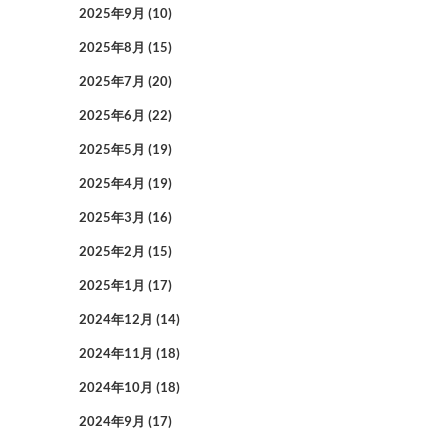
2025年9月
(10)
2025年8月
(15)
2025年7月
(20)
2025年6月
(22)
2025年5月
(19)
2025年4月
(19)
2025年3月
(16)
2025年2月
(15)
2025年1月
(17)
2024年12月
(14)
2024年11月
(18)
2024年10月
(18)
2024年9月
(17)