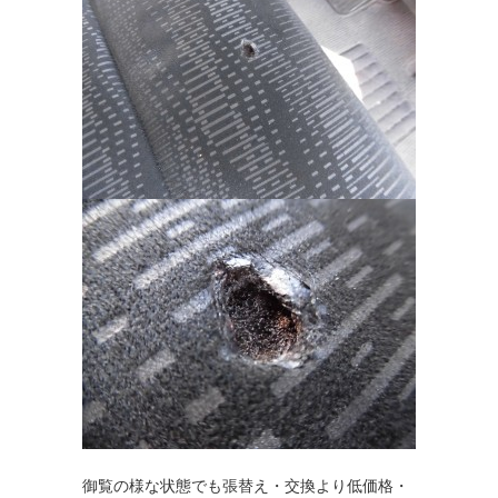
御覧の様な状態でも張替え・交換より低価格・