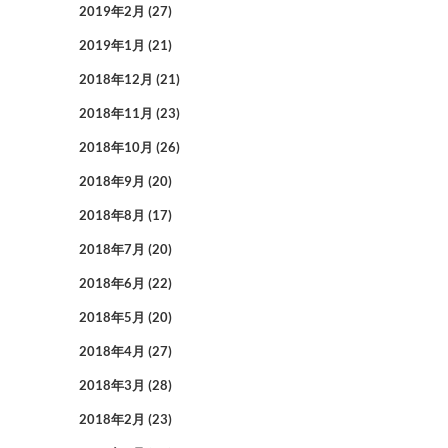
2019年2月
(27)
2019年1月
(21)
2018年12月
(21)
2018年11月
(23)
2018年10月
(26)
2018年9月
(20)
2018年8月
(17)
2018年7月
(20)
2018年6月
(22)
2018年5月
(20)
2018年4月
(27)
2018年3月
(28)
2018年2月
(23)