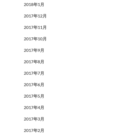
2018年1月
2017年12月
2017年11月
2017年10月
2017年9月
2017年8月
2017年7月
2017年6月
2017年5月
2017年4月
2017年3月
2017年2月