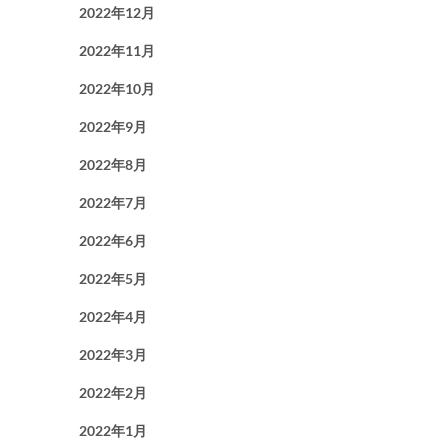
2022年12月
2022年11月
2022年10月
2022年9月
2022年8月
2022年7月
2022年6月
2022年5月
2022年4月
2022年3月
2022年2月
2022年1月