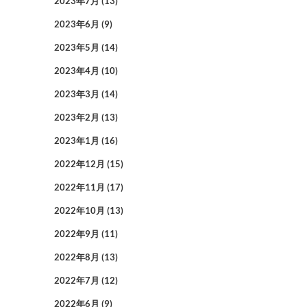
2023年7月
(13)
2023年6月
(9)
2023年5月
(14)
2023年4月
(10)
2023年3月
(14)
2023年2月
(13)
2023年1月
(16)
2022年12月
(15)
2022年11月
(17)
2022年10月
(13)
2022年9月
(11)
2022年8月
(13)
2022年7月
(12)
2022年6月
(9)