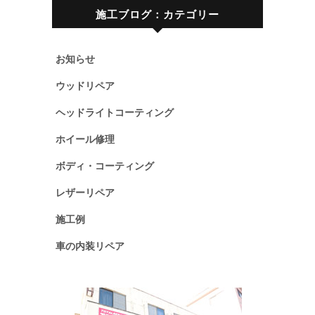
施工ブログ：カテゴリー
お知らせ
ウッドリペア
ヘッドライトコーティング
ホイール修理
ボディ・コーティング
レザーリペア
施工例
車の内装リペア