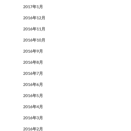
2017年1月
2016年12月
2016年11月
2016年10月
2016年9月
2016年8月
2016年7月
2016年6月
2016年5月
2016年4月
2016年3月
2016年2月