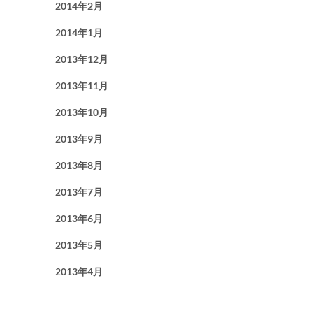
2014年2月
2014年1月
2013年12月
2013年11月
2013年10月
2013年9月
2013年8月
2013年7月
2013年6月
2013年5月
2013年4月