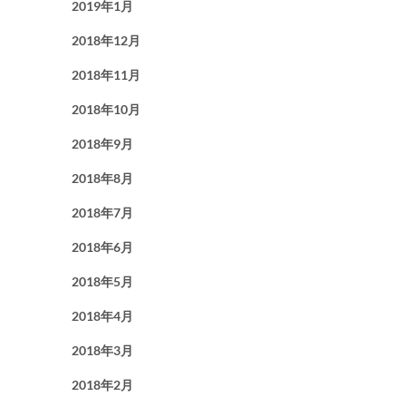
2019年1月
2018年12月
2018年11月
2018年10月
2018年9月
2018年8月
2018年7月
2018年6月
2018年5月
2018年4月
2018年3月
2018年2月