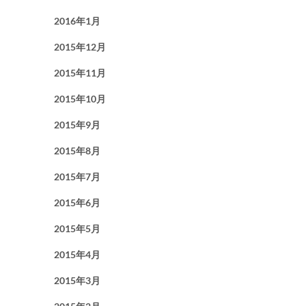
2016年1月
2015年12月
2015年11月
2015年10月
2015年9月
2015年8月
2015年7月
2015年6月
2015年5月
2015年4月
2015年3月