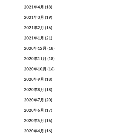
2021年4月
(18)
2021年3月
(19)
2021年2月
(16)
2021年1月
(21)
2020年12月
(18)
2020年11月
(18)
2020年10月
(16)
2020年9月
(18)
2020年8月
(18)
2020年7月
(20)
2020年6月
(17)
2020年5月
(16)
2020年4月
(16)