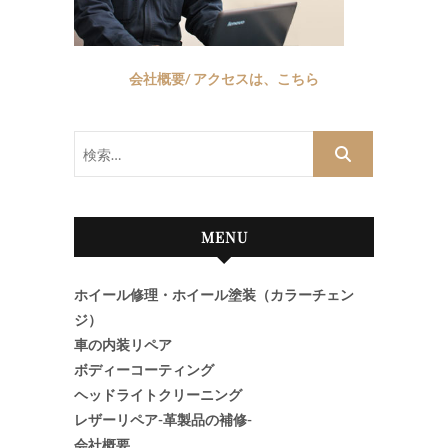
会社概要/ アクセスは、こちら
検
索…
MENU
ホイール修理・ホイール塗装（カラーチェン
ジ）
車の内装リペア
ボディーコーティング
ヘッドライトクリーニング
レザーリペア-革製品の補修-
会社概要