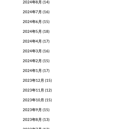
2024年8月
(14)
2024年7月
(16)
2024年6月
(15)
2024年5月
(18)
2024年4月
(17)
2024年3月
(16)
2024年2月
(15)
2024年1月
(17)
2023年12月
(15)
2023年11月
(12)
2023年10月
(15)
2023年9月
(15)
2023年8月
(13)