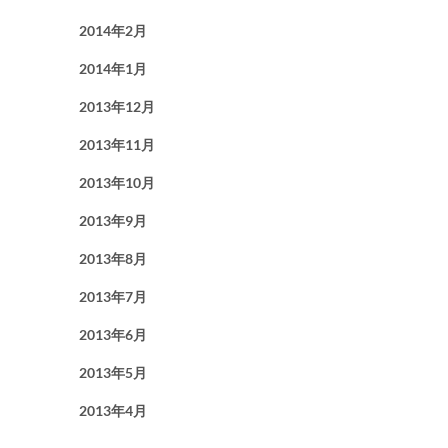
2014年2月
2014年1月
2013年12月
2013年11月
2013年10月
2013年9月
2013年8月
2013年7月
2013年6月
2013年5月
2013年4月