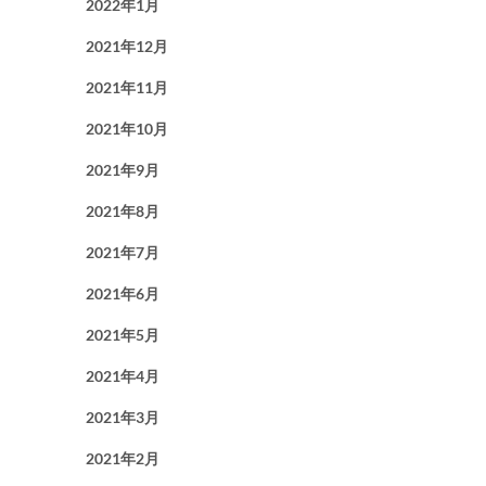
2022年1月
2021年12月
2021年11月
2021年10月
2021年9月
2021年8月
2021年7月
2021年6月
2021年5月
2021年4月
2021年3月
2021年2月