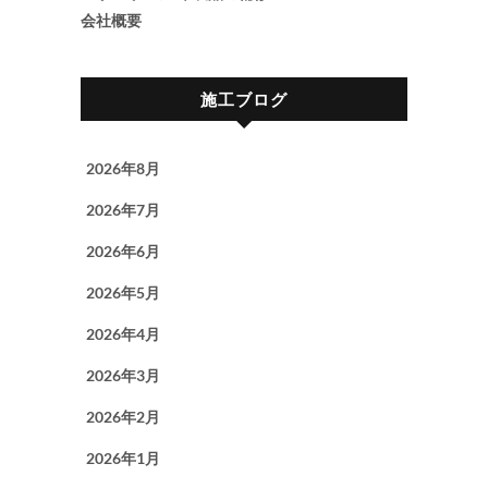
会社概要
施工ブログ
2026年8月
2026年7月
2026年6月
2026年5月
2026年4月
2026年3月
2026年2月
2026年1月