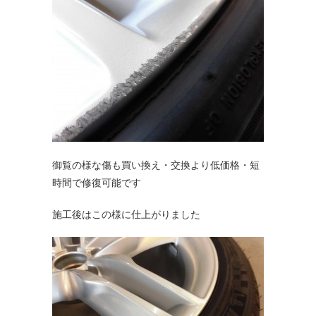
御覧の様な傷も買い換え・交換より低価格・短
時間で修復可能です
施工後はこの様に仕上がりました