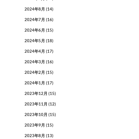
2024年8月
(14)
2024年7月
(16)
2024年6月
(15)
2024年5月
(18)
2024年4月
(17)
2024年3月
(16)
2024年2月
(15)
2024年1月
(17)
2023年12月
(15)
2023年11月
(12)
2023年10月
(15)
2023年9月
(15)
2023年8月
(13)