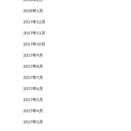
2018年1月
2017年12月
2017年11月
2017年10月
2017年9月
2017年8月
2017年7月
2017年6月
2017年5月
2017年4月
2017年3月