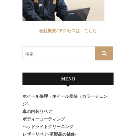
会社概要/ アクセスは、こちら
検
索…
MENU
ホイール修理・ホイール塗装（カラーチェン
ジ）
車の内装リペア
ボディーコーティング
ヘッドライトクリーニング
レザーリペア-革製品の補修-