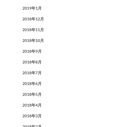
2019年1月
2018年12月
2018年11月
2018年10月
2018年9月
2018年8月
2018年7月
2018年6月
2018年5月
2018年4月
2018年3月
2018年2月