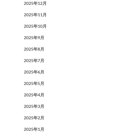
2025年12月
2025年11月
2025年10月
2025年9月
2025年8月
2025年7月
2025年6月
2025年5月
2025年4月
2025年3月
2025年2月
2025年1月