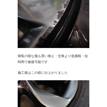
御覧の様な傷も買い換え・交換より低価格・短
時間で修復可能です
施工後はこの様に仕上がりました