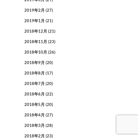
2019年2月
(27)
2019年1月
(21)
2018年12月
(21)
2018年11月
(23)
2018年10月
(26)
2018年9月
(20)
2018年8月
(17)
2018年7月
(20)
2018年6月
(22)
2018年5月
(20)
2018年4月
(27)
2018年3月
(28)
2018年2月
(23)