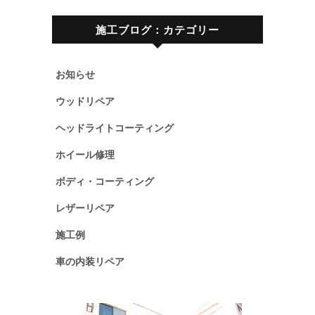
施工ブログ：カテゴリー
お知らせ
ウッドリペア
ヘッドライトコーティング
ホイール修理
ボディ・コーティング
レザーリペア
施工例
車の内装リペア