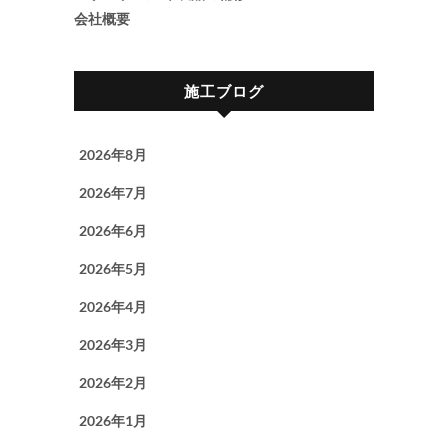
会社概要
施工ブログ
2026年8月
2026年7月
2026年6月
2026年5月
2026年4月
2026年3月
2026年2月
2026年1月