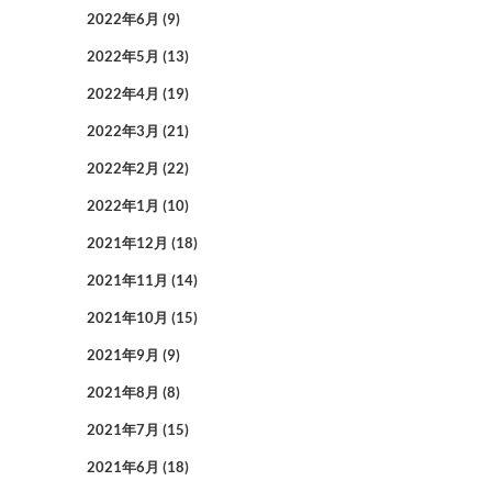
2022年6月
(9)
2022年5月
(13)
2022年4月
(19)
2022年3月
(21)
2022年2月
(22)
2022年1月
(10)
2021年12月
(18)
2021年11月
(14)
2021年10月
(15)
2021年9月
(9)
2021年8月
(8)
2021年7月
(15)
2021年6月
(18)