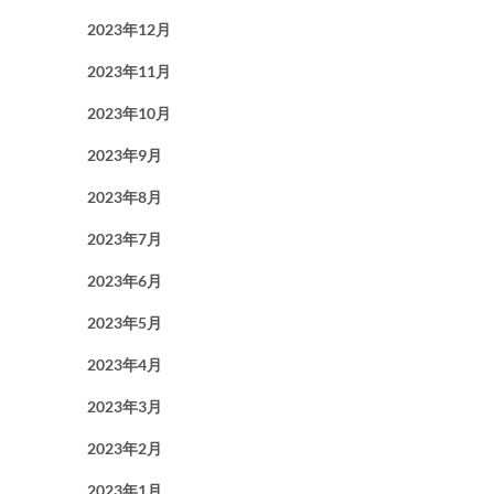
2023年12月
2023年11月
2023年10月
2023年9月
2023年8月
2023年7月
2023年6月
2023年5月
2023年4月
2023年3月
2023年2月
2023年1月