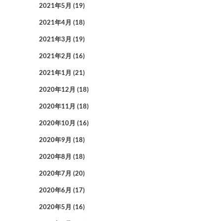
2021年5月
(19)
2021年4月
(18)
2021年3月
(19)
2021年2月
(16)
2021年1月
(21)
2020年12月
(18)
2020年11月
(18)
2020年10月
(16)
2020年9月
(18)
2020年8月
(18)
2020年7月
(20)
2020年6月
(17)
2020年5月
(16)