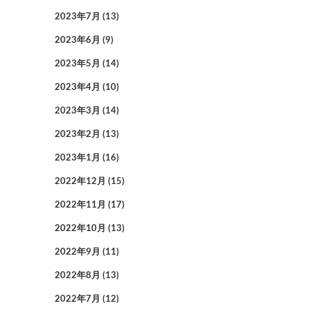
2023年7月
(13)
2023年6月
(9)
2023年5月
(14)
2023年4月
(10)
2023年3月
(14)
2023年2月
(13)
2023年1月
(16)
2022年12月
(15)
2022年11月
(17)
2022年10月
(13)
2022年9月
(11)
2022年8月
(13)
2022年7月
(12)