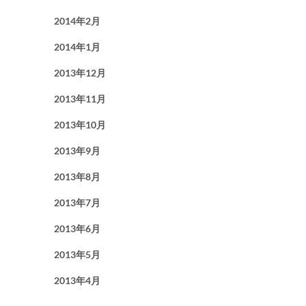
2014年2月
2014年1月
2013年12月
2013年11月
2013年10月
2013年9月
2013年8月
2013年7月
2013年6月
2013年5月
2013年4月