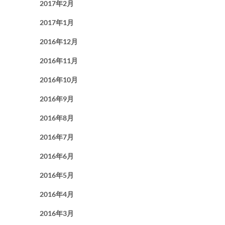
2017年2月
2017年1月
2016年12月
2016年11月
2016年10月
2016年9月
2016年8月
2016年7月
2016年6月
2016年5月
2016年4月
2016年3月