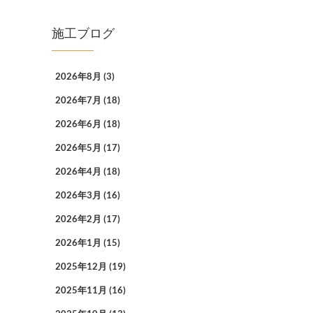
施工ブログ
2026年8月
(3)
2026年7月
(18)
2026年6月
(18)
2026年5月
(17)
2026年4月
(18)
2026年3月
(16)
2026年2月
(17)
2026年1月
(15)
2025年12月
(19)
2025年11月
(16)