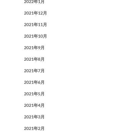
2022年1月
2021年12月
2021年11月
2021年10月
2021年9月
2021年8月
2021年7月
2021年6月
2021年5月
2021年4月
2021年3月
2021年2月