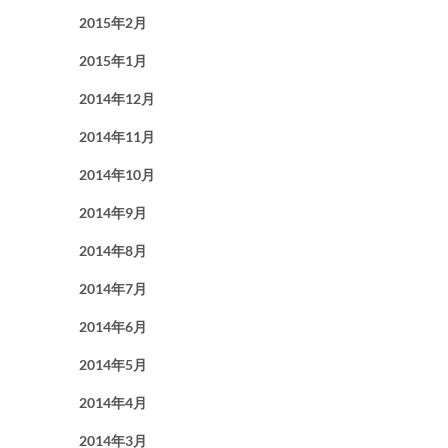
2015年2月
2015年1月
2014年12月
2014年11月
2014年10月
2014年9月
2014年8月
2014年7月
2014年6月
2014年5月
2014年4月
2014年3月