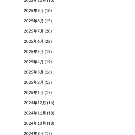
2025年10月
(13)
2025年9月
(10)
2025年8月
(15)
2025年7月
(20)
2025年6月
(22)
2025年5月
(19)
2025年4月
(19)
2025年3月
(16)
2025年2月
(15)
2025年1月
(17)
2024年12月
(14)
2024年11月
(18)
2024年10月
(18)
2024年9月
(17)