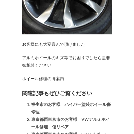
お客様にも大変喜んで頂けました
アルミホイールのキズ等でお困りでしたら是非
御相談ください
ホイール修理の御案内
関連記事もぜひご覧ください
福生市のお客様 ハイパー塗装ホイール傷
修理
東京都西東京市のお客様 VWアルミホイ
ール修理 傷リペア