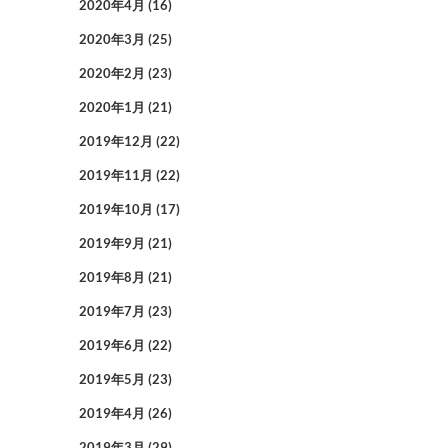
2020年4月
(16)
2020年3月
(25)
2020年2月
(23)
2020年1月
(21)
2019年12月
(22)
2019年11月
(22)
2019年10月
(17)
2019年9月
(21)
2019年8月
(21)
2019年7月
(23)
2019年6月
(22)
2019年5月
(23)
2019年4月
(26)
2019年3月
(29)