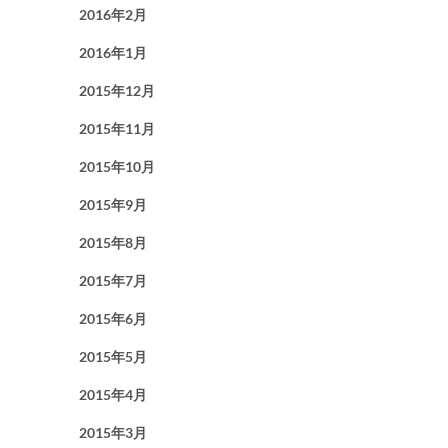
2016年2月
2016年1月
2015年12月
2015年11月
2015年10月
2015年9月
2015年8月
2015年7月
2015年6月
2015年5月
2015年4月
2015年3月