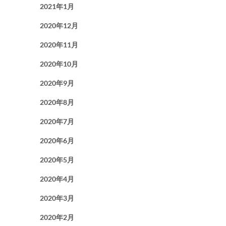
2021年1月
2020年12月
2020年11月
2020年10月
2020年9月
2020年8月
2020年7月
2020年6月
2020年5月
2020年4月
2020年3月
2020年2月