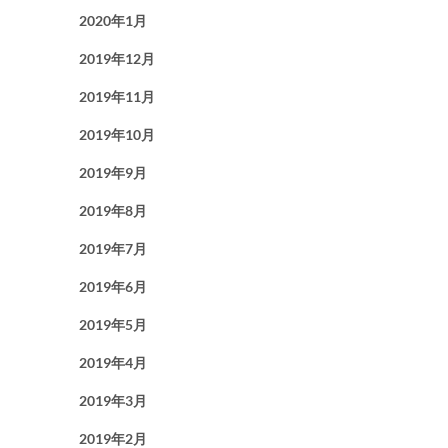
2020年1月
2019年12月
2019年11月
2019年10月
2019年9月
2019年8月
2019年7月
2019年6月
2019年5月
2019年4月
2019年3月
2019年2月