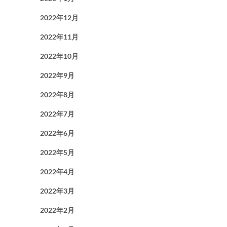
2022年12月
2022年11月
2022年10月
2022年9月
2022年8月
2022年7月
2022年6月
2022年5月
2022年4月
2022年3月
2022年2月