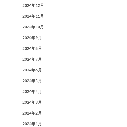
2024年12月
2024年11月
2024年10月
2024年9月
2024年8月
2024年7月
2024年6月
2024年5月
2024年4月
2024年3月
2024年2月
2024年1月