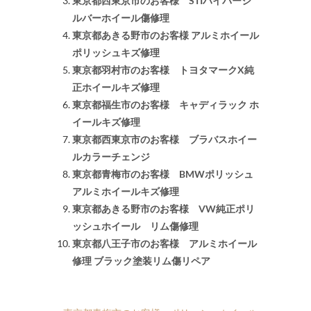
東京都西東京市のお客様 STIハイパーシ
ルバーホイール傷修理
東京都あきる野市のお客様 アルミホイール
ポリッシュキズ修理
東京都羽村市のお客様 トヨタマークX純
正ホイールキズ修理
東京都福生市のお客様 キャディラック ホ
イールキズ修理
東京都西東京市のお客様 ブラバスホイー
ルカラーチェンジ
東京都青梅市のお客様 BMWポリッシュ
アルミホイールキズ修理
東京都あきる野市のお客様 VW純正ポリ
ッシュホイール リム傷修理
東京都八王子市のお客様 アルミホイール
修理 ブラック塗装リム傷リペア