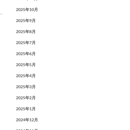
2025年10月
→
2025年9月
2025年8月
2025年7月
2025年6月
2025年5月
2025年4月
2025年3月
2025年2月
2025年1月
2024年12月