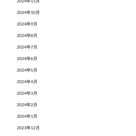
2024年11月
2024年10月
2024年9月
2024年8月
2024年7月
2024年6月
2024年5月
2024年4月
2024年3月
2024年2月
2024年1月
2023年12月