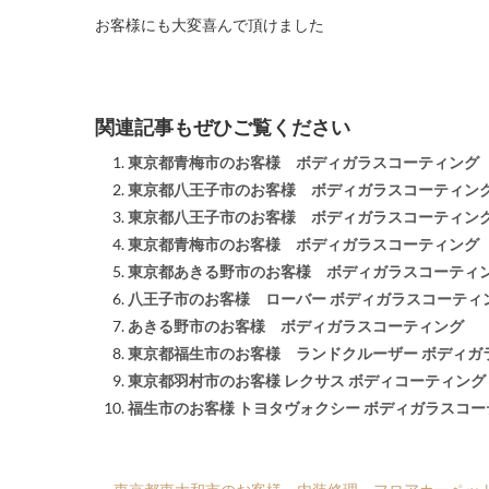
お客様にも大変喜んで頂けました
関連記事もぜひご覧ください
東京都青梅市のお客様 ボディガラスコーティング
東京都八王子市のお客様 ボディガラスコーティン
東京都八王子市のお客様 ボディガラスコーティン
東京都青梅市のお客様 ボディガラスコーティング
東京都あきる野市のお客様 ボディガラスコーティ
八王子市のお客様 ローバー ボディガラスコーティ
あきる野市のお客様 ボディガラスコーティング
東京都福生市のお客様 ランドクルーザー ボディガ
東京都羽村市のお客様 レクサス ボディコーティン
福生市のお客様 トヨタヴォクシー ボディガラスコ