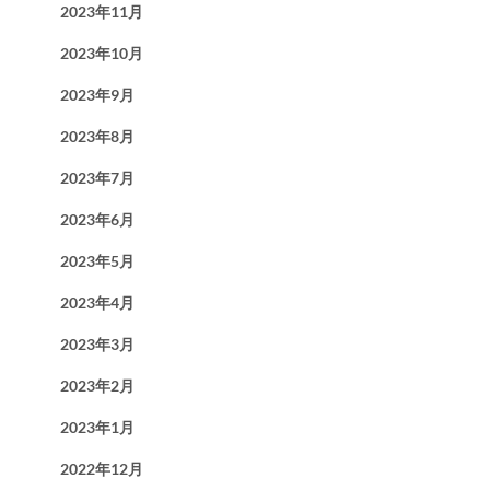
2023年11月
2023年10月
2023年9月
2023年8月
2023年7月
2023年6月
2023年5月
2023年4月
2023年3月
2023年2月
2023年1月
2022年12月