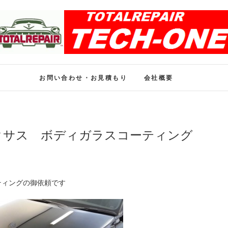
ホイール修理のトータル
ホイール修理・内装修理をおまかせください
お問い合わせ・お見積もり
会社概要
クサス ボディガラスコーティング
ティングの御依頼です