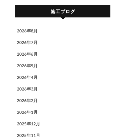
施工ブログ
2026年8月
2026年7月
2026年6月
2026年5月
2026年4月
2026年3月
2026年2月
2026年1月
2025年12月
2025年11月