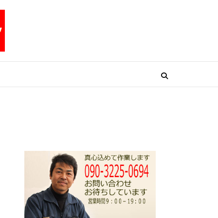
リペアテックワン