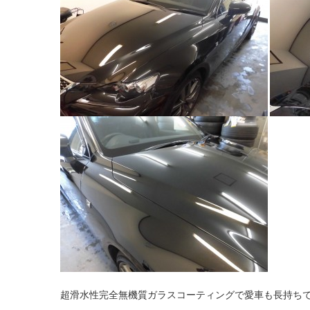
超滑水性完全無機質ガラスコーティングで愛車も長持ち