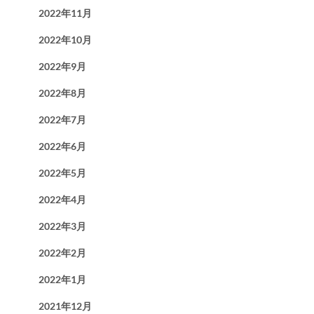
2022年11月
2022年10月
2022年9月
2022年8月
2022年7月
2022年6月
2022年5月
2022年4月
2022年3月
2022年2月
2022年1月
2021年12月