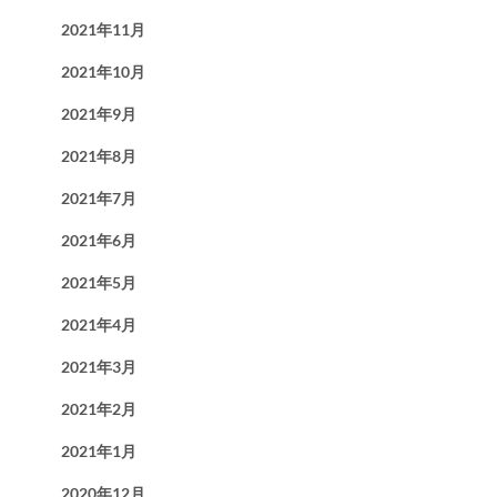
2021年11月
2021年10月
2021年9月
2021年8月
2021年7月
2021年6月
2021年5月
2021年4月
2021年3月
2021年2月
2021年1月
2020年12月