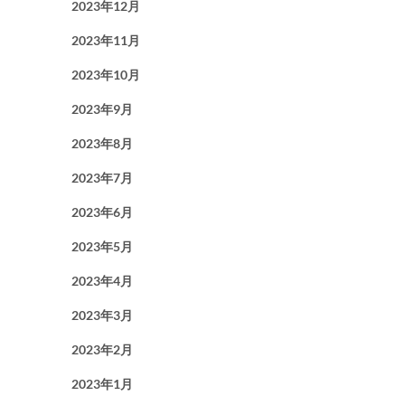
2023年12月
2023年11月
2023年10月
2023年9月
2023年8月
2023年7月
2023年6月
2023年5月
2023年4月
2023年3月
2023年2月
2023年1月