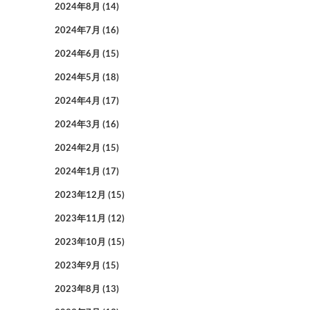
2024年8月
(14)
2024年7月
(16)
2024年6月
(15)
2024年5月
(18)
2024年4月
(17)
2024年3月
(16)
2024年2月
(15)
2024年1月
(17)
2023年12月
(15)
2023年11月
(12)
2023年10月
(15)
2023年9月
(15)
2023年8月
(13)