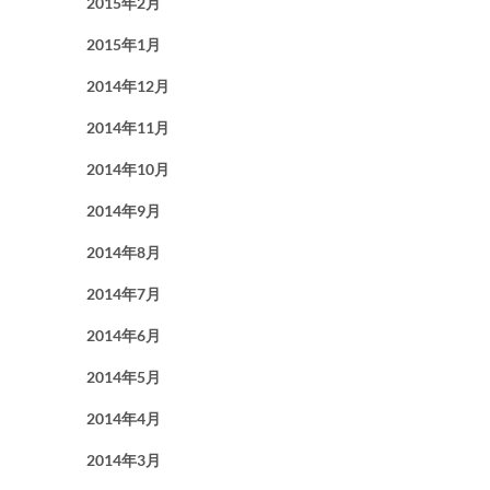
2015年2月
2015年1月
2014年12月
2014年11月
2014年10月
2014年9月
2014年8月
2014年7月
2014年6月
2014年5月
2014年4月
2014年3月