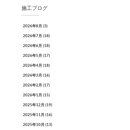
施工ブログ
2026年8月
(3)
2026年7月
(18)
2026年6月
(18)
2026年5月
(17)
2026年4月
(18)
2026年3月
(16)
2026年2月
(17)
2026年1月
(15)
2025年12月
(19)
2025年11月
(16)
2025年10月
(13)