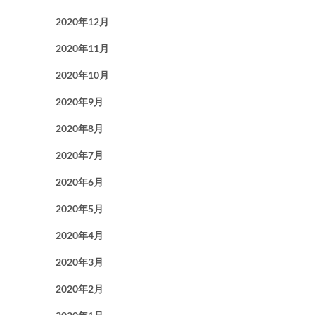
2020年12月
2020年11月
2020年10月
2020年9月
2020年8月
2020年7月
2020年6月
2020年5月
2020年4月
2020年3月
2020年2月