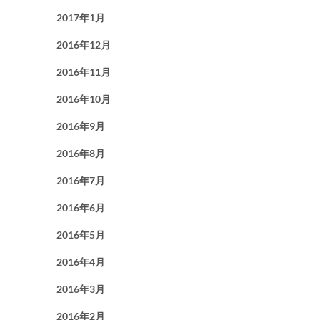
2017年1月
2016年12月
2016年11月
2016年10月
2016年9月
2016年8月
2016年7月
2016年6月
2016年5月
2016年4月
2016年3月
2016年2月