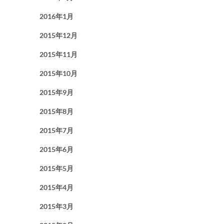
2016年1月
2015年12月
2015年11月
2015年10月
2015年9月
2015年8月
2015年7月
2015年6月
2015年5月
2015年4月
2015年3月