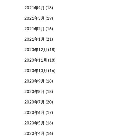
2021年4月
(18)
2021年3月
(19)
2021年2月
(16)
2021年1月
(21)
2020年12月
(18)
2020年11月
(18)
2020年10月
(16)
2020年9月
(18)
2020年8月
(18)
2020年7月
(20)
2020年6月
(17)
2020年5月
(16)
2020年4月
(16)