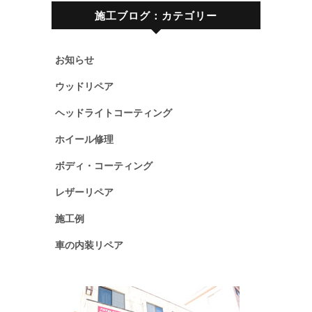
施工ブログ：カテゴリー
お知らせ
ウッドリペア
ヘッドライトコーティング
ホイール修理
ボディ・コーティング
レザーリペア
施工例
車の内装リペア