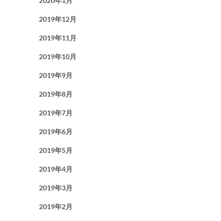
2020年1月
2019年12月
2019年11月
2019年10月
2019年9月
2019年8月
2019年7月
2019年6月
2019年5月
2019年4月
2019年3月
2019年2月