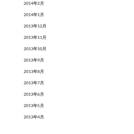
2014年2月
2014年1月
2013年12月
2013年11月
2013年10月
2013年9月
2013年8月
2013年7月
2013年6月
2013年5月
2013年4月