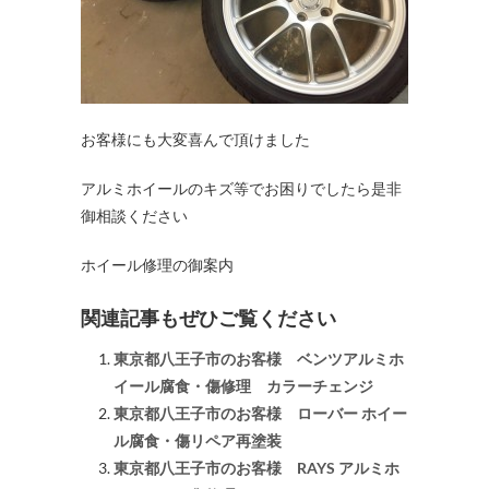
お客様にも大変喜んで頂けました
アルミホイールのキズ等でお困りでしたら是非
御相談ください
ホイール修理の御案内
関連記事もぜひご覧ください
東京都八王子市のお客様 ベンツアルミホ
イール腐食・傷修理 カラーチェンジ
東京都八王子市のお客様 ローバー ホイー
ル腐食・傷リペア再塗装
東京都八王子市のお客様 RAYS アルミホ