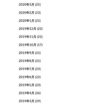
2020年3月
(25)
2020年2月
(23)
2020年1月
(21)
2019年12月
(22)
2019年11月
(22)
2019年10月
(17)
2019年9月
(21)
2019年8月
(21)
2019年7月
(23)
2019年6月
(22)
2019年5月
(23)
2019年4月
(26)
2019年3月
(29)