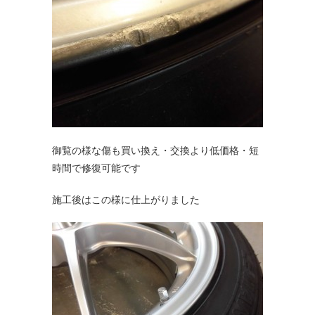
御覧の様な傷も買い換え・交換より低価格・短
時間で修復可能です
施工後はこの様に仕上がりました