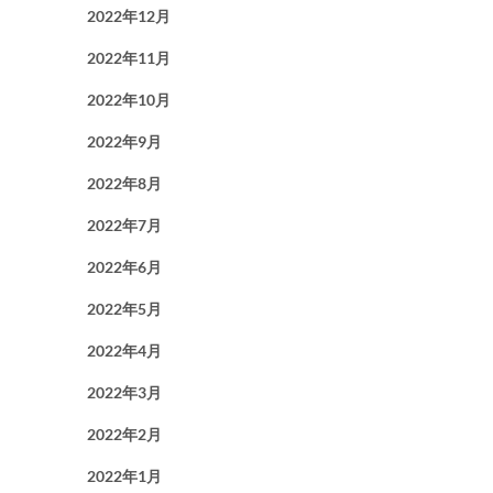
2022年12月
2022年11月
2022年10月
2022年9月
2022年8月
2022年7月
2022年6月
2022年5月
2022年4月
2022年3月
2022年2月
2022年1月