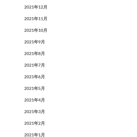
2021年12月
2021年11月
2021年10月
2021年9月
2021年8月
2021年7月
2021年6月
2021年5月
2021年4月
2021年3月
2021年2月
2021年1月