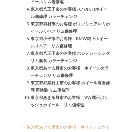
イールリム傷修理
東京都八王子市のお客様 スバルSTIホイー
ル傷修理 カラーチェンジ
東京都羽村市のお客様 ポリッシュアルミホ
イールリペア リム傷修理
東京都小平市のお客様 BMW純正ホイー
ルリペア リム傷修理
東京都八王子市のお客様 ホシノレーシング
リム腐食 カラーチェンジ
東京都あきる野市のお客様 ホイールカラ
ーチェンジ リム傷修理
東京都武蔵村山市のお客様 ホイール腐食修
理 再塗装 リム傷修理
東京都あきる野市のお客様 VW純正ポリ
ッシュホイール リム傷修理
←
東京都あきる野市のお客様 ポリッシュホイ