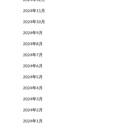
2024年11月
2024年10月
2024年9月
2024年8月
2024年7月
2024年6月
2024年5月
2024年4月
2024年3月
2024年2月
2024年1月