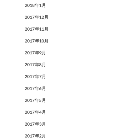
2018年1月
2017年12月
2017年11月
2017年10月
2017年9月
2017年8月
2017年7月
2017年6月
2017年5月
2017年4月
2017年3月
2017年2月