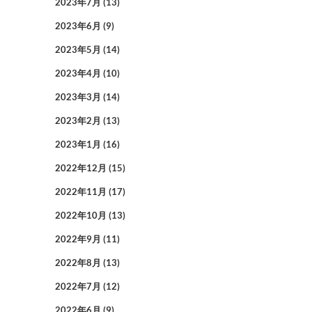
2023年7月
(13)
2023年6月
(9)
2023年5月
(14)
2023年4月
(10)
2023年3月
(14)
2023年2月
(13)
2023年1月
(16)
2022年12月
(15)
2022年11月
(17)
2022年10月
(13)
2022年9月
(11)
2022年8月
(13)
2022年7月
(12)
2022年6月
(9)