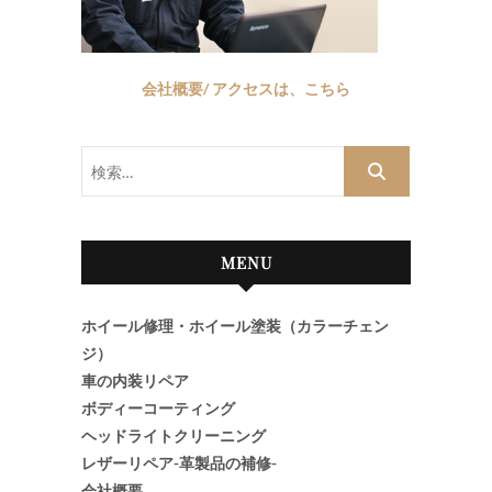
会社概要/ アクセスは、こちら
検
索…
MENU
ホイール修理・ホイール塗装（カラーチェン
ジ）
車の内装リペア
ボディーコーティング
ヘッドライトクリーニング
レザーリペア-革製品の補修-
会社概要