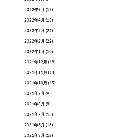
2022年5月
(13)
2022年4月
(19)
2022年3月
(21)
2022年2月
(22)
2022年1月
(10)
2021年12月
(18)
2021年11月
(14)
2021年10月
(15)
2021年9月
(9)
2021年8月
(8)
2021年7月
(15)
2021年6月
(18)
2021年5月
(19)