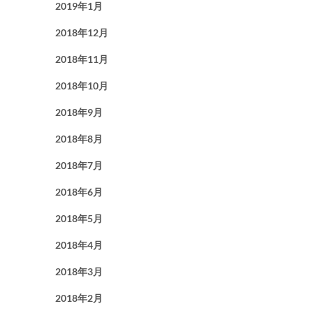
2019年1月
2018年12月
2018年11月
2018年10月
2018年9月
2018年8月
2018年7月
2018年6月
2018年5月
2018年4月
2018年3月
2018年2月