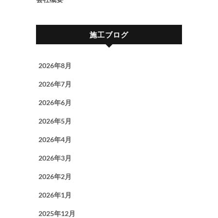
施工ブログ
2026年8月
2026年7月
2026年6月
2026年5月
2026年4月
2026年3月
2026年2月
2026年1月
2025年12月