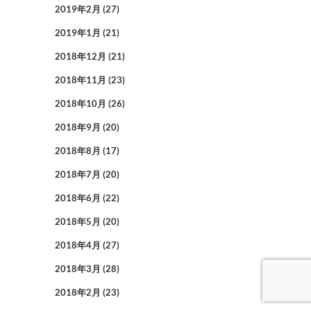
2019年2月
(27)
2019年1月
(21)
2018年12月
(21)
2018年11月
(23)
2018年10月
(26)
2018年9月
(20)
2018年8月
(17)
2018年7月
(20)
2018年6月
(22)
2018年5月
(20)
2018年4月
(27)
2018年3月
(28)
2018年2月
(23)