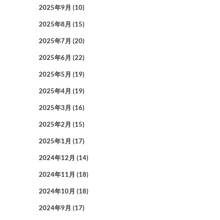
2025年9月
(10)
2025年8月
(15)
2025年7月
(20)
2025年6月
(22)
2025年5月
(19)
2025年4月
(19)
2025年3月
(16)
2025年2月
(15)
2025年1月
(17)
2024年12月
(14)
2024年11月
(18)
2024年10月
(18)
2024年9月
(17)