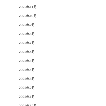
2025年11月
2025年10月
2025年9月
2025年8月
2025年7月
2025年6月
2025年5月
2025年4月
2025年3月
2025年2月
2025年1月
2024年12月