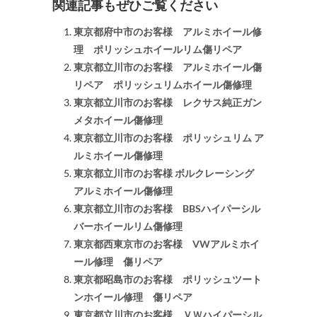
関連記事もぜひご覧ください
東京都府中市のお客様 アルミホイール修
理 ポリッシュホイールリム傷リペア
東京都立川市のお客様 アルミホイール傷
リペア ポリッシュリムホイール傷修理
東京都立川市のお客様 レクサス純正ガン
メタホイール傷修理
東京都立川市のお客様 ポリッシュリム ア
ルミホイール傷修理
東京都立川市のお客様 ボルクレーシング
アルミホイール傷修理
東京都立川市のお客様 BBSハイパーシル
バーホイールリム傷修理
東京都西東京市のお客様 VWアルミホイ
ール修理 傷リペア
東京都昭島市のお客様 ポリッシュツート
ンホイール修理 傷リペア
東京都立川市のお客様 ＶＷハイパーシル