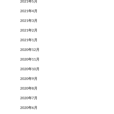
2021年5月
2021年4月
2021年3月
2021年2月
2021年1月
2020年12月
2020年11月
2020年10月
2020年9月
2020年8月
2020年7月
2020年6月