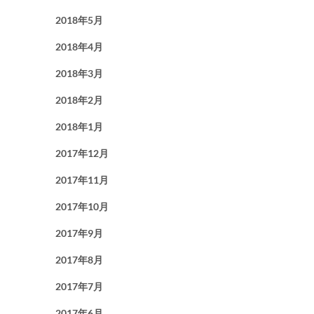
2018年5月
2018年4月
2018年3月
2018年2月
2018年1月
2017年12月
2017年11月
2017年10月
2017年9月
2017年8月
2017年7月
2017年6月