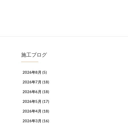
施工ブログ
2026年8月
(5)
2026年7月
(18)
2026年6月
(18)
2026年5月
(17)
2026年4月
(18)
2026年3月
(16)