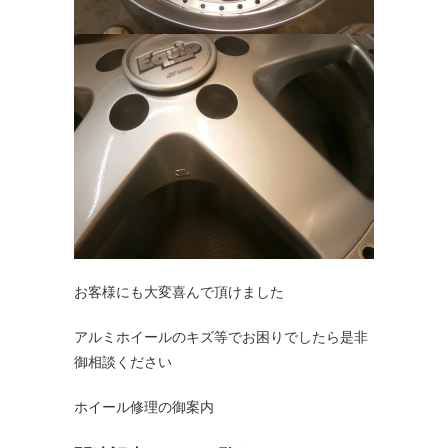
お客様にも大変喜んで頂けました
アルミホイールのキズ等でお困りでしたら是非
御相談ください
ホイール修理の御案内