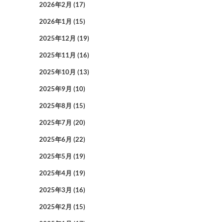
2026年2月
(17)
2026年1月
(15)
2025年12月
(19)
2025年11月
(16)
2025年10月
(13)
2025年9月
(10)
2025年8月
(15)
2025年7月
(20)
2025年6月
(22)
2025年5月
(19)
2025年4月
(19)
2025年3月
(16)
2025年2月
(15)