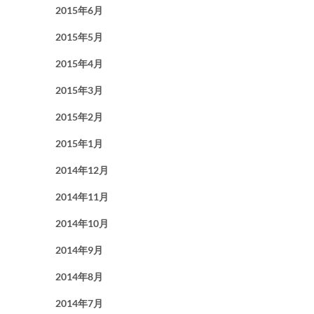
2015年6月
2015年5月
2015年4月
2015年3月
2015年2月
2015年1月
2014年12月
2014年11月
2014年10月
2014年9月
2014年8月
2014年7月