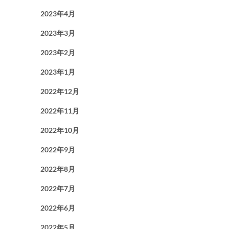
2023年4月
2023年3月
2023年2月
2023年1月
2022年12月
2022年11月
2022年10月
2022年9月
2022年8月
2022年7月
2022年6月
2022年5月