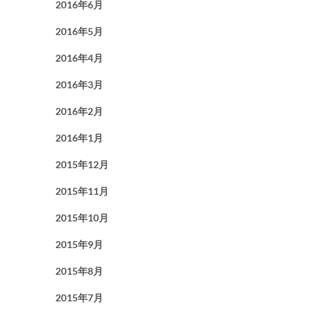
2016年6月
2016年5月
2016年4月
2016年3月
2016年2月
2016年1月
2015年12月
2015年11月
2015年10月
2015年9月
2015年8月
2015年7月