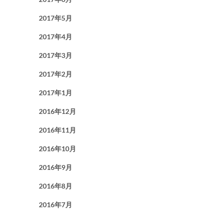
2017年5月
2017年4月
2017年3月
2017年2月
2017年1月
2016年12月
2016年11月
2016年10月
2016年9月
2016年8月
2016年7月