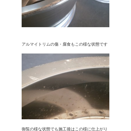
アルマイトリムの傷・腐食もこの様な状態です
御覧の様な状態でも施工後はこの様に仕上がり