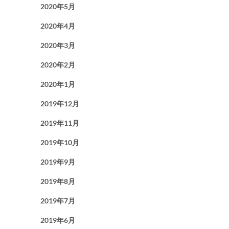
2020年5月
2020年4月
2020年3月
2020年2月
2020年1月
2019年12月
2019年11月
2019年10月
2019年9月
2019年8月
2019年7月
2019年6月