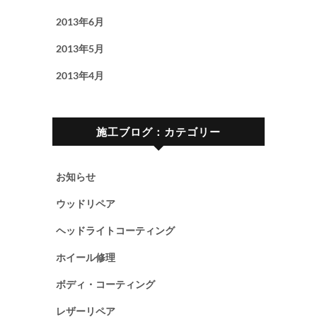
2013年6月
2013年5月
2013年4月
施工ブログ：カテゴリー
お知らせ
ウッドリペア
ヘッドライトコーティング
ホイール修理
ボディ・コーティング
レザーリペア