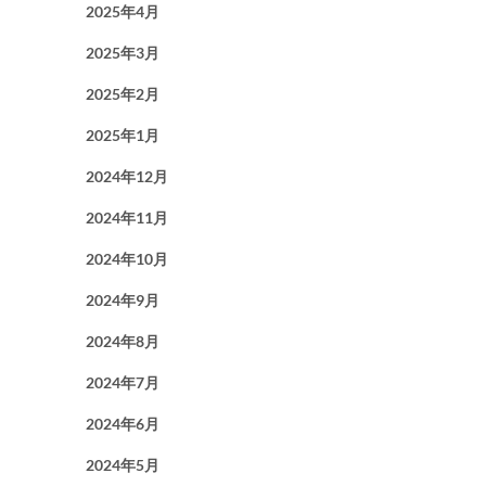
2025年4月
2025年3月
2025年2月
2025年1月
2024年12月
2024年11月
2024年10月
2024年9月
2024年8月
2024年7月
2024年6月
2024年5月