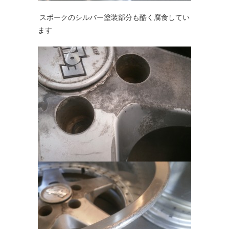
スポークのシルバー塗装部分も酷く腐食してい
ます