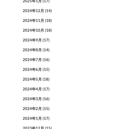
2025年1月
(17)
2024年12月
(14)
2024年11月
(18)
2024年10月
(18)
2024年9月
(17)
2024年8月
(14)
2024年7月
(16)
2024年6月
(15)
2024年5月
(18)
2024年4月
(17)
2024年3月
(16)
2024年2月
(15)
2024年1月
(17)
2023年12月
(15)