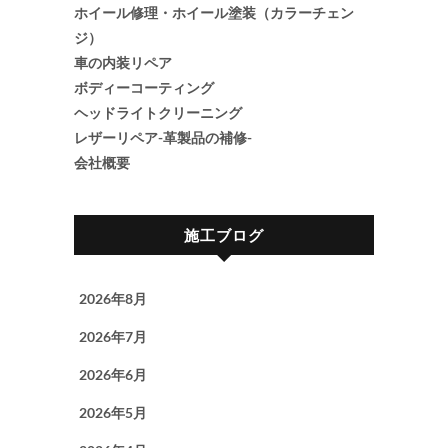
ホイール修理・ホイール塗装（カラーチェン
ジ）
車の内装リペア
ボディーコーティング
ヘッドライトクリーニング
レザーリペア-革製品の補修-
会社概要
施工ブログ
2026年8月
2026年7月
2026年6月
2026年5月