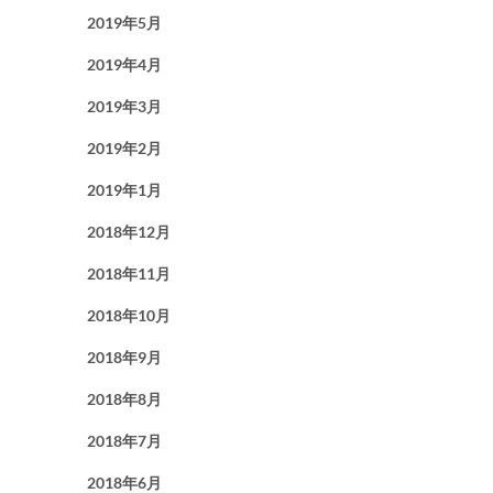
2019年5月
2019年4月
2019年3月
2019年2月
2019年1月
2018年12月
2018年11月
2018年10月
2018年9月
2018年8月
2018年7月
2018年6月