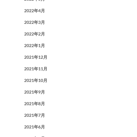
2022年4月
2022年3月
2022年2月
2022年1月
2021年12月
2021年11月
2021年10月
2021年9月
2021年8月
2021年7月
2021年6月