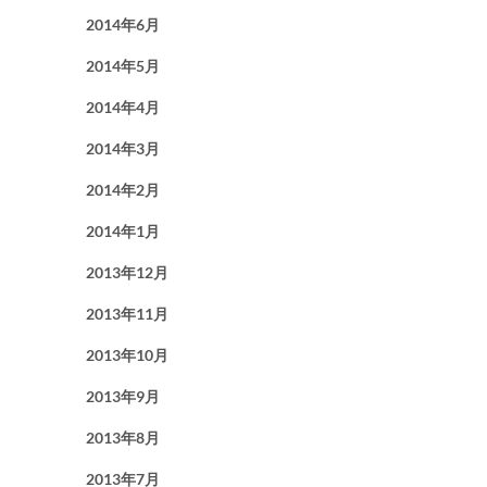
2014年6月
2014年5月
2014年4月
2014年3月
2014年2月
2014年1月
2013年12月
2013年11月
2013年10月
2013年9月
2013年8月
2013年7月