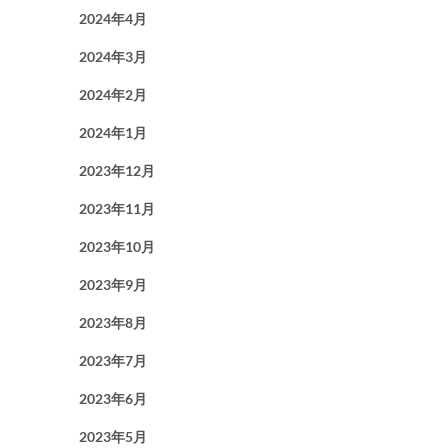
2024年4月
2024年3月
2024年2月
2024年1月
2023年12月
2023年11月
2023年10月
2023年9月
2023年8月
2023年7月
2023年6月
2023年5月