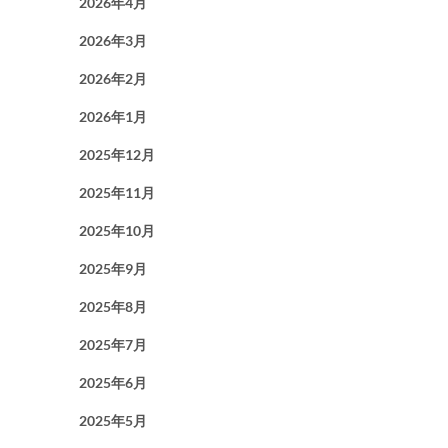
2026年4月
2026年3月
2026年2月
2026年1月
2025年12月
2025年11月
2025年10月
2025年9月
2025年8月
2025年7月
2025年6月
2025年5月