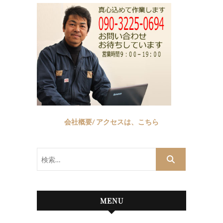
会社概要/ アクセスは、こちら
検
索…
MENU