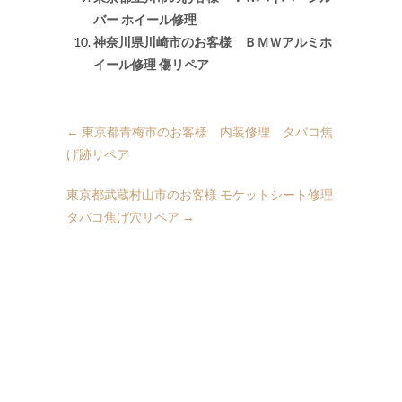
バー ホイール修理
神奈川県川崎市のお客様 ＢＭＷアルミホ
イール修理 傷リペア
←
東京都青梅市のお客様 内装修理 タバコ焦
げ跡リペア
東京都武蔵村山市のお客様 モケットシート修理
タバコ焦げ穴リペア
→