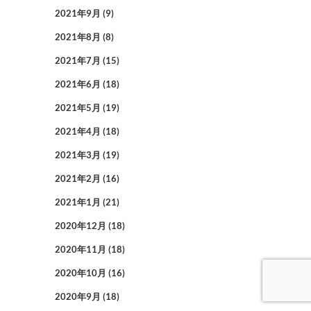
2021年9月
(9)
2021年8月
(8)
2021年7月
(15)
2021年6月
(18)
2021年5月
(19)
2021年4月
(18)
2021年3月
(19)
2021年2月
(16)
2021年1月
(21)
2020年12月
(18)
2020年11月
(18)
2020年10月
(16)
2020年9月
(18)