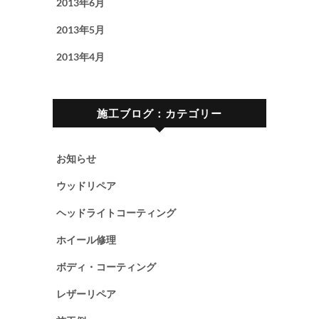
2013年6月
2013年5月
2013年4月
施工ブログ：カテゴリー
お知らせ
ウッドリペア
ヘッドライトコーティング
ホイール修理
ボディ・コーティング
レザーリペア