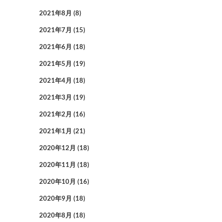
2021年8月
(8)
2021年7月
(15)
2021年6月
(18)
2021年5月
(19)
2021年4月
(18)
2021年3月
(19)
2021年2月
(16)
2021年1月
(21)
2020年12月
(18)
2020年11月
(18)
2020年10月
(16)
2020年9月
(18)
2020年8月
(18)