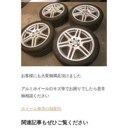
お客様にも大変御満足頂けました
アルミホイールのキズ等でお困りでしたら是非
御相談ください
ホイール修理の御案内
関連記事もぜひご覧ください