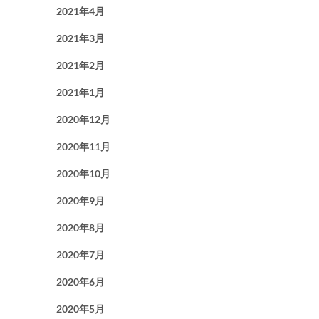
2021年4月
2021年3月
2021年2月
2021年1月
2020年12月
2020年11月
2020年10月
2020年9月
2020年8月
2020年7月
2020年6月
2020年5月