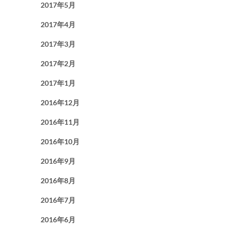
2017年5月
2017年4月
2017年3月
2017年2月
2017年1月
2016年12月
2016年11月
2016年10月
2016年9月
2016年8月
2016年7月
2016年6月