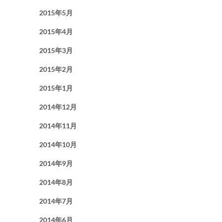
2015年5月
2015年4月
2015年3月
2015年2月
2015年1月
2014年12月
2014年11月
2014年10月
2014年9月
2014年8月
2014年7月
2014年6月