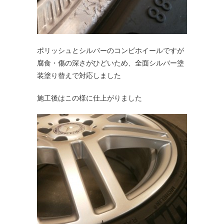
ポリッシュとシルバーのコンビホイールですが
腐食・傷の深さがひどいため、全面シルバー塗
装塗り替えで対応しました
施工後はこの様に仕上がりました