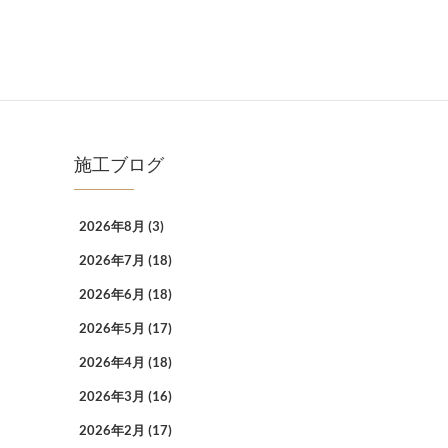
施工ブログ
2026年8月
(3)
2026年7月
(18)
2026年6月
(18)
2026年5月
(17)
2026年4月
(18)
2026年3月
(16)
2026年2月
(17)