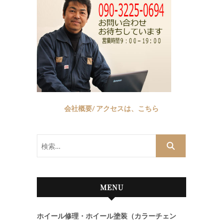
会社概要/ アクセスは、こちら
検
索…
MENU
ホイール修理・ホイール塗装（カラーチェン