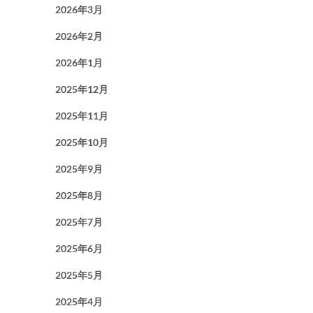
2026年3月
2026年2月
2026年1月
2025年12月
2025年11月
2025年10月
2025年9月
2025年8月
2025年7月
2025年6月
2025年5月
2025年4月