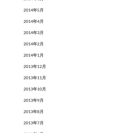
2014年5月
2014年4月
2014年3月
2014年2月
2014年1月
2013年12月
2013年11月
2013年10月
2013年9月
2013年8月
2013年7月