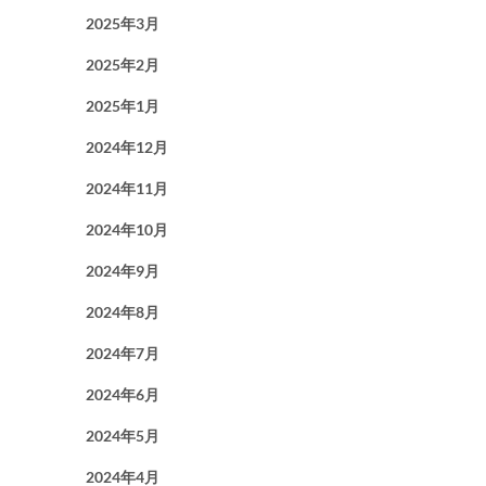
2025年3月
2025年2月
2025年1月
2024年12月
2024年11月
2024年10月
2024年9月
2024年8月
2024年7月
2024年6月
2024年5月
2024年4月