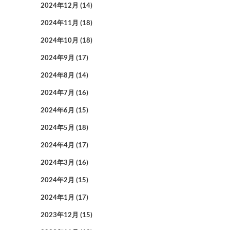
2024年12月
(14)
2024年11月
(18)
2024年10月
(18)
2024年9月
(17)
2024年8月
(14)
2024年7月
(16)
2024年6月
(15)
2024年5月
(18)
2024年4月
(17)
2024年3月
(16)
2024年2月
(15)
2024年1月
(17)
2023年12月
(15)