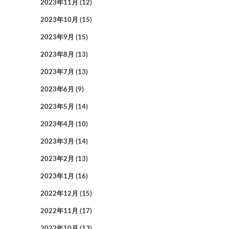
2023年11月
(12)
2023年10月
(15)
2023年9月
(15)
2023年8月
(13)
2023年7月
(13)
2023年6月
(9)
2023年5月
(14)
2023年4月
(10)
2023年3月
(14)
2023年2月
(13)
2023年1月
(16)
2022年12月
(15)
2022年11月
(17)
2022年10月
(13)