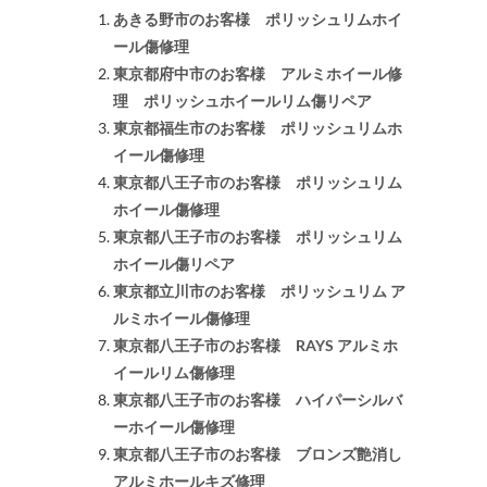
あきる野市のお客様 ポリッシュリムホイ
ール傷修理
東京都府中市のお客様 アルミホイール修
理 ポリッシュホイールリム傷リペア
東京都福生市のお客様 ポリッシュリムホ
イール傷修理
東京都八王子市のお客様 ポリッシュリム
ホイール傷修理
東京都八王子市のお客様 ポリッシュリム
ホイール傷リペア
東京都立川市のお客様 ポリッシュリム ア
ルミホイール傷修理
東京都八王子市のお客様 RAYS アルミホ
イールリム傷修理
東京都八王子市のお客様 ハイパーシルバ
ーホイール傷修理
東京都八王子市のお客様 ブロンズ艶消し
アルミホールキズ修理