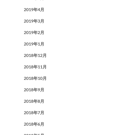
2019年4月
2019年3月
2019年2月
2019年1月
2018年12月
2018年11月
2018年10月
2018年9月
2018年8月
2018年7月
2018年6月