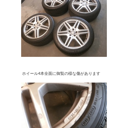
ホイール4本全面に御覧の様な傷があります