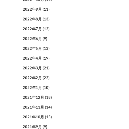
2022年9月
(11)
2022年8月
(13)
2022年7月
(12)
2022年6月
(9)
2022年5月
(13)
2022年4月
(19)
2022年3月
(21)
2022年2月
(22)
2022年1月
(10)
2021年12月
(18)
2021年11月
(14)
2021年10月
(15)
2021年9月
(9)