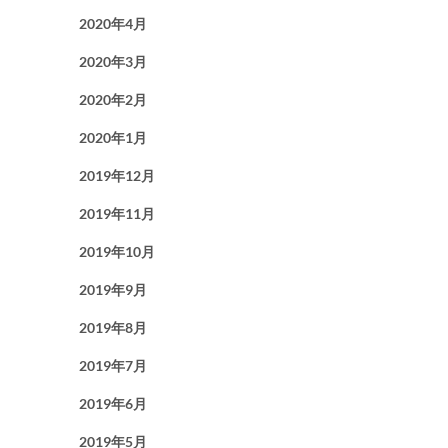
2020年4月
2020年3月
2020年2月
2020年1月
2019年12月
2019年11月
2019年10月
2019年9月
2019年8月
2019年7月
2019年6月
2019年5月