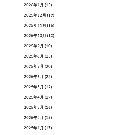
2026年1月
(15)
2025年12月
(19)
2025年11月
(16)
2025年10月
(13)
2025年9月
(10)
2025年8月
(15)
2025年7月
(20)
2025年6月
(22)
2025年5月
(19)
2025年4月
(19)
2025年3月
(16)
2025年2月
(15)
2025年1月
(17)