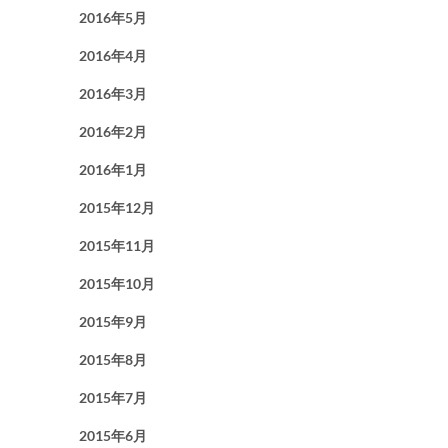
2016年5月
2016年4月
2016年3月
2016年2月
2016年1月
2015年12月
2015年11月
2015年10月
2015年9月
2015年8月
2015年7月
2015年6月