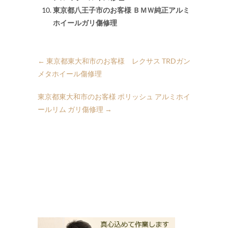
東京都八王子市のお客様 ＢＭＷ純正アルミ
ホイールガリ傷修理
←
東京都東大和市のお客様 レクサス TRDガン
メタホイール傷修理
東京都東大和市のお客様 ポリッシュ アルミホイ
ールリム ガリ傷修理
→