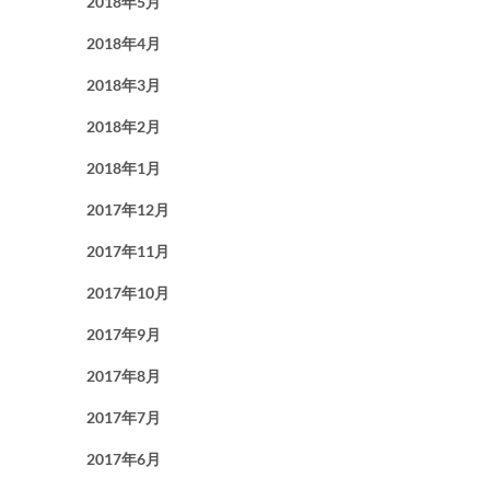
2018年5月
2018年4月
2018年3月
2018年2月
2018年1月
2017年12月
2017年11月
2017年10月
2017年9月
2017年8月
2017年7月
2017年6月