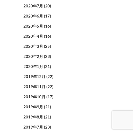
2020年7月
(20)
2020年6月
(17)
2020年5月
(16)
2020年4月
(16)
2020年3月
(25)
2020年2月
(23)
2020年1月
(21)
2019年12月
(22)
2019年11月
(22)
2019年10月
(17)
2019年9月
(21)
2019年8月
(21)
2019年7月
(23)