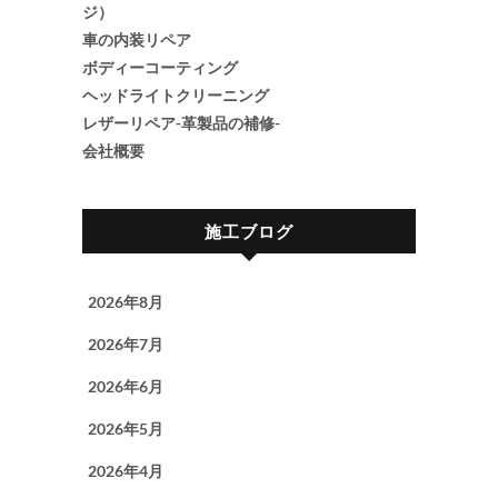
ジ）
車の内装リペア
ボディーコーティング
ヘッドライトクリーニング
レザーリペア-革製品の補修-
会社概要
施工ブログ
2026年8月
2026年7月
2026年6月
2026年5月
2026年4月