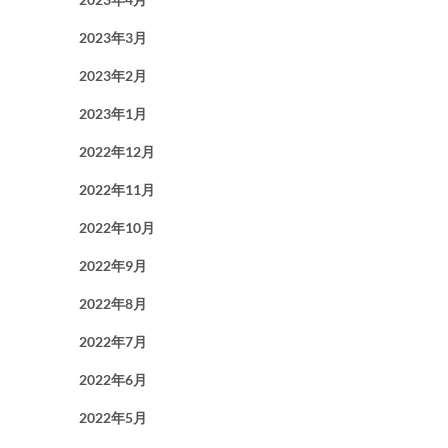
2023年3月
2023年2月
2023年1月
2022年12月
2022年11月
2022年10月
2022年9月
2022年8月
2022年7月
2022年6月
2022年5月