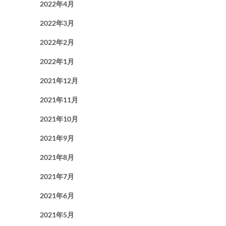
2022年4月
2022年3月
2022年2月
2022年1月
2021年12月
2021年11月
2021年10月
2021年9月
2021年8月
2021年7月
2021年6月
2021年5月