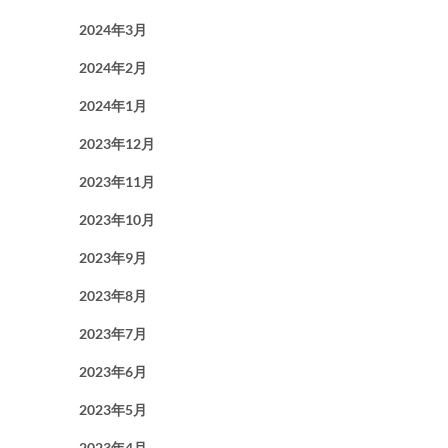
2024年3月
2024年2月
2024年1月
2023年12月
2023年11月
2023年10月
2023年9月
2023年8月
2023年7月
2023年6月
2023年5月
2023年4月