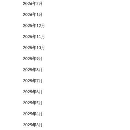
2026年2月
2026年1月
2025年12月
2025年11月
2025年10月
2025年9月
2025年8月
2025年7月
2025年6月
2025年5月
2025年4月
2025年3月