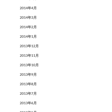
2014年4月
2014年3月
2014年2月
2014年1月
2013年12月
2013年11月
2013年10月
2013年9月
2013年8月
2013年7月
2013年6月