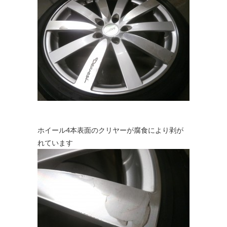
ホイール4本表面のクリヤーが腐食により剥が
れています