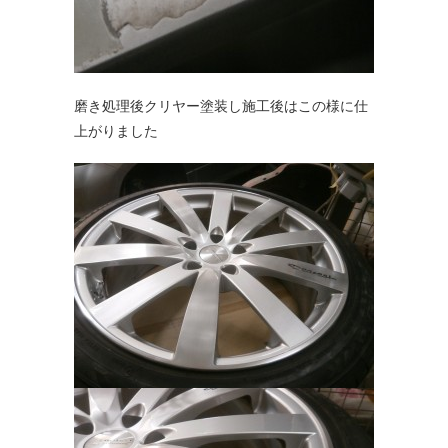
磨き処理後クリヤー塗装し施工後はこの様に仕
上がりました