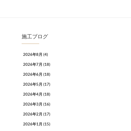
施工ブログ
2026年8月
(4)
2026年7月
(18)
2026年6月
(18)
2026年5月
(17)
2026年4月
(18)
2026年3月
(16)
2026年2月
(17)
2026年1月
(15)