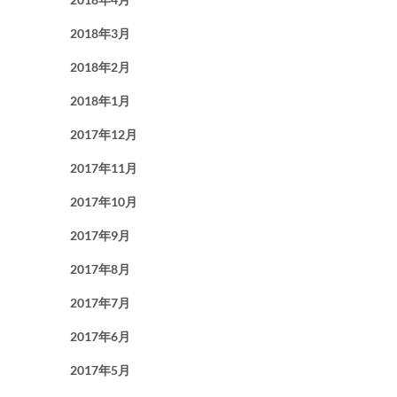
2018年3月
2018年2月
2018年1月
2017年12月
2017年11月
2017年10月
2017年9月
2017年8月
2017年7月
2017年6月
2017年5月