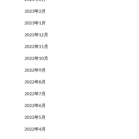
2023年2月
2023年1月
2022年12月
2022年11月
2022年10月
2022年9月
2022年8月
2022年7月
2022年6月
2022年5月
2022年4月