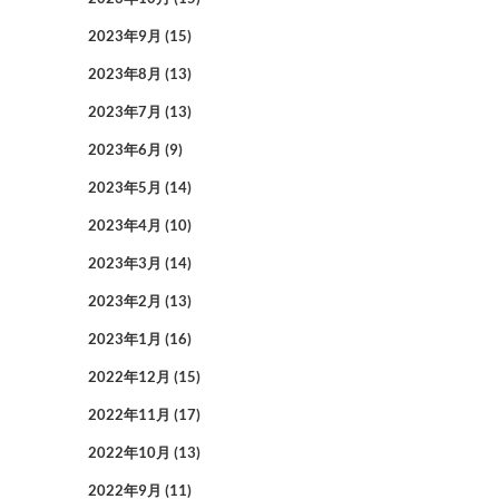
2023年9月
(15)
2023年8月
(13)
2023年7月
(13)
2023年6月
(9)
2023年5月
(14)
2023年4月
(10)
2023年3月
(14)
2023年2月
(13)
2023年1月
(16)
2022年12月
(15)
2022年11月
(17)
2022年10月
(13)
2022年9月
(11)