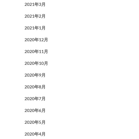
2021年3月
2021年2月
2021年1月
2020年12月
2020年11月
2020年10月
2020年9月
2020年8月
2020年7月
2020年6月
2020年5月
2020年4月