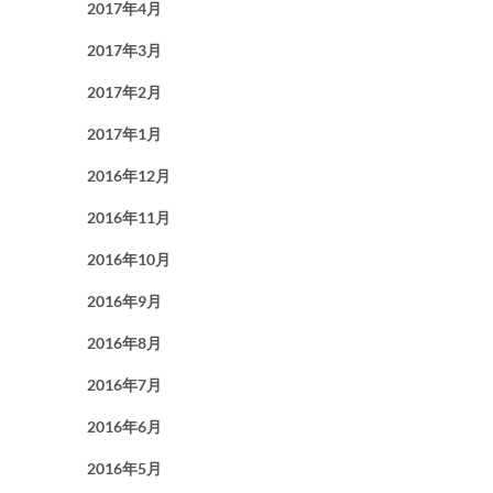
2017年4月
2017年3月
2017年2月
2017年1月
2016年12月
2016年11月
2016年10月
2016年9月
2016年8月
2016年7月
2016年6月
2016年5月