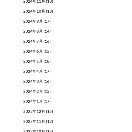
2024年11月
(18)
2024年10月
(18)
2024年9月
(17)
2024年8月
(14)
2024年7月
(16)
2024年6月
(15)
2024年5月
(18)
2024年4月
(17)
2024年3月
(16)
2024年2月
(15)
2024年1月
(17)
2023年12月
(15)
2023年11月
(12)
2023年10月
(15)