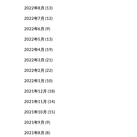
2022年8月
(13)
2022年7月
(12)
2022年6月
(9)
2022年5月
(13)
2022年4月
(19)
2022年3月
(21)
2022年2月
(22)
2022年1月
(10)
2021年12月
(18)
2021年11月
(14)
2021年10月
(15)
2021年9月
(9)
2021年8月
(8)