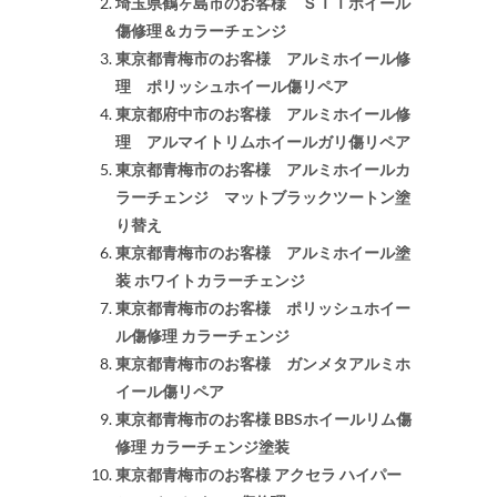
埼玉県鶴ヶ島市のお客様 ＳＴＩホイール
傷修理＆カラーチェンジ
東京都青梅市のお客様 アルミホイール修
理 ポリッシュホイール傷リペア
東京都府中市のお客様 アルミホイール修
理 アルマイトリムホイールガリ傷リペア
東京都青梅市のお客様 アルミホイールカ
ラーチェンジ マットブラックツートン塗
り替え
東京都青梅市のお客様 アルミホイール塗
装 ホワイトカラーチェンジ
東京都青梅市のお客様 ポリッシュホイー
ル傷修理 カラーチェンジ
東京都青梅市のお客様 ガンメタアルミホ
イール傷リペア
東京都青梅市のお客様 BBSホイールリム傷
修理 カラーチェンジ塗装
東京都青梅市のお客様 アクセラ ハイパー