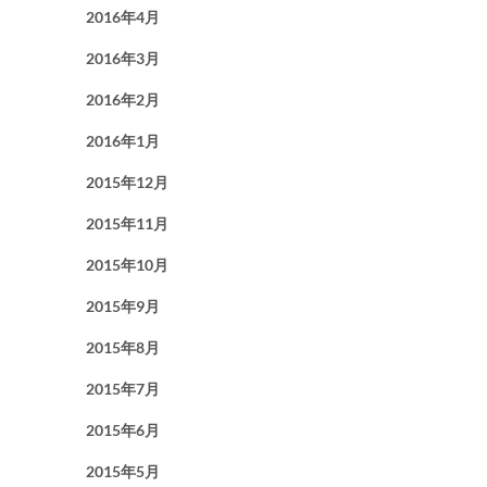
2016年4月
2016年3月
2016年2月
2016年1月
2015年12月
2015年11月
2015年10月
2015年9月
2015年8月
2015年7月
2015年6月
2015年5月