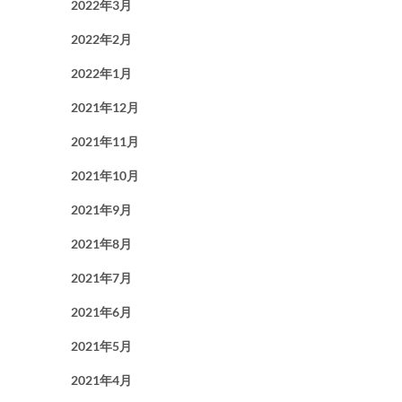
2022年3月
2022年2月
2022年1月
2021年12月
2021年11月
2021年10月
2021年9月
2021年8月
2021年7月
2021年6月
2021年5月
2021年4月