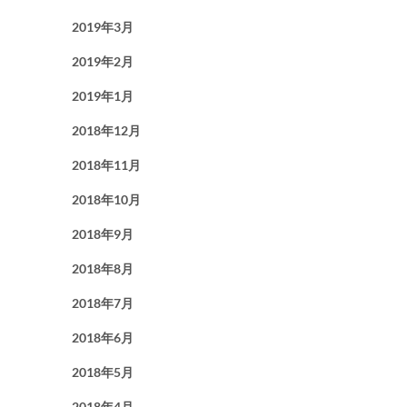
2019年3月
2019年2月
2019年1月
2018年12月
2018年11月
2018年10月
2018年9月
2018年8月
2018年7月
2018年6月
2018年5月
2018年4月