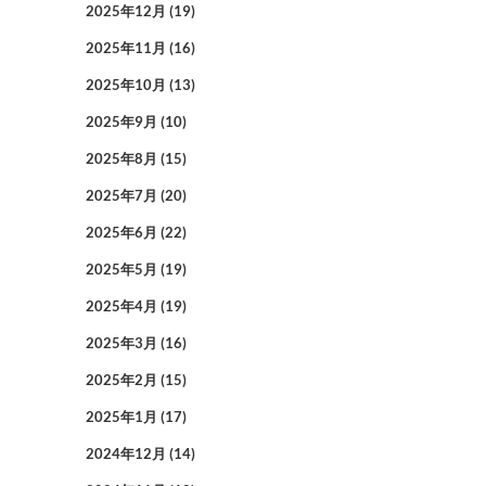
2025年12月
(19)
2025年11月
(16)
2025年10月
(13)
2025年9月
(10)
2025年8月
(15)
2025年7月
(20)
2025年6月
(22)
2025年5月
(19)
2025年4月
(19)
2025年3月
(16)
2025年2月
(15)
2025年1月
(17)
2024年12月
(14)