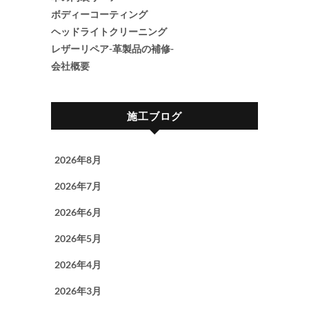
ボディーコーティング
ヘッドライトクリーニング
レザーリペア-革製品の補修-
会社概要
施工ブログ
2026年8月
2026年7月
2026年6月
2026年5月
2026年4月
2026年3月