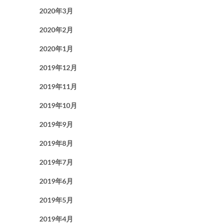
2020年3月
2020年2月
2020年1月
2019年12月
2019年11月
2019年10月
2019年9月
2019年8月
2019年7月
2019年6月
2019年5月
2019年4月