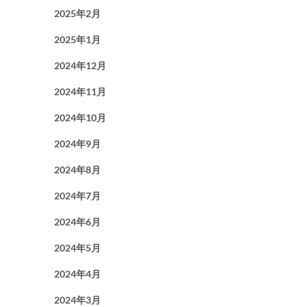
2025年2月
2025年1月
2024年12月
2024年11月
2024年10月
2024年9月
2024年8月
2024年7月
2024年6月
2024年5月
2024年4月
2024年3月