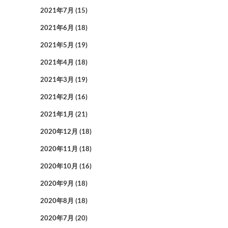
2021年7月
(15)
2021年6月
(18)
2021年5月
(19)
2021年4月
(18)
2021年3月
(19)
2021年2月
(16)
2021年1月
(21)
2020年12月
(18)
2020年11月
(18)
2020年10月
(16)
2020年9月
(18)
2020年8月
(18)
2020年7月
(20)