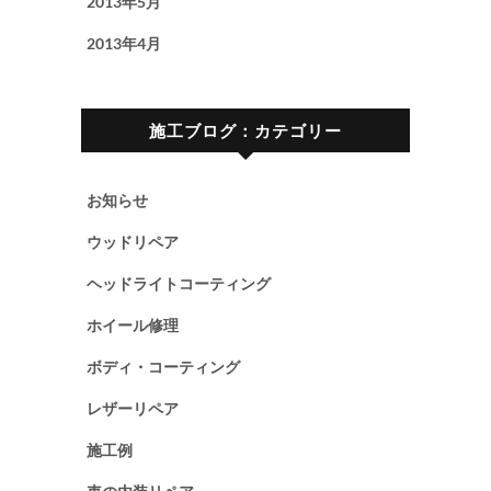
2013年5月
2013年4月
施工ブログ：カテゴリー
お知らせ
ウッドリペア
ヘッドライトコーティング
ホイール修理
ボディ・コーティング
レザーリペア
施工例