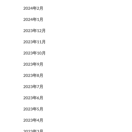
2024年2月
2024年1月
2023年12月
2023年11月
2023年10月
2023年9月
2023年8月
2023年7月
2023年6月
2023年5月
2023年4月
2023年3月