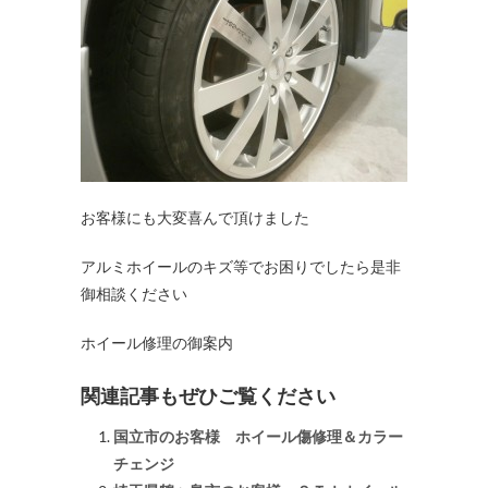
お客様にも大変喜んで頂けました
アルミホイールのキズ等でお困りでしたら是非
御相談ください
ホイール修理の御案内
関連記事もぜひご覧ください
国立市のお客様 ホイール傷修理＆カラー
チェンジ