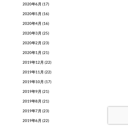
2020年6月
(17)
2020年5月
(16)
2020年4月
(16)
2020年3月
(25)
2020年2月
(23)
2020年1月
(21)
2019年12月
(22)
2019年11月
(22)
2019年10月
(17)
2019年9月
(21)
2019年8月
(21)
2019年7月
(23)
2019年6月
(22)