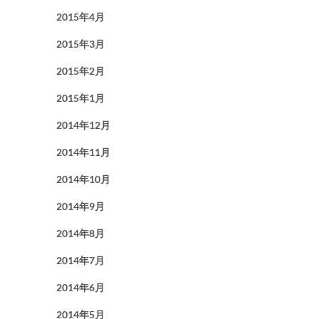
2015年4月
2015年3月
2015年2月
2015年1月
2014年12月
2014年11月
2014年10月
2014年9月
2014年8月
2014年7月
2014年6月
2014年5月