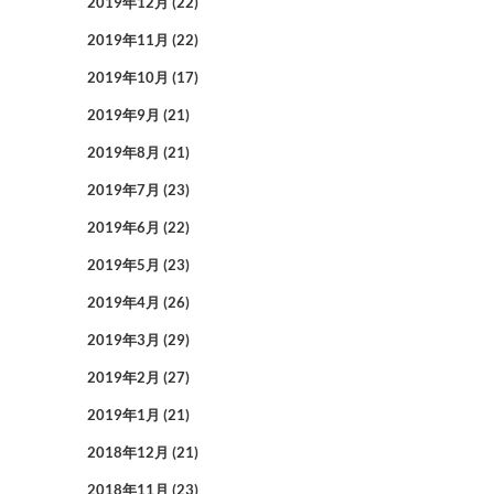
2019年12月
(22)
2019年11月
(22)
2019年10月
(17)
2019年9月
(21)
2019年8月
(21)
2019年7月
(23)
2019年6月
(22)
2019年5月
(23)
2019年4月
(26)
2019年3月
(29)
2019年2月
(27)
2019年1月
(21)
2018年12月
(21)
2018年11月
(23)