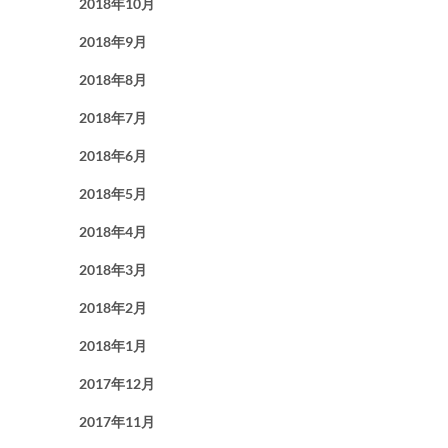
2018年10月
2018年9月
2018年8月
2018年7月
2018年6月
2018年5月
2018年4月
2018年3月
2018年2月
2018年1月
2017年12月
2017年11月