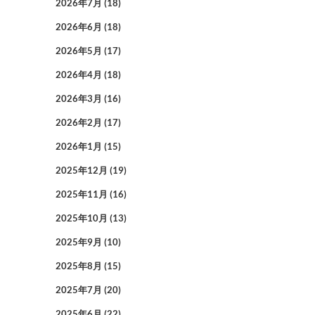
2026年7月
(18)
2026年6月
(18)
2026年5月
(17)
2026年4月
(18)
2026年3月
(16)
2026年2月
(17)
2026年1月
(15)
2025年12月
(19)
2025年11月
(16)
2025年10月
(13)
2025年9月
(10)
2025年8月
(15)
2025年7月
(20)
2025年6月
(22)