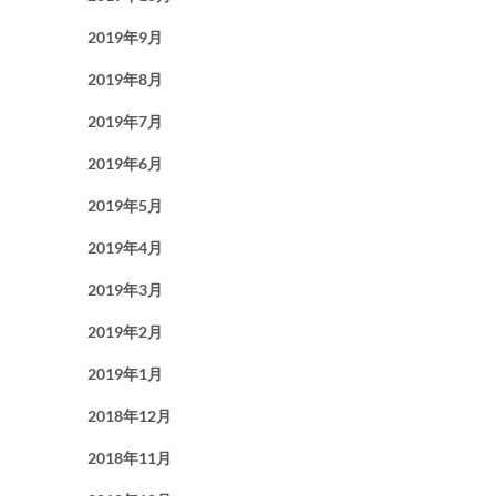
2019年9月
2019年8月
2019年7月
2019年6月
2019年5月
2019年4月
2019年3月
2019年2月
2019年1月
2018年12月
2018年11月