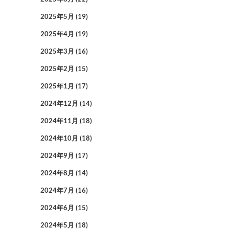
2025年5月
(19)
2025年4月
(19)
2025年3月
(16)
2025年2月
(15)
2025年1月
(17)
2024年12月
(14)
2024年11月
(18)
2024年10月
(18)
2024年9月
(17)
2024年8月
(14)
2024年7月
(16)
2024年6月
(15)
2024年5月
(18)