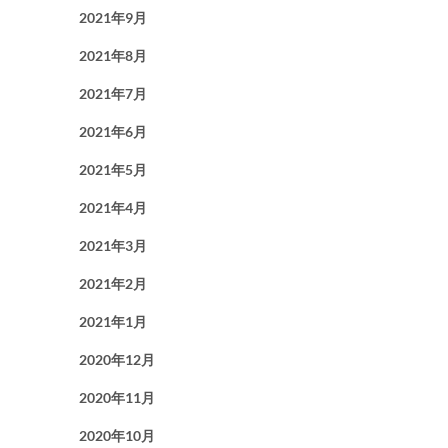
2021年9月
2021年8月
2021年7月
2021年6月
2021年5月
2021年4月
2021年3月
2021年2月
2021年1月
2020年12月
2020年11月
2020年10月