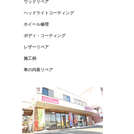
ウッドリペア
ヘッドライトコーティング
ホイール修理
ボディ・コーティング
レザーリペア
施工例
車の内装リペア