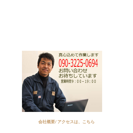
会社概要/ アクセスは、こちら