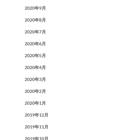
2020年9月
2020年8月
2020年7月
2020年6月
2020年5月
2020年4月
2020年3月
2020年2月
2020年1月
2019年12月
2019年11月
2019年10月