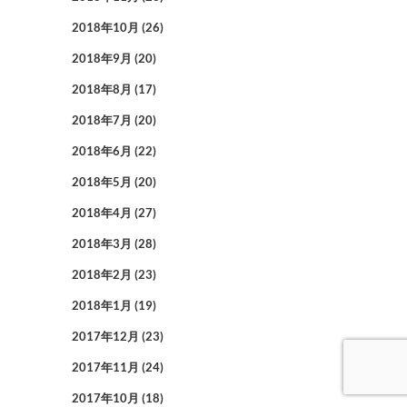
2018年10月
(26)
2018年9月
(20)
2018年8月
(17)
2018年7月
(20)
2018年6月
(22)
2018年5月
(20)
2018年4月
(27)
2018年3月
(28)
2018年2月
(23)
2018年1月
(19)
2017年12月
(23)
2017年11月
(24)
2017年10月
(18)