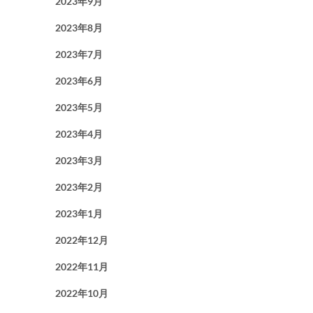
2023年9月
2023年8月
2023年7月
2023年6月
2023年5月
2023年4月
2023年3月
2023年2月
2023年1月
2022年12月
2022年11月
2022年10月