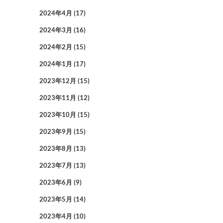
2024年4月
(17)
2024年3月
(16)
2024年2月
(15)
2024年1月
(17)
2023年12月
(15)
2023年11月
(12)
2023年10月
(15)
2023年9月
(15)
2023年8月
(13)
2023年7月
(13)
2023年6月
(9)
2023年5月
(14)
2023年4月
(10)