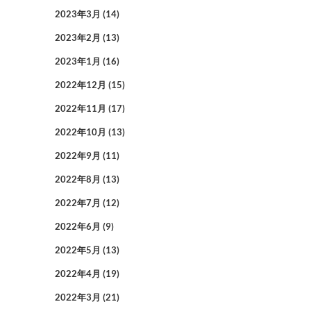
2023年3月
(14)
2023年2月
(13)
2023年1月
(16)
2022年12月
(15)
2022年11月
(17)
2022年10月
(13)
2022年9月
(11)
2022年8月
(13)
2022年7月
(12)
2022年6月
(9)
2022年5月
(13)
2022年4月
(19)
2022年3月
(21)