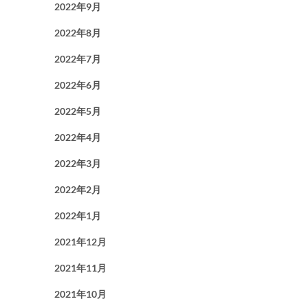
2022年9月
2022年8月
2022年7月
2022年6月
2022年5月
2022年4月
2022年3月
2022年2月
2022年1月
2021年12月
2021年11月
2021年10月