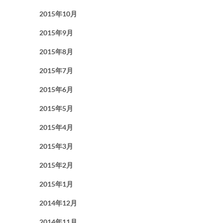
2015年10月
2015年9月
2015年8月
2015年7月
2015年6月
2015年5月
2015年4月
2015年3月
2015年2月
2015年1月
2014年12月
2014年11月