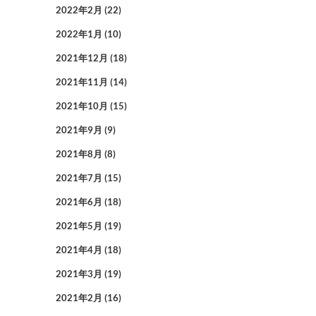
2022年2月
(22)
2022年1月
(10)
2021年12月
(18)
2021年11月
(14)
2021年10月
(15)
2021年9月
(9)
2021年8月
(8)
2021年7月
(15)
2021年6月
(18)
2021年5月
(19)
2021年4月
(18)
2021年3月
(19)
2021年2月
(16)