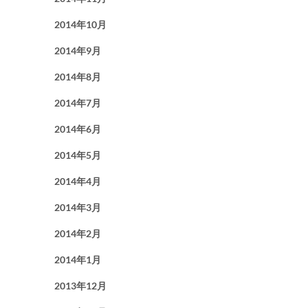
2014年10月
2014年9月
2014年8月
2014年7月
2014年6月
2014年5月
2014年4月
2014年3月
2014年2月
2014年1月
2013年12月