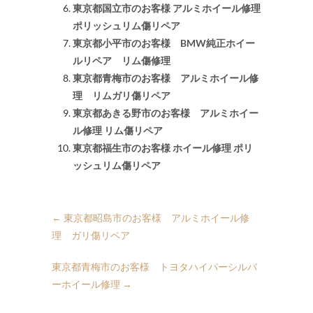
東京都国立市のお客様 アルミホイール修理
ポリッシュリム傷リペア
東京都小平市のお客様 BMW純正ホイー
ルリペア リム傷修理
東京都青梅市のお客様 アルミホイール修
理 リムガリ傷リペア
東京都あきる野市のお客様 アルミホイー
ル修理 リム傷リペア
東京都福生市のお客様 ホイール修理 ポリ
ッシュリム傷リペア
←
東京都昭島市のお客様 アルミホイール修
理 ガリ傷リペア
東京都青梅市のお客様 トヨタハイパーシルバ
ーホイール修理
→