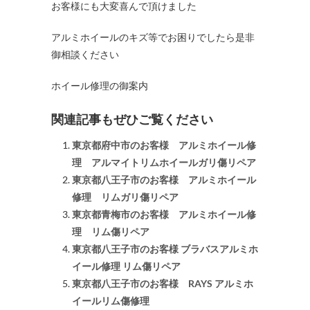
お客様にも大変喜んで頂けました
アルミホイールのキズ等でお困りでしたら是非
御相談ください
ホイール修理の御案内
関連記事もぜひご覧ください
東京都府中市のお客様 アルミホイール修
理 アルマイトリムホイールガリ傷リペア
東京都八王子市のお客様 アルミホイール
修理 リムガリ傷リペア
東京都青梅市のお客様 アルミホイール修
理 リム傷リペア
東京都八王子市のお客様 ブラバスアルミホ
イール修理 リム傷リペア
東京都八王子市のお客様 RAYS アルミホ
イールリム傷修理