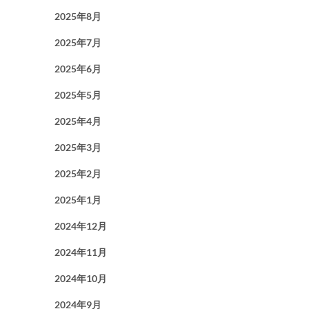
2025年8月
2025年7月
2025年6月
2025年5月
2025年4月
2025年3月
2025年2月
2025年1月
2024年12月
2024年11月
2024年10月
2024年9月