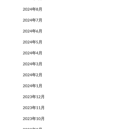
2024年8月
2024年7月
2024年6月
2024年5月
2024年4月
2024年3月
2024年2月
2024年1月
2023年12月
2023年11月
2023年10月