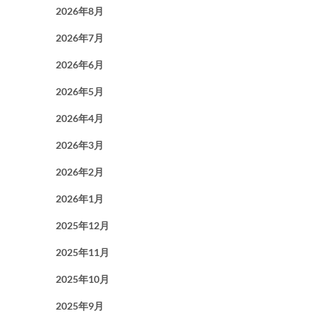
2026年8月
2026年7月
2026年6月
2026年5月
2026年4月
2026年3月
2026年2月
2026年1月
2025年12月
2025年11月
2025年10月
2025年9月