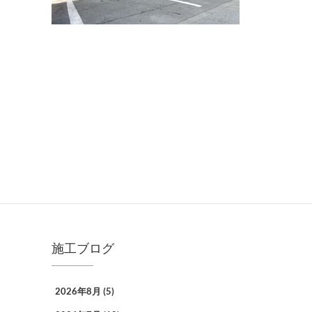
施工ブログ
2026年8月
(5)