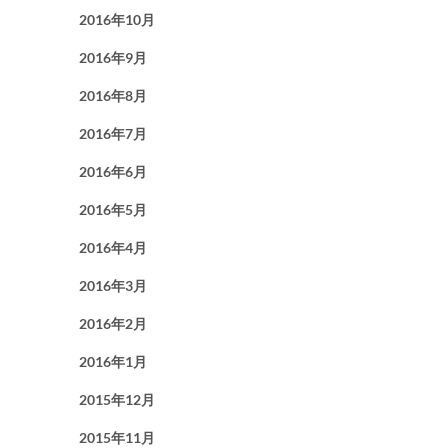
2016年10月
2016年9月
2016年8月
2016年7月
2016年6月
2016年5月
2016年4月
2016年3月
2016年2月
2016年1月
2015年12月
2015年11月