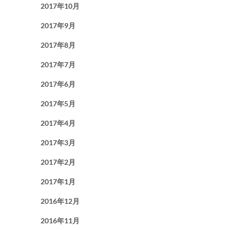
2017年10月
2017年9月
2017年8月
2017年7月
2017年6月
2017年5月
2017年4月
2017年3月
2017年2月
2017年1月
2016年12月
2016年11月