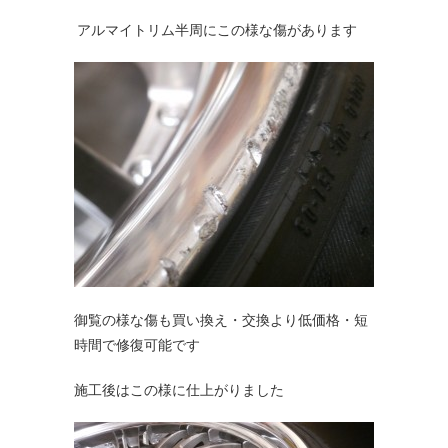
アルマイトリム半周にこの様な傷があります
御覧の様な傷も買い換え・交換より低価格・短
時間で修復可能です
施工後はこの様に仕上がりました