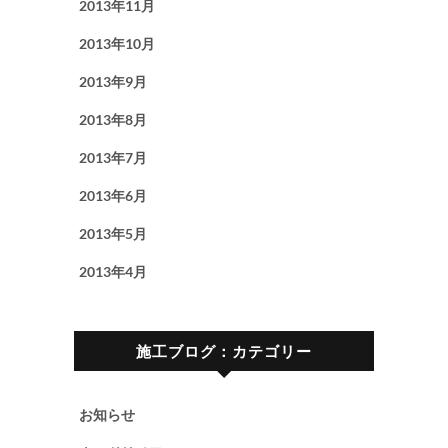
2013年11月
2013年10月
2013年9月
2013年8月
2013年7月
2013年6月
2013年5月
2013年4月
施工ブログ：カテゴリー
お知らせ