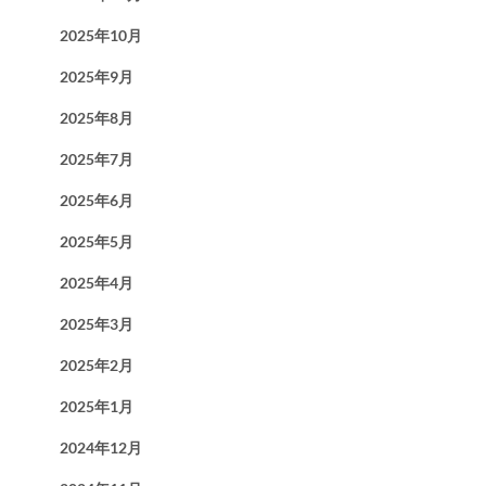
2025年10月
2025年9月
2025年8月
2025年7月
2025年6月
2025年5月
2025年4月
2025年3月
2025年2月
2025年1月
2024年12月