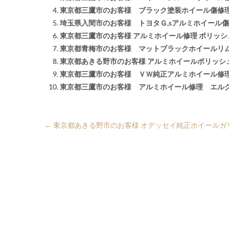
東京都三鷹市のお客様 ブラック塗装ホイール傷修
埼玉県入間市のお客様 トヨタＧ,sアルミホイール
東京都三鷹市のお客様 アルミホイール修理 ポリッ
東京都青梅市のお客様 マットブラックホイールリ
東京都あきる野市のお客様 アルミホイールポリッシ
東京都三鷹市のお客様 ＶＷ純正アルミホイール修
東京都三鷹市のお客様 アルミホイール修理 エル
←
東京都あきる野市のお客様 オデッセイ純正ホイールガ