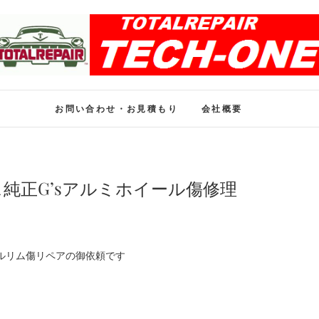
ホイール修理のトータル
ホイール修理・内装修理をおまかせください
お問い合わせ・お見積もり
会社概要
純正G’sアルミホイール傷修理
ールリム傷リペアの御依頼です