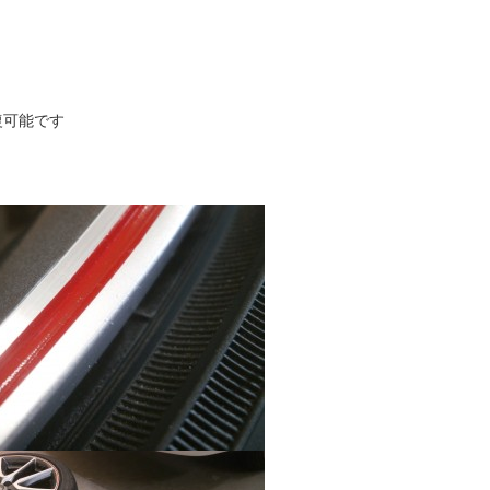
復可能です