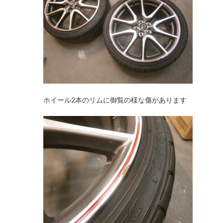
ホイール2本のリムに御覧の様な傷があります