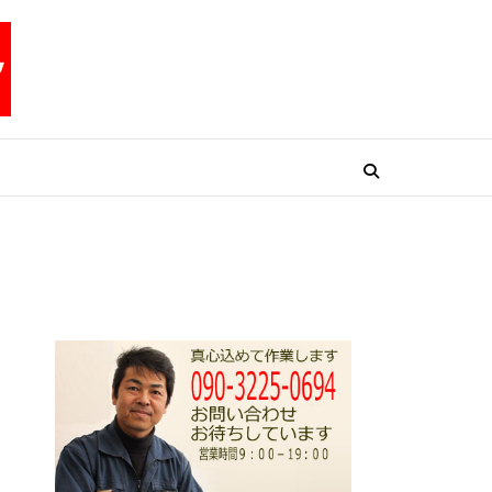
リペアテックワン