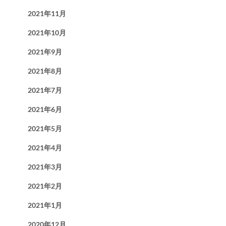
2021年11月
2021年10月
2021年9月
2021年8月
2021年7月
2021年6月
2021年5月
2021年4月
2021年3月
2021年2月
2021年1月
2020年12月