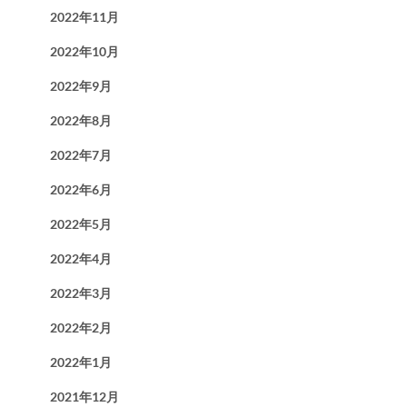
2022年11月
2022年10月
2022年9月
2022年8月
2022年7月
2022年6月
2022年5月
2022年4月
2022年3月
2022年2月
2022年1月
2021年12月