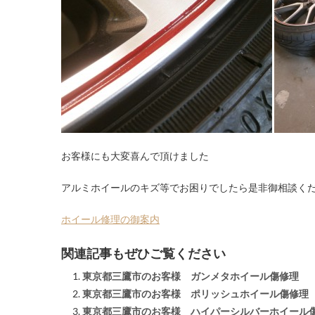
お客様にも大変喜んで頂けました
アルミホイールのキズ等でお困りでしたら是非御相談く
ホイール修理の御案内
関連記事もぜひご覧ください
東京都三鷹市のお客様 ガンメタホイール傷修理
東京都三鷹市のお客様 ポリッシュホイール傷修理
東京都三鷹市のお客様 ハイパーシルバーホイール