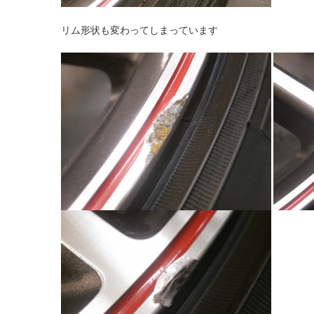
リム形状も変わってしまっています