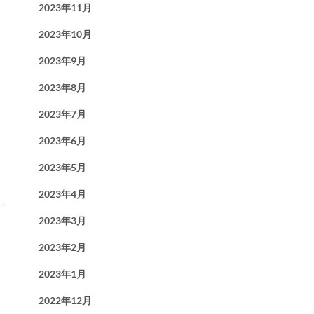
2023年11月
2023年10月
2023年9月
2023年8月
2023年7月
2023年6月
2023年5月
2023年4月
→
2023年3月
2023年2月
2023年1月
2022年12月