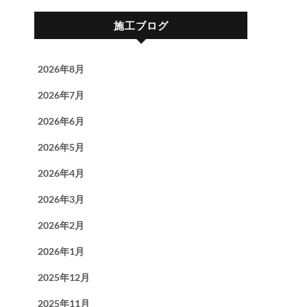
施工ブログ
2026年8月
2026年7月
2026年6月
2026年5月
2026年4月
2026年3月
2026年2月
2026年1月
2025年12月
2025年11月