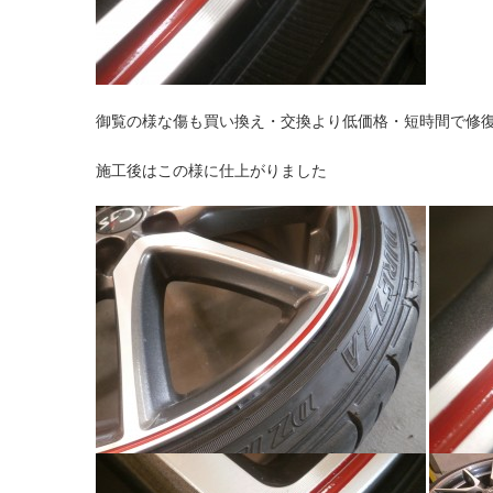
御覧の様な傷も買い換え・交換より低価格・短時間で修
施工後はこの様に仕上がりました