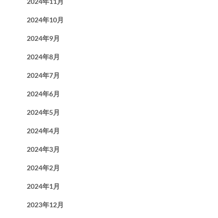
2024年11月
2024年10月
2024年9月
2024年8月
2024年7月
2024年6月
2024年5月
2024年4月
2024年3月
2024年2月
2024年1月
2023年12月