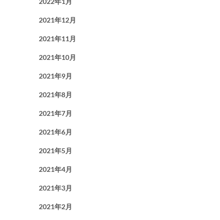
2022年1月
2021年12月
2021年11月
2021年10月
2021年9月
2021年8月
2021年7月
2021年6月
2021年5月
2021年4月
2021年3月
2021年2月