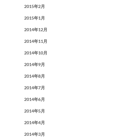
2015年2月
2015年1月
2014年12月
2014年11月
2014年10月
2014年9月
2014年8月
2014年7月
2014年6月
2014年5月
2014年4月
2014年3月