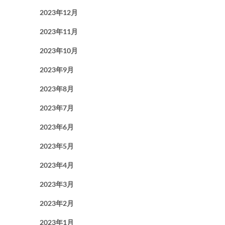
2023年12月
2023年11月
2023年10月
2023年9月
2023年8月
2023年7月
2023年6月
2023年5月
2023年4月
2023年3月
2023年2月
2023年1月