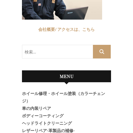
会社概要/ アクセスは、こちら
検
索…
MENU
ホイール修理・ホイール塗装（カラーチェン
ジ）
車の内装リペア
ボディーコーティング
ヘッドライトクリーニング
レザーリペア-革製品の補修-