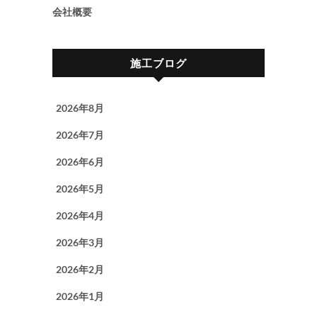
会社概要
施工ブログ
2026年8月
2026年7月
2026年6月
2026年5月
2026年4月
2026年3月
2026年2月
2026年1月