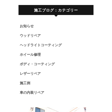
施工ブログ：カテゴリー
お知らせ
ウッドリペア
ヘッドライトコーティング
ホイール修理
ボディ・コーティング
レザーリペア
施工例
車の内装リペア