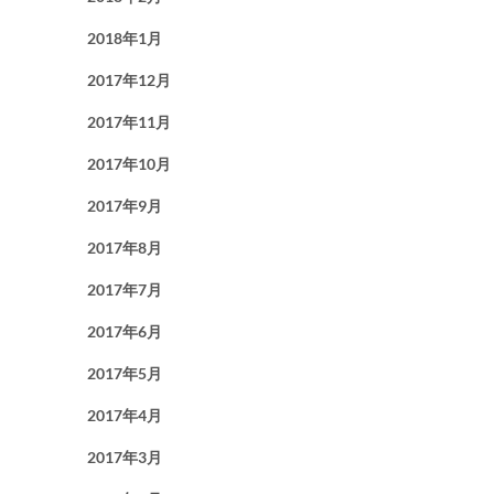
2018年1月
2017年12月
2017年11月
2017年10月
2017年9月
2017年8月
2017年7月
2017年6月
2017年5月
2017年4月
2017年3月