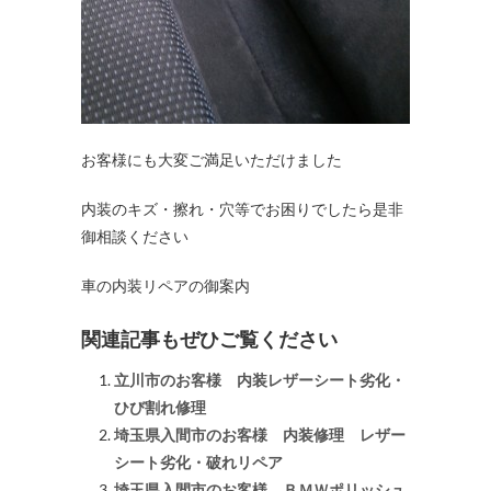
お客様にも大変ご満足いただけました
内装のキズ・擦れ・穴等でお困りでしたら是非
御相談ください
車の内装リペアの御案内
関連記事もぜひご覧ください
立川市のお客様 内装レザーシート劣化・
ひび割れ修理
埼玉県入間市のお客様 内装修理 レザー
シート劣化・破れリペア
埼玉県入間市のお客様 ＢＭＷポリッシュ