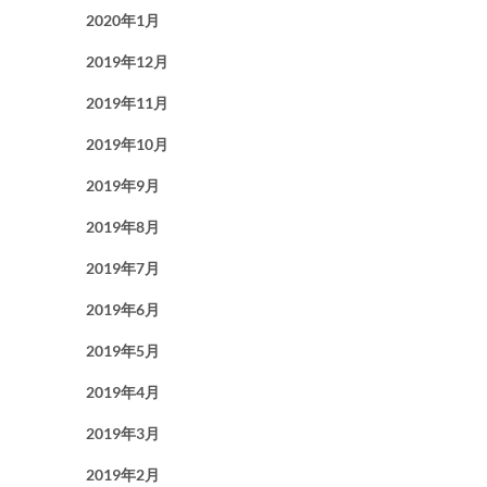
2020年1月
2019年12月
2019年11月
2019年10月
2019年9月
2019年8月
2019年7月
2019年6月
2019年5月
2019年4月
2019年3月
2019年2月