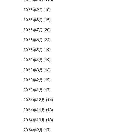
2025年9月
(10)
2025年8月
(15)
2025年7月
(20)
2025年6月
(22)
2025年5月
(19)
2025年4月
(19)
2025年3月
(16)
2025年2月
(15)
2025年1月
(17)
2024年12月
(14)
2024年11月
(18)
2024年10月
(18)
2024年9月
(17)