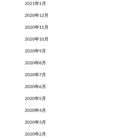
2021年1月
2020年12月
2020年11月
2020年10月
2020年9月
2020年8月
2020年7月
2020年6月
2020年5月
2020年4月
2020年3月
2020年2月