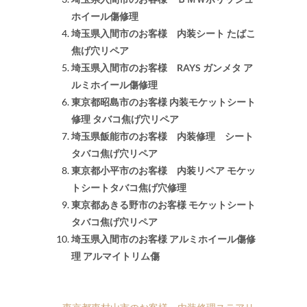
ホイール傷修理
埼玉県入間市のお客様 内装シート たばこ
焦げ穴リペア
埼玉県入間市のお客様 RAYS ガンメタ ア
ルミホイール傷修理
東京都昭島市のお客様 内装モケットシート
修理 タバコ焦げ穴リペア
埼玉県飯能市のお客様 内装修理 シート
タバコ焦げ穴リペア
東京都小平市のお客様 内装リペア モケッ
トシートタバコ焦げ穴修理
東京都あきる野市のお客様 モケットシート
タバコ焦げ穴リペア
埼玉県入間市のお客様 アルミホイール傷修
理 アルマイトリム傷