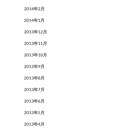
2014年2月
2014年1月
2013年12月
2013年11月
2013年10月
2013年9月
2013年8月
2013年7月
2013年6月
2013年5月
2013年4月