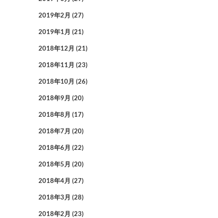
2019年2月
(27)
2019年1月
(21)
2018年12月
(21)
2018年11月
(23)
2018年10月
(26)
2018年9月
(20)
2018年8月
(17)
2018年7月
(20)
2018年6月
(22)
2018年5月
(20)
2018年4月
(27)
2018年3月
(28)
2018年2月
(23)