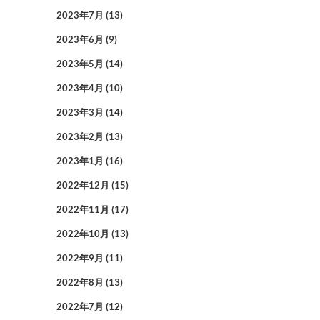
2023年7月
(13)
2023年6月
(9)
2023年5月
(14)
2023年4月
(10)
2023年3月
(14)
2023年2月
(13)
2023年1月
(16)
2022年12月
(15)
2022年11月
(17)
2022年10月
(13)
2022年9月
(11)
2022年8月
(13)
2022年7月
(12)