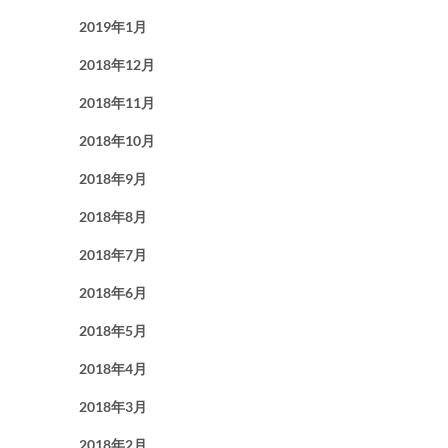
2019年1月
2018年12月
2018年11月
2018年10月
2018年9月
2018年8月
2018年7月
2018年6月
2018年5月
2018年4月
2018年3月
2018年2月