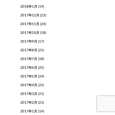
2018年1月
(19)
2017年12月
(23)
2017年11月
(24)
2017年10月
(18)
2017年9月
(17)
2017年8月
(21)
2017年7月
(18)
2017年6月
(25)
2017年5月
(24)
2017年4月
(25)
2017年3月
(21)
2017年2月
(21)
2017年1月
(14)