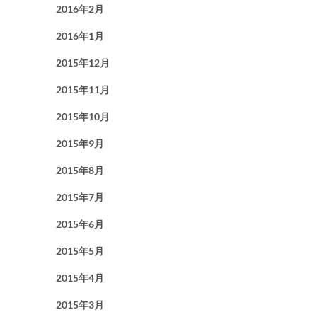
2016年2月
2016年1月
2015年12月
2015年11月
2015年10月
2015年9月
2015年8月
2015年7月
2015年6月
2015年5月
2015年4月
2015年3月