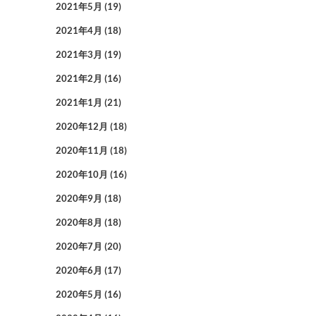
2021年5月
(19)
2021年4月
(18)
2021年3月
(19)
2021年2月
(16)
2021年1月
(21)
2020年12月
(18)
2020年11月
(18)
2020年10月
(16)
2020年9月
(18)
2020年8月
(18)
2020年7月
(20)
2020年6月
(17)
2020年5月
(16)