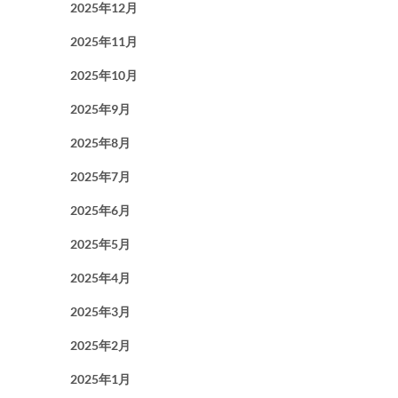
2025年12月
2025年11月
2025年10月
2025年9月
2025年8月
2025年7月
2025年6月
2025年5月
2025年4月
2025年3月
2025年2月
2025年1月