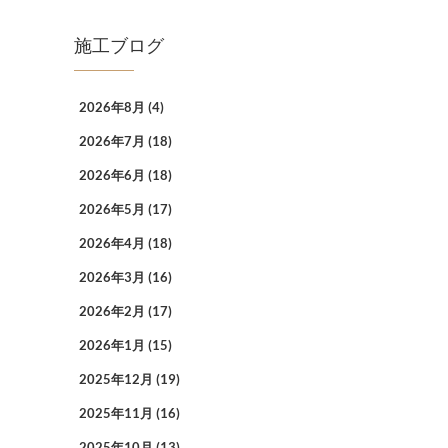
施工ブログ
2026年8月
(4)
2026年7月
(18)
2026年6月
(18)
2026年5月
(17)
2026年4月
(18)
2026年3月
(16)
2026年2月
(17)
2026年1月
(15)
2025年12月
(19)
2025年11月
(16)
2025年10月
(13)