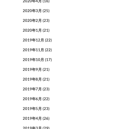
2020年4月
(16)
2020年3月
(25)
2020年2月
(23)
2020年1月
(21)
2019年12月
(22)
2019年11月
(22)
2019年10月
(17)
2019年9月
(21)
2019年8月
(21)
2019年7月
(23)
2019年6月
(22)
2019年5月
(23)
2019年4月
(26)
2019年3月
(29)