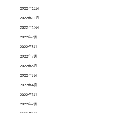
2022年12月
2022年11月
2022年10月
2022年9月
2022年8月
2022年7月
2022年6月
2022年5月
2022年4月
2022年3月
2022年2月