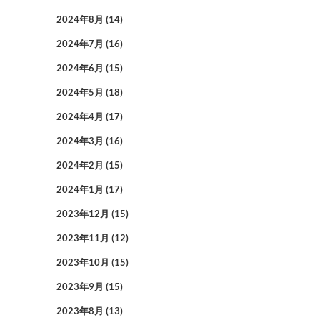
2024年8月
(14)
2024年7月
(16)
2024年6月
(15)
2024年5月
(18)
2024年4月
(17)
2024年3月
(16)
2024年2月
(15)
2024年1月
(17)
2023年12月
(15)
2023年11月
(12)
2023年10月
(15)
2023年9月
(15)
2023年8月
(13)