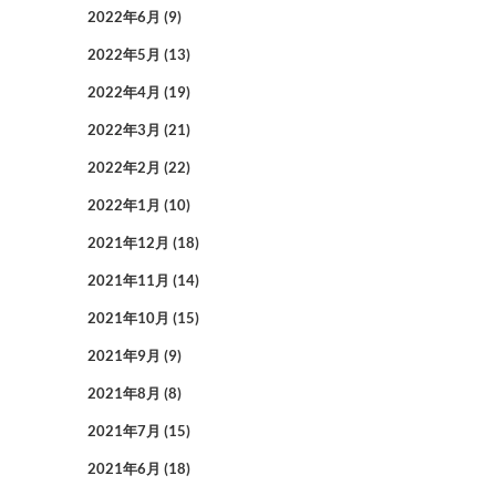
2022年6月
(9)
2022年5月
(13)
2022年4月
(19)
2022年3月
(21)
2022年2月
(22)
2022年1月
(10)
2021年12月
(18)
2021年11月
(14)
2021年10月
(15)
2021年9月
(9)
2021年8月
(8)
2021年7月
(15)
2021年6月
(18)