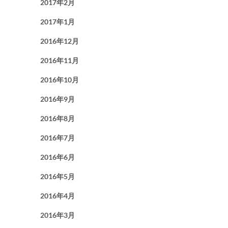
2017年2月
2017年1月
2016年12月
2016年11月
2016年10月
2016年9月
2016年8月
2016年7月
2016年6月
2016年5月
2016年4月
2016年3月