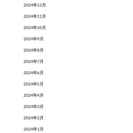
2024年12月
2024年11月
2024年10月
2024年9月
2024年8月
2024年7月
2024年6月
2024年5月
2024年4月
2024年3月
2024年2月
2024年1月