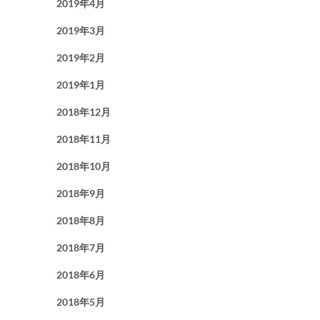
2019年4月
2019年3月
2019年2月
2019年1月
2018年12月
2018年11月
2018年10月
2018年9月
2018年8月
2018年7月
2018年6月
2018年5月