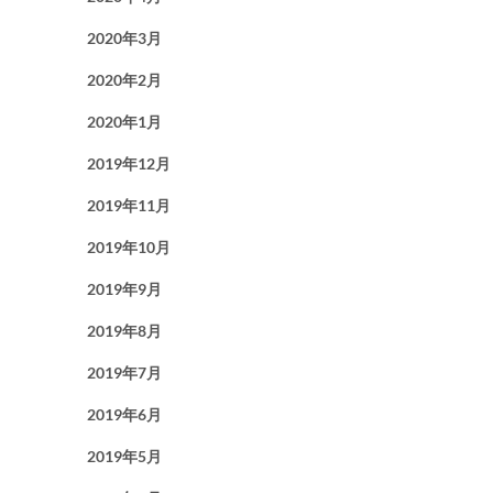
2020年3月
2020年2月
2020年1月
2019年12月
2019年11月
2019年10月
2019年9月
2019年8月
2019年7月
2019年6月
2019年5月