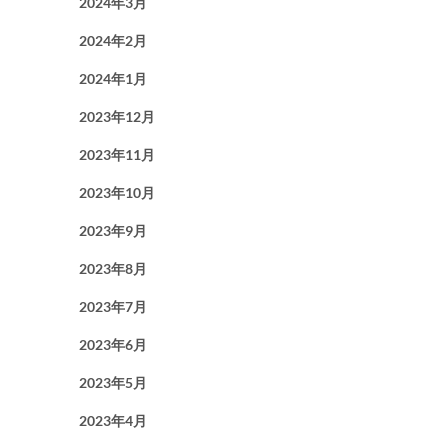
2024年3月
2024年2月
2024年1月
2023年12月
2023年11月
2023年10月
2023年9月
2023年8月
2023年7月
2023年6月
2023年5月
2023年4月