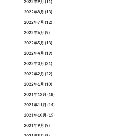
2022年9月
(11)
2022年8月
(13)
2022年7月
(12)
2022年6月
(9)
2022年5月
(13)
2022年4月
(19)
2022年3月
(21)
2022年2月
(22)
2022年1月
(10)
2021年12月
(18)
2021年11月
(14)
2021年10月
(15)
2021年9月
(9)
2021年8月
(8)