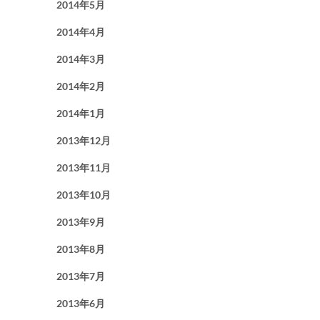
2014年5月
2014年4月
2014年3月
2014年2月
2014年1月
2013年12月
2013年11月
2013年10月
2013年9月
2013年8月
2013年7月
2013年6月