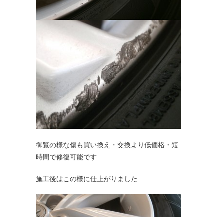
御覧の様な傷も買い換え・交換より低価格・短
時間で修復可能です
施工後はこの様に仕上がりました