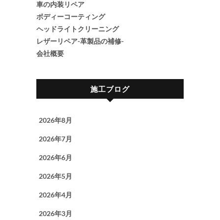
車の内装リペア
ボディーコーティング
ヘッドライトクリーニング
レザーリペア-革製品の補修-
会社概要
施工ブログ
2026年8月
2026年7月
2026年6月
2026年5月
2026年4月
2026年3月