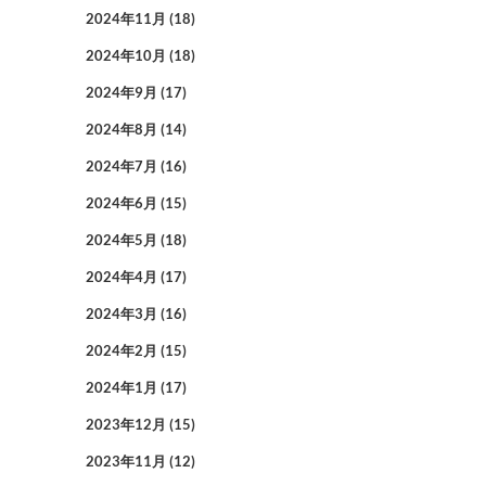
2024年11月
(18)
2024年10月
(18)
2024年9月
(17)
2024年8月
(14)
2024年7月
(16)
2024年6月
(15)
2024年5月
(18)
2024年4月
(17)
2024年3月
(16)
2024年2月
(15)
2024年1月
(17)
2023年12月
(15)
2023年11月
(12)