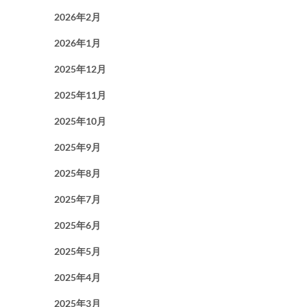
2026年2月
2026年1月
2025年12月
2025年11月
2025年10月
2025年9月
2025年8月
2025年7月
2025年6月
2025年5月
2025年4月
2025年3月