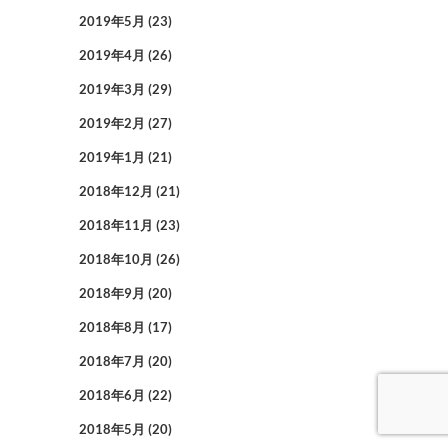
2019年5月
(23)
2019年4月
(26)
2019年3月
(29)
2019年2月
(27)
2019年1月
(21)
2018年12月
(21)
2018年11月
(23)
2018年10月
(26)
2018年9月
(20)
2018年8月
(17)
2018年7月
(20)
2018年6月
(22)
2018年5月
(20)