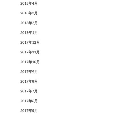
2018年4月
2018年3月
2018年2月
2018年1月
2017年12月
2017年11月
2017年10月
2017年9月
2017年8月
2017年7月
2017年6月
2017年5月