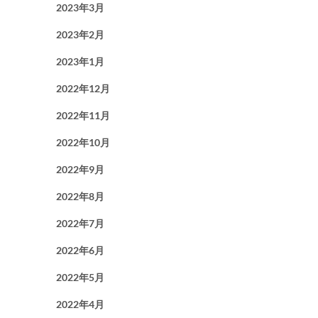
2023年3月
2023年2月
2023年1月
2022年12月
2022年11月
2022年10月
2022年9月
2022年8月
2022年7月
2022年6月
2022年5月
2022年4月