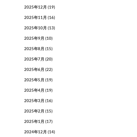
2025年12月
(19)
2025年11月
(16)
2025年10月
(13)
2025年9月
(10)
2025年8月
(15)
2025年7月
(20)
2025年6月
(22)
2025年5月
(19)
2025年4月
(19)
2025年3月
(16)
2025年2月
(15)
2025年1月
(17)
2024年12月
(14)