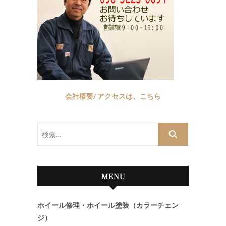
会社概要/ アクセスは、こちら
検
索…
MENU
ホイール修理・ホイール塗装（カラーチェン
ジ）