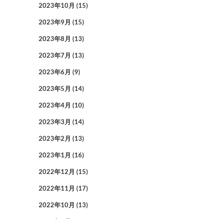
2023年10月
(15)
2023年9月
(15)
2023年8月
(13)
2023年7月
(13)
2023年6月
(9)
2023年5月
(14)
2023年4月
(10)
2023年3月
(14)
2023年2月
(13)
2023年1月
(16)
2022年12月
(15)
2022年11月
(17)
2022年10月
(13)