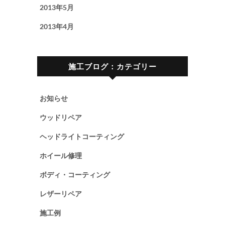
2013年5月
2013年4月
施工ブログ：カテゴリー
お知らせ
ウッドリペア
ヘッドライトコーティング
ホイール修理
ボディ・コーティング
レザーリペア
施工例