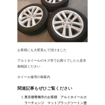
お客様にも大変喜んで頂けました
アルミホイールのキズ等でお困りでしたら是非
御相談ください
ホイール修理の御案内
関連記事もぜひご覧ください
東京都青梅市のお客様 アルミホイールカ
ラーチェンジ マットブラックツートン塗