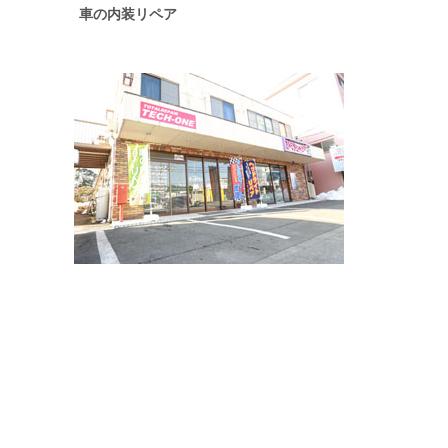
車の内装リペア