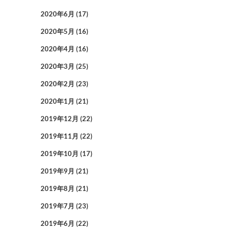
2020年6月
(17)
2020年5月
(16)
2020年4月
(16)
2020年3月
(25)
2020年2月
(23)
2020年1月
(21)
2019年12月
(22)
2019年11月
(22)
2019年10月
(17)
2019年9月
(21)
2019年8月
(21)
2019年7月
(23)
2019年6月
(22)