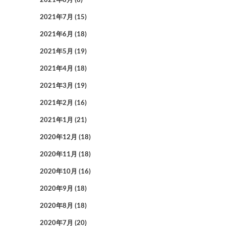
2021年7月
(15)
2021年6月
(18)
2021年5月
(19)
2021年4月
(18)
2021年3月
(19)
2021年2月
(16)
2021年1月
(21)
2020年12月
(18)
2020年11月
(18)
2020年10月
(16)
2020年9月
(18)
2020年8月
(18)
2020年7月
(20)