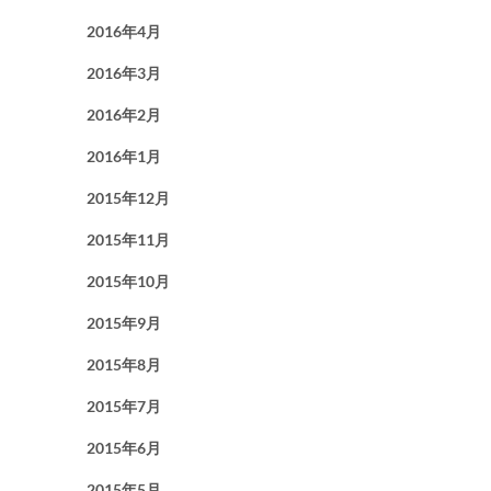
2016年4月
2016年3月
2016年2月
2016年1月
2015年12月
2015年11月
2015年10月
2015年9月
2015年8月
2015年7月
2015年6月
2015年5月