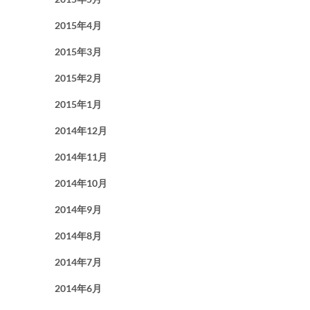
2015年4月
2015年3月
2015年2月
2015年1月
2014年12月
2014年11月
2014年10月
2014年9月
2014年8月
2014年7月
2014年6月