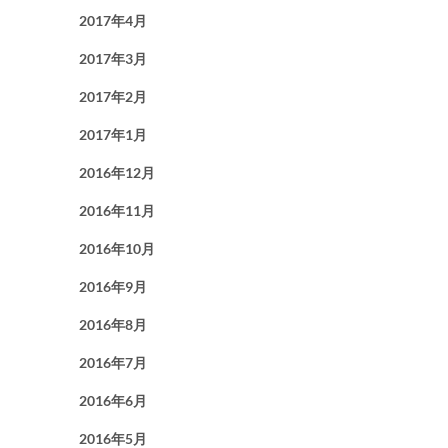
2017年4月
2017年3月
2017年2月
2017年1月
2016年12月
2016年11月
2016年10月
2016年9月
2016年8月
2016年7月
2016年6月
2016年5月