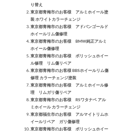
り替え
東京都青梅市のお客様 アルミホイール塗
装 ホワイトカラーチェンジ
東京都青梅市のお客様 アドバンゴールド
ホイールリム傷修理
東京都青梅市のお客様 BMW純正アルミ
ホイール傷修理
東京都青梅市のお客様 ポリッシュホイー
ル修理 リム傷リペア
東京都青梅市のお客様 BBSホイールリム傷
修理 カラーチェンジ塗装
東京都青梅市のお客様 アルミホイール修
理 リムガリ傷リペア
東京都青梅市のお客様 RSワタナベ アル
ミホイール カラーチェンジ
東京都福生市のお客様 アルマイトリムホ
イールリペア ガリ傷修理
東京都青梅市のお客様 ポリッシュホイー