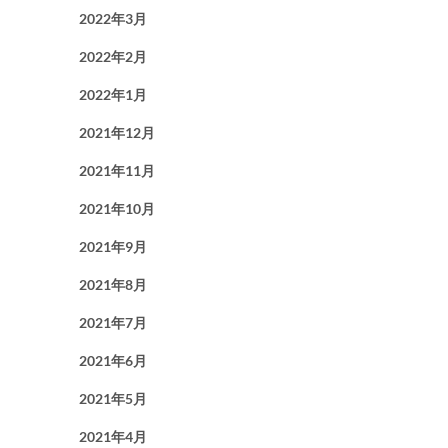
2022年3月
2022年2月
2022年1月
2021年12月
2021年11月
2021年10月
2021年9月
2021年8月
2021年7月
2021年6月
2021年5月
2021年4月