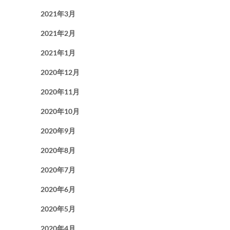
2021年3月
2021年2月
2021年1月
2020年12月
2020年11月
2020年10月
2020年9月
2020年8月
2020年7月
2020年6月
2020年5月
2020年4月