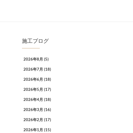
施工ブログ
2026年8月
(5)
2026年7月
(18)
2026年6月
(18)
2026年5月
(17)
2026年4月
(18)
2026年3月
(16)
2026年2月
(17)
2026年1月
(15)