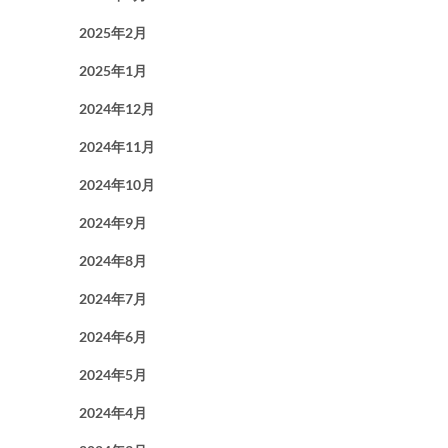
2025年2月
2025年1月
2024年12月
2024年11月
2024年10月
2024年9月
2024年8月
2024年7月
2024年6月
2024年5月
2024年4月