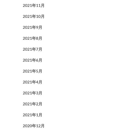
2021年11月
2021年10月
2021年9月
2021年8月
2021年7月
2021年6月
2021年5月
2021年4月
2021年3月
2021年2月
2021年1月
2020年12月