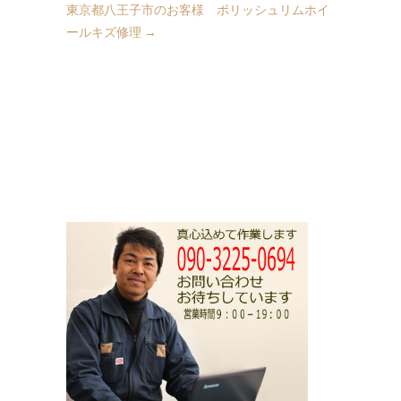
東京都八王子市のお客様 ポリッシュリムホイ
ールキズ修理
→