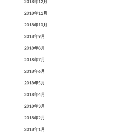
2018年12月
2018年11月
2018年10月
2018年9月
2018年8月
2018年7月
2018年6月
2018年5月
2018年4月
2018年3月
2018年2月
2018年1月