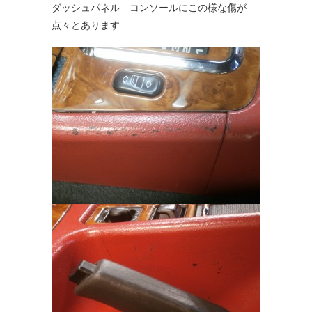
ダッシュパネル コンソールにこの様な傷が
点々とあります