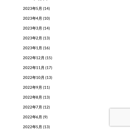
2023年5月
(14)
2023年4月
(10)
2023年3月
(14)
2023年2月
(13)
2023年1月
(16)
2022年12月
(15)
2022年11月
(17)
2022年10月
(13)
2022年9月
(11)
2022年8月
(13)
2022年7月
(12)
2022年6月
(9)
2022年5月
(13)