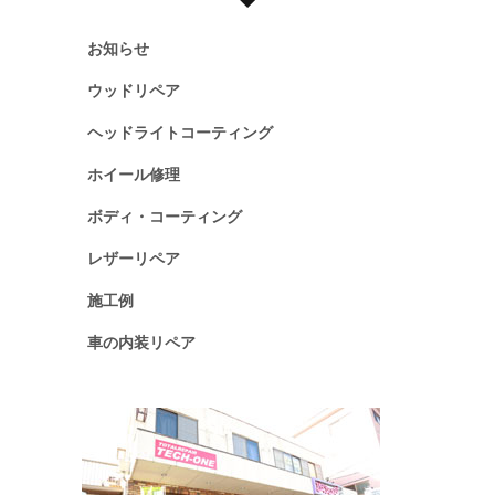
お知らせ
ウッドリペア
ヘッドライトコーティング
ホイール修理
ボディ・コーティング
レザーリペア
施工例
車の内装リペア