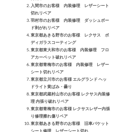
入間市のお客様 内装修理 レザーシート
切れリペア
羽村市のお客様 内装修理 ダッシュボー
ド剥がれリペア
東京都あきる野市のお客様 レクサス ボ
ディガラスコーティング
東京都東大和市のお客様 内装修理 フロ
アカーペット破れリペア
東京都青梅市のお客様 内装修理 レザー
シート切れリペア
東京都立川市のお客様 エルグランド ヘッ
ドライト黄ばみ・曇り
東京都武蔵村山市のお客様 レクサス内装修
理 内張り破れリペア
東京都青梅市のお客様 レクサスレザー内張
り修理擦れ傷リペア
東京都あきる野市のお客様 旧車バケット
シート修理 レザーシート切れ