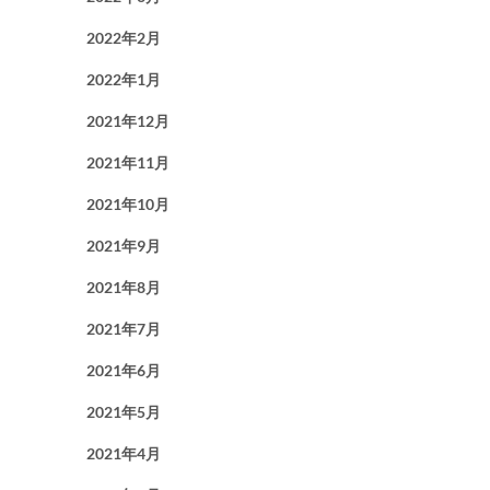
2022年2月
2022年1月
2021年12月
2021年11月
2021年10月
2021年9月
2021年8月
2021年7月
2021年6月
2021年5月
2021年4月