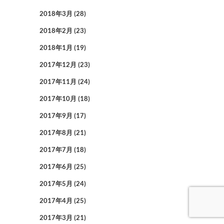
2018年3月
(28)
2018年2月
(23)
2018年1月
(19)
2017年12月
(23)
2017年11月
(24)
2017年10月
(18)
2017年9月
(17)
2017年8月
(21)
2017年7月
(18)
2017年6月
(25)
2017年5月
(24)
2017年4月
(25)
2017年3月
(21)