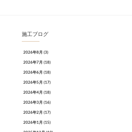
施工ブログ
2026年8月
(3)
2026年7月
(18)
2026年6月
(18)
2026年5月
(17)
2026年4月
(18)
2026年3月
(16)
2026年2月
(17)
2026年1月
(15)