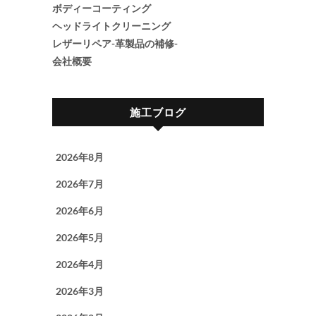
ボディーコーティング
ヘッドライトクリーニング
レザーリペア-革製品の補修-
会社概要
施工ブログ
2026年8月
2026年7月
2026年6月
2026年5月
2026年4月
2026年3月