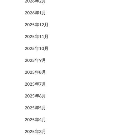
2026年2月
2026年1月
2025年12月
2025年11月
2025年10月
2025年9月
2025年8月
2025年7月
2025年6月
2025年5月
2025年4月
2025年3月