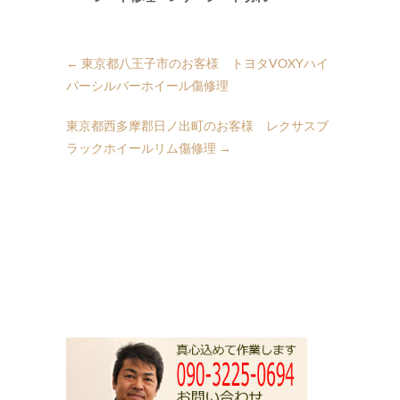
←
東京都八王子市のお客様 トヨタVOXYハイ
パーシルバーホイール傷修理
東京都西多摩郡日ノ出町のお客様 レクサスブ
ラックホイールリム傷修理
→