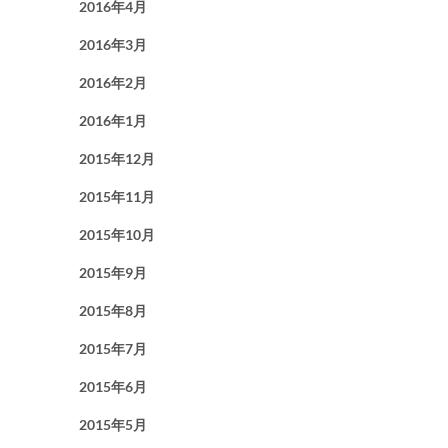
2016年4月
2016年3月
2016年2月
2016年1月
2015年12月
2015年11月
2015年10月
2015年9月
2015年8月
2015年7月
2015年6月
2015年5月