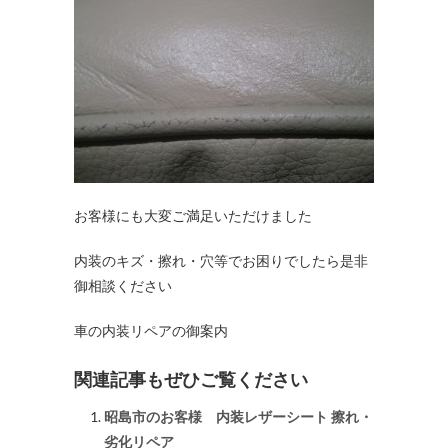
お客様にも大変ご満足いただけました
内装のキズ・擦れ・穴等でお困りでしたら是非
御相談ください
車の内装リペアの御案内
関連記事もぜひご覧ください
昭島市のお客様 内装レザーシート 擦れ・
劣化リペア