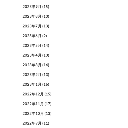
2023年9月
(15)
2023年8月
(13)
2023年7月
(13)
2023年6月
(9)
2023年5月
(14)
2023年4月
(10)
2023年3月
(14)
2023年2月
(13)
2023年1月
(16)
2022年12月
(15)
2022年11月
(17)
2022年10月
(13)
2022年9月
(11)