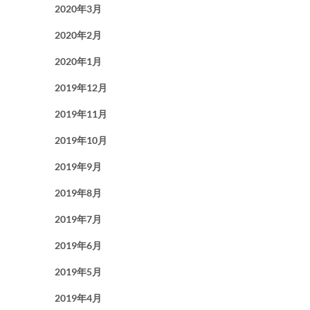
2020年3月
2020年2月
2020年1月
2019年12月
2019年11月
2019年10月
2019年9月
2019年8月
2019年7月
2019年6月
2019年5月
2019年4月