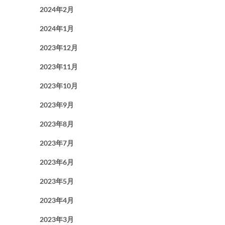
2024年2月
2024年1月
2023年12月
2023年11月
2023年10月
2023年9月
2023年8月
2023年7月
2023年6月
2023年5月
2023年4月
2023年3月