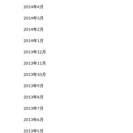
2014年4月
2014年3月
2014年2月
2014年1月
2013年12月
2013年11月
2013年10月
2013年9月
2013年8月
2013年7月
2013年6月
2013年5月