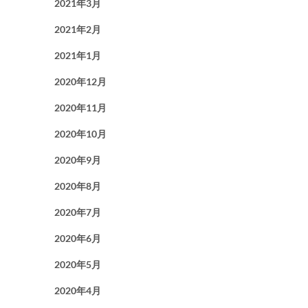
2021年3月
2021年2月
2021年1月
2020年12月
2020年11月
2020年10月
2020年9月
2020年8月
2020年7月
2020年6月
2020年5月
2020年4月