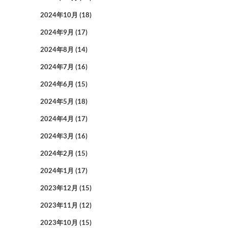
2024年10月
(18)
2024年9月
(17)
2024年8月
(14)
2024年7月
(16)
2024年6月
(15)
2024年5月
(18)
2024年4月
(17)
2024年3月
(16)
2024年2月
(15)
2024年1月
(17)
2023年12月
(15)
2023年11月
(12)
2023年10月
(15)