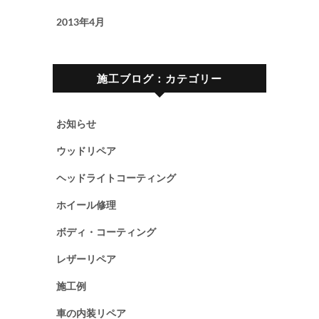
2013年4月
施工ブログ：カテゴリー
お知らせ
ウッドリペア
ヘッドライトコーティング
ホイール修理
ボディ・コーティング
レザーリペア
施工例
車の内装リペア