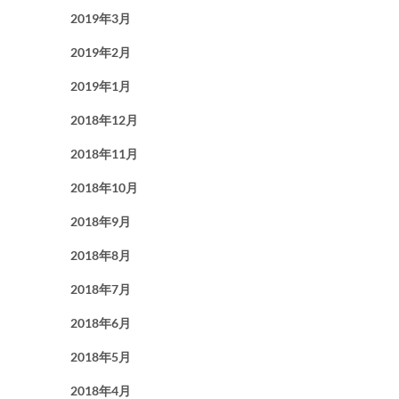
2019年3月
2019年2月
2019年1月
2018年12月
2018年11月
2018年10月
2018年9月
2018年8月
2018年7月
2018年6月
2018年5月
2018年4月