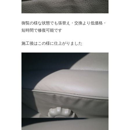
御覧の様な状態でも張替え・交換より低価格・
短時間で修復可能です
施工後はこの様に仕上がりました