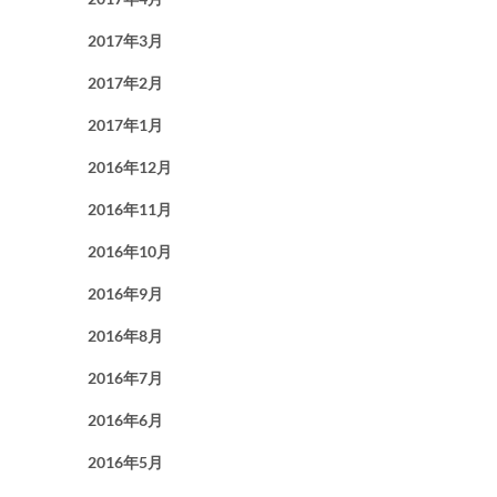
2017年3月
2017年2月
2017年1月
2016年12月
2016年11月
2016年10月
2016年9月
2016年8月
2016年7月
2016年6月
2016年5月