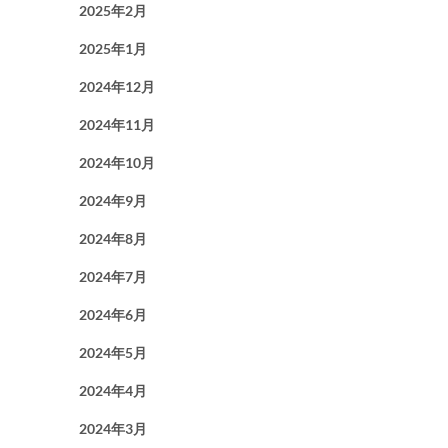
2025年2月
2025年1月
2024年12月
2024年11月
2024年10月
2024年9月
2024年8月
2024年7月
2024年6月
2024年5月
2024年4月
2024年3月