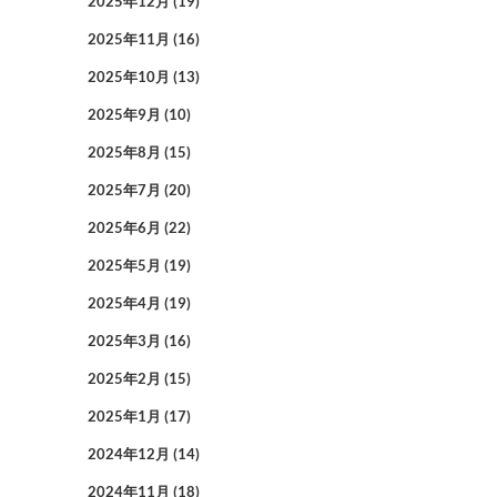
2025年12月
(19)
2025年11月
(16)
2025年10月
(13)
2025年9月
(10)
2025年8月
(15)
2025年7月
(20)
2025年6月
(22)
2025年5月
(19)
2025年4月
(19)
2025年3月
(16)
2025年2月
(15)
2025年1月
(17)
2024年12月
(14)
2024年11月
(18)