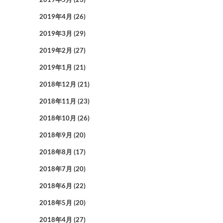
2019年4月
(26)
2019年3月
(29)
2019年2月
(27)
2019年1月
(21)
2018年12月
(21)
2018年11月
(23)
2018年10月
(26)
2018年9月
(20)
2018年8月
(17)
2018年7月
(20)
2018年6月
(22)
2018年5月
(20)
2018年4月
(27)