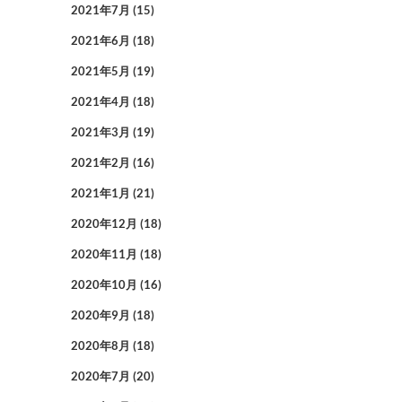
2021年7月
(15)
2021年6月
(18)
2021年5月
(19)
2021年4月
(18)
2021年3月
(19)
2021年2月
(16)
2021年1月
(21)
2020年12月
(18)
2020年11月
(18)
2020年10月
(16)
2020年9月
(18)
2020年8月
(18)
2020年7月
(20)