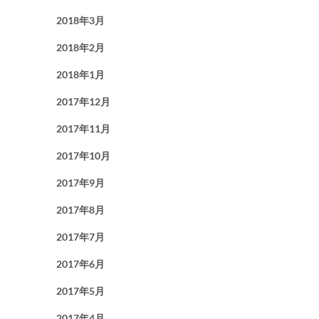
2018年3月
2018年2月
2018年1月
2017年12月
2017年11月
2017年10月
2017年9月
2017年8月
2017年7月
2017年6月
2017年5月
2017年4月