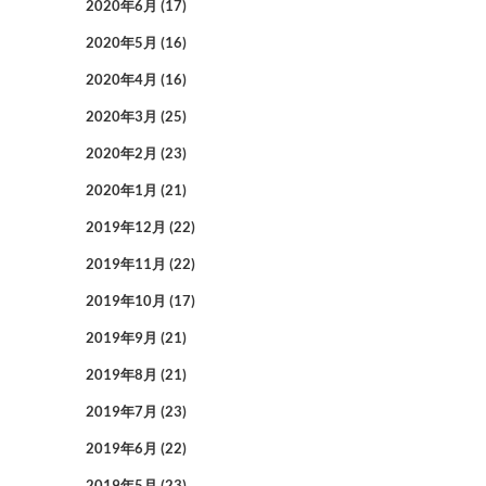
2020年6月
(17)
2020年5月
(16)
2020年4月
(16)
2020年3月
(25)
2020年2月
(23)
2020年1月
(21)
2019年12月
(22)
2019年11月
(22)
2019年10月
(17)
2019年9月
(21)
2019年8月
(21)
2019年7月
(23)
2019年6月
(22)
2019年5月
(23)