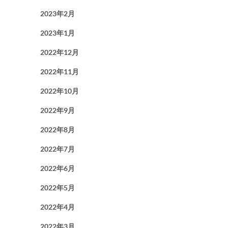
2023年2月
2023年1月
2022年12月
2022年11月
2022年10月
2022年9月
2022年8月
2022年7月
2022年6月
2022年5月
2022年4月
2022年3月