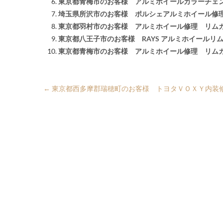
東京都青梅市のお客様 アルミホイールカラーチェ
埼玉県所沢市のお客様 ポルシェアルミホイール修
東京都羽村市のお客様 アルミホイール修理 リム
東京都八王子市のお客様 RAYS アルミホイールリ
東京都青梅市のお客様 アルミホイール修理 リム
←
東京都西多摩郡瑞穂町のお客様 トヨタＶＯＸＹ内装