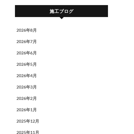
施工ブログ
2026年8月
2026年7月
2026年6月
2026年5月
2026年4月
2026年3月
2026年2月
2026年1月
2025年12月
2025年11月