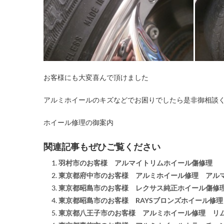
お客様にも大変喜んで頂けました
アルミホイールのキズなどでお困りでしたら是非御相談
ホイール修理の御案内
関連記事もぜひご覧ください
羽村市のお客様 アルマイトリムホイール傷修理
東京都府中市のお客様 アルミホイール修理 アル
東京都昭島市のお客様 レクサス純正ホイール傷修
東京都昭島市のお客様 RAYSブロンズホイール修
東京都八王子市のお客様 アルミホイール修理 リ