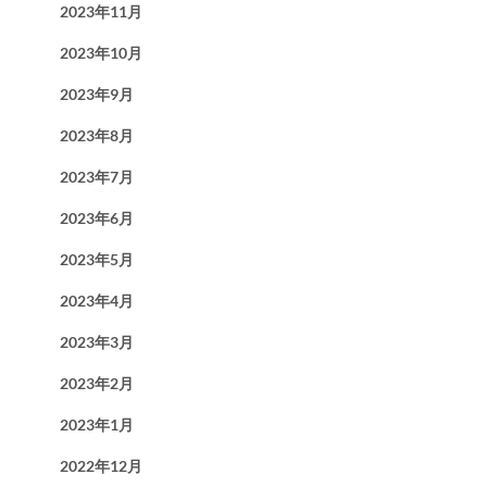
2023年11月
2023年10月
2023年9月
2023年8月
2023年7月
2023年6月
2023年5月
2023年4月
2023年3月
2023年2月
2023年1月
2022年12月