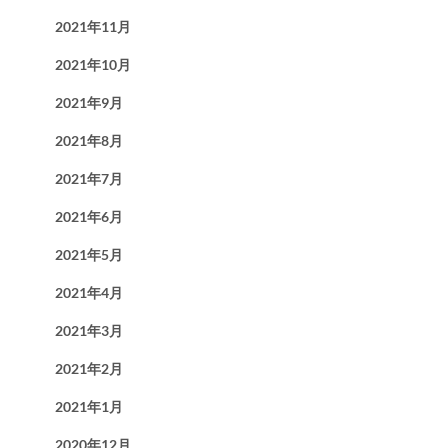
2021年11月
2021年10月
2021年9月
2021年8月
2021年7月
2021年6月
2021年5月
2021年4月
2021年3月
2021年2月
2021年1月
2020年12月