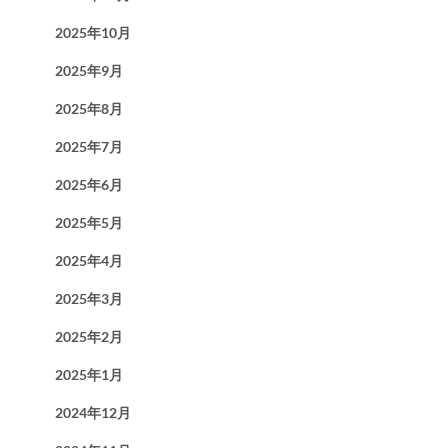
2025年10月
2025年9月
2025年8月
2025年7月
2025年6月
2025年5月
2025年4月
2025年3月
2025年2月
2025年1月
2024年12月