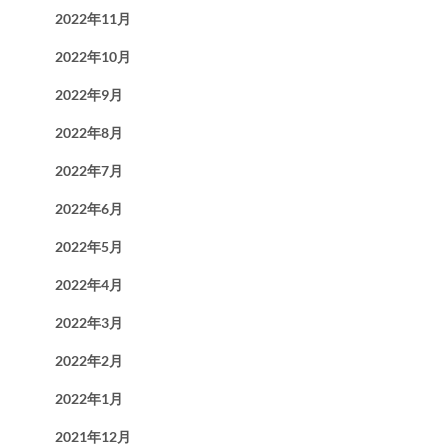
2022年11月
2022年10月
2022年9月
2022年8月
2022年7月
2022年6月
2022年5月
2022年4月
2022年3月
2022年2月
2022年1月
2021年12月