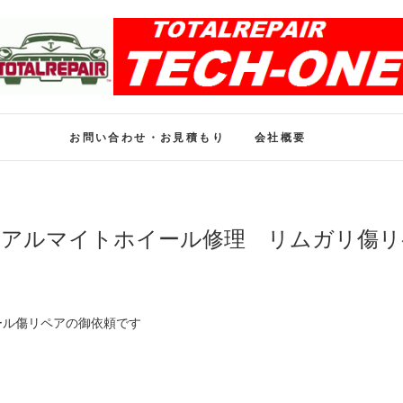
ホイール修理のトータル
ホイール修理・内装修理をおまかせください
お問い合わせ・お見積もり
会社概要
Ｋアルマイトホイール修理 リムガリ傷リ
ール傷リペアの御依頼です