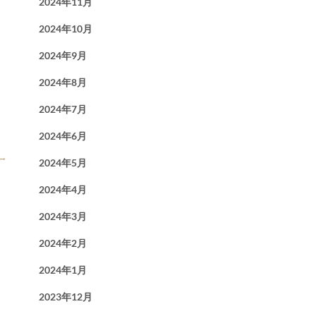
2024年11月
2024年10月
2024年9月
2024年8月
2024年7月
2024年6月
→
2024年5月
2024年4月
2024年3月
2024年2月
2024年1月
2023年12月