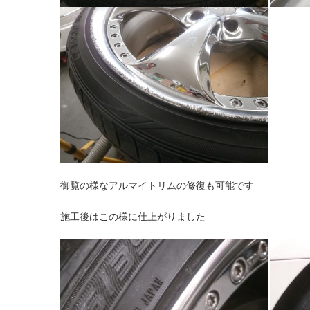
御覧の様なアルマイトリムの修復も可能です
施工後はこの様に仕上がりました