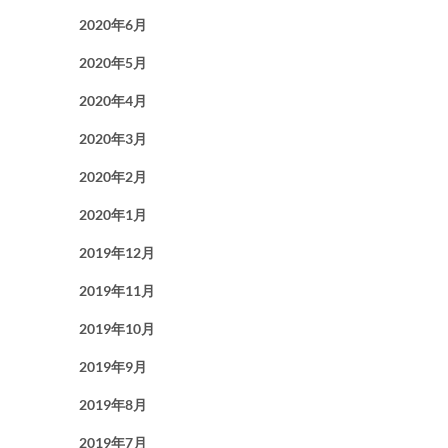
2020年6月
2020年5月
2020年4月
2020年3月
2020年2月
2020年1月
2019年12月
2019年11月
2019年10月
2019年9月
2019年8月
2019年7月