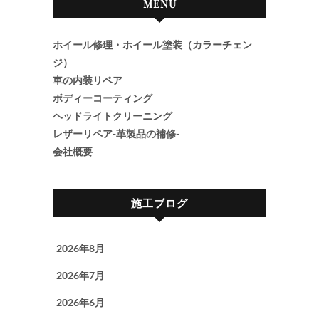
MENU
ホイール修理・ホイール塗装（カラーチェン
ジ）
車の内装リペア
ボディーコーティング
ヘッドライトクリーニング
レザーリペア-革製品の補修-
会社概要
施工ブログ
2026年8月
2026年7月
2026年6月