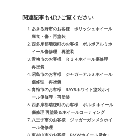
関連記事もぜひご覧ください
あきる野市のお客様 ポリッシュホイール
腐食・傷・再塗装
西多摩郡瑞穂町のお客様 ボルボアルミホ
イール傷修理 再塗装
青梅市のお客様 Ｒ３４ホイール傷修理
再塗装
昭島市のお客様 ジャガーアルミホイール
傷修理 再塗装
青梅市のお客様 RAYSホワイト塗装ホイ
ール傷修理・再塗装
西多摩郡瑞穂町のお客様 ボルボ ホイール
傷修理 再塗装＆ホイールコーティング
八王子市のお客様 ジャガーガンメタホイ
ール傷修理
東村山市のお客様 BMWホイール腐食・