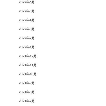
2022年6月
2022年5月
2022年4月
2022年3月
2022年2月
2022年1月
2021年12月
2021年11月
2021年10月
2021年9月
2021年8月
2021年7月