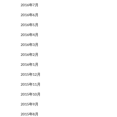
2016年7月
2016年6月
2016年5月
2016年4月
2016年3月
2016年2月
2016年1月
2015年12月
2015年11月
2015年10月
2015年9月
2015年8月