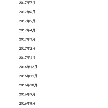
2017年7月
2017年6月
2017年5月
2017年4月
2017年3月
2017年2月
2017年1月
2016年12月
2016年11月
2016年10月
2016年9月
2016年8月