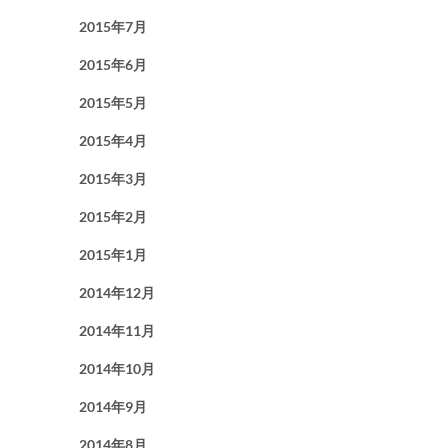
2015年7月
2015年6月
2015年5月
2015年4月
2015年3月
2015年2月
2015年1月
2014年12月
2014年11月
2014年10月
2014年9月
2014年8月