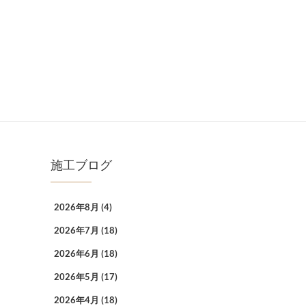
施工ブログ
2026年8月
(4)
2026年7月
(18)
2026年6月
(18)
2026年5月
(17)
2026年4月
(18)