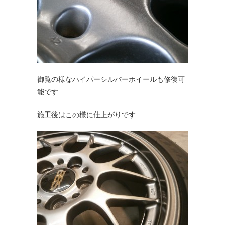
御覧の様なハイパーシルバーホイールも修復可
能です
施工後はこの様に仕上がりです