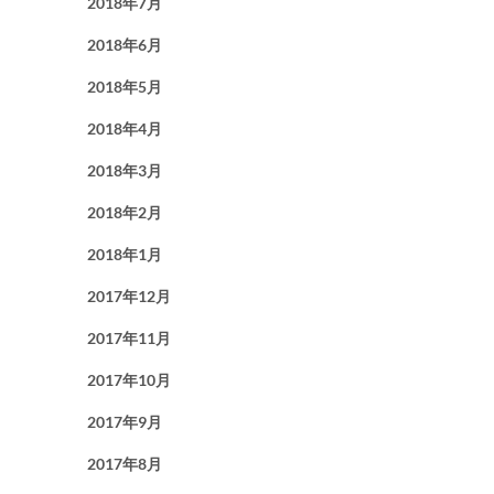
2018年7月
2018年6月
2018年5月
2018年4月
2018年3月
2018年2月
2018年1月
2017年12月
2017年11月
2017年10月
2017年9月
2017年8月