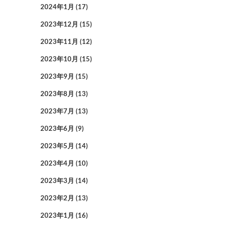
2024年1月
(17)
2023年12月
(15)
2023年11月
(12)
2023年10月
(15)
2023年9月
(15)
2023年8月
(13)
2023年7月
(13)
2023年6月
(9)
2023年5月
(14)
2023年4月
(10)
2023年3月
(14)
2023年2月
(13)
2023年1月
(16)