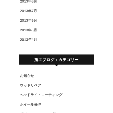
2013年8月
2013年7月
2013年6月
2013年5月
2013年4月
施工ブログ：カテゴリー
お知らせ
ウッドリペア
ヘッドライトコーティング
ホイール修理