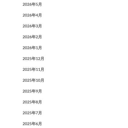
2026年5月
2026年4月
2026年3月
2026年2月
2026年1月
2025年12月
2025年11月
2025年10月
2025年9月
2025年8月
2025年7月
2025年6月