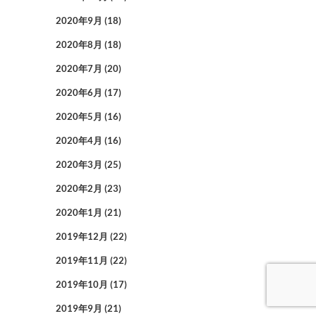
2020年9月
(18)
2020年8月
(18)
2020年7月
(20)
2020年6月
(17)
2020年5月
(16)
2020年4月
(16)
2020年3月
(25)
2020年2月
(23)
2020年1月
(21)
2019年12月
(22)
2019年11月
(22)
2019年10月
(17)
2019年9月
(21)