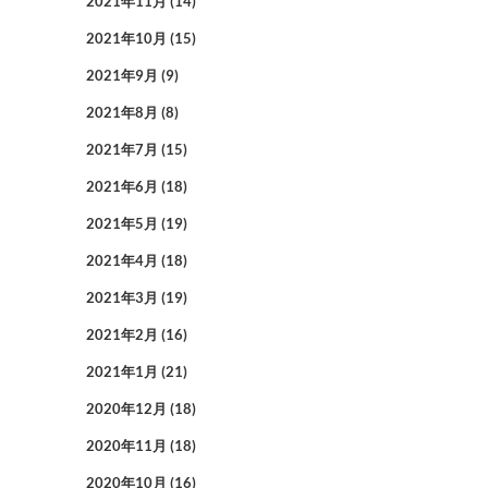
2021年11月
(14)
2021年10月
(15)
2021年9月
(9)
2021年8月
(8)
2021年7月
(15)
2021年6月
(18)
2021年5月
(19)
2021年4月
(18)
2021年3月
(19)
2021年2月
(16)
2021年1月
(21)
2020年12月
(18)
2020年11月
(18)
2020年10月
(16)