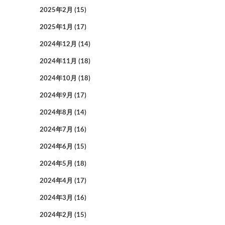
2025年2月
(15)
2025年1月
(17)
2024年12月
(14)
2024年11月
(18)
2024年10月
(18)
2024年9月
(17)
2024年8月
(14)
2024年7月
(16)
2024年6月
(15)
2024年5月
(18)
2024年4月
(17)
2024年3月
(16)
2024年2月
(15)