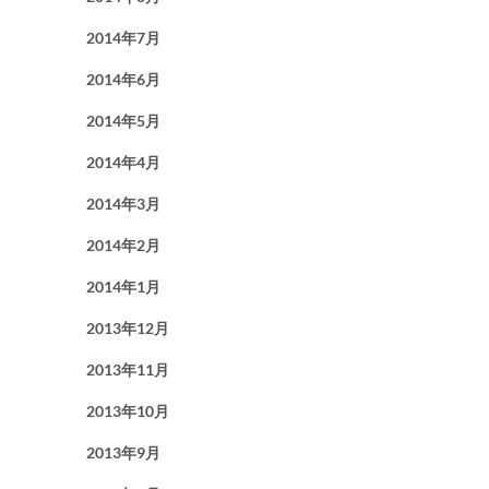
2014年7月
2014年6月
2014年5月
2014年4月
2014年3月
2014年2月
2014年1月
2013年12月
2013年11月
2013年10月
2013年9月