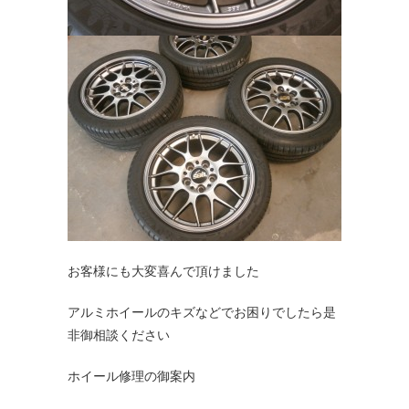
お客様にも大変喜んで頂けました
アルミホイールのキズなどでお困りでしたら是
非御相談ください
ホイール修理の御案内