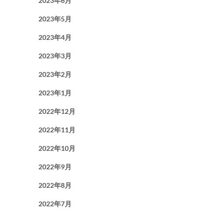
2023年6月
2023年5月
2023年4月
2023年3月
2023年2月
2023年1月
2022年12月
2022年11月
2022年10月
2022年9月
2022年8月
2022年7月