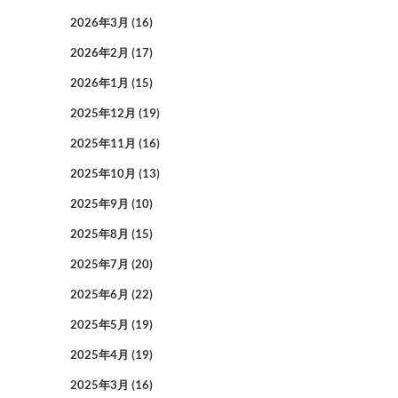
2026年3月
(16)
2026年2月
(17)
2026年1月
(15)
2025年12月
(19)
2025年11月
(16)
2025年10月
(13)
2025年9月
(10)
2025年8月
(15)
2025年7月
(20)
2025年6月
(22)
2025年5月
(19)
2025年4月
(19)
2025年3月
(16)