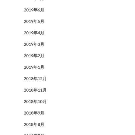
2019年6月
2019年5月
2019年4月
2019年3月
2019年2月
2019年1月
2018年12月
2018年11月
2018年10月
2018年9月
2018年8月