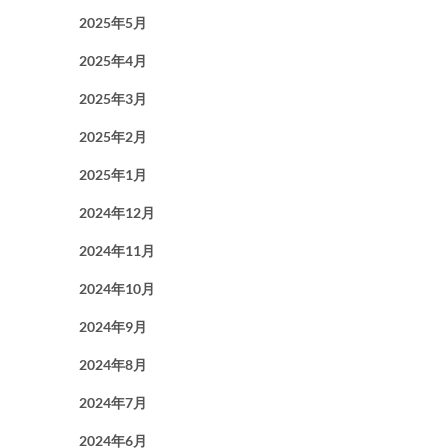
2025年5月
2025年4月
2025年3月
2025年2月
2025年1月
2024年12月
2024年11月
2024年10月
2024年9月
2024年8月
2024年7月
2024年6月