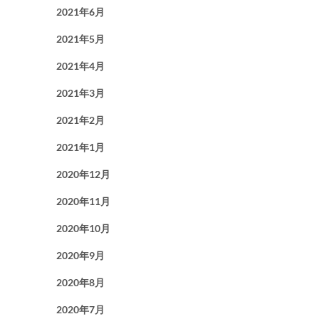
2021年6月
2021年5月
2021年4月
2021年3月
2021年2月
2021年1月
2020年12月
2020年11月
2020年10月
2020年9月
2020年8月
2020年7月