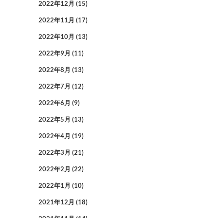
2022年12月
(15)
2022年11月
(17)
2022年10月
(13)
2022年9月
(11)
2022年8月
(13)
2022年7月
(12)
2022年6月
(9)
2022年5月
(13)
2022年4月
(19)
2022年3月
(21)
2022年2月
(22)
2022年1月
(10)
2021年12月
(18)