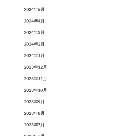
2024年5月
2024年4月
2024年3月
2024年2月
2024年1月
2023年12月
2023年11月
2023年10月
2023年9月
2023年8月
2023年7月