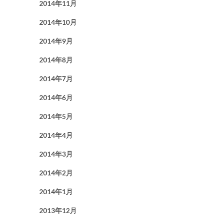
2014年11月
2014年10月
2014年9月
2014年8月
2014年7月
2014年6月
2014年5月
2014年4月
2014年3月
2014年2月
2014年1月
2013年12月