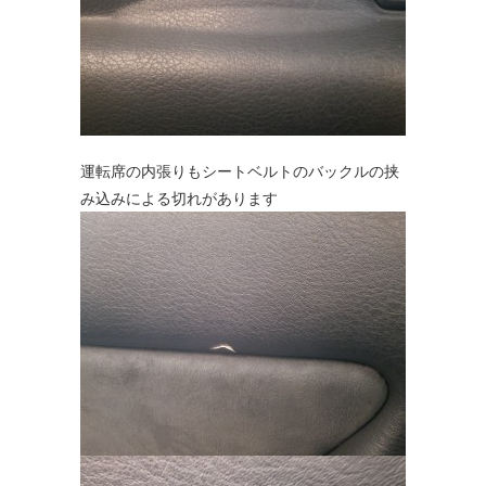
運転席の内張りもシートベルトのバックルの挟
み込みによる切れがあります