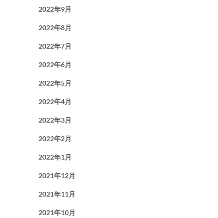
2022年9月
2022年8月
2022年7月
2022年6月
2022年5月
2022年4月
2022年3月
2022年2月
2022年1月
2021年12月
2021年11月
2021年10月