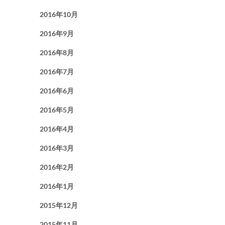
2016年10月
2016年9月
2016年8月
2016年7月
2016年6月
2016年5月
2016年4月
2016年3月
2016年2月
2016年1月
2015年12月
2015年11月