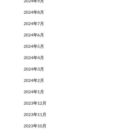
2024年9月
2024年8月
2024年7月
2024年6月
2024年5月
2024年4月
2024年3月
2024年2月
2024年1月
2023年12月
2023年11月
2023年10月