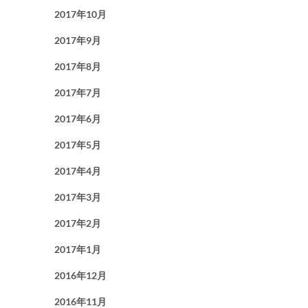
2017年10月
2017年9月
2017年8月
2017年7月
2017年6月
2017年5月
2017年4月
2017年3月
2017年2月
2017年1月
2016年12月
2016年11月