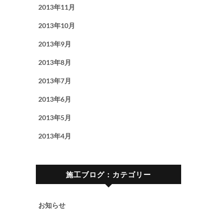
2013年11月
2013年10月
2013年9月
2013年8月
2013年7月
2013年6月
2013年5月
2013年4月
施工ブログ：カテゴリー
お知らせ