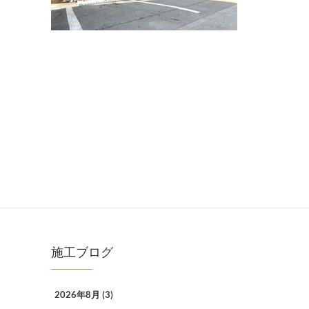
施工ブログ
2026年8月
(3)