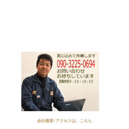
会社概要/ アクセスは、こちら