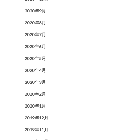
2020年9月
2020年8月
2020年7月
2020年6月
2020年5月
2020年4月
2020年3月
2020年2月
2020年1月
2019年12月
2019年11月