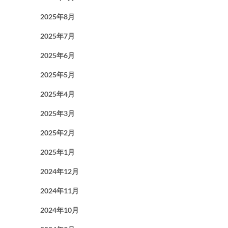
2025年8月
2025年7月
2025年6月
2025年5月
2025年4月
2025年3月
2025年2月
2025年1月
2024年12月
2024年11月
2024年10月