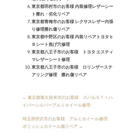
東京都羽村市のお客様 内装修理レザーシー
ト擦れ・劣化リペア
東京都青梅市のお客様 レクサスレザー内張
り修理擦れ傷リペア
東京都中野区のお客様 内装リペアトヨタｂ
Ｂシート焦げ穴修理
東京都八王子市のお客様 トヨタ エスティ
マレザーシート修理
東京都八王子市のお客様 ロリンザーステ
アリング修理 擦れ傷リペア
←
東京都東久留米市のお客様 スバルＳＴＩハ
イパーシルバーアルミホイール修理
埼玉県所沢市のお客様 アルミホイール修理
ポリッシュホイール傷リペア
→