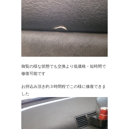
御覧の様な状態でも交換より低価格・短時間で
修復可能です
お持込み頂き約３時間程でこの様に修復できま
した