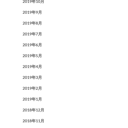
2019年10月
2019年9月
2019年8月
2019年7月
2019年6月
2019年5月
2019年4月
2019年3月
2019年2月
2019年1月
2018年12月
2018年11月