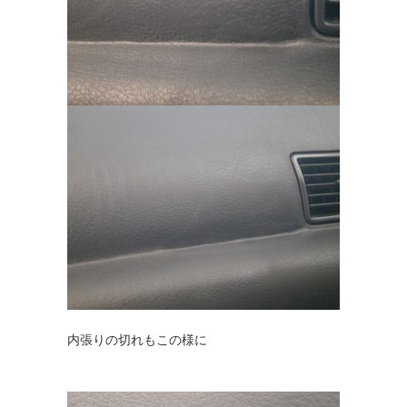
内張りの切れもこの様に