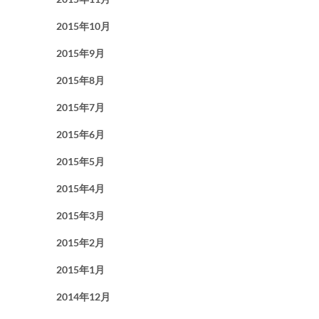
2015年10月
2015年9月
2015年8月
2015年7月
2015年6月
2015年5月
2015年4月
2015年3月
2015年2月
2015年1月
2014年12月