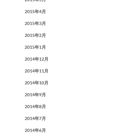
2015年4月
2015年3月
2015年2月
2015年1月
2014年12月
2014年11月
2014年10月
2014年9月
2014年8月
2014年7月
2014年6月