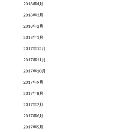
2018年4月
2018年3月
2018年2月
2018年1月
2017年12月
2017年11月
2017年10月
2017年9月
2017年8月
2017年7月
2017年6月
2017年5月