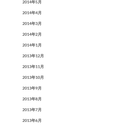
2014年5月
2014年4月
2014年3月
2014年2月
2014年1月
2013年12月
2013年11月
2013年10月
2013年9月
2013年8月
2013年7月
2013年6月