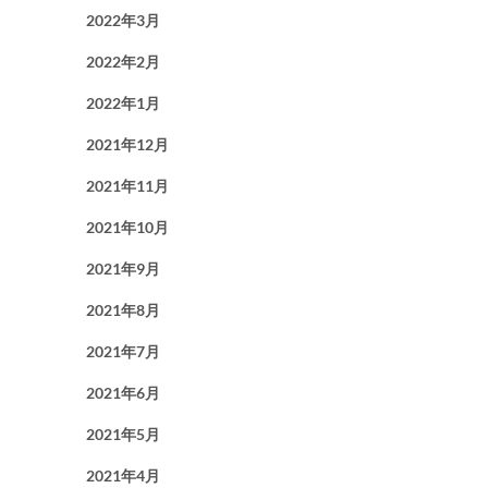
2022年3月
2022年2月
2022年1月
2021年12月
2021年11月
2021年10月
2021年9月
2021年8月
2021年7月
2021年6月
2021年5月
2021年4月