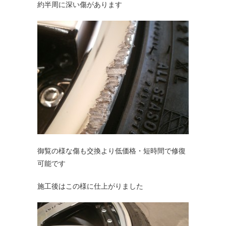
約半周に深い傷があります
御覧の様な傷も交換より低価格・短時間で修復
可能です
施工後はこの様に仕上がりました