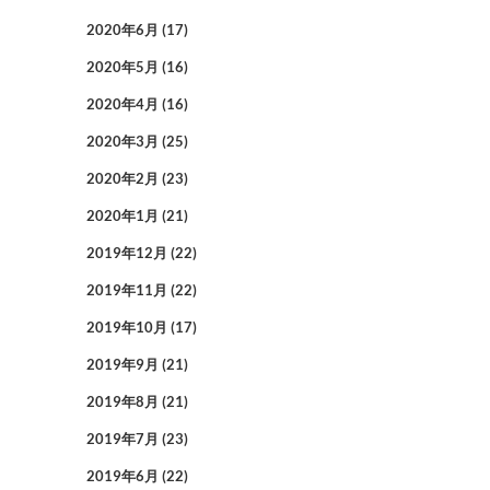
2020年6月
(17)
2020年5月
(16)
2020年4月
(16)
2020年3月
(25)
2020年2月
(23)
2020年1月
(21)
2019年12月
(22)
2019年11月
(22)
2019年10月
(17)
2019年9月
(21)
2019年8月
(21)
2019年7月
(23)
2019年6月
(22)