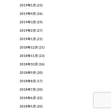
2019年5月
(23)
2019年4月
(26)
2019年3月
(29)
2019年2月
(27)
2019年1月
(21)
2018年12月
(21)
2018年11月
(23)
2018年10月
(26)
2018年9月
(20)
2018年8月
(17)
2018年7月
(20)
2018年6月
(22)
2018年5月
(20)