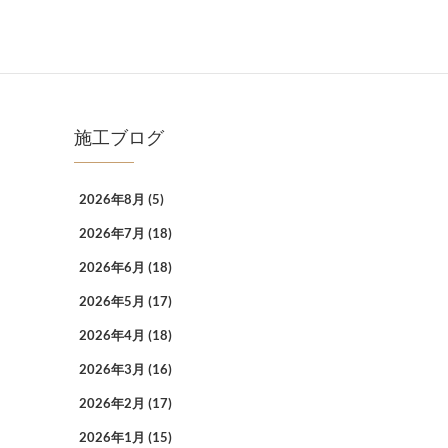
施工ブログ
2026年8月
(5)
2026年7月
(18)
2026年6月
(18)
2026年5月
(17)
2026年4月
(18)
2026年3月
(16)
2026年2月
(17)
2026年1月
(15)