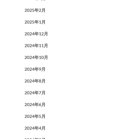
2025年2月
2025年1月
2024年12月
2024年11月
2024年10月
2024年9月
2024年8月
2024年7月
2024年6月
2024年5月
2024年4月