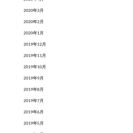
2020年3月
2020年2月
2020年1月
2019年12月
2019年11月
2019年10月
2019年9月
2019年8月
2019年7月
2019年6月
2019年5月