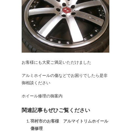
お客様にも大変ご満足いただけました
アルミホイールの傷などでお困りでしたら是非
御相談ください
ホイール修理の御案内
関連記事もぜひご覧ください
羽村市のお客様 アルマイトリムホイール
傷修理