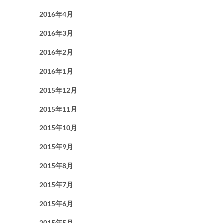
2016年4月
2016年3月
2016年2月
2016年1月
2015年12月
2015年11月
2015年10月
2015年9月
2015年8月
2015年7月
2015年6月
2015年5月