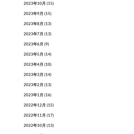
2023年10月
(15)
2023年9月
(15)
2023年8月
(13)
2023年7月
(13)
2023年6月
(9)
2023年5月
(14)
2023年4月
(10)
2023年3月
(14)
2023年2月
(13)
2023年1月
(16)
2022年12月
(15)
2022年11月
(17)
2022年10月
(13)