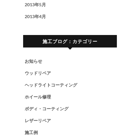
2013年5月
2013年4月
施工ブログ：カテゴリー
お知らせ
ウッドリペア
ヘッドライトコーティング
ホイール修理
ボディ・コーティング
レザーリペア
施工例