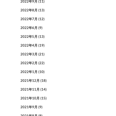
2022年9月
(11)
2022年8月
(13)
2022年7月
(12)
2022年6月
(9)
2022年5月
(13)
2022年4月
(19)
2022年3月
(21)
2022年2月
(22)
2022年1月
(10)
2021年12月
(18)
2021年11月
(14)
2021年10月
(15)
2021年9月
(9)
2021年8月
(8)