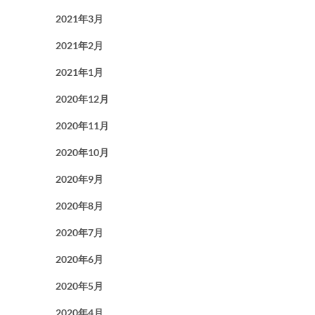
2021年3月
2021年2月
2021年1月
2020年12月
2020年11月
2020年10月
2020年9月
2020年8月
2020年7月
2020年6月
2020年5月
2020年4月