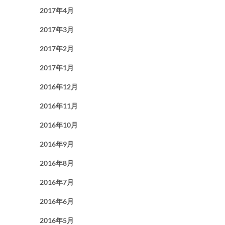
2017年4月
2017年3月
2017年2月
2017年1月
2016年12月
2016年11月
2016年10月
2016年9月
2016年8月
2016年7月
2016年6月
2016年5月