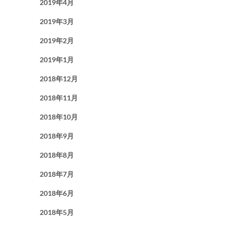
2019年4月
2019年3月
2019年2月
2019年1月
2018年12月
2018年11月
2018年10月
2018年9月
2018年8月
2018年7月
2018年6月
2018年5月