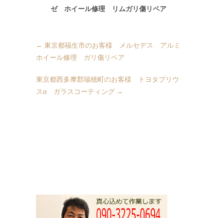
ゼ ホイール修理 リムガリ傷リペア
←
東京都福生市のお客様 メルセデス アルミ
ホイール修理 ガリ傷リペア
東京都西多摩郡瑞穂町のお客様 トヨタプリウ
スα ガラスコーティング
→