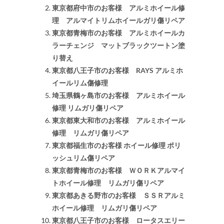
東京都府中市のお客様 アルミホイール修
理 アルマイトリムホイールガリ傷リペア
東京都青梅市のお客様 アルミホイールカ
ラーチェンジ マットブラックツートン塗
り替え
東京都八王子市のお客様 RAYS アルミホ
イールリム傷修理
埼玉県鶴ヶ島市のお客様 アルミホイール
修理 リムガリ傷リペア
東京都東大和市のお客様 アルミホイール
修理 リムガリ傷リペア
東京都福生市のお客様 ホイール修理 ポリ
ッシュリム傷リペア
東京都青梅市のお客様 ＷＯＲＫアルマイ
トホイール修理 リムガリ傷リペア
東京都あきる野市のお客様 ＳＳＲアルミ
ホイール修理 リムガリ傷リペア
東京都八王子市のお客様 ロータスエリー