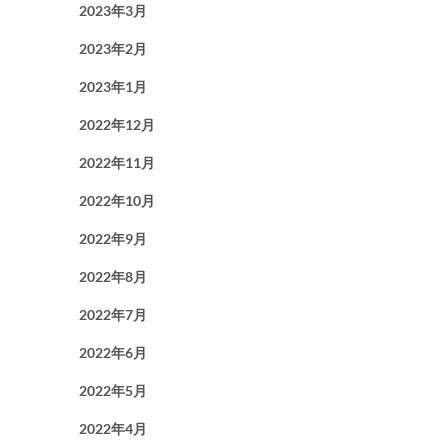
2023年3月
2023年2月
2023年1月
2022年12月
2022年11月
2022年10月
2022年9月
2022年8月
2022年7月
2022年6月
2022年5月
2022年4月