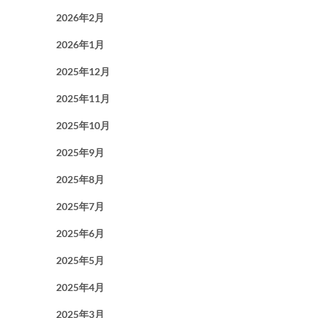
2026年2月
2026年1月
2025年12月
2025年11月
2025年10月
2025年9月
2025年8月
2025年7月
2025年6月
2025年5月
2025年4月
2025年3月