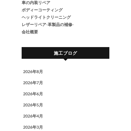
車の内装リペア
ボディーコーティング
ヘッドライトクリーニング
レザーリペア-革製品の補修-
会社概要
施工ブログ
2026年8月
2026年7月
2026年6月
2026年5月
2026年4月
2026年3月