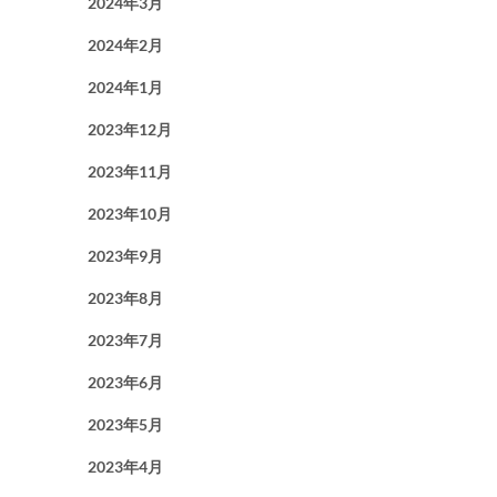
2024年3月
2024年2月
2024年1月
2023年12月
2023年11月
2023年10月
2023年9月
2023年8月
2023年7月
2023年6月
2023年5月
2023年4月