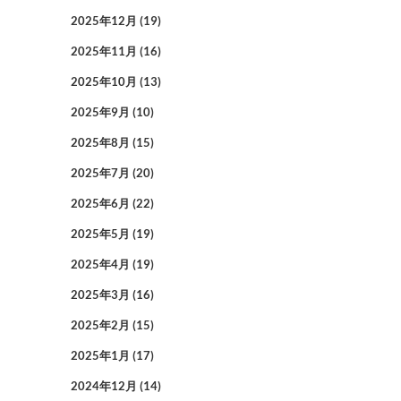
2025年12月
(19)
2025年11月
(16)
2025年10月
(13)
2025年9月
(10)
2025年8月
(15)
2025年7月
(20)
2025年6月
(22)
2025年5月
(19)
2025年4月
(19)
2025年3月
(16)
2025年2月
(15)
2025年1月
(17)
2024年12月
(14)