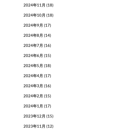
2024年11月
(18)
2024年10月
(18)
2024年9月
(17)
2024年8月
(14)
2024年7月
(16)
2024年6月
(15)
2024年5月
(18)
2024年4月
(17)
2024年3月
(16)
2024年2月
(15)
2024年1月
(17)
2023年12月
(15)
2023年11月
(12)