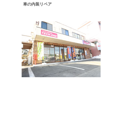
車の内装リペア