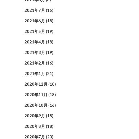
2021年7月
(15)
2021年6月
(18)
2021年5月
(19)
2021年4月
(18)
2021年3月
(19)
2021年2月
(16)
2021年1月
(21)
2020年12月
(18)
2020年11月
(18)
2020年10月
(16)
2020年9月
(18)
2020年8月
(18)
2020年7月
(20)