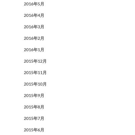
2016年5月
2016年4月
2016年3月
2016年2月
2016年1月
2015年12月
2015年11月
2015年10月
2015年9月
2015年8月
2015年7月
2015年6月