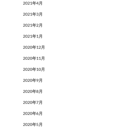
2021年4月
2021年3月
2021年2月
2021年1月
2020年12月
2020年11月
2020年10月
2020年9月
2020年8月
2020年7月
2020年6月
2020年5月