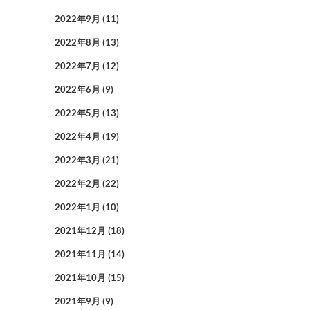
2022年9月
(11)
2022年8月
(13)
2022年7月
(12)
2022年6月
(9)
2022年5月
(13)
2022年4月
(19)
2022年3月
(21)
2022年2月
(22)
2022年1月
(10)
2021年12月
(18)
2021年11月
(14)
2021年10月
(15)
2021年9月
(9)