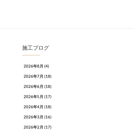
施工ブログ
2026年8月
(4)
2026年7月
(18)
2026年6月
(18)
2026年5月
(17)
2026年4月
(18)
2026年3月
(16)
2026年2月
(17)