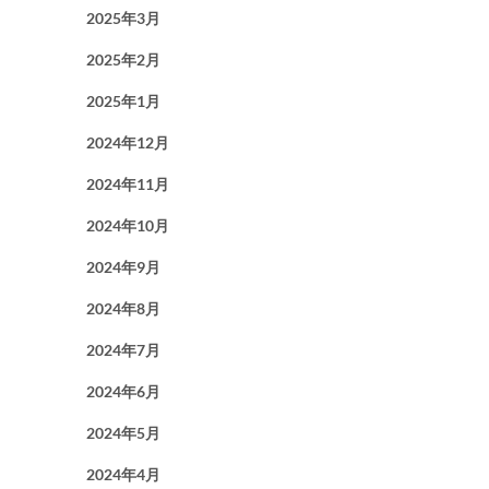
2025年3月
2025年2月
2025年1月
2024年12月
2024年11月
2024年10月
2024年9月
2024年8月
2024年7月
2024年6月
2024年5月
2024年4月