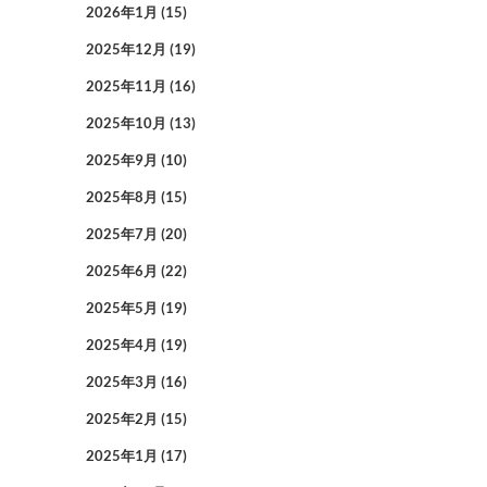
2026年1月
(15)
2025年12月
(19)
2025年11月
(16)
2025年10月
(13)
2025年9月
(10)
2025年8月
(15)
2025年7月
(20)
2025年6月
(22)
2025年5月
(19)
2025年4月
(19)
2025年3月
(16)
2025年2月
(15)
2025年1月
(17)