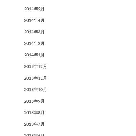
2014年5月
2014年4月
2014年3月
2014年2月
2014年1月
2013年12月
2013年11月
2013年10月
2013年9月
2013年8月
2013年7月
2013年6月