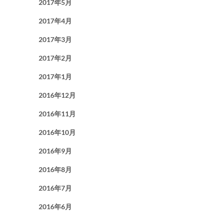
2017年5月
2017年4月
2017年3月
2017年2月
2017年1月
2016年12月
2016年11月
2016年10月
2016年9月
2016年8月
2016年7月
2016年6月