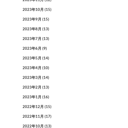
2023年10月
(15)
2023年9月
(15)
2023年8月
(13)
2023年7月
(13)
2023年6月
(9)
2023年5月
(14)
2023年4月
(10)
2023年3月
(14)
2023年2月
(13)
2023年1月
(16)
2022年12月
(15)
2022年11月
(17)
2022年10月
(13)