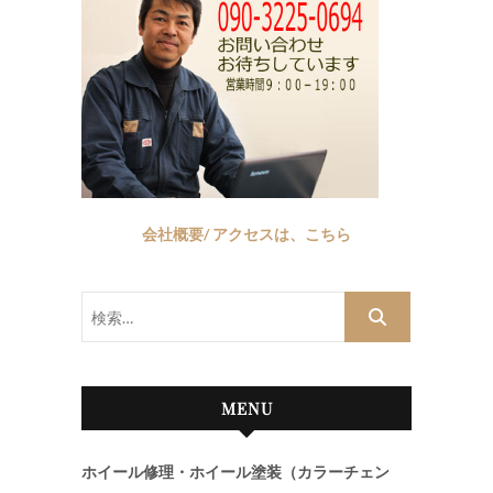
会社概要/ アクセスは、こちら
検
索…
MENU
ホイール修理・ホイール塗装（カラーチェン