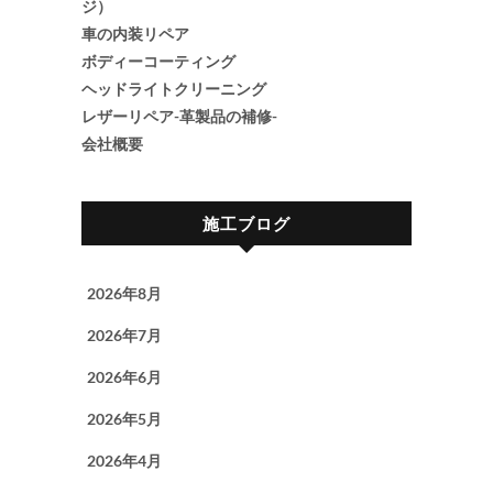
ジ）
車の内装リペア
ボディーコーティング
ヘッドライトクリーニング
レザーリペア-革製品の補修-
会社概要
施工ブログ
2026年8月
2026年7月
2026年6月
2026年5月
2026年4月