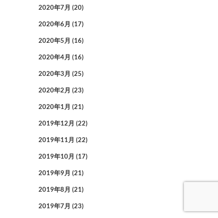
2020年7月
(20)
2020年6月
(17)
2020年5月
(16)
2020年4月
(16)
2020年3月
(25)
2020年2月
(23)
2020年1月
(21)
2019年12月
(22)
2019年11月
(22)
2019年10月
(17)
2019年9月
(21)
2019年8月
(21)
2019年7月
(23)