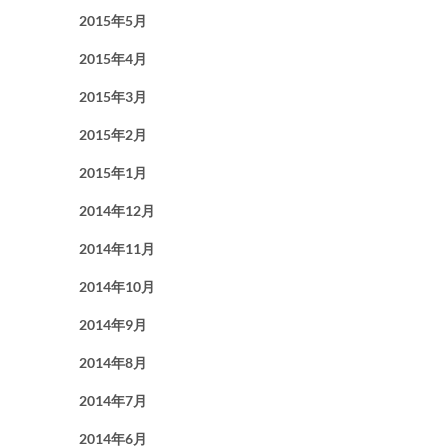
2015年5月
2015年4月
2015年3月
2015年2月
2015年1月
2014年12月
2014年11月
2014年10月
2014年9月
2014年8月
2014年7月
2014年6月