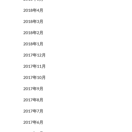
2018年4月
2018年3月
2018年2月
2018年1月
2017年12月
2017年11月
2017年10月
2017年9月
2017年8月
2017年7月
2017年6月