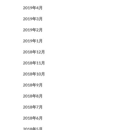
2019年4月
2019年3月
2019年2月
2019年1月
2018年12月
2018年11月
2018年10月
2018年9月
2018年8月
2018年7月
2018年6月
2018年5月