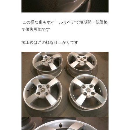
この様な傷もホイールリペアで短期間・低価格
で修復可能です
施工後はこの様な仕上がりです