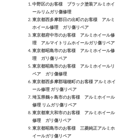
中野区のお客様 ブラック塗装アルミホイ
ールリムガリ傷修理
東京都西多摩郡日の出町のお客様 アルミ
ホイール修理 ガリ傷リペア
東京都府中市のお客様 アルミホイール修
理 アルマイトリムホイールガリ傷リペア
東京都昭島市のお客様 アルミホイール修
理 ガリ傷リペア
東京都昭島市のお客様 アルミホイールリ
ペア ガリ傷修理
東京都西多摩郡瑞穂町のお客様 アルミホイ
ール修理 ガリ傷リペア
埼玉県鶴ヶ島市のお客様 アルミホイール
修理 リムガリ傷リペア
東京都東大和市のお客様 アルミホイール
修理 ガリ傷リペア
東京都昭島市のお客様 三菱純正アルミホ
イールガリ傷リペア