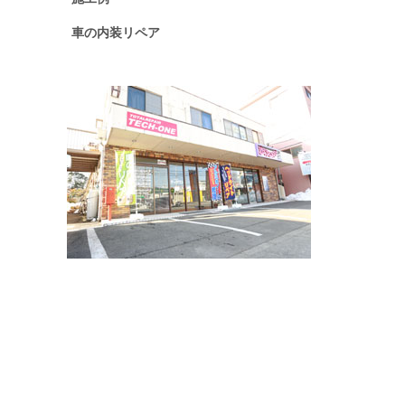
車の内装リペア