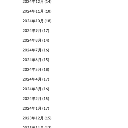
2024年12月
(14)
2024年11月
(18)
2024年10月
(18)
2024年9月
(17)
2024年8月
(14)
2024年7月
(16)
2024年6月
(15)
2024年5月
(18)
2024年4月
(17)
2024年3月
(16)
2024年2月
(15)
2024年1月
(17)
2023年12月
(15)
2023年11月
(12)