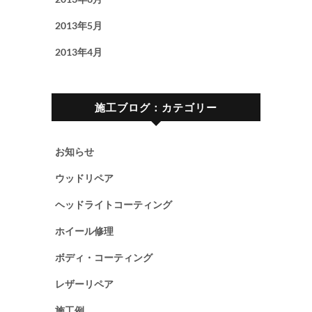
2013年5月
2013年4月
施工ブログ：カテゴリー
お知らせ
ウッドリペア
ヘッドライトコーティング
ホイール修理
ボディ・コーティング
レザーリペア
施工例