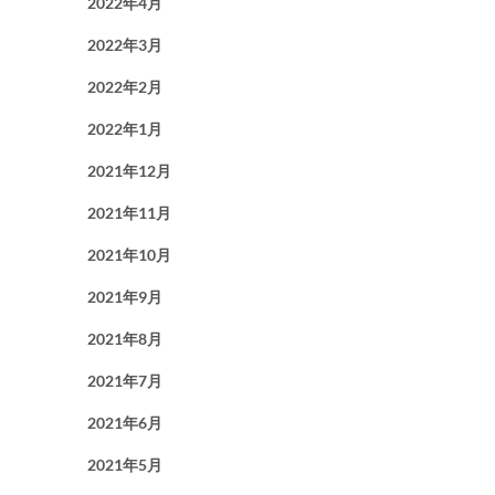
2022年4月
2022年3月
2022年2月
2022年1月
2021年12月
2021年11月
2021年10月
2021年9月
2021年8月
2021年7月
2021年6月
2021年5月