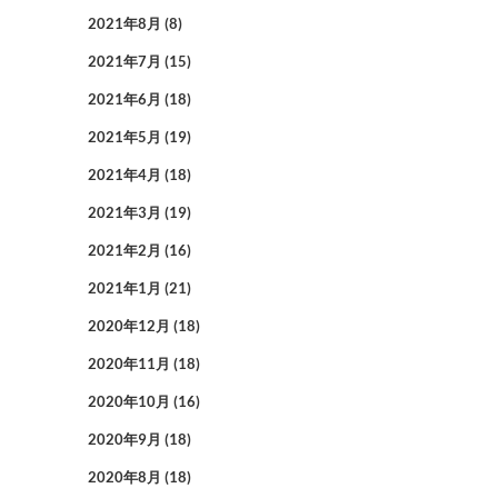
2021年8月
(8)
2021年7月
(15)
2021年6月
(18)
2021年5月
(19)
2021年4月
(18)
2021年3月
(19)
2021年2月
(16)
2021年1月
(21)
2020年12月
(18)
2020年11月
(18)
2020年10月
(16)
2020年9月
(18)
2020年8月
(18)