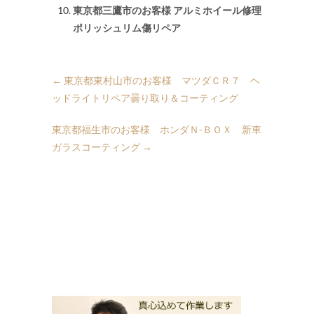
東京都三鷹市のお客様 アルミホイール修理
ポリッシュリム傷リペア
←
東京都東村山市のお客様 マツダＣＲ７ ヘ
ッドライトリペア曇り取り＆コーティング
東京都福生市のお客様 ホンダＮ-ＢＯＸ 新車
ガラスコーティング
→