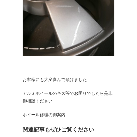
お客様にも大変喜んで頂けました
アルミホイールのキズ等でお困りでしたら是非
御相談ください
ホイール修理の御案内
関連記事もぜひご覧ください