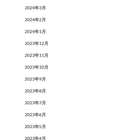
2024年3月
2024年2月
2024年1月
2023年12月
2023年11月
2023年10月
2023年9月
2023年8月
2023年7月
2023年6月
2023年5月
2023年4月