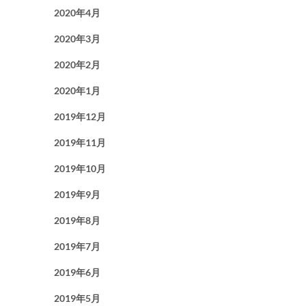
2020年4月
2020年3月
2020年2月
2020年1月
2019年12月
2019年11月
2019年10月
2019年9月
2019年8月
2019年7月
2019年6月
2019年5月