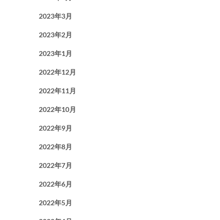
2023年3月
2023年2月
2023年1月
2022年12月
2022年11月
2022年10月
2022年9月
2022年8月
2022年7月
2022年6月
2022年5月