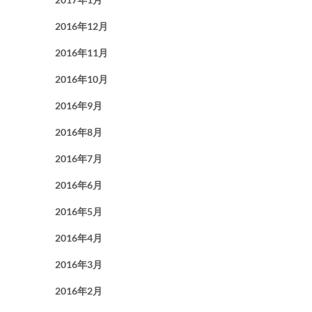
2016年12月
2016年11月
2016年10月
2016年9月
2016年8月
2016年7月
2016年6月
2016年5月
2016年4月
2016年3月
2016年2月