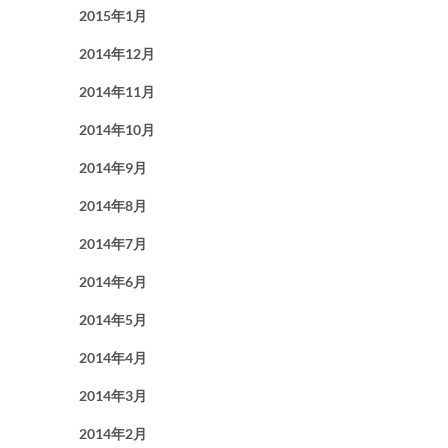
2015年1月
2014年12月
2014年11月
2014年10月
2014年9月
2014年8月
2014年7月
2014年6月
2014年5月
2014年4月
2014年3月
2014年2月