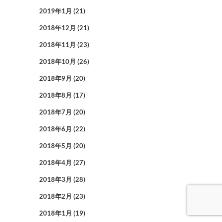
2019年1月
(21)
2018年12月
(21)
2018年11月
(23)
2018年10月
(26)
2018年9月
(20)
2018年8月
(17)
2018年7月
(20)
2018年6月
(22)
2018年5月
(20)
2018年4月
(27)
2018年3月
(28)
2018年2月
(23)
2018年1月
(19)