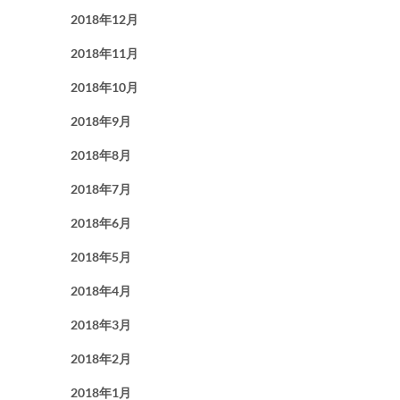
2018年12月
2018年11月
2018年10月
2018年9月
2018年8月
2018年7月
2018年6月
2018年5月
2018年4月
2018年3月
2018年2月
2018年1月