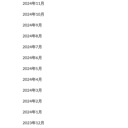
2024年11月
2024年10月
2024年9月
2024年8月
2024年7月
2024年6月
2024年5月
2024年4月
2024年3月
2024年2月
2024年1月
2023年12月