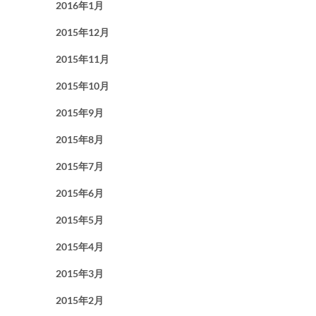
2016年1月
2015年12月
2015年11月
2015年10月
2015年9月
2015年8月
2015年7月
2015年6月
2015年5月
2015年4月
2015年3月
2015年2月