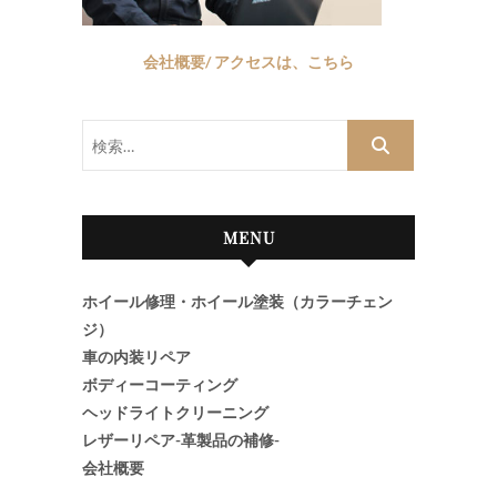
会社概要/ アクセスは、こちら
検
索…
MENU
ホイール修理・ホイール塗装（カラーチェン
ジ）
車の内装リペア
ボディーコーティング
ヘッドライトクリーニング
レザーリペア-革製品の補修-
会社概要