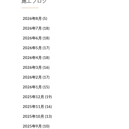
施工ブログ
2026年8月
(5)
2026年7月
(18)
2026年6月
(18)
2026年5月
(17)
2026年4月
(18)
2026年3月
(16)
2026年2月
(17)
2026年1月
(15)
2025年12月
(19)
2025年11月
(16)
2025年10月
(13)
2025年9月
(10)