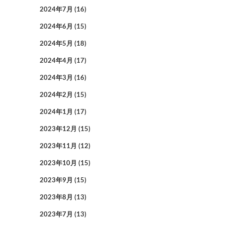
2024年7月
(16)
2024年6月
(15)
2024年5月
(18)
2024年4月
(17)
2024年3月
(16)
2024年2月
(15)
2024年1月
(17)
2023年12月
(15)
2023年11月
(12)
2023年10月
(15)
2023年9月
(15)
2023年8月
(13)
2023年7月
(13)