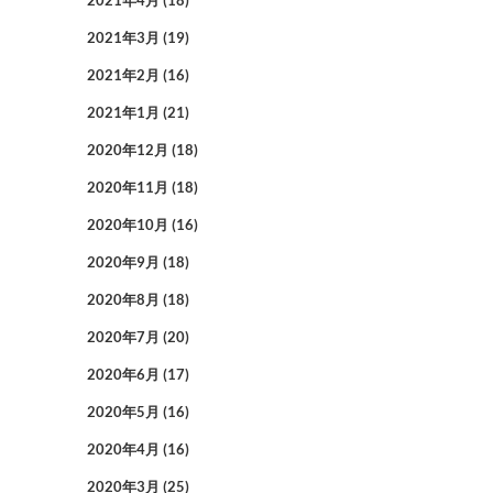
2021年4月
(18)
2021年3月
(19)
2021年2月
(16)
2021年1月
(21)
2020年12月
(18)
2020年11月
(18)
2020年10月
(16)
2020年9月
(18)
2020年8月
(18)
2020年7月
(20)
2020年6月
(17)
2020年5月
(16)
2020年4月
(16)
2020年3月
(25)