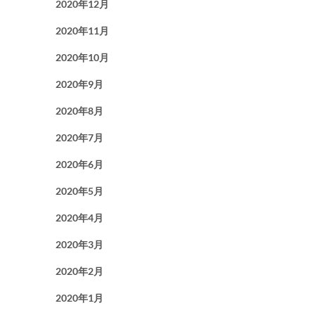
2020年12月
2020年11月
2020年10月
2020年9月
2020年8月
2020年7月
2020年6月
2020年5月
2020年4月
2020年3月
2020年2月
2020年1月