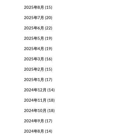
2025年8月
(15)
2025年7月
(20)
2025年6月
(22)
2025年5月
(19)
2025年4月
(19)
2025年3月
(16)
2025年2月
(15)
2025年1月
(17)
2024年12月
(14)
2024年11月
(18)
2024年10月
(18)
2024年9月
(17)
2024年8月
(14)