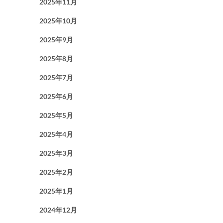
2025年11月
2025年10月
2025年9月
2025年8月
2025年7月
2025年6月
2025年5月
2025年4月
2025年3月
2025年2月
2025年1月
2024年12月