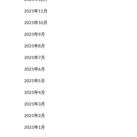
2021年11月
2021年10月
2021年9月
2021年8月
2021年7月
2021年6月
2021年5月
2021年4月
2021年3月
2021年2月
2021年1月