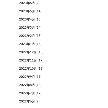
2023年6月
(9)
2023年5月
(14)
2023年4月
(10)
2023年3月
(14)
2023年2月
(13)
2023年1月
(16)
2022年12月
(15)
2022年11月
(17)
2022年10月
(13)
2022年9月
(11)
2022年8月
(13)
2022年7月
(12)
2022年6月
(9)