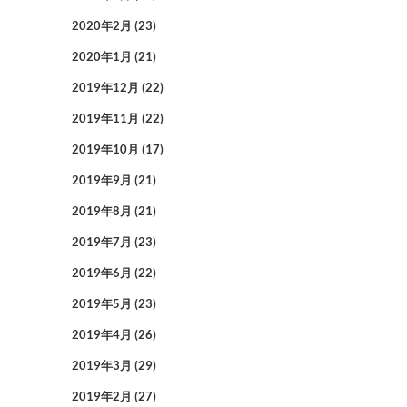
2020年2月
(23)
2020年1月
(21)
2019年12月
(22)
2019年11月
(22)
2019年10月
(17)
2019年9月
(21)
2019年8月
(21)
2019年7月
(23)
2019年6月
(22)
2019年5月
(23)
2019年4月
(26)
2019年3月
(29)
2019年2月
(27)