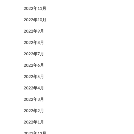
2022年11月
2022年10月
2022年9月
2022年8月
2022年7月
2022年6月
2022年5月
2022年4月
2022年3月
2022年2月
2022年1月
2021年12月