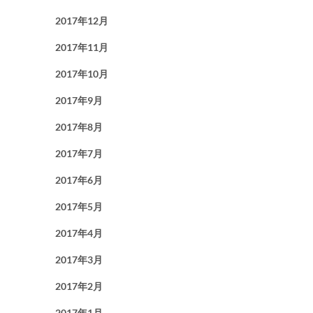
2017年12月
2017年11月
2017年10月
2017年9月
2017年8月
2017年7月
2017年6月
2017年5月
2017年4月
2017年3月
2017年2月
2017年1月