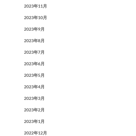
2023年11月
2023年10月
2023年9月
2023年8月
2023年7月
2023年6月
2023年5月
2023年4月
2023年3月
2023年2月
2023年1月
2022年12月