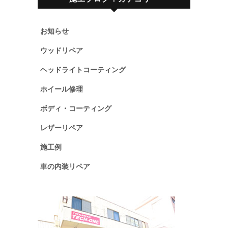
お知らせ
ウッドリペア
ヘッドライトコーティング
ホイール修理
ボディ・コーティング
レザーリペア
施工例
車の内装リペア