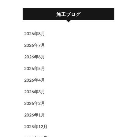
施工ブログ
2026年8月
2026年7月
2026年6月
2026年5月
2026年4月
2026年3月
2026年2月
2026年1月
2025年12月