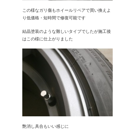
この様なガリ傷もホイールリペアで買い換えよ
り低価格・短時間で修復可能です
結晶塗装のような難しいタイプでしたが施工後
はこの様に仕上がりました
艶消し具合もいい感じに