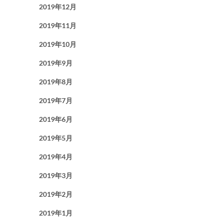
2019年12月
2019年11月
2019年10月
2019年9月
2019年8月
2019年7月
2019年6月
2019年5月
2019年4月
2019年3月
2019年2月
2019年1月