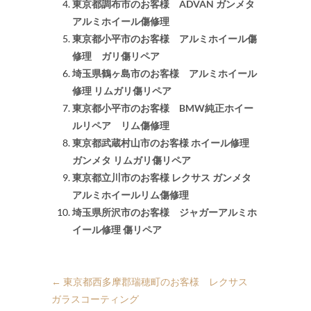
東京都調布市のお客様 ADVAN ガンメタ
アルミホイール傷修理
東京都小平市のお客様 アルミホイール傷
修理 ガリ傷リペア
埼玉県鶴ヶ島市のお客様 アルミホイール
修理 リムガリ傷リペア
東京都小平市のお客様 BMW純正ホイー
ルリペア リム傷修理
東京都武蔵村山市のお客様 ホイール修理
ガンメタ リムガリ傷リペア
東京都立川市のお客様 レクサス ガンメタ
アルミホイールリム傷修理
埼玉県所沢市のお客様 ジャガーアルミホ
イール修理 傷リペア
←
東京都西多摩郡瑞穂町のお客様 レクサス
ガラスコーティング