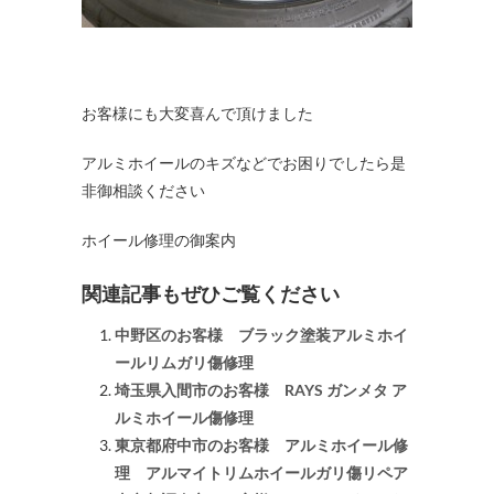
お客様にも大変喜んで頂けました
アルミホイールのキズなどでお困りでしたら是
非御相談ください
ホイール修理の御案内
関連記事もぜひご覧ください
中野区のお客様 ブラック塗装アルミホイ
ールリムガリ傷修理
埼玉県入間市のお客様 RAYS ガンメタ ア
ルミホイール傷修理
東京都府中市のお客様 アルミホイール修
理 アルマイトリムホイールガリ傷リペア