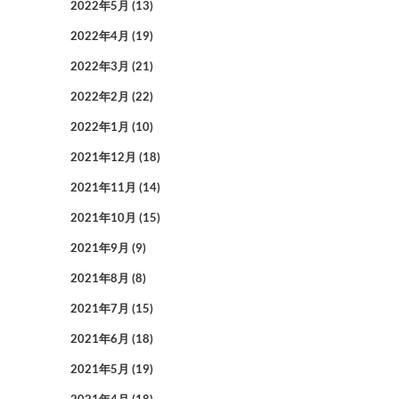
2022年5月
(13)
2022年4月
(19)
2022年3月
(21)
2022年2月
(22)
2022年1月
(10)
2021年12月
(18)
2021年11月
(14)
2021年10月
(15)
2021年9月
(9)
2021年8月
(8)
2021年7月
(15)
2021年6月
(18)
2021年5月
(19)