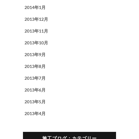
2014年1月
2013年12月
2013年11月
2013年10月
2013年9月
2013年8月
2013年7月
2013年6月
2013年5月
2013年4月
施工ブログ：カテゴリー