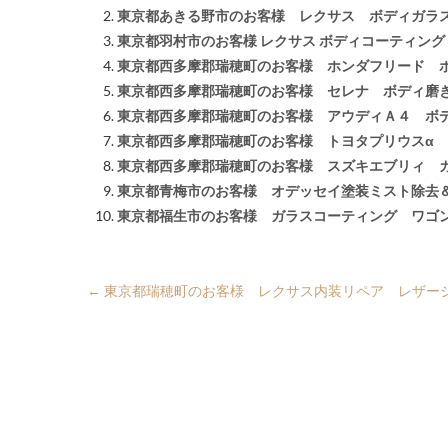
東京都あきる野市のお客様 レクサス ボディガラ
東京都羽村市のお客様 レクサス ボディコーティン
東京都西多摩郡瑞穂町のお客様 ホンダフリード 
東京都西多摩郡瑞穂町のお客様 セレナ ボディ磨
東京都西多摩郡瑞穂町のお客様 アウディＡ４ ボ
東京都西多摩郡瑞穂町のお客様 トヨタプリウスα
東京都西多摩郡瑞穂町のお客様 スズキエブリィ 
東京都青梅市のお客様 オデッセイ塗装ミスト除去
東京都福生市のお客様 ガラスコーティング ワゴ
←
東京都瑞穂町のお客様 レクサス内装リペア レザー