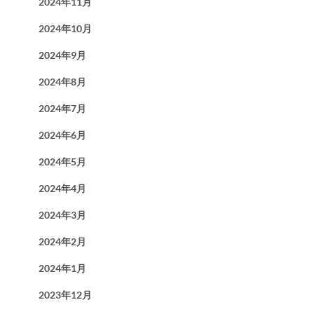
2024年11月
2024年10月
2024年9月
2024年8月
2024年7月
2024年6月
2024年5月
2024年4月
2024年3月
2024年2月
2024年1月
2023年12月