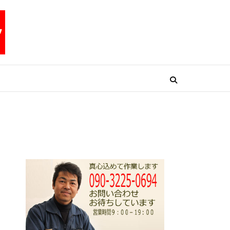
リペアテックワン