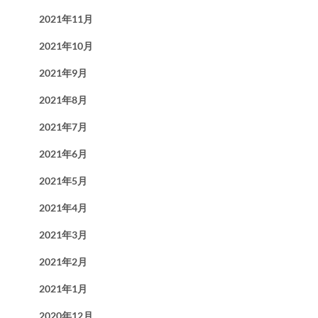
2021年11月
2021年10月
2021年9月
2021年8月
2021年7月
2021年6月
2021年5月
2021年4月
2021年3月
2021年2月
2021年1月
2020年12月