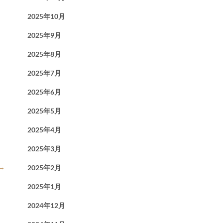
2025年10月
2025年9月
2025年8月
2025年7月
2025年6月
2025年5月
2025年4月
2025年3月
→
2025年2月
2025年1月
2024年12月