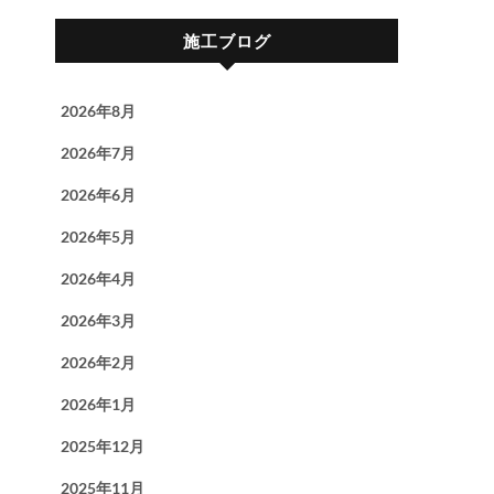
施工ブログ
2026年8月
2026年7月
2026年6月
2026年5月
2026年4月
2026年3月
2026年2月
2026年1月
2025年12月
2025年11月