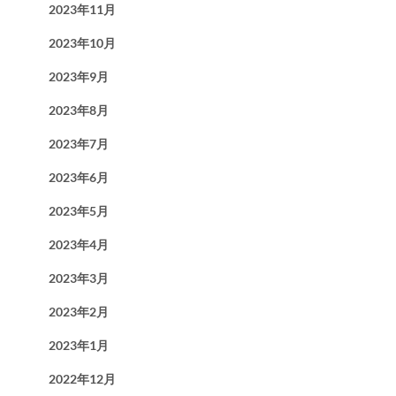
2023年11月
2023年10月
2023年9月
2023年8月
2023年7月
2023年6月
2023年5月
2023年4月
2023年3月
2023年2月
2023年1月
2022年12月