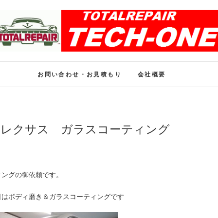
ホイール修理のトータル
ホイール修理・内装修理をおまかせください
お問い合わせ・お見積もり
会社概要
 レクサス ガラスコーティング
ィングの御依頼です。
日はボディ磨き＆ガラスコーティングです