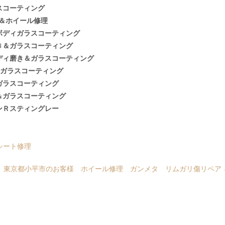
スコーティング
グ＆ホイール修理
ボディガラスコーティング
き＆ガラスコーティング
ディ磨き＆ガラスコーティング
 ガラスコーティング
ガラスコーティング
＆ガラスコーティング
ンＲスティングレー
シート修理
東京都小平市のお客様 ホイール修理 ガンメタ リムガリ傷リペア