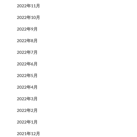
2022年11月
2022年10月
2022年9月
2022年8月
2022年7月
2022年6月
2022年5月
2022年4月
2022年3月
2022年2月
2022年1月
2021年12月