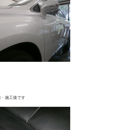
前・施工後です