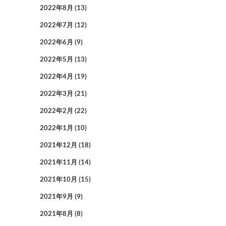
2022年8月
(13)
2022年7月
(12)
2022年6月
(9)
2022年5月
(13)
2022年4月
(19)
2022年3月
(21)
2022年2月
(22)
2022年1月
(10)
2021年12月
(18)
2021年11月
(14)
2021年10月
(15)
2021年9月
(9)
2021年8月
(8)