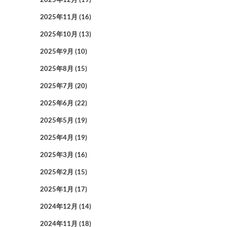
2025年11月
(16)
2025年10月
(13)
2025年9月
(10)
2025年8月
(15)
2025年7月
(20)
2025年6月
(22)
2025年5月
(19)
2025年4月
(19)
2025年3月
(16)
2025年2月
(15)
2025年1月
(17)
2024年12月
(14)
2024年11月
(18)