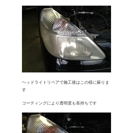
ヘッドライトリペアで施工後はこの様に蘇りま
す
コーティングにより透明度も長持ちです