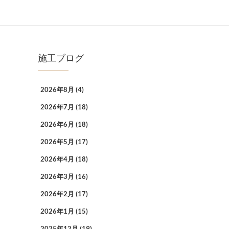
施工ブログ
2026年8月
(4)
2026年7月
(18)
2026年6月
(18)
2026年5月
(17)
2026年4月
(18)
2026年3月
(16)
2026年2月
(17)
2026年1月
(15)
2025年12月
(19)