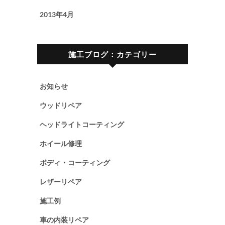
2013年4月
施工ブログ：カテゴリー
お知らせ
ウッドリペア
ヘッドライトコーティング
ホイール修理
ボディ・コーティング
レザーリペア
施工例
車の内装リペア