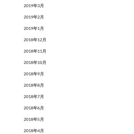
2019年3月
2019年2月
2019年1月
2018年12月
2018年11月
2018年10月
2018年9月
2018年8月
2018年7月
2018年6月
2018年5月
2018年4月