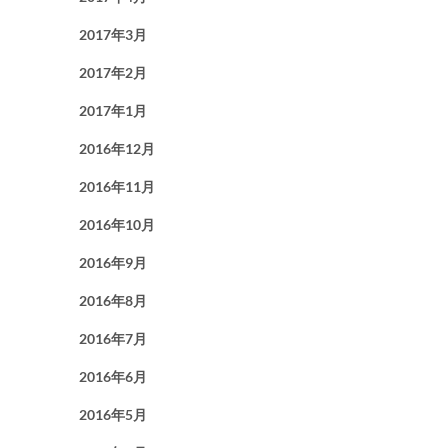
2017年3月
2017年2月
2017年1月
2016年12月
2016年11月
2016年10月
2016年9月
2016年8月
2016年7月
2016年6月
2016年5月