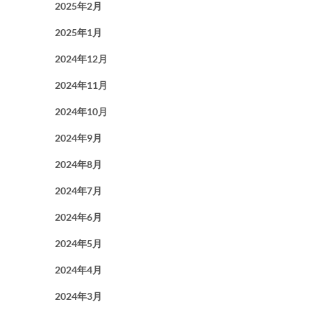
2025年2月
2025年1月
2024年12月
2024年11月
2024年10月
2024年9月
2024年8月
2024年7月
2024年6月
2024年5月
2024年4月
2024年3月