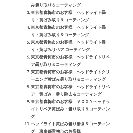
み曇り取り＆コーティング
東京都青梅市のお客様 ヘッドライト曇
り・黄ばみ取り＆コーティング
東京都青梅市のお客様 ヘッドライト曇
り・黄ばみ取り＆コーティング
東京都青梅市のお客様 ヘッドライト曇
り・黄ばみリペア コーティング
東京都青梅市のお客様 ヘッドライトリペ
ア曇り取り＆コーティング
東京都青梅市のお客様 ヘッドライトクリ
ーニング黄ばみ曇り取り＆コーティング
東京都青梅市のお客様 ヘッドライトリペ
ア 黄ばみ・曇り除去＆コーティング
東京都青梅市のお客様 ＶＯＸＹヘッドラ
イトリペア黄ばみ・曇り取り＆コーティン
グ
ヘッドライト黄ばみ曇り磨き＆コーティン
グ 東京都青梅市のお客様