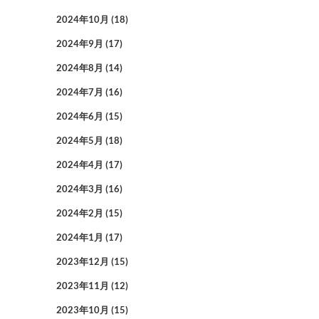
2024年10月
(18)
2024年9月
(17)
2024年8月
(14)
2024年7月
(16)
2024年6月
(15)
2024年5月
(18)
2024年4月
(17)
2024年3月
(16)
2024年2月
(15)
2024年1月
(17)
2023年12月
(15)
2023年11月
(12)
2023年10月
(15)