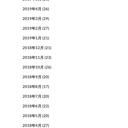
2019年4月
(26)
2019年3月
(29)
2019年2月
(27)
2019年1月
(21)
2018年12月
(21)
2018年11月
(23)
2018年10月
(26)
2018年9月
(20)
2018年8月
(17)
2018年7月
(20)
2018年6月
(22)
2018年5月
(20)
2018年4月
(27)