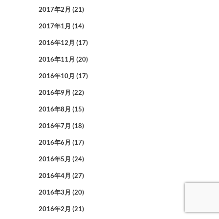
2017年2月
(21)
2017年1月
(14)
2016年12月
(17)
2016年11月
(20)
2016年10月
(17)
2016年9月
(22)
2016年8月
(15)
2016年7月
(18)
2016年6月
(17)
2016年5月
(24)
2016年4月
(27)
2016年3月
(20)
2016年2月
(21)