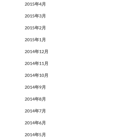
2015年4月
2015年3月
2015年2月
2015年1月
2014年12月
2014年11月
2014年10月
2014年9月
2014年8月
2014年7月
2014年6月
2014年5月