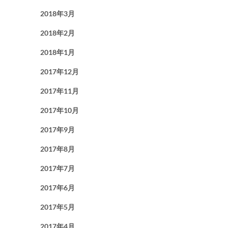
2018年3月
2018年2月
2018年1月
2017年12月
2017年11月
2017年10月
2017年9月
2017年8月
2017年7月
2017年6月
2017年5月
2017年4月