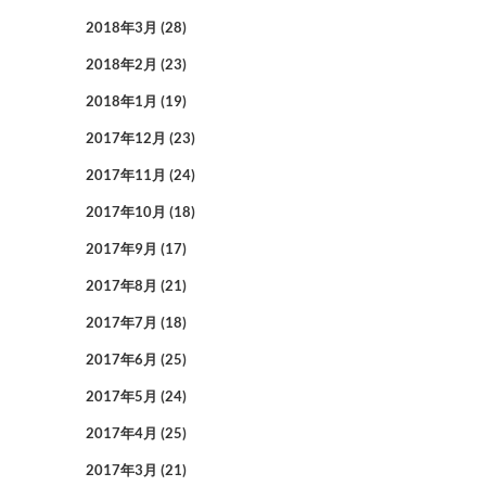
2018年3月
(28)
2018年2月
(23)
2018年1月
(19)
2017年12月
(23)
2017年11月
(24)
2017年10月
(18)
2017年9月
(17)
2017年8月
(21)
2017年7月
(18)
2017年6月
(25)
2017年5月
(24)
2017年4月
(25)
2017年3月
(21)