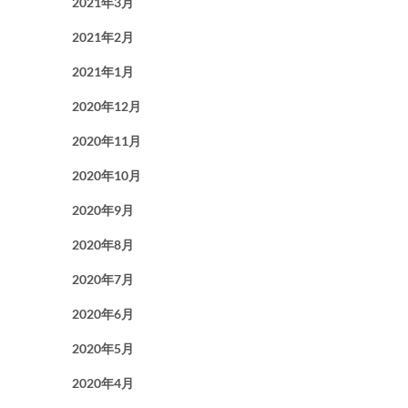
2021年3月
2021年2月
2021年1月
2020年12月
2020年11月
2020年10月
2020年9月
2020年8月
2020年7月
2020年6月
2020年5月
2020年4月