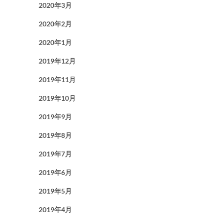
2020年3月
2020年2月
2020年1月
2019年12月
2019年11月
2019年10月
2019年9月
2019年8月
2019年7月
2019年6月
2019年5月
2019年4月