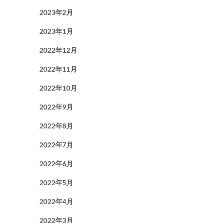
2023年2月
2023年1月
2022年12月
2022年11月
2022年10月
2022年9月
2022年8月
2022年7月
2022年6月
2022年5月
2022年4月
2022年3月