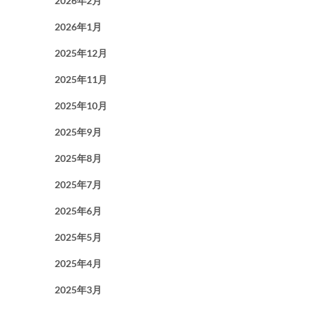
2026年2月
2026年1月
2025年12月
2025年11月
2025年10月
2025年9月
2025年8月
2025年7月
2025年6月
2025年5月
2025年4月
2025年3月