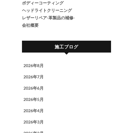
ボディーコーティング
ヘッドライトクリーニング
レザーリペア-革製品の補修-
会社概要
施工ブログ
2026年8月
2026年7月
2026年6月
2026年5月
2026年4月
2026年3月