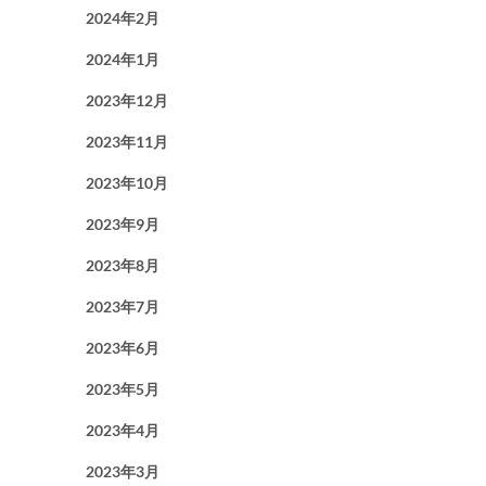
2024年2月
2024年1月
2023年12月
2023年11月
2023年10月
2023年9月
2023年8月
2023年7月
2023年6月
2023年5月
2023年4月
2023年3月