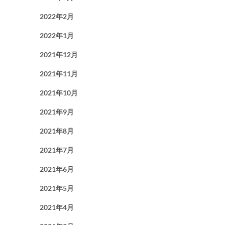
2022年2月
2022年1月
2021年12月
2021年11月
2021年10月
2021年9月
2021年8月
2021年7月
2021年6月
2021年5月
2021年4月