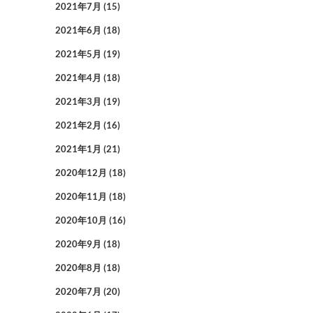
2021年7月
(15)
2021年6月
(18)
2021年5月
(19)
2021年4月
(18)
2021年3月
(19)
2021年2月
(16)
2021年1月
(21)
2020年12月
(18)
2020年11月
(18)
2020年10月
(16)
2020年9月
(18)
2020年8月
(18)
2020年7月
(20)