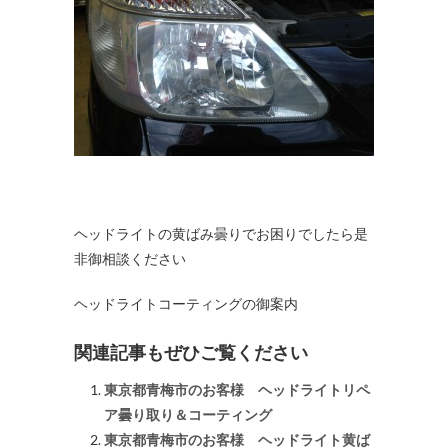
ヘッドライトの黄ばみ曇りでお困りでしたら是
非御相談ください
ヘッドライトコーティングの御案内
関連記事もぜひご覧ください
東京都青梅市のお客様 ヘッドライトリペ
ア曇り取り＆コーティング
東京都青梅市のお客様 ヘッドライト黄ば