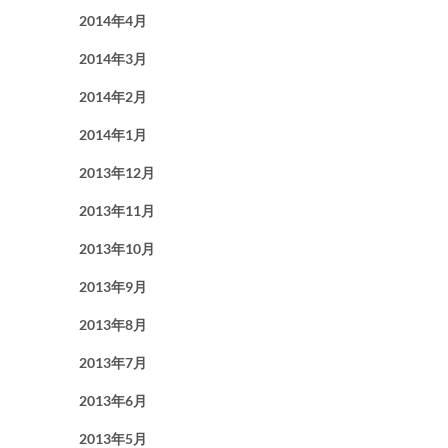
2014年4月
2014年3月
2014年2月
2014年1月
2013年12月
2013年11月
2013年10月
2013年9月
2013年8月
2013年7月
2013年6月
2013年5月