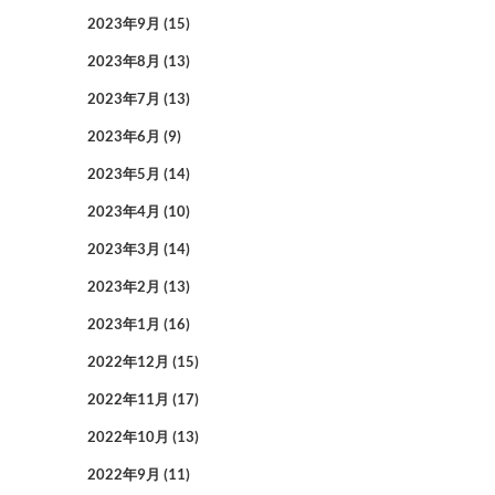
2023年9月
(15)
2023年8月
(13)
2023年7月
(13)
2023年6月
(9)
2023年5月
(14)
2023年4月
(10)
2023年3月
(14)
2023年2月
(13)
2023年1月
(16)
2022年12月
(15)
2022年11月
(17)
2022年10月
(13)
2022年9月
(11)