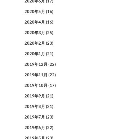
2020年6月
(17)
2020年5月
(16)
2020年4月
(16)
2020年3月
(25)
2020年2月
(23)
2020年1月
(21)
2019年12月
(22)
2019年11月
(22)
2019年10月
(17)
2019年9月
(21)
2019年8月
(21)
2019年7月
(23)
2019年6月
(22)
2019年5月
(23)