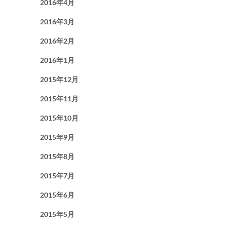
2016年4月
2016年3月
2016年2月
2016年1月
2015年12月
2015年11月
2015年10月
2015年9月
2015年8月
2015年7月
2015年6月
2015年5月