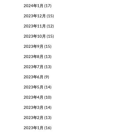
2024年1月
(17)
2023年12月
(15)
2023年11月
(12)
2023年10月
(15)
2023年9月
(15)
2023年8月
(13)
2023年7月
(13)
2023年6月
(9)
2023年5月
(14)
2023年4月
(10)
2023年3月
(14)
2023年2月
(13)
2023年1月
(16)