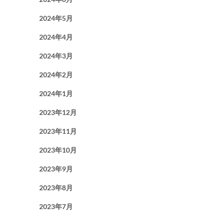
2024年5月
2024年4月
2024年3月
2024年2月
2024年1月
2023年12月
2023年11月
2023年10月
2023年9月
2023年8月
2023年7月