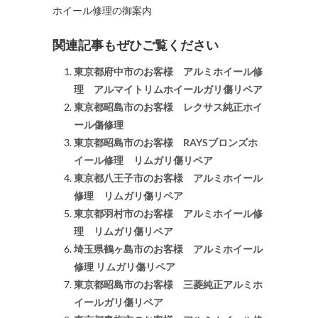
ホイール修理の御案内
関連記事もぜひご覧ください
東京都府中市のお客様 アルミホイール修
理 アルマイトリムホイールガリ傷リペア
東京都昭島市のお客様 レクサス純正ホイ
ール傷修理
東京都昭島市のお客様 RAYSブロンズホ
イール修理 リムガリ傷リペア
東京都八王子市のお客様 アルミホイール
修理 リムガリ傷リペア
東京都羽村市のお客様 アルミホイール修
理 リムガリ傷リペア
埼玉県鶴ヶ島市のお客様 アルミホイール
修理 リムガリ傷リペア
東京都昭島市のお客様 三菱純正アルミホ
イールガリ傷リペア