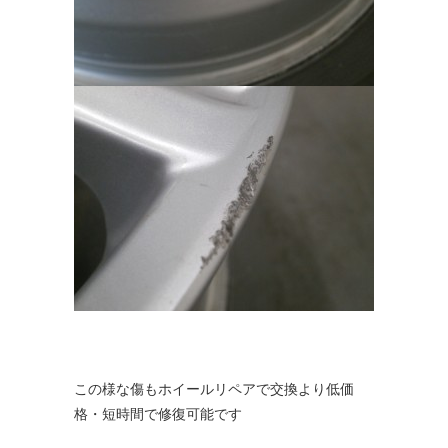
この様な傷もホイールリペアで交換より低価
格・短時間で修復可能です