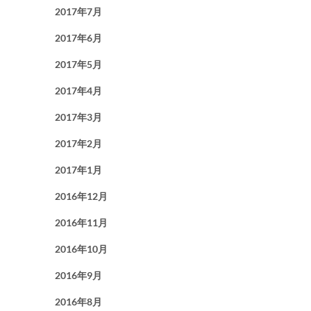
2017年7月
2017年6月
2017年5月
2017年4月
2017年3月
2017年2月
2017年1月
2016年12月
2016年11月
2016年10月
2016年9月
2016年8月