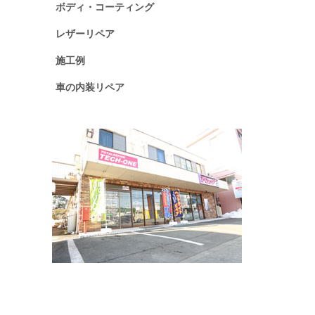
ボディ・コーティング
レザーリペア
施工例
車の内装リペア