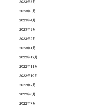
2023年6月
2023年5月
2023年4月
2023年3月
2023年2月
2023年1月
2022年12月
2022年11月
2022年10月
2022年9月
2022年8月
2022年7月