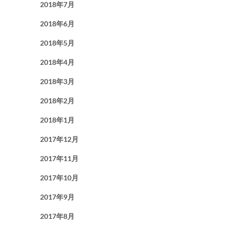
2018年7月
2018年6月
2018年5月
2018年4月
2018年3月
2018年2月
2018年1月
2017年12月
2017年11月
2017年10月
2017年9月
2017年8月