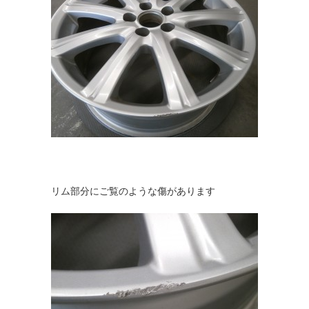
リム部分にご覧のような傷があります