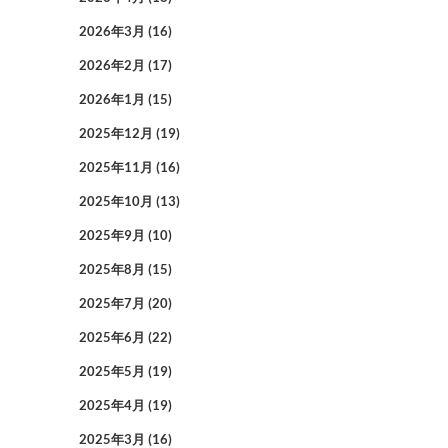
2026年3月
(16)
2026年2月
(17)
2026年1月
(15)
2025年12月
(19)
2025年11月
(16)
2025年10月
(13)
2025年9月
(10)
2025年8月
(15)
2025年7月
(20)
2025年6月
(22)
2025年5月
(19)
2025年4月
(19)
2025年3月
(16)