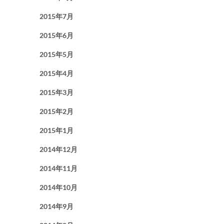
2015年7月
2015年6月
2015年5月
2015年4月
2015年3月
2015年2月
2015年1月
2014年12月
2014年11月
2014年10月
2014年9月