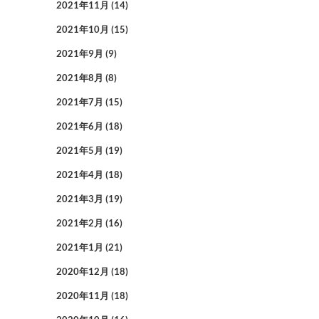
2021年11月
(14)
2021年10月
(15)
2021年9月
(9)
2021年8月
(8)
2021年7月
(15)
2021年6月
(18)
2021年5月
(19)
2021年4月
(18)
2021年3月
(19)
2021年2月
(16)
2021年1月
(21)
2020年12月
(18)
2020年11月
(18)