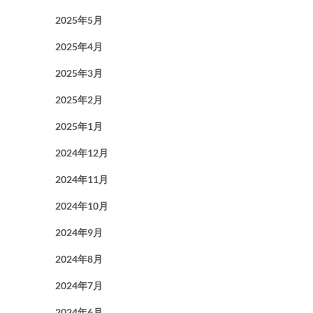
2025年5月
2025年4月
2025年3月
2025年2月
2025年1月
2024年12月
2024年11月
2024年10月
2024年9月
2024年8月
2024年7月
2024年6月