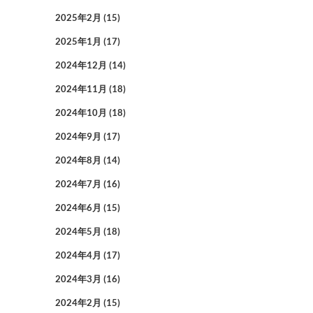
2025年2月
(15)
2025年1月
(17)
2024年12月
(14)
2024年11月
(18)
2024年10月
(18)
2024年9月
(17)
2024年8月
(14)
2024年7月
(16)
2024年6月
(15)
2024年5月
(18)
2024年4月
(17)
2024年3月
(16)
2024年2月
(15)