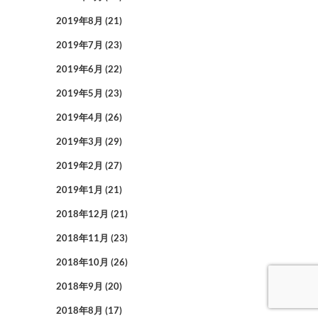
2019年8月
(21)
2019年7月
(23)
2019年6月
(22)
2019年5月
(23)
2019年4月
(26)
2019年3月
(29)
2019年2月
(27)
2019年1月
(21)
2018年12月
(21)
2018年11月
(23)
2018年10月
(26)
2018年9月
(20)
2018年8月
(17)