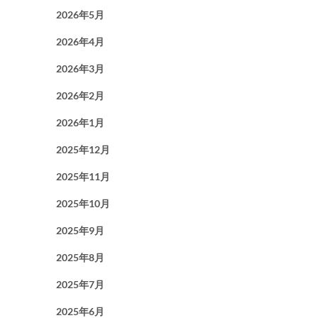
2026年5月
2026年4月
2026年3月
2026年2月
2026年1月
2025年12月
2025年11月
2025年10月
2025年9月
2025年8月
2025年7月
2025年6月