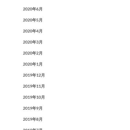
2020年6月
2020年5月
2020年4月
2020年3月
2020年2月
2020年1月
2019年12月
2019年11月
2019年10月
2019年9月
2019年8月