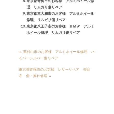
東京都青梅市のお客様 アルミホイール修
理 リムガリ傷リペア
東京都東大和市のお客様 アルミホイール
修理 リムガリ傷リペア
東京都八王子市のお客様 ＢＭＷ アルミ
ホイール修理 リムガリ傷リペア
←
東村山市のお客様 アルミホイール修理 ハ
イパーシルバー傷リペア
東京都青梅市のお客様 レザーリペア 長財
布 傷・擦れ修理
→