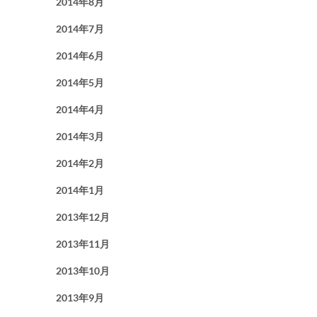
2014年8月
2014年7月
2014年6月
2014年5月
2014年4月
2014年3月
2014年2月
2014年1月
2013年12月
2013年11月
2013年10月
2013年9月