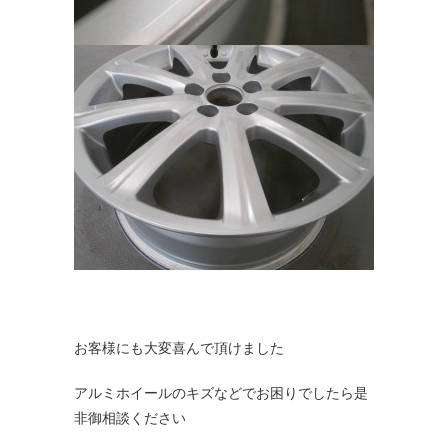
お客様にも大変喜んで頂けました
アルミホイールのキズなどでお困りでしたら是
非御相談ください