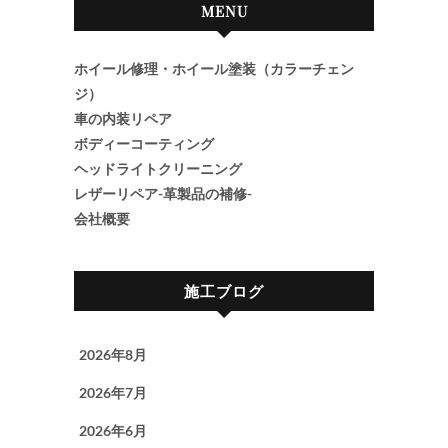
MENU
ホイール修理・ホイール塗装（カラーチェン
ジ）
車の内装リペア
ボディーコーティング
ヘッドライトクリーニング
レザーリペア-革製品の補修-
会社概要
施工ブログ
2026年8月
2026年7月
2026年6月