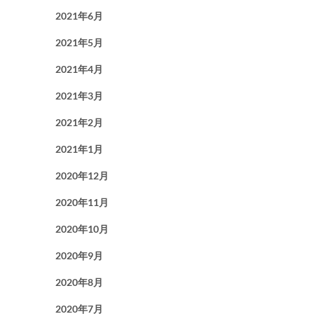
2021年6月
2021年5月
2021年4月
2021年3月
2021年2月
2021年1月
2020年12月
2020年11月
2020年10月
2020年9月
2020年8月
2020年7月