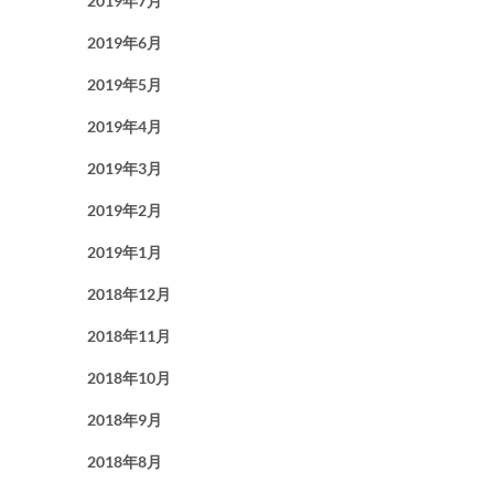
2019年7月
2019年6月
2019年5月
2019年4月
2019年3月
2019年2月
2019年1月
2018年12月
2018年11月
2018年10月
2018年9月
2018年8月