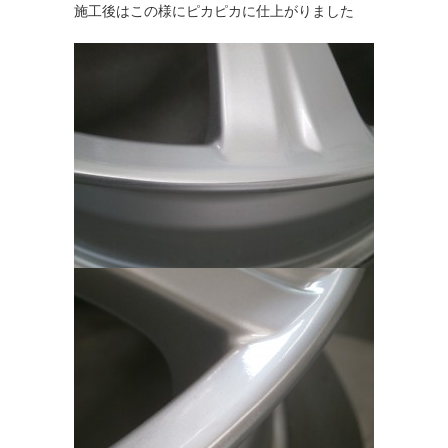
施工後はこの様にピカピカに仕上がりました