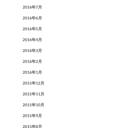
2016年7月
2016年6月
2016年5月
2016年4月
2016年3月
2016年2月
2016年1月
2015年12月
2015年11月
2015年10月
2015年9月
2015年8月