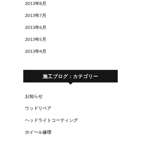
2013年8月
2013年7月
2013年6月
2013年5月
2013年4月
施工ブログ：カテゴリー
お知らせ
ウッドリペア
ヘッドライトコーティング
ホイール修理