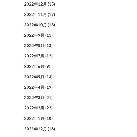
2022年12月
(15)
2022年11月
(17)
2022年10月
(13)
2022年9月
(11)
2022年8月
(13)
2022年7月
(12)
2022年6月
(9)
2022年5月
(13)
2022年4月
(19)
2022年3月
(21)
2022年2月
(22)
2022年1月
(10)
2021年12月
(18)