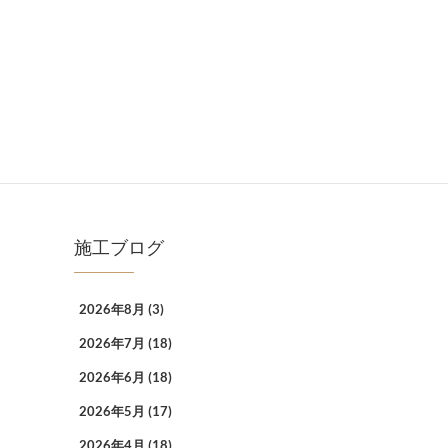
施工ブログ
2026年8月
(3)
2026年7月
(18)
2026年6月
(18)
2026年5月
(17)
2026年4月
(18)