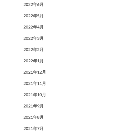
2022年6月
2022年5月
2022年4月
2022年3月
2022年2月
2022年1月
2021年12月
2021年11月
2021年10月
2021年9月
2021年8月
2021年7月