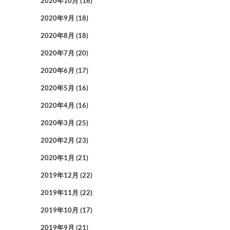
2020年10月
(16)
2020年9月
(18)
2020年8月
(18)
2020年7月
(20)
2020年6月
(17)
2020年5月
(16)
2020年4月
(16)
2020年3月
(25)
2020年2月
(23)
2020年1月
(21)
2019年12月
(22)
2019年11月
(22)
2019年10月
(17)
2019年9月
(21)