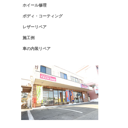
ホイール修理
ボディ・コーティング
レザーリペア
施工例
車の内装リペア