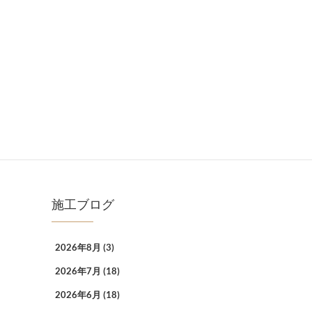
施工ブログ
2026年8月
(3)
2026年7月
(18)
2026年6月
(18)