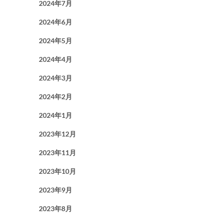
2024年7月
2024年6月
2024年5月
2024年4月
2024年3月
2024年2月
2024年1月
2023年12月
2023年11月
2023年10月
2023年9月
2023年8月