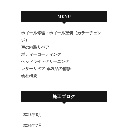
MENU
ホイール修理・ホイール塗装（カラーチェン
ジ）
車の内装リペア
ボディーコーティング
ヘッドライトクリーニング
レザーリペア-革製品の補修-
会社概要
施工ブログ
2026年8月
2026年7月