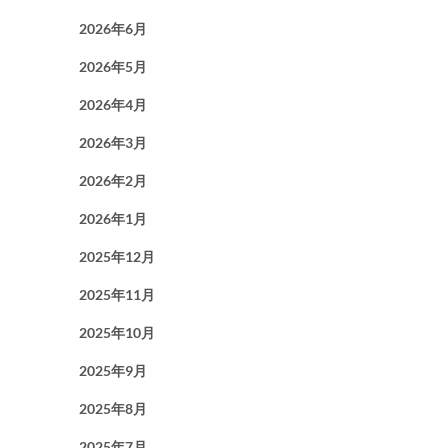
2026年6月
2026年5月
2026年4月
2026年3月
2026年2月
2026年1月
2025年12月
2025年11月
2025年10月
2025年9月
2025年8月
2025年7月