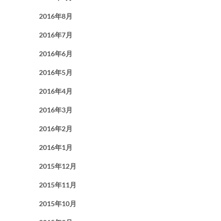
2016年8月
2016年7月
2016年6月
2016年5月
2016年4月
2016年3月
2016年2月
2016年1月
2015年12月
2015年11月
2015年10月