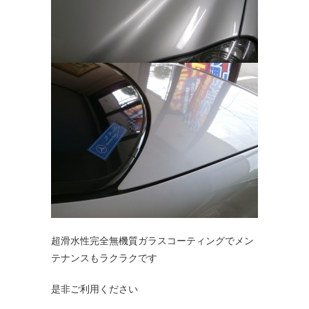
超滑水性完全無機質ガラスコーティングでメン
テナンスもラクラクです
是非ご利用ください