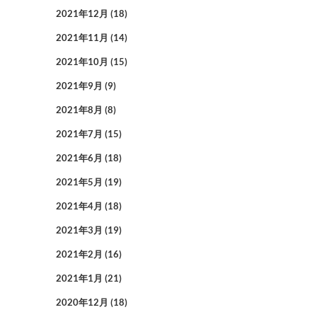
2021年12月
(18)
2021年11月
(14)
2021年10月
(15)
2021年9月
(9)
2021年8月
(8)
2021年7月
(15)
2021年6月
(18)
2021年5月
(19)
2021年4月
(18)
2021年3月
(19)
2021年2月
(16)
2021年1月
(21)
2020年12月
(18)