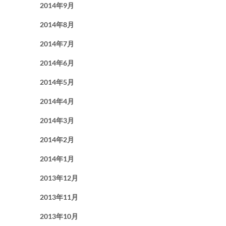
2014年9月
2014年8月
2014年7月
2014年6月
2014年5月
2014年4月
2014年3月
2014年2月
2014年1月
2013年12月
2013年11月
2013年10月