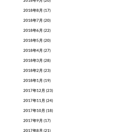
2018年9月
(20)
2018年8月
(17)
2018年7月
(20)
2018年6月
(22)
2018年5月
(20)
2018年4月
(27)
2018年3月
(28)
2018年2月
(23)
2018年1月
(19)
2017年12月
(23)
2017年11月
(24)
2017年10月
(18)
2017年9月
(17)
2017年8月
(21)