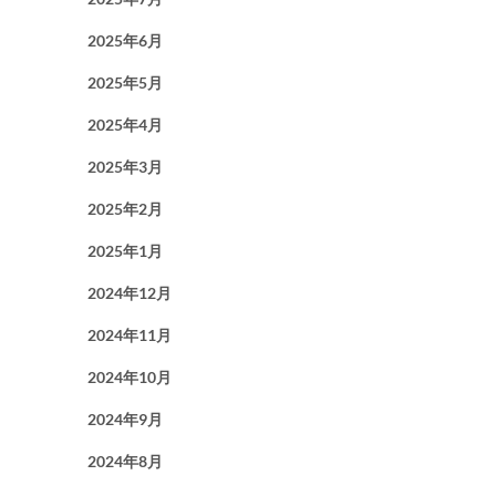
2025年6月
2025年5月
2025年4月
2025年3月
2025年2月
2025年1月
2024年12月
2024年11月
2024年10月
2024年9月
2024年8月