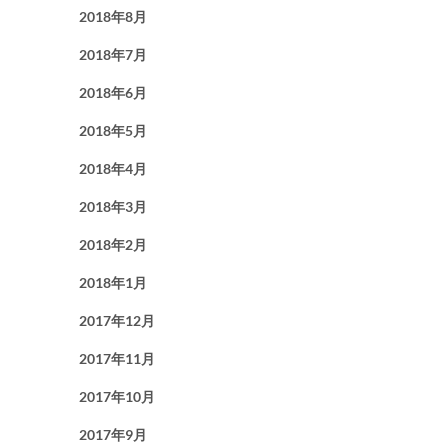
2018年8月
2018年7月
2018年6月
2018年5月
2018年4月
2018年3月
2018年2月
2018年1月
2017年12月
2017年11月
2017年10月
2017年9月