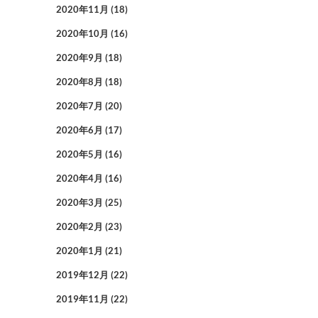
2020年11月
(18)
2020年10月
(16)
2020年9月
(18)
2020年8月
(18)
2020年7月
(20)
2020年6月
(17)
2020年5月
(16)
2020年4月
(16)
2020年3月
(25)
2020年2月
(23)
2020年1月
(21)
2019年12月
(22)
2019年11月
(22)