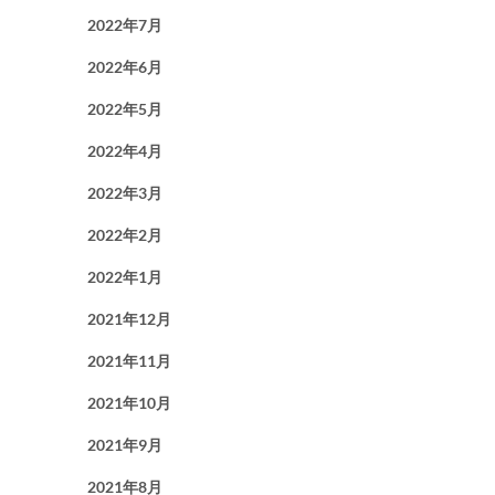
2022年7月
2022年6月
2022年5月
2022年4月
2022年3月
2022年2月
2022年1月
2021年12月
2021年11月
2021年10月
2021年9月
2021年8月