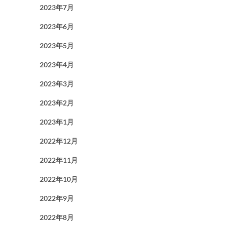
2023年7月
2023年6月
2023年5月
2023年4月
2023年3月
2023年2月
2023年1月
2022年12月
2022年11月
2022年10月
2022年9月
2022年8月