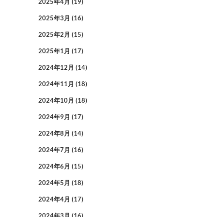
2025年4月
(19)
2025年3月
(16)
2025年2月
(15)
2025年1月
(17)
2024年12月
(14)
2024年11月
(18)
2024年10月
(18)
2024年9月
(17)
2024年8月
(14)
2024年7月
(16)
2024年6月
(15)
2024年5月
(18)
2024年4月
(17)
2024年3月
(16)