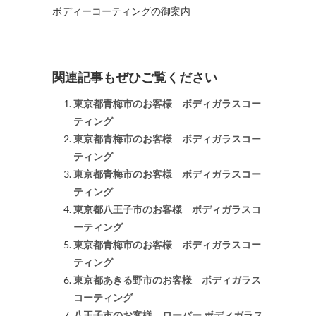
ボディーコーティングの御案内
関連記事もぜひご覧ください
東京都青梅市のお客様 ボディガラスコー
ティング
東京都青梅市のお客様 ボディガラスコー
ティング
東京都青梅市のお客様 ボディガラスコー
ティング
東京都八王子市のお客様 ボディガラスコ
ーティング
東京都青梅市のお客様 ボディガラスコー
ティング
東京都あきる野市のお客様 ボディガラス
コーティング
八王子市のお客様 ローバー ボディガラス