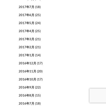
2017年7月
(18)
2017年6月
(25)
2017年5月
(24)
2017年4月
(25)
2017年3月
(21)
2017年2月
(21)
2017年1月
(14)
2016年12月
(17)
2016年11月
(20)
2016年10月
(17)
2016年9月
(22)
2016年8月
(15)
2016年7月
(18)