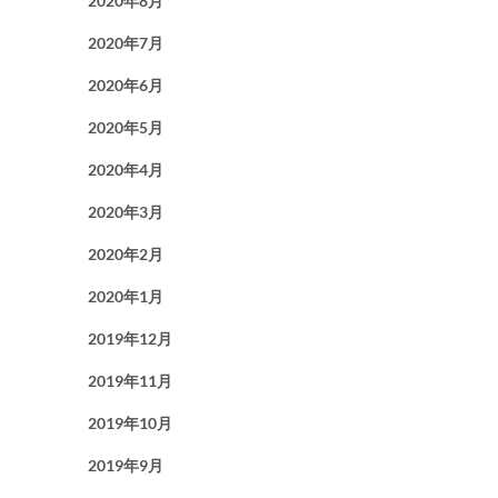
2020年8月
2020年7月
2020年6月
2020年5月
2020年4月
2020年3月
2020年2月
2020年1月
2019年12月
2019年11月
2019年10月
2019年9月