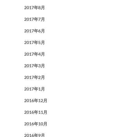
2017年8月
2017年7月
2017年6月
2017年5月
2017年4月
2017年3月
2017年2月
2017年1月
2016年12月
2016年11月
2016年10月
2016年9月