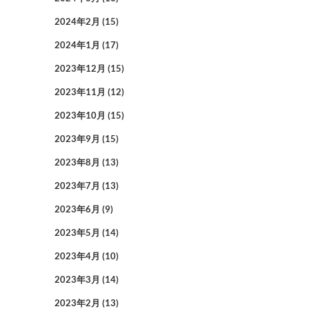
2024年2月
(15)
2024年1月
(17)
2023年12月
(15)
2023年11月
(12)
2023年10月
(15)
2023年9月
(15)
2023年8月
(13)
2023年7月
(13)
2023年6月
(9)
2023年5月
(14)
2023年4月
(10)
2023年3月
(14)
2023年2月
(13)