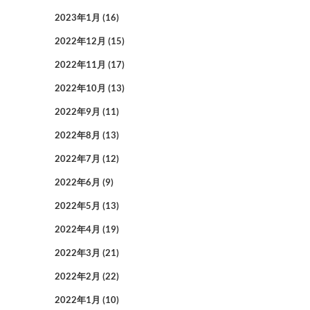
2023年1月
(16)
2022年12月
(15)
2022年11月
(17)
2022年10月
(13)
2022年9月
(11)
2022年8月
(13)
2022年7月
(12)
2022年6月
(9)
2022年5月
(13)
2022年4月
(19)
2022年3月
(21)
2022年2月
(22)
2022年1月
(10)