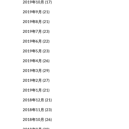
2019年10月
(17)
2019年9月
(21)
2019年8月
(21)
2019年7月
(23)
2019年6月
(22)
2019年5月
(23)
2019年4月
(26)
2019年3月
(29)
2019年2月
(27)
2019年1月
(21)
2018年12月
(21)
2018年11月
(23)
2018年10月
(26)