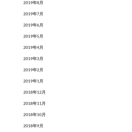
2019年8月
2019年7月
2019年6月
2019年5月
2019年4月
2019年3月
2019年2月
2019年1月
2018年12月
2018年11月
2018年10月
2018年9月