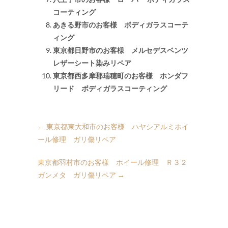
コーティング
あきる野市のお客様 ボディガラスコーテ
ィング
東京都日野市のお客様 メルセデスベンツ
レザーシート染みリペア
東京都西多摩郡瑞穂町のお客様 ホンダフ
リード ボディガラスコーティング
←
東京都東大和市のお客様 ハヤシアルミホイ
ール修理 ガリ傷リペア
東京都羽村市のお客様 ホイール修理 Ｒ３２
ガンメタ ガリ傷リペア
→