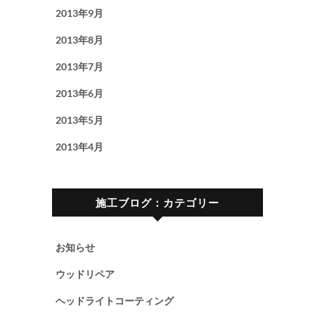
2013年9月
2013年8月
2013年7月
2013年6月
2013年5月
2013年4月
施工ブログ：カテゴリー
お知らせ
ウッドリペア
ヘッドライトコーティング