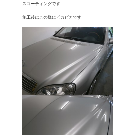
スコーティングです
施工後はこの様にピカピカです