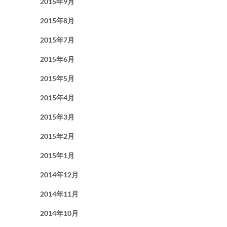
2015年9月
2015年8月
2015年7月
2015年6月
2015年5月
2015年4月
2015年3月
2015年2月
2015年1月
2014年12月
2014年11月
2014年10月