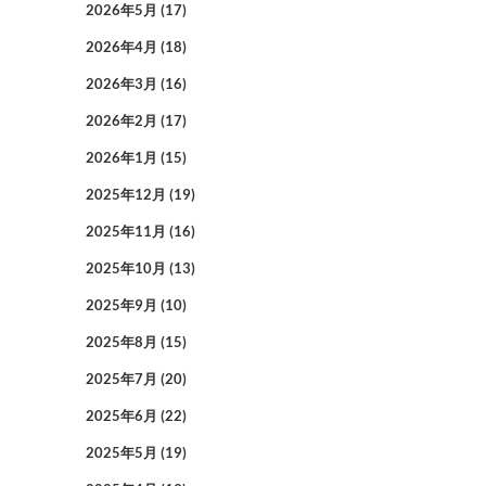
2026年5月
(17)
2026年4月
(18)
2026年3月
(16)
2026年2月
(17)
2026年1月
(15)
2025年12月
(19)
2025年11月
(16)
2025年10月
(13)
2025年9月
(10)
2025年8月
(15)
2025年7月
(20)
2025年6月
(22)
2025年5月
(19)