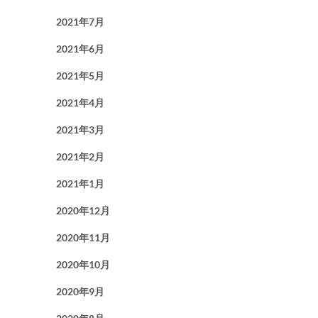
2021年7月
2021年6月
2021年5月
2021年4月
2021年3月
2021年2月
2021年1月
2020年12月
2020年11月
2020年10月
2020年9月