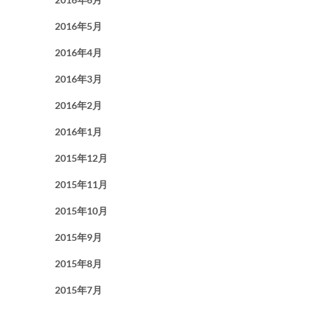
2016年5月
2016年4月
2016年3月
2016年2月
2016年1月
2015年12月
2015年11月
2015年10月
2015年9月
2015年8月
2015年7月