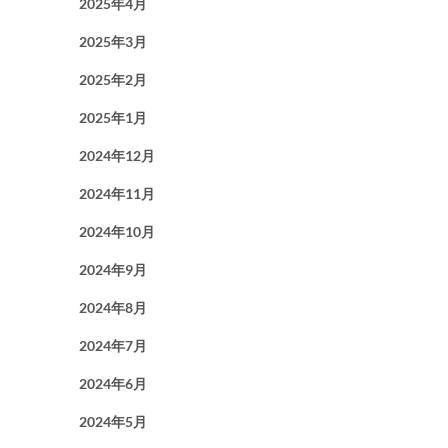
2025年4月
2025年3月
2025年2月
2025年1月
2024年12月
2024年11月
2024年10月
2024年9月
2024年8月
2024年7月
2024年6月
2024年5月