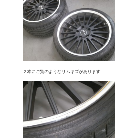
２本にご覧のようなリムキズがあります