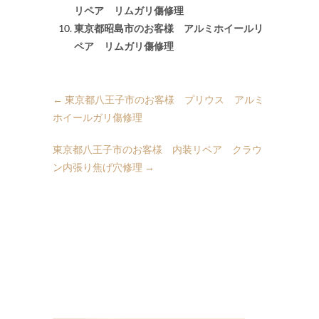
リペア リムガリ傷修理
東京都昭島市のお客様 アルミホイールリ
ペア リムガリ傷修理
←
東京都八王子市のお客様 プリウス アルミ
ホイールガリ傷修理
東京都八王子市のお客様 内装リペア クラウ
ン内張り焦げ穴修理
→