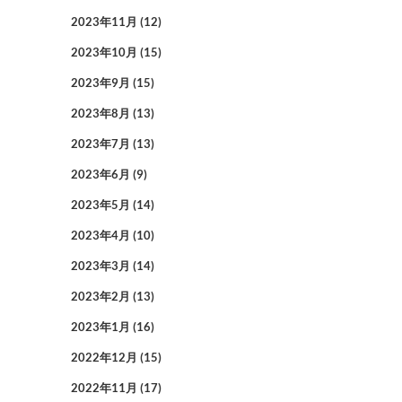
2023年11月
(12)
2023年10月
(15)
2023年9月
(15)
2023年8月
(13)
2023年7月
(13)
2023年6月
(9)
2023年5月
(14)
2023年4月
(10)
2023年3月
(14)
2023年2月
(13)
2023年1月
(16)
2022年12月
(15)
2022年11月
(17)