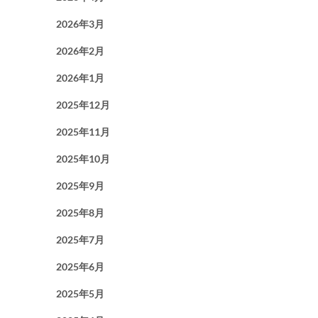
2026年3月
2026年2月
2026年1月
2025年12月
2025年11月
2025年10月
2025年9月
2025年8月
2025年7月
2025年6月
2025年5月