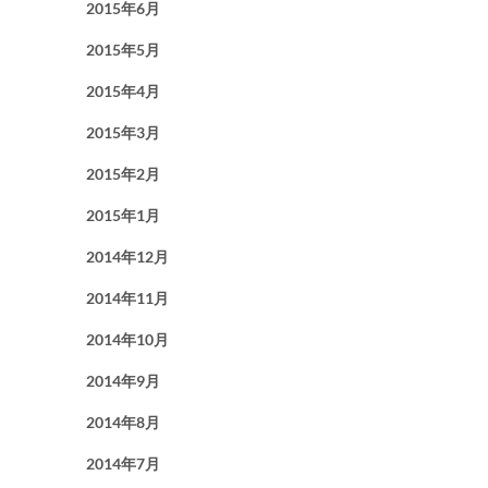
2015年6月
2015年5月
2015年4月
2015年3月
2015年2月
2015年1月
2014年12月
2014年11月
2014年10月
2014年9月
2014年8月
2014年7月