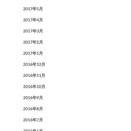
2017年5月
2017年4月
2017年3月
2017年2月
2017年1月
2016年12月
2016年11月
2016年10月
2016年9月
2016年8月
2016年7月
2016年6月