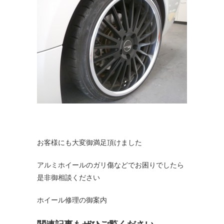
お客様にも大変御満足頂けました
アルミホイールのガリ傷などでお困りでしたら
是非御相談ください
ホイール修理の御案内
関連記事もぜひご覧ください