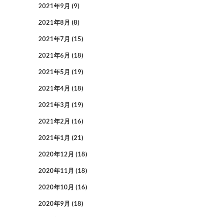
2021年9月
(9)
2021年8月
(8)
2021年7月
(15)
2021年6月
(18)
2021年5月
(19)
2021年4月
(18)
2021年3月
(19)
2021年2月
(16)
2021年1月
(21)
2020年12月
(18)
2020年11月
(18)
2020年10月
(16)
2020年9月
(18)