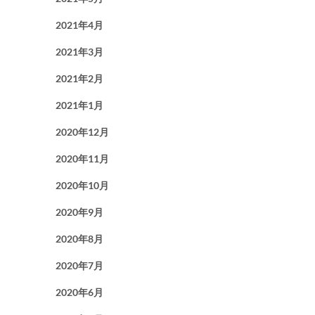
2021年4月
2021年3月
2021年2月
2021年1月
2020年12月
2020年11月
2020年10月
2020年9月
2020年8月
2020年7月
2020年6月