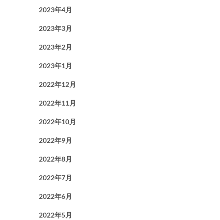
2023年4月
2023年3月
2023年2月
2023年1月
2022年12月
2022年11月
2022年10月
2022年9月
2022年8月
2022年7月
2022年6月
2022年5月