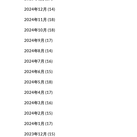
2024年12月
(14)
2024年11月
(18)
2024年10月
(18)
2024年9月
(17)
2024年8月
(14)
2024年7月
(16)
2024年6月
(15)
2024年5月
(18)
2024年4月
(17)
2024年3月
(16)
2024年2月
(15)
2024年1月
(17)
2023年12月
(15)