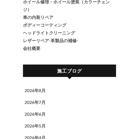
ホイール修理・ホイール塗装（カラーチェン
ジ）
車の内装リペア
ボディーコーティング
ヘッドライトクリーニング
レザーリペア-革製品の補修-
会社概要
施工ブログ
2026年8月
2026年7月
2026年6月
2026年5月
2026年4月