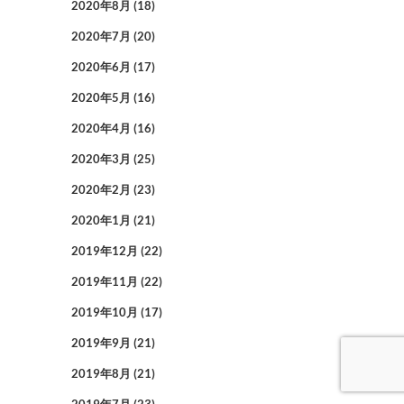
2020年8月
(18)
2020年7月
(20)
2020年6月
(17)
2020年5月
(16)
2020年4月
(16)
2020年3月
(25)
2020年2月
(23)
2020年1月
(21)
2019年12月
(22)
2019年11月
(22)
2019年10月
(17)
2019年9月
(21)
2019年8月
(21)