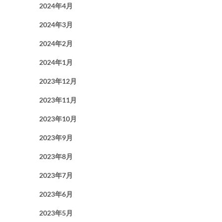
2024年4月
2024年3月
2024年2月
2024年1月
2023年12月
2023年11月
2023年10月
2023年9月
2023年8月
2023年7月
2023年6月
2023年5月