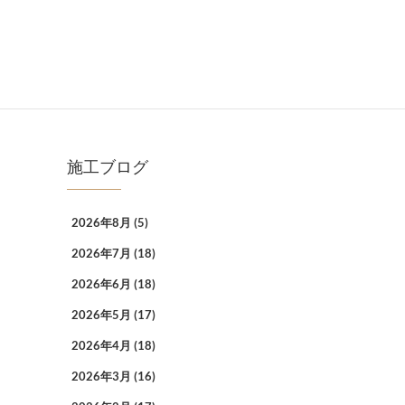
施工ブログ
2026年8月
(5)
2026年7月
(18)
2026年6月
(18)
2026年5月
(17)
2026年4月
(18)
2026年3月
(16)