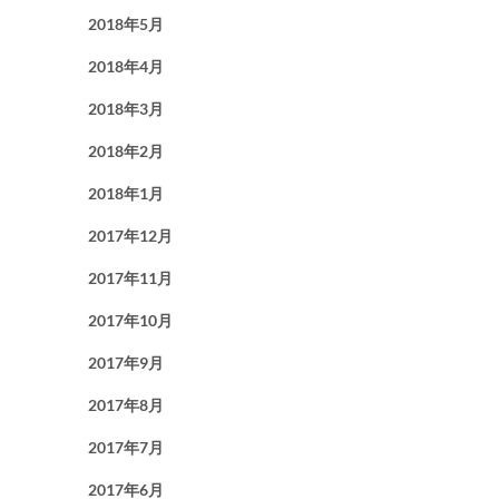
2018年5月
2018年4月
2018年3月
2018年2月
2018年1月
2017年12月
2017年11月
2017年10月
2017年9月
2017年8月
2017年7月
2017年6月