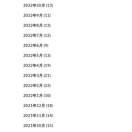
2022年10月
(13)
2022年9月
(11)
2022年8月
(13)
2022年7月
(12)
2022年6月
(9)
2022年5月
(13)
2022年4月
(19)
2022年3月
(21)
2022年2月
(22)
2022年1月
(10)
2021年12月
(18)
2021年11月
(14)
2021年10月
(15)