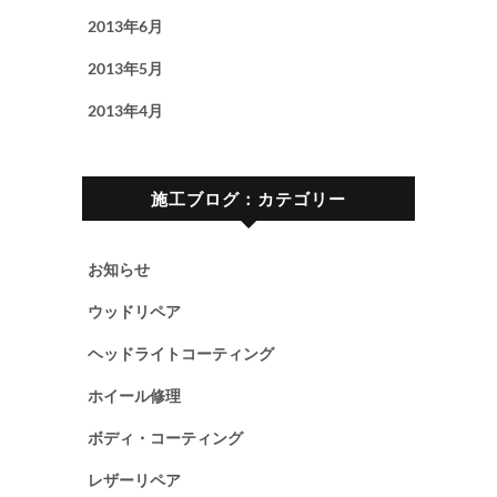
2013年6月
2013年5月
2013年4月
施工ブログ：カテゴリー
お知らせ
ウッドリペア
ヘッドライトコーティング
ホイール修理
ボディ・コーティング
レザーリペア