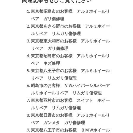
東京都昭島市のお客様 アルミホイールリ
ペア ガリ傷修理
東京都あきる野市のお客様 アルミホイー
ルリペア リムガリ傷修理
東京都東大和市のお客様 アルミホイール
リペア ガリ傷修理
東京都昭島市のお客様 アルミホイールリ
ペア キズ修理
東京都八王子市のお客様 アルミホイール
リペア リムガリ傷修理
昭島市のお客様 ＶＷハイパーシルバーア
ルミホイールリペア リムガリ傷修理
東京都羽村市のお客様 スイフト ホイー
ルリペア リムガリ傷修理
東京都日野市のお客様 アルミホイールリ
ペア ガンメタ ガリ傷修理
東京都八王子市のお客様 ＢＭＷホイール