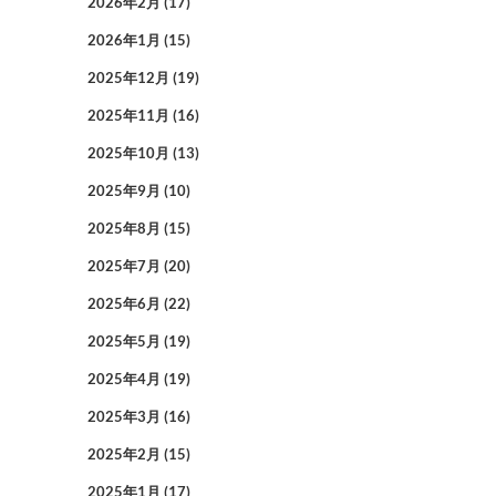
2026年2月
(17)
2026年1月
(15)
2025年12月
(19)
2025年11月
(16)
2025年10月
(13)
2025年9月
(10)
2025年8月
(15)
2025年7月
(20)
2025年6月
(22)
2025年5月
(19)
2025年4月
(19)
2025年3月
(16)
2025年2月
(15)
2025年1月
(17)