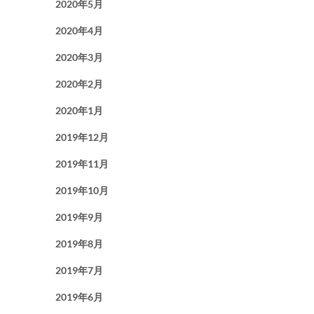
2020年5月
2020年4月
2020年3月
2020年2月
2020年1月
2019年12月
2019年11月
2019年10月
2019年9月
2019年8月
2019年7月
2019年6月