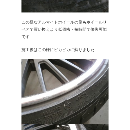
この様なアルマイトホイールの傷もホイールリ
ペアで買い換えより低価格・短時間で修復可能
です
施工後はこの様にピカピカに蘇りました