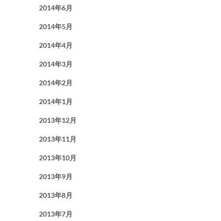
2014年6月
2014年5月
2014年4月
2014年3月
2014年2月
2014年1月
2013年12月
2013年11月
2013年10月
2013年9月
2013年8月
2013年7月