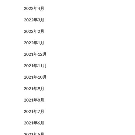
2022年4月
2022年3月
2022年2月
2022年1月
2021年12月
2021年11月
2021年10月
2021年9月
2021年8月
2021年7月
2021年6月
2021年5月