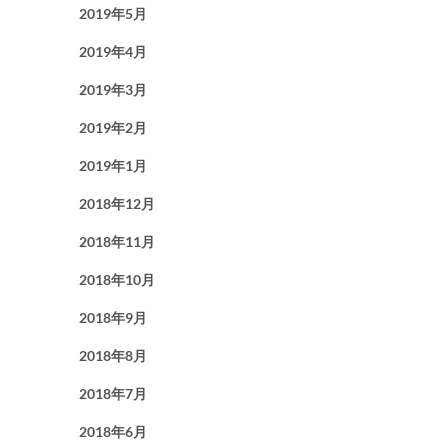
2019年5月
2019年4月
2019年3月
2019年2月
2019年1月
2018年12月
2018年11月
2018年10月
2018年9月
2018年8月
2018年7月
2018年6月