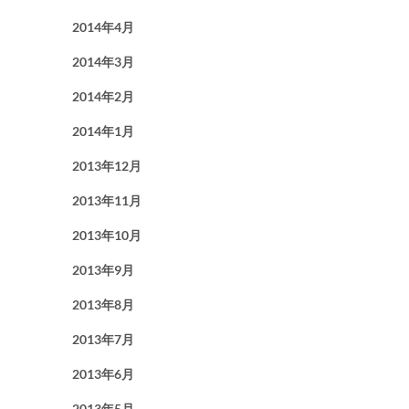
2014年4月
2014年3月
2014年2月
2014年1月
2013年12月
2013年11月
2013年10月
2013年9月
2013年8月
2013年7月
2013年6月
2013年5月