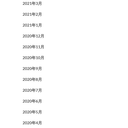
2021年3月
2021年2月
2021年1月
2020年12月
2020年11月
2020年10月
2020年9月
2020年8月
2020年7月
2020年6月
2020年5月
2020年4月