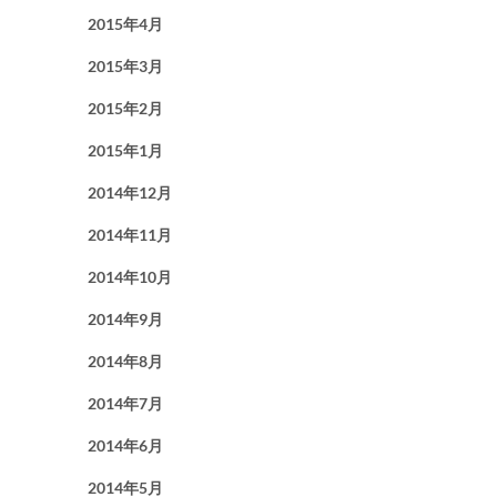
2015年4月
2015年3月
2015年2月
2015年1月
2014年12月
2014年11月
2014年10月
2014年9月
2014年8月
2014年7月
2014年6月
2014年5月