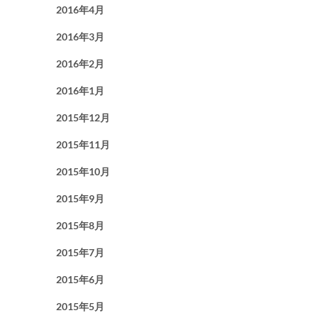
2016年4月
2016年3月
2016年2月
2016年1月
2015年12月
2015年11月
2015年10月
2015年9月
2015年8月
2015年7月
2015年6月
2015年5月