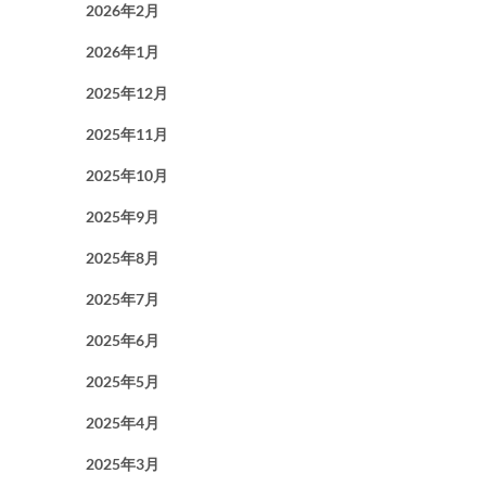
2026年2月
2026年1月
2025年12月
2025年11月
2025年10月
2025年9月
2025年8月
2025年7月
2025年6月
2025年5月
2025年4月
2025年3月