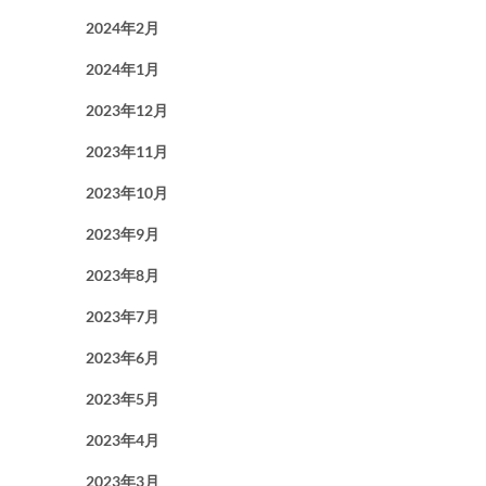
2024年2月
2024年1月
2023年12月
2023年11月
2023年10月
2023年9月
2023年8月
2023年7月
2023年6月
2023年5月
2023年4月
2023年3月