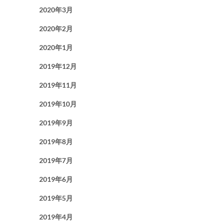
2020年3月
2020年2月
2020年1月
2019年12月
2019年11月
2019年10月
2019年9月
2019年8月
2019年7月
2019年6月
2019年5月
2019年4月