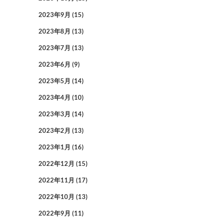
2023年9月
(15)
2023年8月
(13)
2023年7月
(13)
2023年6月
(9)
2023年5月
(14)
2023年4月
(10)
2023年3月
(14)
2023年2月
(13)
2023年1月
(16)
2022年12月
(15)
2022年11月
(17)
2022年10月
(13)
2022年9月
(11)