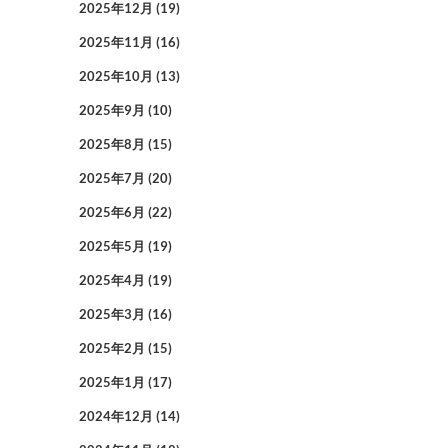
2025年12月
(19)
2025年11月
(16)
2025年10月
(13)
2025年9月
(10)
2025年8月
(15)
2025年7月
(20)
2025年6月
(22)
2025年5月
(19)
2025年4月
(19)
2025年3月
(16)
2025年2月
(15)
2025年1月
(17)
2024年12月
(14)