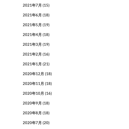
2021年7月
(15)
2021年6月
(18)
2021年5月
(19)
2021年4月
(18)
2021年3月
(19)
2021年2月
(16)
2021年1月
(21)
2020年12月
(18)
2020年11月
(18)
2020年10月
(16)
2020年9月
(18)
2020年8月
(18)
2020年7月
(20)