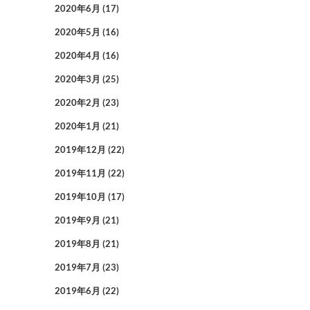
2020年6月
(17)
2020年5月
(16)
2020年4月
(16)
2020年3月
(25)
2020年2月
(23)
2020年1月
(21)
2019年12月
(22)
2019年11月
(22)
2019年10月
(17)
2019年9月
(21)
2019年8月
(21)
2019年7月
(23)
2019年6月
(22)