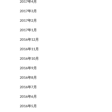
2017年4月
2017年3月
2017年2月
2017年1月
2016年12月
2016年11月
2016年10月
2016年9月
2016年8月
2016年7月
2016年6月
2016年5月