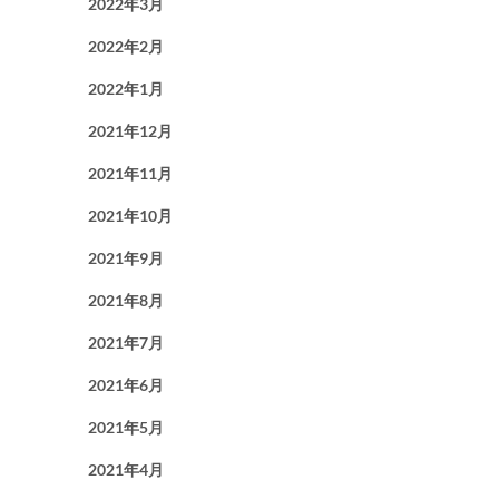
2022年3月
2022年2月
2022年1月
2021年12月
2021年11月
2021年10月
2021年9月
2021年8月
2021年7月
2021年6月
2021年5月
2021年4月