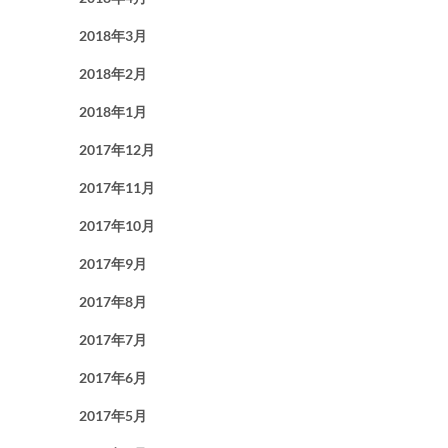
2018年3月
2018年2月
2018年1月
2017年12月
2017年11月
2017年10月
2017年9月
2017年8月
2017年7月
2017年6月
2017年5月