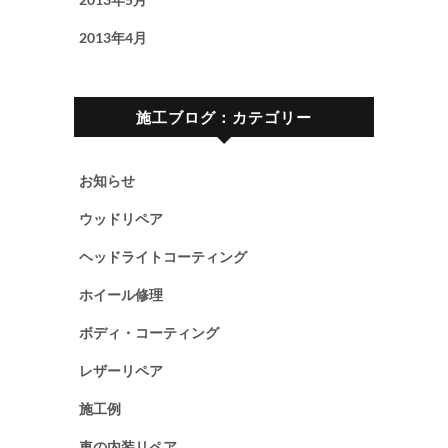
2013年4月
施工ブログ：カテゴリー
お知らせ
ウッドリペア
ヘッドライトコーティング
ホイール修理
ボディ・コーティング
レザーリペア
施工例
車の内装リペア