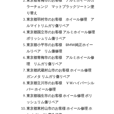
東京都青梅市のお客様 アルミホイールカ
ラーチェンジ マットブラックツートン塗
り替え
東京都羽村市のお客様 ホイール修理 ア
ルマイトリムガリ傷リペア
東京都国立市のお客様 アルミホイール修理
ポリッシュリム傷リペア
東京都小平市のお客様 BMW純正ホイー
ルリペア リム傷修理
東京都青梅市のお客様 アルミホイール修
理 リムガリ傷リペア
東京都武蔵村山市のお客様 ホイール修理
ガンメタ リムガリ傷リペア
東京都立川市のお客様 ＶＷハイパーシル
バー ホイール修理
東京都福生市のお客様 ホイール修理 ポリ
ッシュリム傷リペア
東京都東村山市のお客様 ホイール修理 ホ