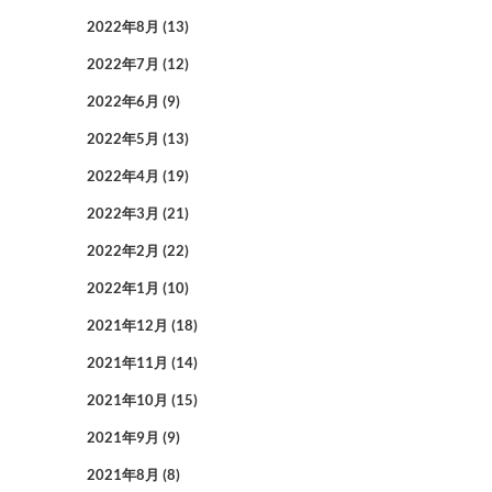
2022年8月
(13)
2022年7月
(12)
2022年6月
(9)
2022年5月
(13)
2022年4月
(19)
2022年3月
(21)
2022年2月
(22)
2022年1月
(10)
2021年12月
(18)
2021年11月
(14)
2021年10月
(15)
2021年9月
(9)
2021年8月
(8)