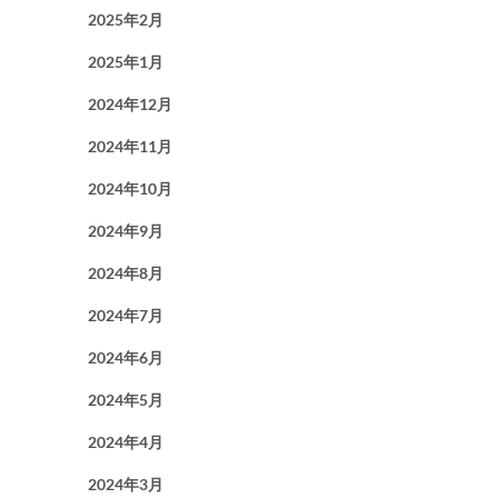
2025年2月
2025年1月
2024年12月
2024年11月
2024年10月
2024年9月
2024年8月
2024年7月
2024年6月
2024年5月
2024年4月
2024年3月