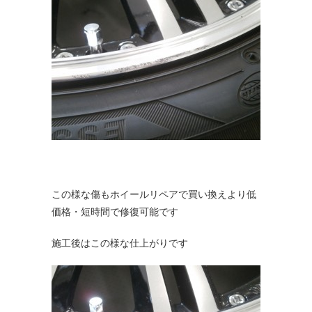
この様な傷もホイールリペアで買い換えより低
価格・短時間で修復可能です
施工後はこの様な仕上がりです