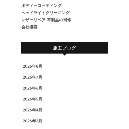
ボディーコーティング
ヘッドライトクリーニング
レザーリペア-革製品の補修-
会社概要
施工ブログ
2026年8月
2026年7月
2026年6月
2026年5月
2026年4月
2026年3月