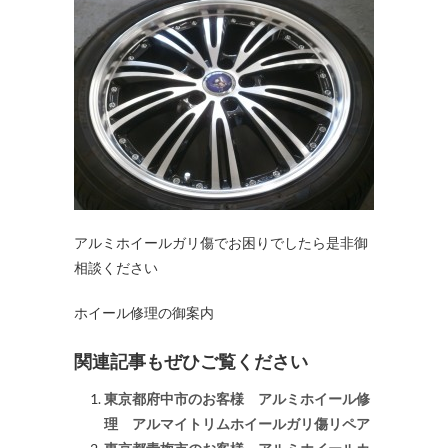
アルミホイールガリ傷でお困りでしたら是非御
相談ください
ホイール修理の御案内
関連記事もぜひご覧ください
東京都府中市のお客様 アルミホイール修
理 アルマイトリムホイールガリ傷リペア