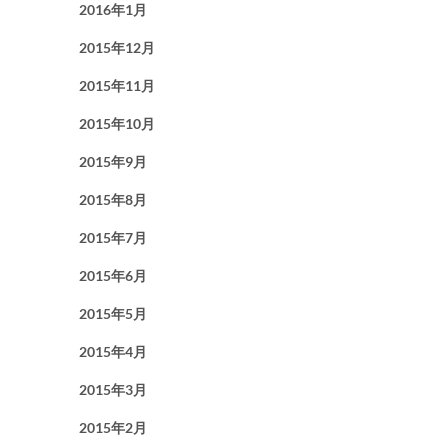
2016年1月
2015年12月
2015年11月
2015年10月
2015年9月
2015年8月
2015年7月
2015年6月
2015年5月
2015年4月
2015年3月
2015年2月