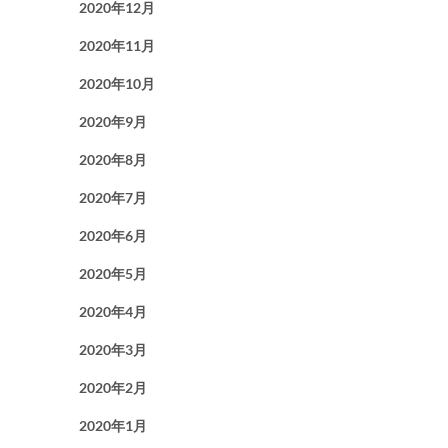
2020年12月
2020年11月
2020年10月
2020年9月
2020年8月
2020年7月
2020年6月
2020年5月
2020年4月
2020年3月
2020年2月
2020年1月