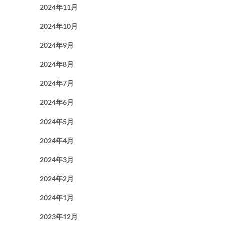
2024年11月
2024年10月
2024年9月
2024年8月
2024年7月
2024年6月
2024年5月
2024年4月
2024年3月
2024年2月
2024年1月
2023年12月