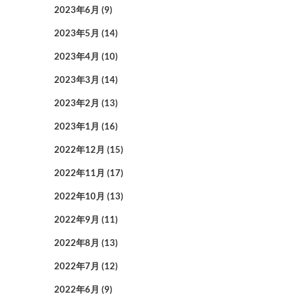
2023年6月
(9)
2023年5月
(14)
2023年4月
(10)
2023年3月
(14)
2023年2月
(13)
2023年1月
(16)
2022年12月
(15)
2022年11月
(17)
2022年10月
(13)
2022年9月
(11)
2022年8月
(13)
2022年7月
(12)
2022年6月
(9)