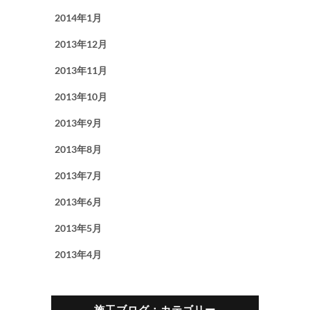
2014年1月
2013年12月
2013年11月
2013年10月
2013年9月
2013年8月
2013年7月
2013年6月
2013年5月
2013年4月
施工ブログ：カテゴリー