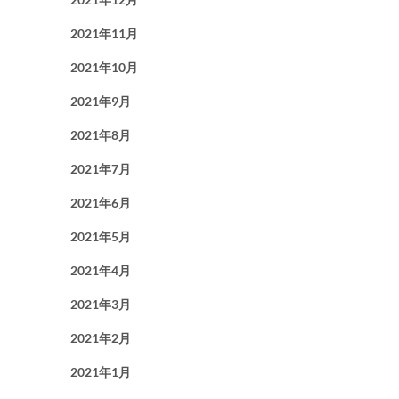
2021年11月
2021年10月
2021年9月
2021年8月
2021年7月
2021年6月
2021年5月
2021年4月
2021年3月
2021年2月
2021年1月