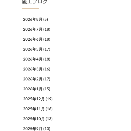
施工ブログ
2026年8月
(5)
2026年7月
(18)
2026年6月
(18)
2026年5月
(17)
2026年4月
(18)
2026年3月
(16)
2026年2月
(17)
2026年1月
(15)
2025年12月
(19)
2025年11月
(16)
2025年10月
(13)
2025年9月
(10)