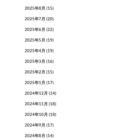
2025年8月
(15)
2025年7月
(20)
2025年6月
(22)
2025年5月
(19)
2025年4月
(19)
2025年3月
(16)
2025年2月
(15)
2025年1月
(17)
2024年12月
(14)
2024年11月
(18)
2024年10月
(18)
2024年9月
(17)
2024年8月
(14)