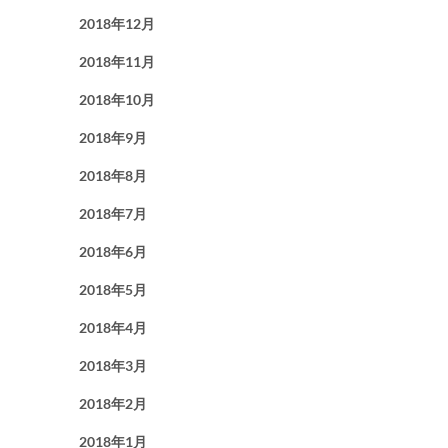
2018年12月
2018年11月
2018年10月
2018年9月
2018年8月
2018年7月
2018年6月
2018年5月
2018年4月
2018年3月
2018年2月
2018年1月