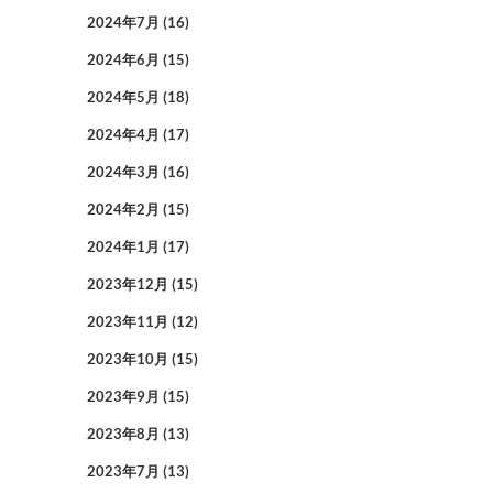
2024年7月
(16)
2024年6月
(15)
2024年5月
(18)
2024年4月
(17)
2024年3月
(16)
2024年2月
(15)
2024年1月
(17)
2023年12月
(15)
2023年11月
(12)
2023年10月
(15)
2023年9月
(15)
2023年8月
(13)
2023年7月
(13)