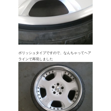
ポリッシュタイプですので、なんちゃってヘア
ラインで再現しました