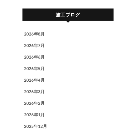
施工ブログ
2026年8月
2026年7月
2026年6月
2026年5月
2026年4月
2026年3月
2026年2月
2026年1月
2025年12月