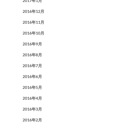
2017年1月
2016年12月
2016年11月
2016年10月
2016年9月
2016年8月
2016年7月
2016年6月
2016年5月
2016年4月
2016年3月
2016年2月