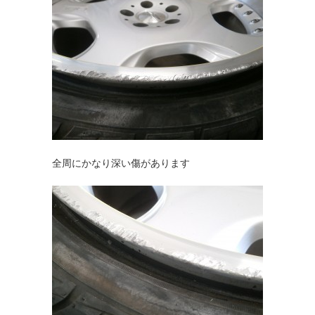
全周にかなり深い傷があります