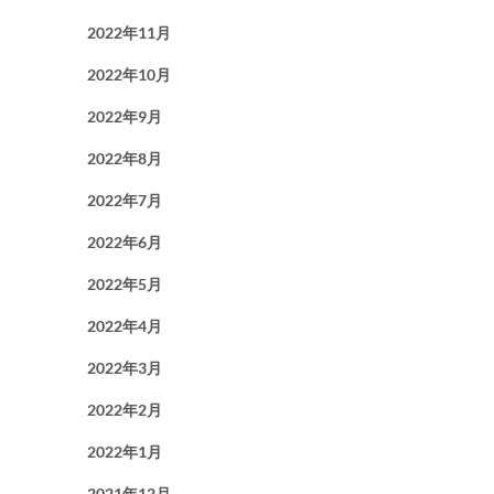
2022年11月
2022年10月
2022年9月
2022年8月
2022年7月
2022年6月
2022年5月
2022年4月
2022年3月
2022年2月
2022年1月
2021年12月