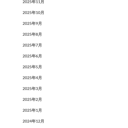
2025年11月
2025年10月
2025年9月
2025年8月
2025年7月
2025年6月
2025年5月
2025年4月
2025年3月
2025年2月
2025年1月
2024年12月