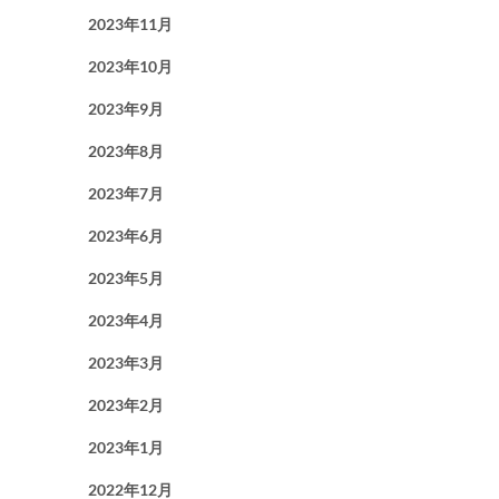
2023年11月
2023年10月
2023年9月
2023年8月
2023年7月
2023年6月
2023年5月
2023年4月
2023年3月
2023年2月
2023年1月
2022年12月