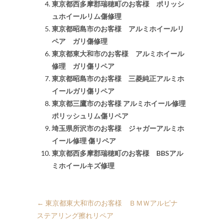
東京都西多摩郡瑞穂町のお客様 ポリッシ
ュホイールリム傷修理
東京都昭島市のお客様 アルミホイールリ
ペア ガリ傷修理
東京都東大和市のお客様 アルミホイール
修理 ガリ傷リペア
東京都昭島市のお客様 三菱純正アルミホ
イールガリ傷リペア
東京都三鷹市のお客様 アルミホイール修理
ポリッシュリム傷リペア
埼玉県所沢市のお客様 ジャガーアルミホ
イール修理 傷リペア
東京都西多摩郡瑞穂町のお客様 BBSアル
ミホイールキズ修理
←
東京都東大和市のお客様 ＢＭＷアルピナ
ステアリング擦れリペア