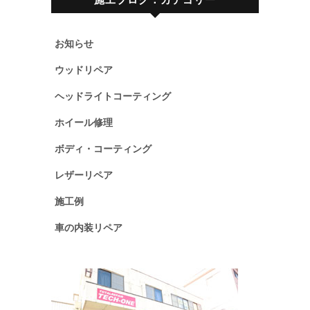
お知らせ
ウッドリペア
ヘッドライトコーティング
ホイール修理
ボディ・コーティング
レザーリペア
施工例
車の内装リペア