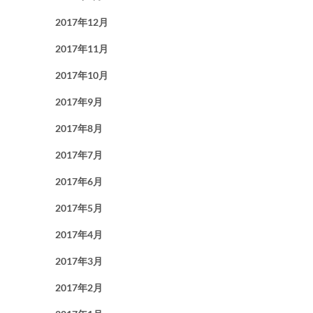
2017年12月
2017年11月
2017年10月
2017年9月
2017年8月
2017年7月
2017年6月
2017年5月
2017年4月
2017年3月
2017年2月