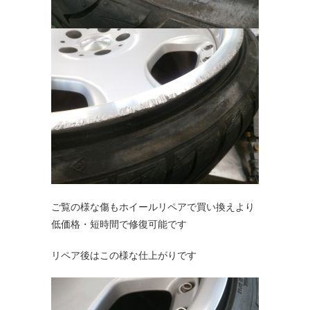
ご覧の様な傷もホイールリペアで買い換えより
低価格・短時間で修復可能です
リペア後はこの様な仕上がりです