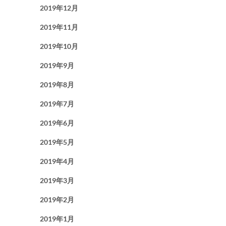
2019年12月
2019年11月
2019年10月
2019年9月
2019年8月
2019年7月
2019年6月
2019年5月
2019年4月
2019年3月
2019年2月
2019年1月