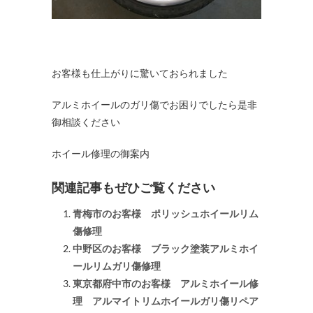
お客様も仕上がりに驚いておられました
アルミホイールのガリ傷でお困りでしたら是非
御相談ください
ホイール修理の御案内
関連記事もぜひご覧ください
青梅市のお客様 ポリッシュホイールリム
傷修理
中野区のお客様 ブラック塗装アルミホイ
ールリムガリ傷修理
東京都府中市のお客様 アルミホイール修
理 アルマイトリムホイールガリ傷リペア