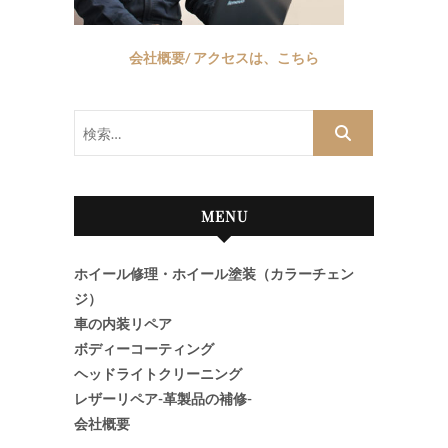
会社概要/ アクセスは、こちら
検
索…
MENU
ホイール修理・ホイール塗装（カラーチェン
ジ）
車の内装リペア
ボディーコーティング
ヘッドライトクリーニング
レザーリペア-革製品の補修-
会社概要