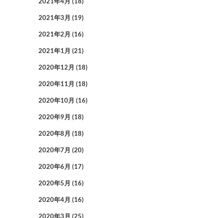
2021年4月
(18)
2021年3月
(19)
2021年2月
(16)
2021年1月
(21)
2020年12月
(18)
2020年11月
(18)
2020年10月
(16)
2020年9月
(18)
2020年8月
(18)
2020年7月
(20)
2020年6月
(17)
2020年5月
(16)
2020年4月
(16)
2020年3月
(25)