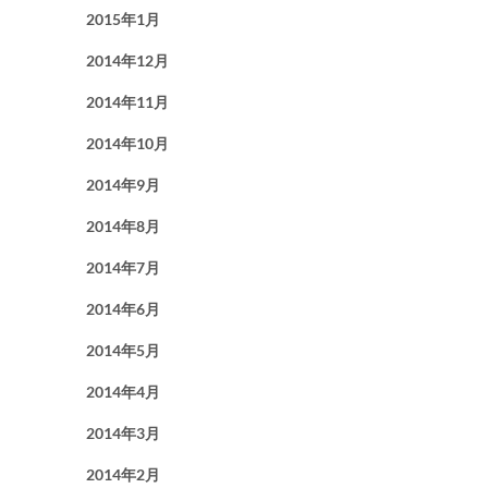
2015年1月
2014年12月
2014年11月
2014年10月
2014年9月
2014年8月
2014年7月
2014年6月
2014年5月
2014年4月
2014年3月
2014年2月