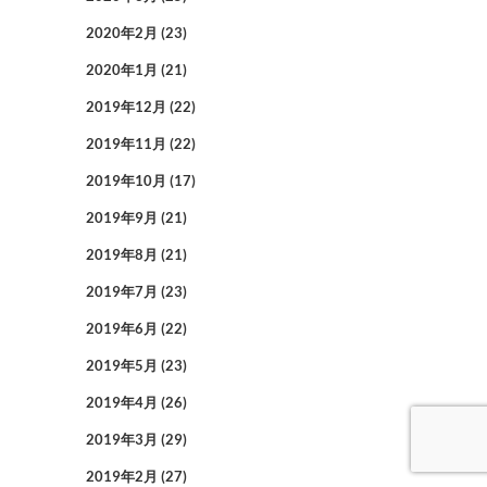
2020年2月
(23)
2020年1月
(21)
2019年12月
(22)
2019年11月
(22)
2019年10月
(17)
2019年9月
(21)
2019年8月
(21)
2019年7月
(23)
2019年6月
(22)
2019年5月
(23)
2019年4月
(26)
2019年3月
(29)
2019年2月
(27)