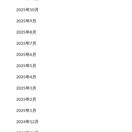
2025年10月
2025年9月
2025年8月
2025年7月
2025年6月
2025年5月
2025年4月
2025年3月
2025年2月
2025年1月
2024年12月