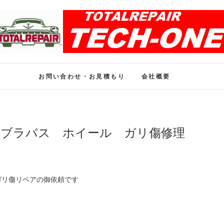
ホイール修理のトータル
ホイール修理・内装修理をおまかせください
お問い合わせ・お見積もり
会社概要
 ブラバス ホイール ガリ傷修理
ガリ傷リペアの御依頼です