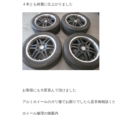
４本とも綺麗に仕上がりました
お客様にも大変喜んで頂けました
アルミホイールのガリ傷でお困りでしたら是非御相談く
ホイール修理の御案内