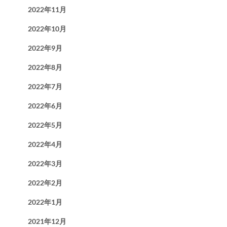
2022年11月
2022年10月
2022年9月
2022年8月
2022年7月
2022年6月
2022年5月
2022年4月
2022年3月
2022年2月
2022年1月
2021年12月