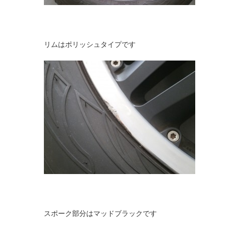
リムはポリッシュタイプです
スポーク部分はマッドブラックです