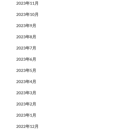
2023年11月
2023年10月
2023年9月
2023年8月
2023年7月
2023年6月
2023年5月
2023年4月
2023年3月
2023年2月
2023年1月
2022年12月