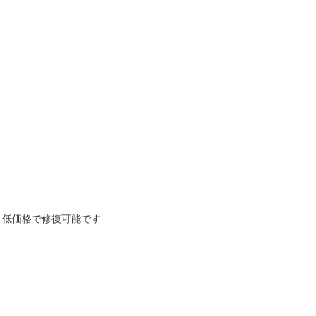
・低価格で修復可能です