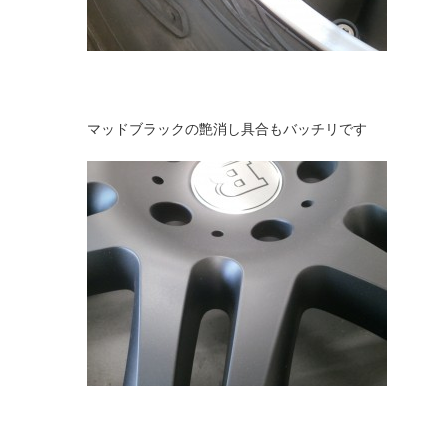
マッドブラックの艶消し具合もバッチリです