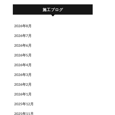
施工ブログ
2026年8月
2026年7月
2026年6月
2026年5月
2026年4月
2026年3月
2026年2月
2026年1月
2025年12月
2025年11月