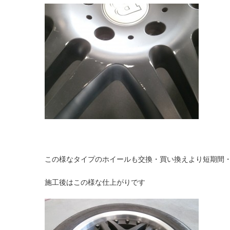
この様なタイプのホイールも交換・買い換えより短期間
施工後はこの様な仕上がりです