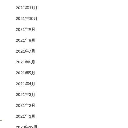
2021年11月
2021年10月
2021年9月
2021年8月
2021年7月
2021年6月
2021年5月
2021年4月
2021年3月
2021年2月
2021年1月
→
2020年12月