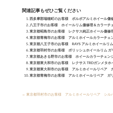
関連記事もぜひご覧ください
西多摩郡瑞穂町のお客様 ボルボアルミホイール傷
八王子市のお客様 ホイールリム傷修理＆カラーチ
東京都昭島市のお客様 レクサス純正ホイール傷修
東京都青梅市のお客様 アルミホイールカラーチェ
東京都八王子市のお客様 RAYS アルミホイールリ
東京都羽村市のお客様 ポリッシュホイールリム ガ
東京都あきる野市のお客様 ホイールカラーチェンジ
東京都東大和市のお客様 レクサス TRDガンメタホ
東京都東大和市のお客様 アルミホイールリペア 
東京都青梅市のお客様 アルミホイールリペア ガ
←
東京都羽村市のお客様 アルミホイールリペア シル