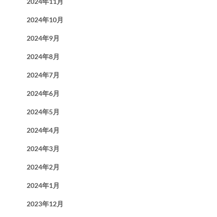
2024年11月
2024年10月
2024年9月
2024年8月
2024年7月
2024年6月
2024年5月
2024年4月
2024年3月
2024年2月
2024年1月
2023年12月