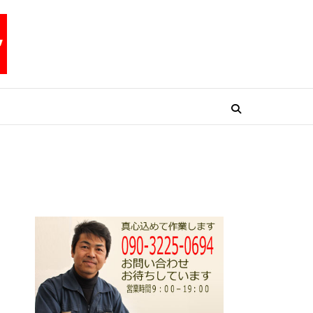
リペアテックワン