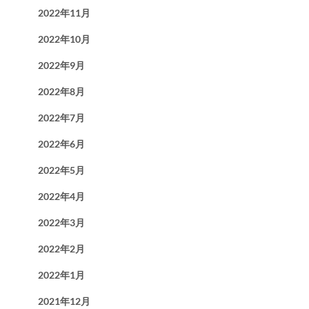
2022年11月
2022年10月
2022年9月
2022年8月
2022年7月
2022年6月
2022年5月
2022年4月
2022年3月
2022年2月
2022年1月
2021年12月