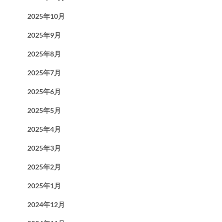
2025年10月
2025年9月
2025年8月
2025年7月
2025年6月
2025年5月
2025年4月
2025年3月
2025年2月
2025年1月
2024年12月