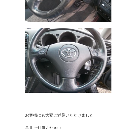
お客様にも大変ご満足いただけました
是非ご利用ください