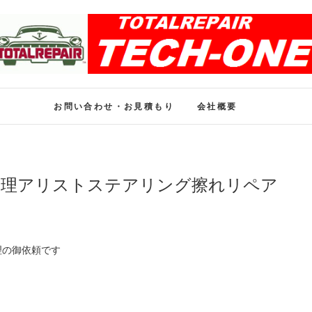
ホイール修理のトータル
ホイール修理・内装修理をおまかせください
お問い合わせ・お見積もり
会社概要
修理アリストステアリング擦れリペア
理の御依頼です