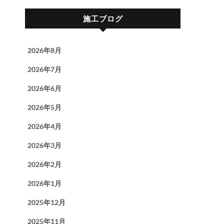
施工ブログ
2026年8月
2026年7月
2026年6月
2026年5月
2026年4月
2026年3月
2026年2月
2026年1月
2025年12月
2025年11月