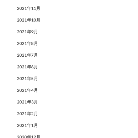
2021年11月
2021年10月
2021年9月
2021年8月
2021年7月
2021年6月
2021年5月
2021年4月
2021年3月
2021年2月
2021年1月
2020年12月