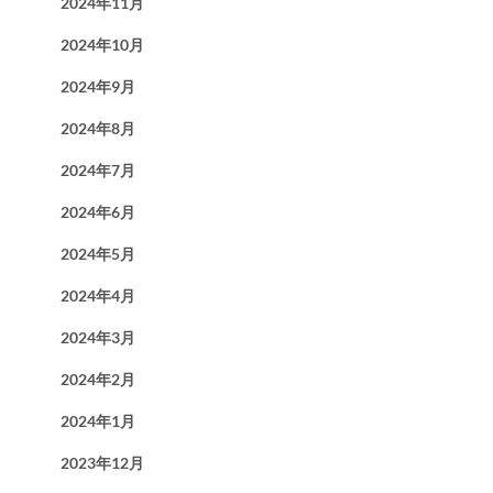
2024年11月
2024年10月
2024年9月
2024年8月
2024年7月
2024年6月
2024年5月
2024年4月
2024年3月
2024年2月
2024年1月
2023年12月