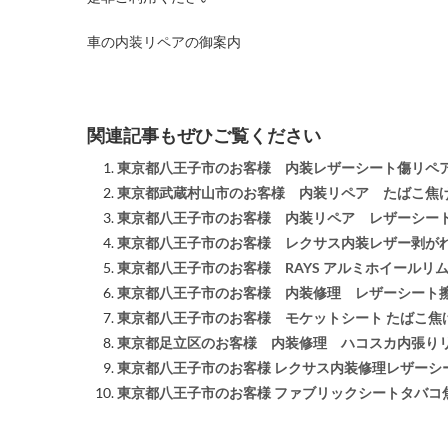
車の内装リペアの御案内
関連記事もぜひご覧ください
東京都八王子市のお客様 内装レザーシート傷リペ
東京都武蔵村山市のお客様 内装リペア たばこ焦
東京都八王子市のお客様 内装リペア レザーシー
東京都八王子市のお客様 レクサス内装レザー剥が
東京都八王子市のお客様 RAYS アルミホイールリ
東京都八王子市のお客様 内装修理 レザーシート
東京都八王子市のお客様 モケットシート たばこ焦
東京都足立区のお客様 内装修理 ハコスカ内張り
東京都八王子市のお客様 レクサス内装修理レザーシ
東京都八王子市のお客様 ファブリックシートタバコ