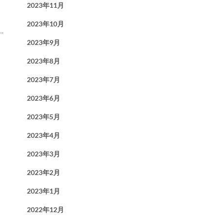
2023年11月
2023年10月
→
2023年9月
2023年8月
2023年7月
2023年6月
2023年5月
2023年4月
2023年3月
2023年2月
2023年1月
2022年12月