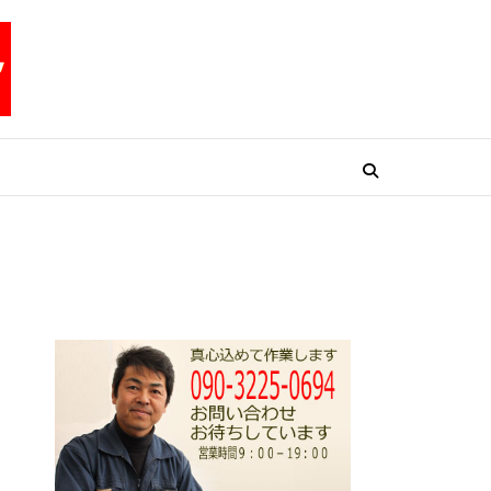
リペアテックワン