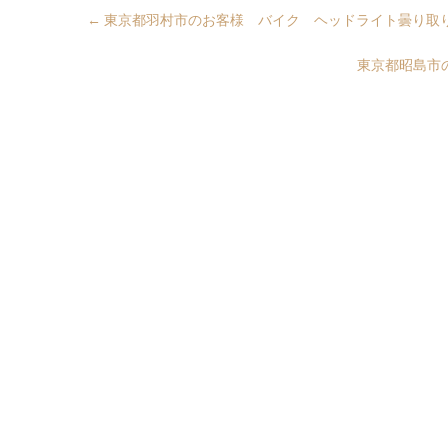
←
東京都羽村市のお客様 バイク ヘッドライト曇り取
東京都昭島市