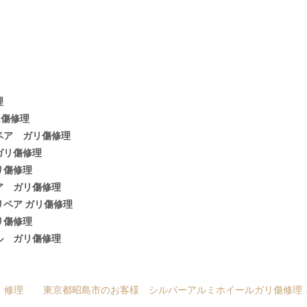
理
ム傷修理
ペア ガリ傷修理
ガリ傷修理
リ傷修理
ア ガリ傷修理
ペア ガリ傷修理
リ傷修理
ル ガリ傷修理
 修理
東京都昭島市のお客様 シルバーアルミホイールガリ傷修理