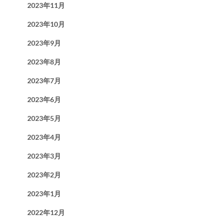
2023年11月
2023年10月
2023年9月
2023年8月
2023年7月
2023年6月
2023年5月
2023年4月
2023年3月
2023年2月
2023年1月
2022年12月