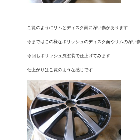
ご覧のようにリムとディスク面に深い傷があります
今まではこの様なポリッシュのディスク面やリムの深い
今回もポリッシュ風塗装で仕上げてみます
仕上がりはご覧のような感じです