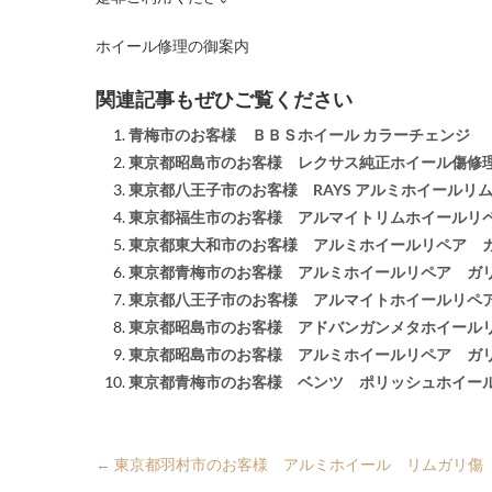
ホイール修理の御案内
関連記事もぜひご覧ください
青梅市のお客様 ＢＢＳホイール カラーチェンジ
東京都昭島市のお客様 レクサス純正ホイール傷修
東京都八王子市のお客様 RAYS アルミホイールリ
東京都福生市のお客様 アルマイトリムホイールリ
東京都東大和市のお客様 アルミホイールリペア 
東京都青梅市のお客様 アルミホイールリペア ガ
東京都八王子市のお客様 アルマイトホイールリペ
東京都昭島市のお客様 アドバンガンメタホイールリ
東京都昭島市のお客様 アルミホイールリペア ガ
東京都青梅市のお客様 ベンツ ポリッシュホイー
←
東京都羽村市のお客様 アルミホイール リムガリ傷