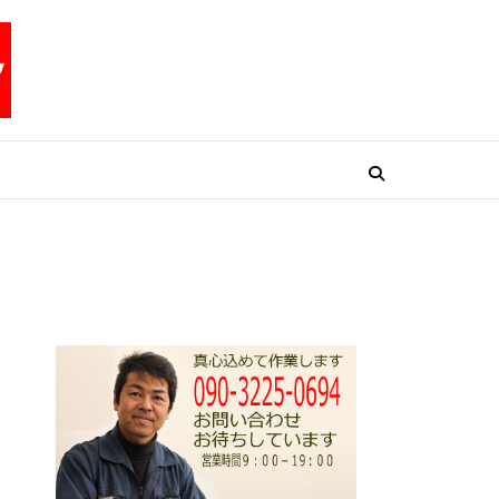
リペアテックワン