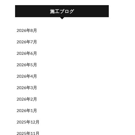
施工ブログ
2026年8月
2026年7月
2026年6月
2026年5月
2026年4月
2026年3月
2026年2月
2026年1月
2025年12月
2025年11月