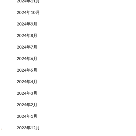
2024年11月
2024年10月
2024年9月
2024年8月
2024年7月
2024年6月
2024年5月
2024年4月
2024年3月
2024年2月
2024年1月
2023年12月
→