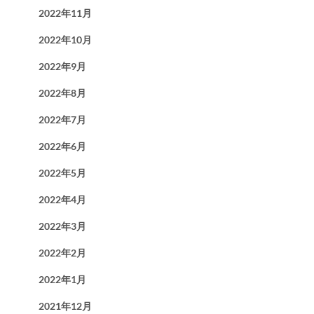
2022年11月
2022年10月
2022年9月
2022年8月
2022年7月
2022年6月
2022年5月
2022年4月
2022年3月
2022年2月
2022年1月
2021年12月