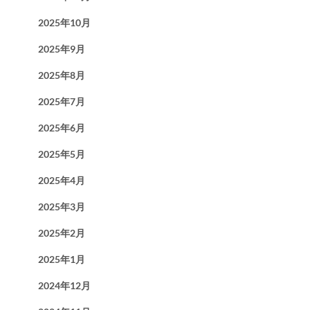
2025年10月
2025年9月
2025年8月
2025年7月
2025年6月
2025年5月
2025年4月
2025年3月
2025年2月
2025年1月
2024年12月