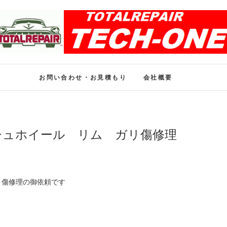
ホイール修理のトータル
ホイール修理・内装修理をおまかせください
お問い合わせ・お見積もり
会社概要
シュホイール リム ガリ傷修理
リ傷修理の御依頼です