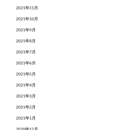
2021年11月
2021年10月
2021年9月
2021年8月
2021年7月
2021年6月
2021年5月
2021年4月
2021年3月
2021年2月
2021年1月
2020年12月