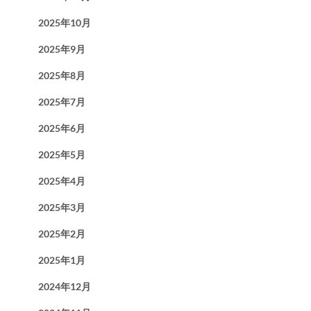
2025年10月
2025年9月
2025年8月
2025年7月
2025年6月
2025年5月
2025年4月
2025年3月
2025年2月
2025年1月
2024年12月