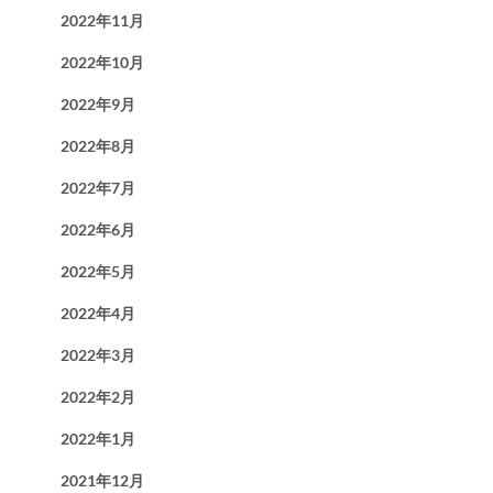
2022年11月
2022年10月
2022年9月
2022年8月
2022年7月
2022年6月
2022年5月
2022年4月
2022年3月
2022年2月
2022年1月
2021年12月