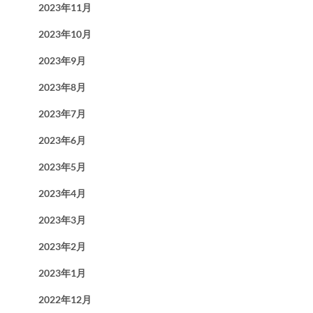
2023年11月
2023年10月
2023年9月
2023年8月
2023年7月
2023年6月
2023年5月
2023年4月
2023年3月
2023年2月
2023年1月
2022年12月