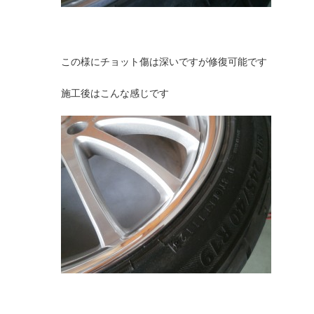
この様にチョット傷は深いですが修復可能です
施工後はこんな感じです