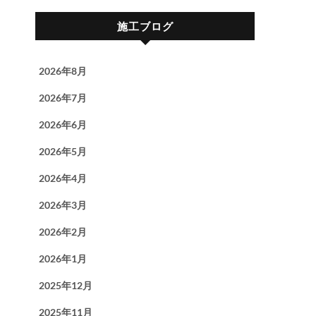
施工ブログ
2026年8月
2026年7月
2026年6月
2026年5月
2026年4月
2026年3月
2026年2月
2026年1月
2025年12月
2025年11月