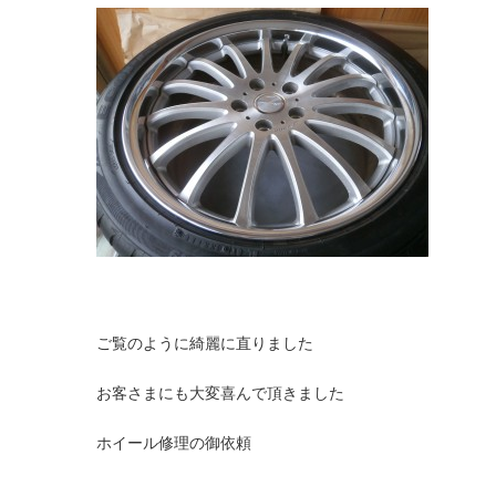
ご覧のように綺麗に直りました
お客さまにも大変喜んで頂きました
ホイール修理の御依頼