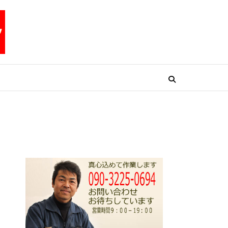
リペアテックワン