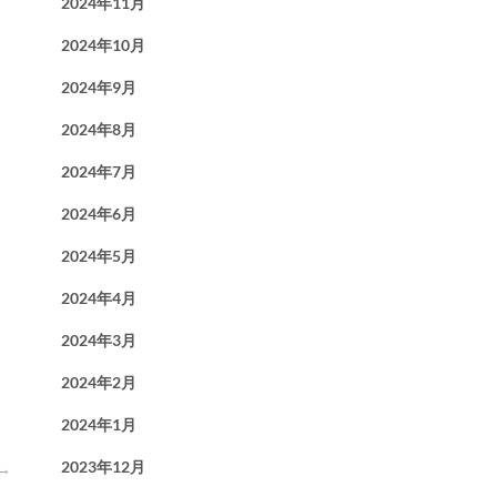
2024年11月
2024年10月
2024年9月
2024年8月
2024年7月
2024年6月
2024年5月
2024年4月
2024年3月
2024年2月
2024年1月
2023年12月
→