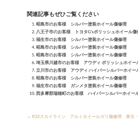
関連記事もぜひご覧ください
昭島市のお客様 シルバー塗装ホイール傷修理
八王子市のお客様 トヨタG’sポリッシュホイール傷
福生市のお客様 シルバー塗装ホイール傷修理
昭島市のお客様 シルバー塗装ホイール傷修理
昭島市のお客様 シルバー塗装ホイール傷修理
埼玉県川越市のお客様 アウディ ポリッシュホイー
立川市のお客様 アウディ ハイパーシルバーホイー
昭島市のお客様 シルバー塗装ホイール傷修理
福生市のお客様 ガンメタ塗装ホイール傷修理
西多摩郡瑞穂町のお客様 ハイパーシルバーホイー
←
R32スカイライン アルミホイールガリ傷修理 東京