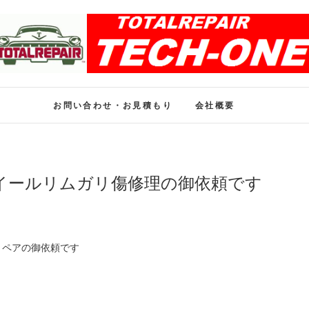
ホイール修理のトータル
ホイール修理・内装修理をおまかせください
お問い合わせ・お見積もり
会社概要
イールリムガリ傷修理の御依頼です
リペアの御依頼です