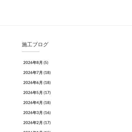
施工ブログ
2026年8月
(5)
2026年7月
(18)
2026年6月
(18)
2026年5月
(17)
2026年4月
(18)
2026年3月
(16)
2026年2月
(17)