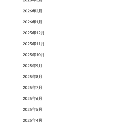
2026年2月
2026年1月
2025年12月
2025年11月
2025年10月
2025年9月
2025年8月
2025年7月
2025年6月
2025年5月
2025年4月