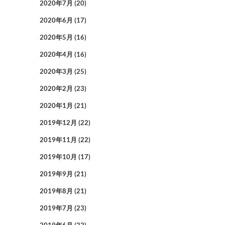
2020年7月
(20)
2020年6月
(17)
2020年5月
(16)
2020年4月
(16)
2020年3月
(25)
2020年2月
(23)
2020年1月
(21)
2019年12月
(22)
2019年11月
(22)
2019年10月
(17)
2019年9月
(21)
2019年8月
(21)
2019年7月
(23)