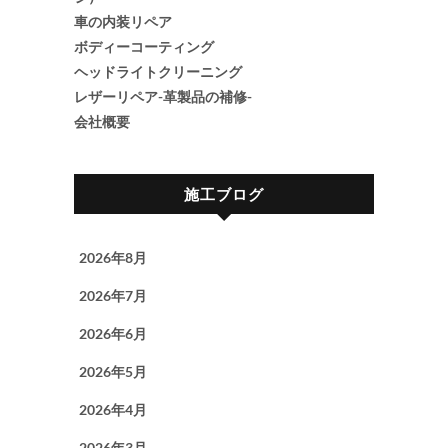
車の内装リペア
ボディーコーティング
ヘッドライトクリーニング
レザーリペア-革製品の補修-
会社概要
施工ブログ
2026年8月
2026年7月
2026年6月
2026年5月
2026年4月
2026年3月