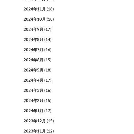
2024年11月
(18)
2024年10月
(18)
2024年9月
(17)
2024年8月
(14)
2024年7月
(16)
2024年6月
(15)
2024年5月
(18)
2024年4月
(17)
2024年3月
(16)
2024年2月
(15)
2024年1月
(17)
2023年12月
(15)
2023年11月
(12)