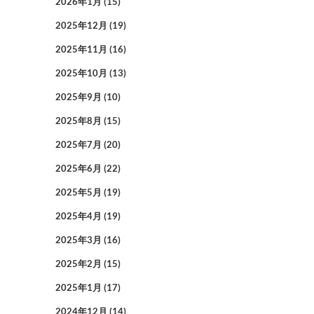
2026年1月
(15)
2025年12月
(19)
2025年11月
(16)
2025年10月
(13)
2025年9月
(10)
2025年8月
(15)
2025年7月
(20)
2025年6月
(22)
2025年5月
(19)
2025年4月
(19)
2025年3月
(16)
2025年2月
(15)
2025年1月
(17)
2024年12月
(14)