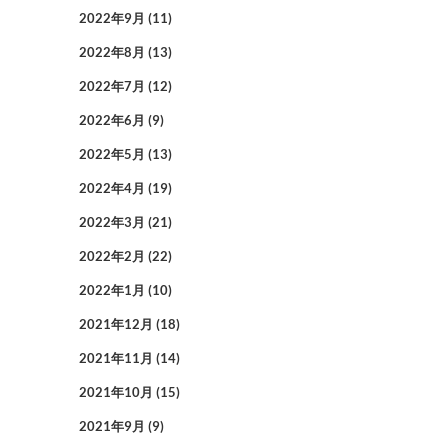
2022年9月
(11)
2022年8月
(13)
2022年7月
(12)
2022年6月
(9)
2022年5月
(13)
2022年4月
(19)
2022年3月
(21)
2022年2月
(22)
2022年1月
(10)
2021年12月
(18)
2021年11月
(14)
2021年10月
(15)
2021年9月
(9)