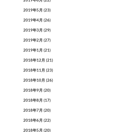
2019年6月
(22)
2019年5月
(23)
2019年4月
(26)
2019年3月
(29)
2019年2月
(27)
2019年1月
(21)
2018年12月
(21)
2018年11月
(23)
2018年10月
(26)
2018年9月
(20)
2018年8月
(17)
2018年7月
(20)
2018年6月
(22)
2018年5月
(20)