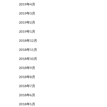
2019年4月
2019年3月
2019年2月
2019年1月
2018年12月
2018年11月
2018年10月
2018年9月
2018年8月
2018年7月
2018年6月
2018年5月