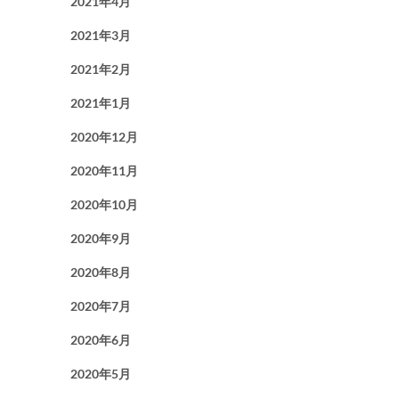
2021年4月
2021年3月
2021年2月
2021年1月
2020年12月
2020年11月
2020年10月
2020年9月
2020年8月
2020年7月
2020年6月
2020年5月