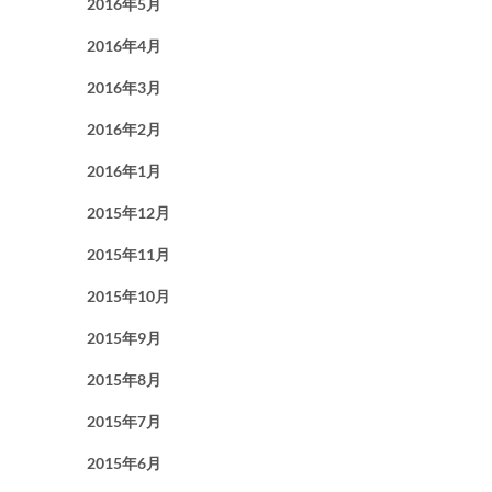
2016年5月
2016年4月
2016年3月
2016年2月
2016年1月
2015年12月
2015年11月
2015年10月
2015年9月
2015年8月
2015年7月
2015年6月