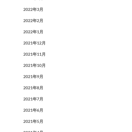
2022年3月
2022年2月
2022年1月
2021年12月
2021年11月
2021年10月
2021年9月
2021年8月
2021年7月
2021年6月
2021年5月