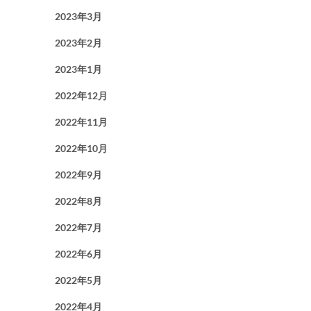
2023年3月
2023年2月
2023年1月
2022年12月
2022年11月
2022年10月
2022年9月
2022年8月
2022年7月
2022年6月
2022年5月
2022年4月