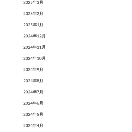
2025年3月
2025年2月
2025年1月
2024年12月
2024年11月
2024年10月
2024年9月
2024年8月
2024年7月
2024年6月
2024年5月
2024年4月