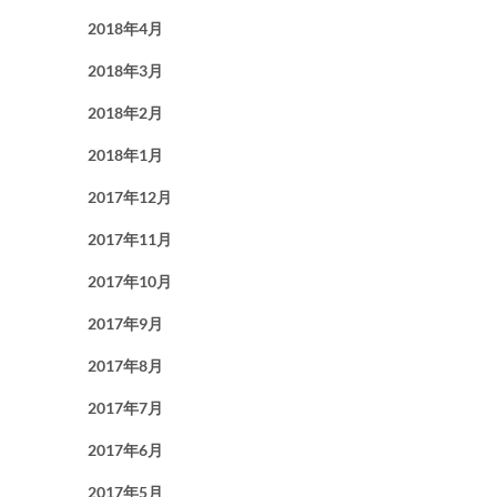
2018年4月
2018年3月
2018年2月
2018年1月
2017年12月
2017年11月
2017年10月
2017年9月
2017年8月
2017年7月
2017年6月
2017年5月