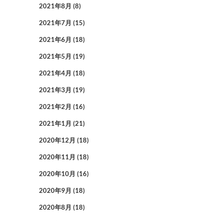
2021年8月
(8)
2021年7月
(15)
2021年6月
(18)
2021年5月
(19)
2021年4月
(18)
2021年3月
(19)
2021年2月
(16)
2021年1月
(21)
2020年12月
(18)
2020年11月
(18)
2020年10月
(16)
2020年9月
(18)
2020年8月
(18)