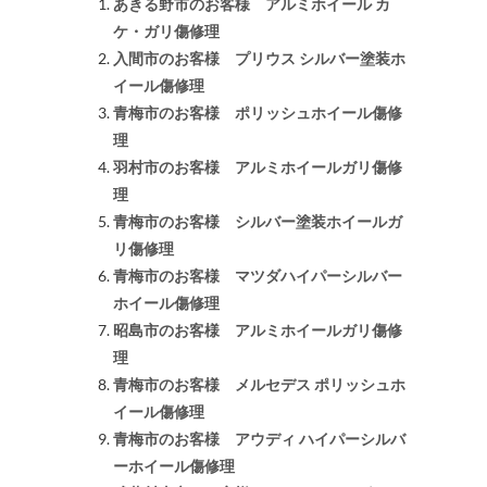
あきる野市のお客様 アルミホイール カ
ケ・ガリ傷修理
入間市のお客様 プリウス シルバー塗装ホ
イール傷修理
青梅市のお客様 ポリッシュホイール傷修
理
羽村市のお客様 アルミホイールガリ傷修
理
青梅市のお客様 シルバー塗装ホイールガ
リ傷修理
青梅市のお客様 マツダハイパーシルバー
ホイール傷修理
昭島市のお客様 アルミホイールガリ傷修
理
青梅市のお客様 メルセデス ポリッシュホ
イール傷修理
青梅市のお客様 アウディ ハイパーシルバ
ーホイール傷修理