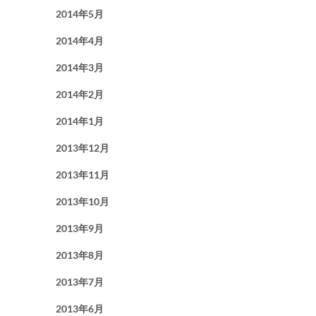
2014年5月
2014年4月
2014年3月
2014年2月
2014年1月
2013年12月
2013年11月
2013年10月
2013年9月
2013年8月
2013年7月
2013年6月