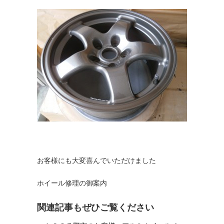
お客様にも大変喜んでいただけました
ホイール修理の御案内
関連記事もぜひご覧ください