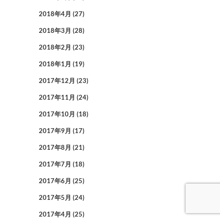
2018年4月
(27)
2018年3月
(28)
2018年2月
(23)
2018年1月
(19)
2017年12月
(23)
2017年11月
(24)
2017年10月
(18)
2017年9月
(17)
2017年8月
(21)
2017年7月
(18)
2017年6月
(25)
2017年5月
(24)
2017年4月
(25)