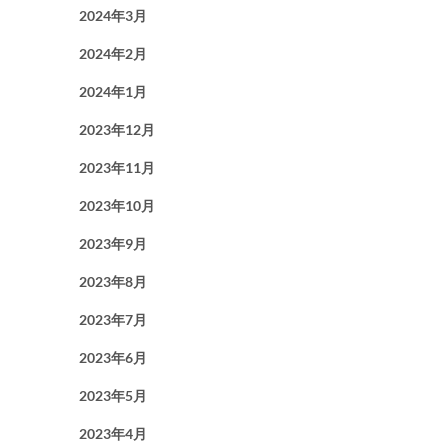
2024年3月
2024年2月
2024年1月
2023年12月
2023年11月
2023年10月
2023年9月
2023年8月
2023年7月
2023年6月
2023年5月
2023年4月