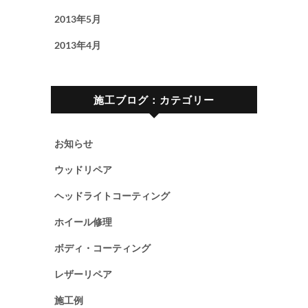
2013年5月
2013年4月
施工ブログ：カテゴリー
お知らせ
ウッドリペア
ヘッドライトコーティング
ホイール修理
ボディ・コーティング
レザーリペア
施工例