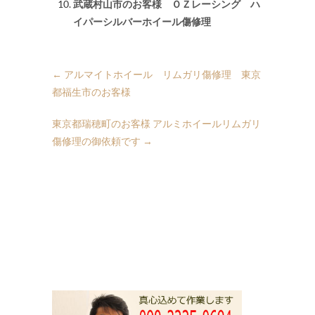
武蔵村山市のお客様 ＯＺレーシング ハ
イパーシルバーホイール傷修理
←
アルマイトホイール リムガリ傷修理 東京
都福生市のお客様
東京都瑞穂町のお客様 アルミホイールリムガリ
傷修理の御依頼です
→