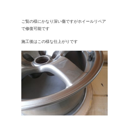
ご覧の様にかなり深い傷ですがホイールリペア
で修復可能です
施工後はこの様な仕上がりです