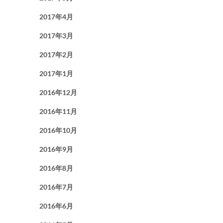
2017年4月
2017年3月
2017年2月
2017年1月
2016年12月
2016年11月
2016年10月
2016年9月
2016年8月
2016年7月
2016年6月