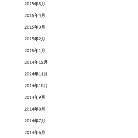
2015年5月
2015年4月
2015年3月
2015年2月
2015年1月
2014年12月
2014年11月
2014年10月
2014年9月
2014年8月
2014年7月
2014年6月