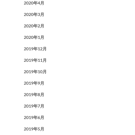
2020年4月
2020年3月
2020年2月
2020年1月
2019年12月
2019年11月
2019年10月
2019年9月
2019年8月
2019年7月
2019年6月
2019年5月