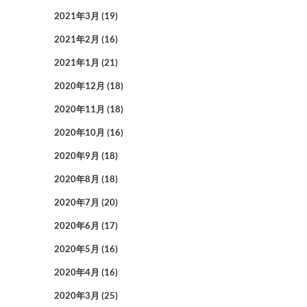
2021年3月
(19)
2021年2月
(16)
2021年1月
(21)
2020年12月
(18)
2020年11月
(18)
2020年10月
(16)
2020年9月
(18)
2020年8月
(18)
2020年7月
(20)
2020年6月
(17)
2020年5月
(16)
2020年4月
(16)
2020年3月
(25)