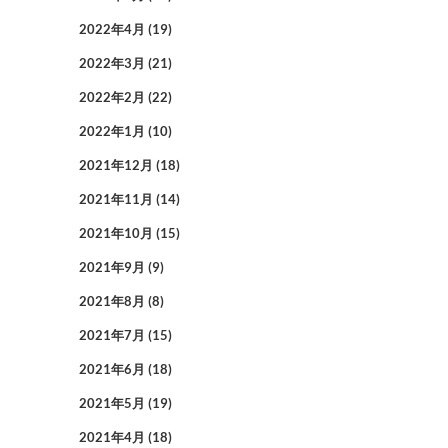
2022年4月
(19)
2022年3月
(21)
2022年2月
(22)
2022年1月
(10)
2021年12月
(18)
2021年11月
(14)
2021年10月
(15)
2021年9月
(9)
2021年8月
(8)
2021年7月
(15)
2021年6月
(18)
2021年5月
(19)
2021年4月
(18)