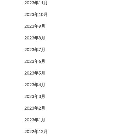
2023年11月
2023年10月
2023年9月
2023年8月
2023年7月
2023年6月
2023年5月
2023年4月
2023年3月
2023年2月
2023年1月
2022年12月