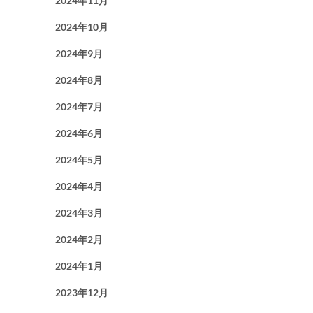
2024年11月
2024年10月
2024年9月
2024年8月
2024年7月
2024年6月
2024年5月
2024年4月
2024年3月
2024年2月
2024年1月
2023年12月