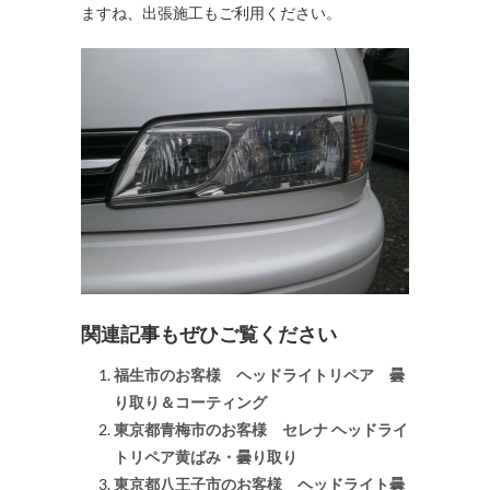
ますね、出張施工もご利用ください。
関連記事もぜひご覧ください
福生市のお客様 ヘッドライトリペア 曇
り取り＆コーティング
東京都青梅市のお客様 セレナ ヘッドライ
トリペア黄ばみ・曇り取り
東京都八王子市のお客様 ヘッドライト曇