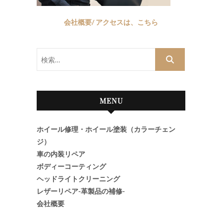
会社概要/ アクセスは、こちら
検
索…
MENU
ホイール修理・ホイール塗装（カラーチェン
ジ）
車の内装リペア
ボディーコーティング
ヘッドライトクリーニング
レザーリペア-革製品の補修-
会社概要