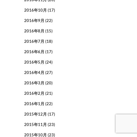
2016年10月
(17)
2016年9月
(22)
2016年8月
(15)
2016年7月
(18)
2016年6月
(17)
2016年5月
(24)
2016年4月
(27)
2016年3月
(20)
2016年2月
(21)
2016年1月
(22)
2015年12月
(17)
2015年11月
(23)
2015年10月
(23)