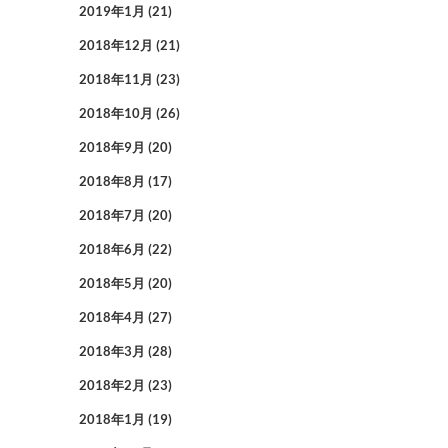
2019年1月
(21)
2018年12月
(21)
2018年11月
(23)
2018年10月
(26)
2018年9月
(20)
2018年8月
(17)
2018年7月
(20)
2018年6月
(22)
2018年5月
(20)
2018年4月
(27)
2018年3月
(28)
2018年2月
(23)
2018年1月
(19)