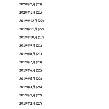
2020年2月
(23)
2020年1月
(21)
2019年12月
(22)
2019年11月
(22)
2019年10月
(17)
2019年9月
(21)
2019年8月
(21)
2019年7月
(23)
2019年6月
(22)
2019年5月
(23)
2019年4月
(26)
2019年3月
(29)
2019年2月
(27)