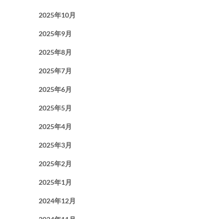
2025年10月
2025年9月
2025年8月
2025年7月
2025年6月
2025年5月
2025年4月
2025年3月
2025年2月
2025年1月
2024年12月