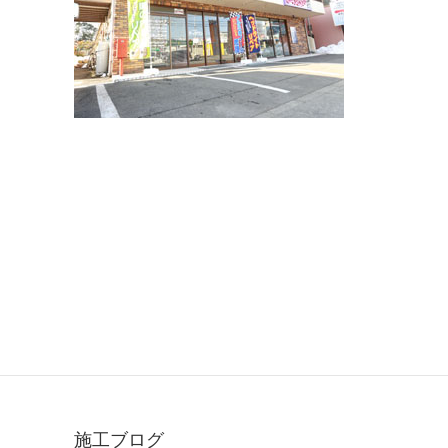
施工ブログ