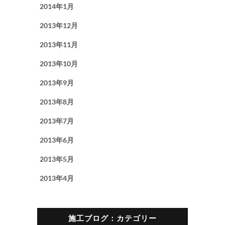
2014年1月
2013年12月
2013年11月
2013年10月
2013年9月
2013年8月
2013年7月
2013年6月
2013年5月
2013年4月
施工ブログ：カテゴリー