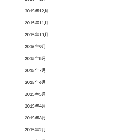
2015年12月
2015年11月
2015年10月
2015年9月
2015年8月
2015年7月
2015年6月
2015年5月
2015年4月
2015年3月
2015年2月