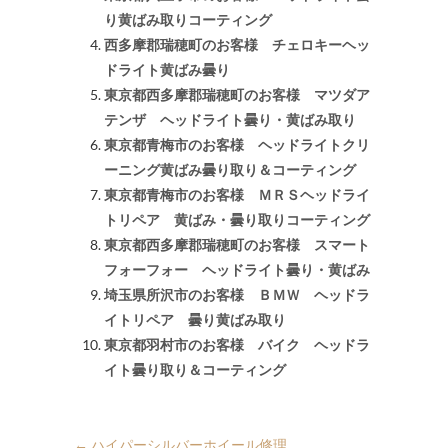
り黄ばみ取りコーティング
西多摩郡瑞穂町のお客様 チェロキーヘッ
ドライト黄ばみ曇り
東京都西多摩郡瑞穂町のお客様 マツダア
テンザ ヘッドライト曇り・黄ばみ取り
東京都青梅市のお客様 ヘッドライトクリ
ーニング黄ばみ曇り取り＆コーティング
東京都青梅市のお客様 ＭＲＳヘッドライ
トリペア 黄ばみ・曇り取りコーティング
東京都西多摩郡瑞穂町のお客様 スマート
フォーフォー ヘッドライト曇り・黄ばみ
埼玉県所沢市のお客様 ＢＭＷ ヘッドラ
イトリペア 曇り黄ばみ取り
東京都羽村市のお客様 バイク ヘッドラ
イト曇り取り＆コーティング
←
ハイパーシルバーホイール修理