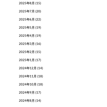
2025年8月
(15)
2025年7月
(20)
2025年6月
(22)
2025年5月
(19)
2025年4月
(19)
2025年3月
(16)
2025年2月
(15)
2025年1月
(17)
2024年12月
(14)
2024年11月
(18)
2024年10月
(18)
2024年9月
(17)
2024年8月
(14)