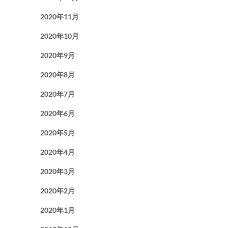
2020年11月
2020年10月
2020年9月
2020年8月
2020年7月
2020年6月
2020年5月
2020年4月
2020年3月
2020年2月
2020年1月