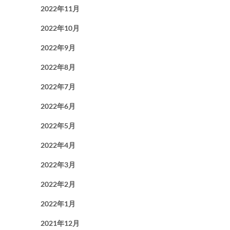
2022年11月
2022年10月
2022年9月
2022年8月
2022年7月
2022年6月
2022年5月
2022年4月
2022年3月
2022年2月
2022年1月
2021年12月