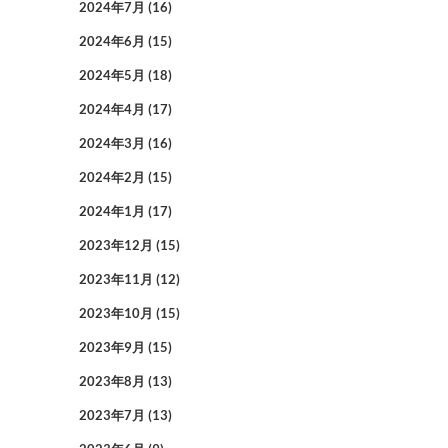
2024年7月
(16)
2024年6月
(15)
2024年5月
(18)
2024年4月
(17)
2024年3月
(16)
2024年2月
(15)
2024年1月
(17)
2023年12月
(15)
2023年11月
(12)
2023年10月
(15)
2023年9月
(15)
2023年8月
(13)
2023年7月
(13)