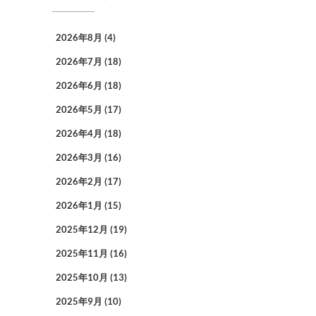
2026年8月
(4)
2026年7月
(18)
2026年6月
(18)
2026年5月
(17)
2026年4月
(18)
2026年3月
(16)
2026年2月
(17)
2026年1月
(15)
2025年12月
(19)
2025年11月
(16)
2025年10月
(13)
2025年9月
(10)