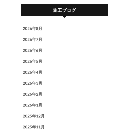
施工ブログ
2026年8月
2026年7月
2026年6月
2026年5月
2026年4月
2026年3月
2026年2月
2026年1月
2025年12月
2025年11月