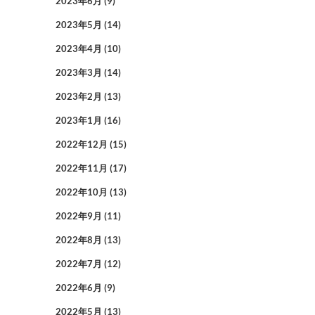
2023年6月
(9)
2023年5月
(14)
2023年4月
(10)
2023年3月
(14)
2023年2月
(13)
2023年1月
(16)
2022年12月
(15)
2022年11月
(17)
2022年10月
(13)
2022年9月
(11)
2022年8月
(13)
2022年7月
(12)
2022年6月
(9)
2022年5月
(13)