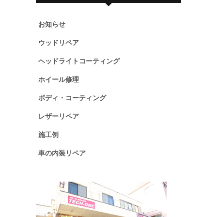
お知らせ
ウッドリペア
ヘッドライトコーティング
ホイール修理
ボディ・コーティング
レザーリペア
施工例
車の内装リペア