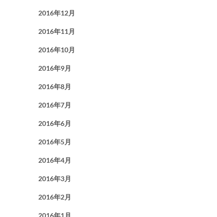
2016年12月
2016年11月
2016年10月
2016年9月
2016年8月
2016年7月
2016年6月
2016年5月
2016年4月
2016年3月
2016年2月
2016年1月