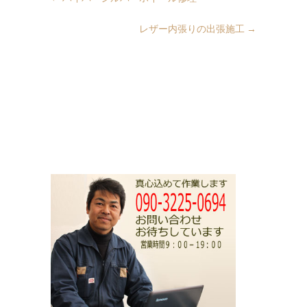
レザー内張りの出張施工
→