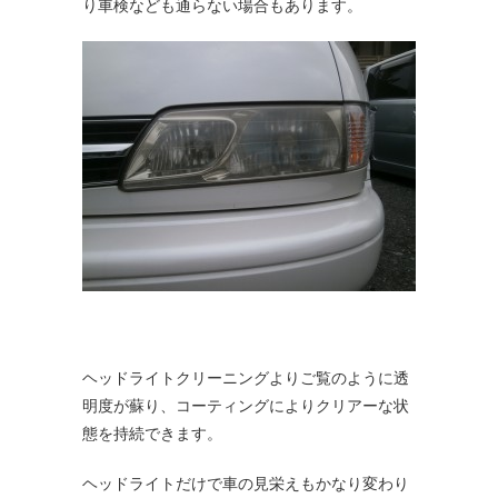
り車検なども通らない場合もあります。
ヘッドライトクリーニングよりご覧のように透
明度が蘇り、コーティングによりクリアーな状
態を持続できます。
ヘッドライトだけで車の見栄えもかなり変わり