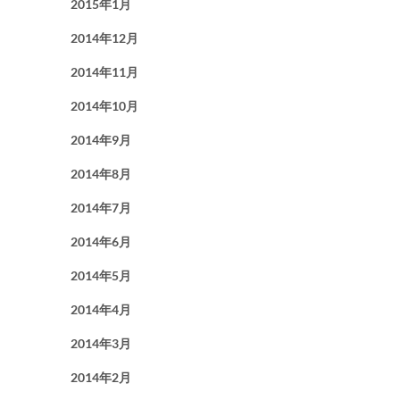
2015年1月
2014年12月
2014年11月
2014年10月
2014年9月
2014年8月
2014年7月
2014年6月
2014年5月
2014年4月
2014年3月
2014年2月