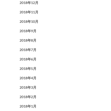
2018年12月
2018年11月
2018年10月
2018年9月
2018年8月
2018年7月
2018年6月
2018年5月
2018年4月
2018年3月
2018年2月
2018年1月