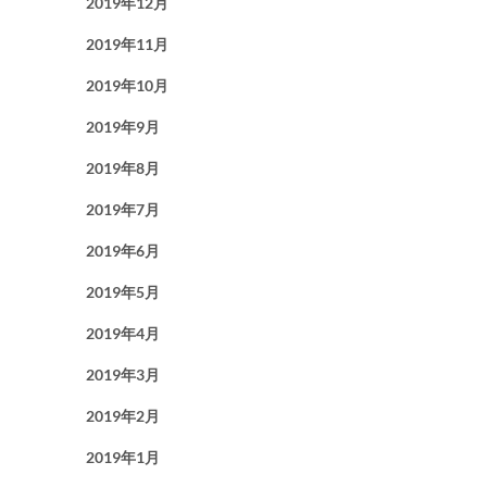
2019年12月
2019年11月
2019年10月
2019年9月
2019年8月
2019年7月
2019年6月
2019年5月
2019年4月
2019年3月
2019年2月
2019年1月