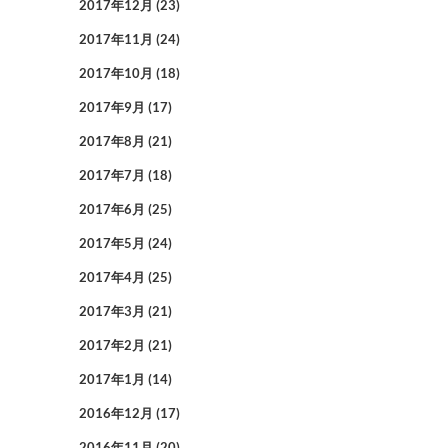
2017年12月
(23)
2017年11月
(24)
2017年10月
(18)
2017年9月
(17)
2017年8月
(21)
2017年7月
(18)
2017年6月
(25)
2017年5月
(24)
2017年4月
(25)
2017年3月
(21)
2017年2月
(21)
2017年1月
(14)
2016年12月
(17)
2016年11月
(20)