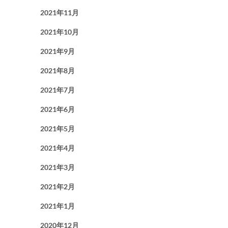
2021年11月
2021年10月
2021年9月
2021年8月
2021年7月
2021年6月
2021年5月
2021年4月
2021年3月
2021年2月
2021年1月
2020年12月