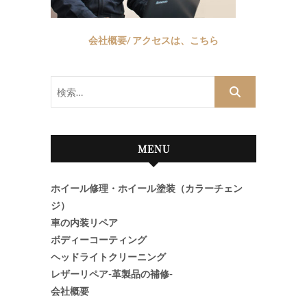
会社概要/ アクセスは、こちら
検
索…
MENU
ホイール修理・ホイール塗装（カラーチェン
ジ）
車の内装リペア
ボディーコーティング
ヘッドライトクリーニング
レザーリペア-革製品の補修-
会社概要