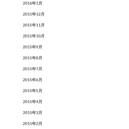
2016年1月
2015年12月
2015年11月
2015年10月
2015年9月
2015年8月
2015年7月
2015年6月
2015年5月
2015年4月
2015年3月
2015年2月