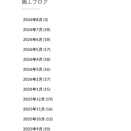
施工ブログ
2026年8月
(3)
2026年7月
(18)
2026年6月
(18)
2026年5月
(17)
2026年4月
(18)
2026年3月
(16)
2026年2月
(17)
2026年1月
(15)
2025年12月
(19)
2025年11月
(16)
2025年10月
(13)
2025年9月
(10)