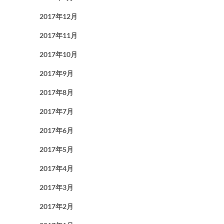
2017年12月
2017年11月
2017年10月
2017年9月
2017年8月
2017年7月
2017年6月
2017年5月
2017年4月
2017年3月
2017年2月