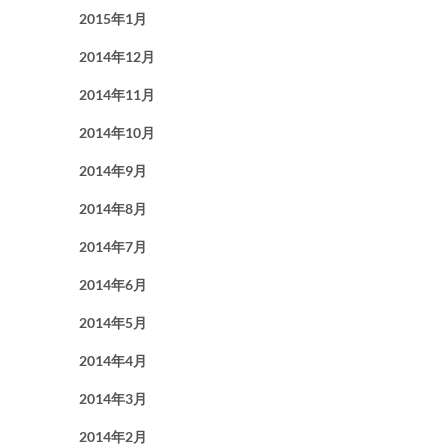
2015年1月
2014年12月
2014年11月
2014年10月
2014年9月
2014年8月
2014年7月
2014年6月
2014年5月
2014年4月
2014年3月
2014年2月