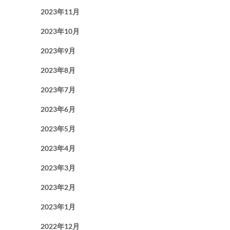
2023年11月
2023年10月
2023年9月
2023年8月
2023年7月
2023年6月
2023年5月
2023年4月
2023年3月
2023年2月
2023年1月
2022年12月