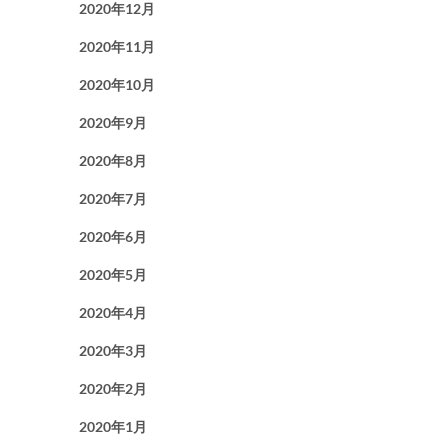
2020年12月
2020年11月
2020年10月
2020年9月
2020年8月
2020年7月
2020年6月
2020年5月
2020年4月
2020年3月
2020年2月
2020年1月