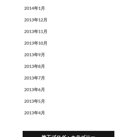
2014年1月
2013年12月
2013年11月
2013年10月
2013年9月
2013年8月
2013年7月
2013年6月
2013年5月
2013年4月