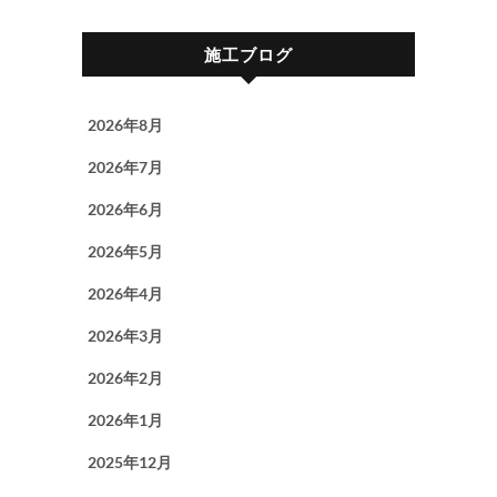
施工ブログ
2026年8月
2026年7月
2026年6月
2026年5月
2026年4月
2026年3月
2026年2月
2026年1月
2025年12月