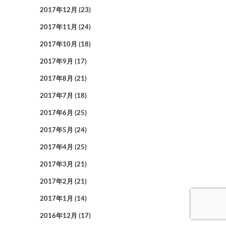
2017年12月
(23)
2017年11月
(24)
2017年10月
(18)
2017年9月
(17)
2017年8月
(21)
2017年7月
(18)
2017年6月
(25)
2017年5月
(24)
2017年4月
(25)
2017年3月
(21)
2017年2月
(21)
2017年1月
(14)
2016年12月
(17)