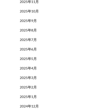
2025年11月
2025年10月
2025年9月
2025年8月
2025年7月
2025年6月
2025年5月
2025年4月
2025年3月
2025年2月
2025年1月
2024年12月