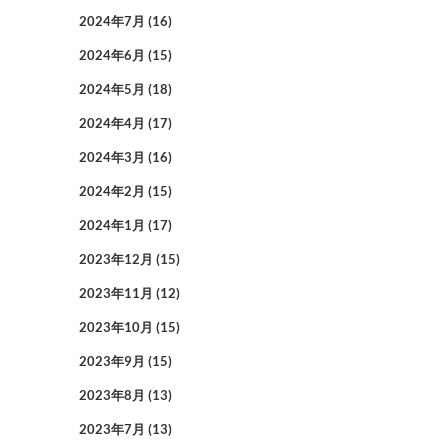
2024年7月
(16)
2024年6月
(15)
2024年5月
(18)
2024年4月
(17)
2024年3月
(16)
2024年2月
(15)
2024年1月
(17)
2023年12月
(15)
2023年11月
(12)
2023年10月
(15)
2023年9月
(15)
2023年8月
(13)
2023年7月
(13)