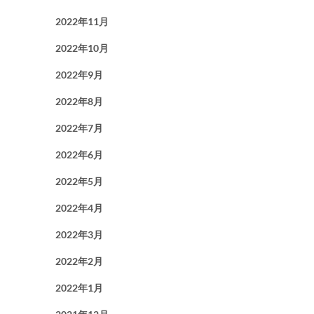
2022年11月
2022年10月
2022年9月
2022年8月
2022年7月
2022年6月
2022年5月
2022年4月
2022年3月
2022年2月
2022年1月