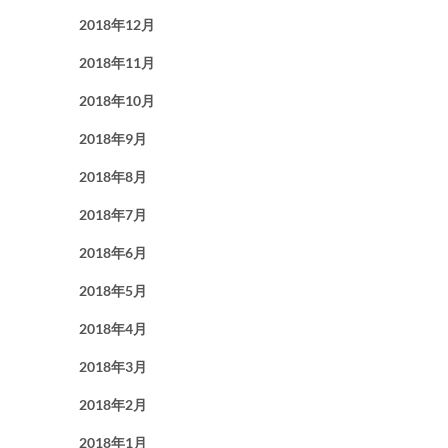
2018年12月
2018年11月
2018年10月
2018年9月
2018年8月
2018年7月
2018年6月
2018年5月
2018年4月
2018年3月
2018年2月
2018年1月