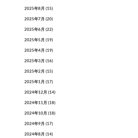
2025年8月
(15)
2025年7月
(20)
2025年6月
(22)
2025年5月
(19)
2025年4月
(19)
2025年3月
(16)
2025年2月
(15)
2025年1月
(17)
2024年12月
(14)
2024年11月
(18)
2024年10月
(18)
2024年9月
(17)
2024年8月
(14)