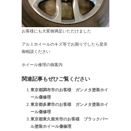
お客様にも大変御満足いただけました
アルミホイールのキズ等でお困りでしたら是非
御相談ください
ホイール修理の御案内
関連記事もぜひご覧ください
東京都調布市のお客様 ガンメタ塗装ホイ
ール傷修理
東京都多摩市のお客様 ガンメタ塗装ホイ
ール傷修理
東京都東久留米市のお客様 ブラックパー
ル塗装ホイール傷修理