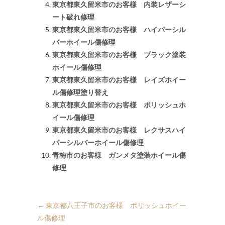
東京都東久留米市のお客様 内装レザーシ
ート破れ修理
東京都東久留米市のお客様 ハイパーシル
バーホイール傷修理
東京都東久留米市のお客様 ブラック塗装
ホイール傷修理
東京都東久留米市のお客様 レイズホイー
ル傷修理塗り替え
東京都東久留米市のお客様 ポリッシュホ
イール傷修理
東京都東久留米市のお客様 レクサスハイ
パーシルバーホイール傷修理
青梅市のお客様 ガンメタ塗装ホイール傷
修理
←
東京都八王子市のお客様 ポリッシュホイー
ル傷修理