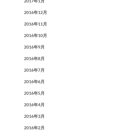
2017年1月
2016年12月
2016年11月
2016年10月
2016年9月
2016年8月
2016年7月
2016年6月
2016年5月
2016年4月
2016年3月
2016年2月