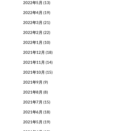
2022年5月
(13)
2022年4月
(19)
2022年3月
(21)
2022年2月
(22)
2022年1月
(10)
2021年12月
(18)
2021年11月
(14)
2021年10月
(15)
2021年9月
(9)
2021年8月
(8)
2021年7月
(15)
2021年6月
(18)
2021年5月
(19)