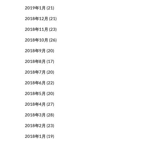
2019年1月
(21)
2018年12月
(21)
2018年11月
(23)
2018年10月
(26)
2018年9月
(20)
2018年8月
(17)
2018年7月
(20)
2018年6月
(22)
2018年5月
(20)
2018年4月
(27)
2018年3月
(28)
2018年2月
(23)
2018年1月
(19)