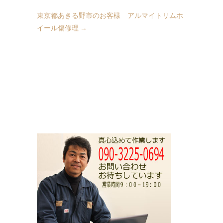
東京都あきる野市のお客様 アルマイトリムホ
イール傷修理
→