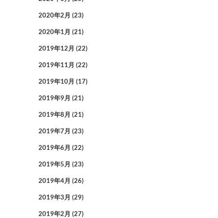
2020年2月
(23)
2020年1月
(21)
2019年12月
(22)
2019年11月
(22)
2019年10月
(17)
2019年9月
(21)
2019年8月
(21)
2019年7月
(23)
2019年6月
(22)
2019年5月
(23)
2019年4月
(26)
2019年3月
(29)
2019年2月
(27)