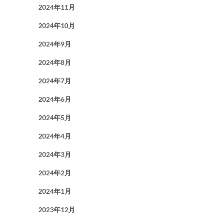
2024年11月
2024年10月
2024年9月
2024年8月
2024年7月
2024年6月
2024年5月
2024年4月
2024年3月
2024年2月
2024年1月
2023年12月