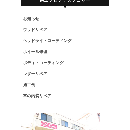
施工ブログ：カテゴリー
お知らせ
ウッドリペア
ヘッドライトコーティング
ホイール修理
ボディ・コーティング
レザーリペア
施工例
車の内装リペア