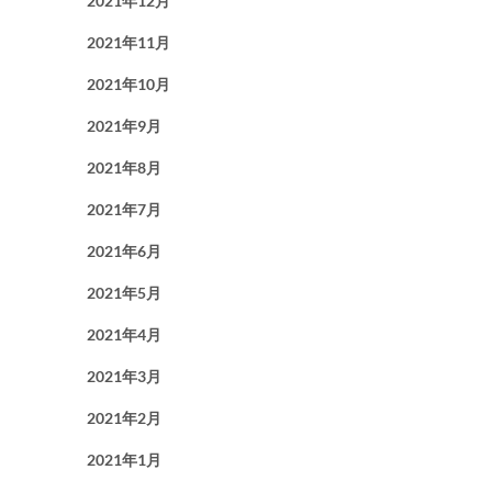
2021年12月
2021年11月
2021年10月
2021年9月
2021年8月
2021年7月
2021年6月
2021年5月
2021年4月
2021年3月
2021年2月
2021年1月