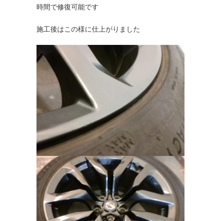
時間で修復可能です
施工後はこの様に仕上がりました