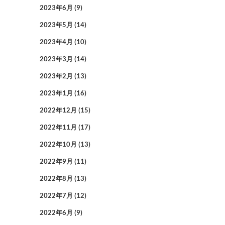
2023年6月
(9)
2023年5月
(14)
2023年4月
(10)
2023年3月
(14)
2023年2月
(13)
2023年1月
(16)
2022年12月
(15)
2022年11月
(17)
2022年10月
(13)
2022年9月
(11)
2022年8月
(13)
2022年7月
(12)
2022年6月
(9)