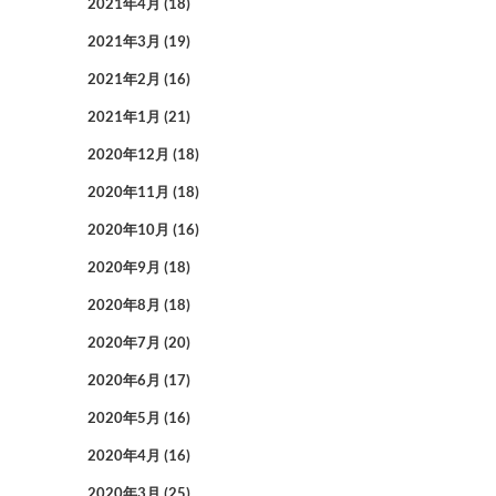
2021年4月
(18)
2021年3月
(19)
2021年2月
(16)
2021年1月
(21)
2020年12月
(18)
2020年11月
(18)
2020年10月
(16)
2020年9月
(18)
2020年8月
(18)
2020年7月
(20)
2020年6月
(17)
2020年5月
(16)
2020年4月
(16)
2020年3月
(25)