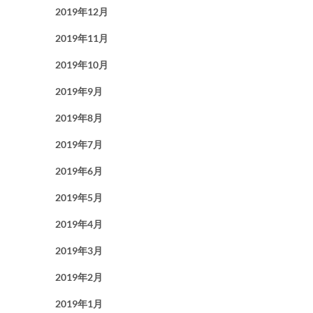
2019年12月
2019年11月
2019年10月
2019年9月
2019年8月
2019年7月
2019年6月
2019年5月
2019年4月
2019年3月
2019年2月
2019年1月